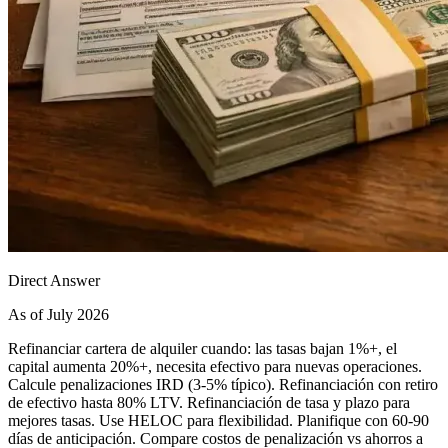
Direct Answer
As of July 2026
Refinanciar cartera de alquiler cuando: las tasas bajan 1%+, el
capital aumenta 20%+, necesita efectivo para nuevas operaciones.
Calcule penalizaciones IRD (3-5% típico). Refinanciación con retiro
de efectivo hasta 80% LTV. Refinanciación de tasa y plazo para
mejores tasas. Use HELOC para flexibilidad. Planifique con 60-90
días de anticipación. Compare costos de penalización vs ahorros a