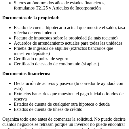
Si eres autónomo: dos años de estados financieros,
formularios T2125 y Artículos de Incorporación
Documentos de la propiedad:
Estado de cuenta hipotecario actual que muestre el saldo, tasa
y fecha de vencimiento
Factura de impuestos sobre la propiedad (la más reciente)
Acuerdos de arrendamiento actuales para todas las unidades
Prueba de ingresos de alquiler (extractos bancarios que
muestren depósitos)
Certificado o póliza de seguro
Certificado de estado de condominio (si aplica)
Documentos financieros:
Declaración de activos y pasivos (tu corredor te ayudará con
esto)
Extractos bancarios que muestren el pago inicial o fondos de
reserva
Estados de cuenta de cualquier otra hipoteca o deuda
Estados de cuenta de líneas de crédito
Organiza todo esto antes de comenzar la solicitud. No puedo decirte
cuántos negocios se retrasan porque un inversor no puede encontrar