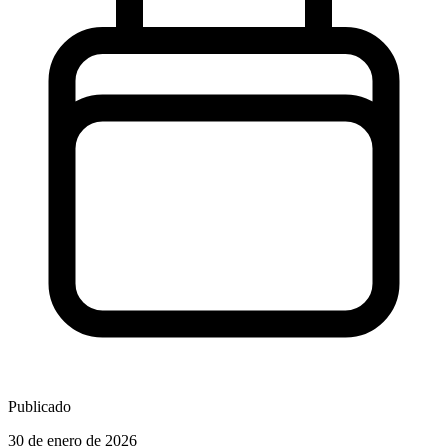
Publicado
30 de enero de 2026