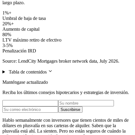
largo plazo.
1%+
Umbral de baja de tasa
20%+
Aumento de capital
80%
LTV máximo retiro de efectivo
3-5%
Penalización IRD
Source: LendCity Mortgages broker network data, July 2026.
Tabla de contenidos
Manténgase actualizado
Reciba los últimos consejos hipotecarios y estrategias de inversión.
Suscribirse
Hablo semanalmente con inversores que tienen cientos de miles de
dólares en plusvalía en sus carteras de alquiler. Saben que la
plusvalía está ahí. La sienten. Pero no están seguros de cuándo la