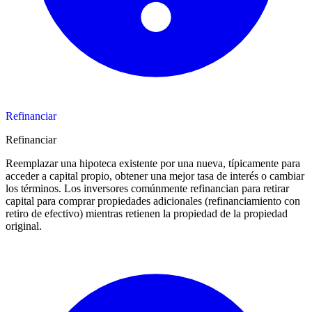
Refinanciar
Refinanciar
Reemplazar una hipoteca existente por una nueva, típicamente para
acceder a capital propio, obtener una mejor tasa de interés o cambiar
los términos. Los inversores comúnmente refinancian para retirar
capital para comprar propiedades adicionales (refinanciamiento con
retiro de efectivo) mientras retienen la propiedad de la propiedad
original.