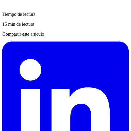
Tiempo de lectura
15 min de lectura
Compartir este artículo