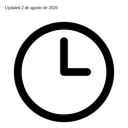
· Updated 2 de agosto de 2026