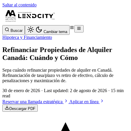
Saltar al contenido
Buscar
Cambiar tema
Hipoteca y Financiamiento
Refinanciar Propiedades de Alquiler
Canadá: Cuándo y Cómo
Sepa cuándo refinanciar propiedades de alquiler en Canadá.
Refinanciación de tasa/plazo vs retiro de efectivo, cálculo de
penalizaciones y maximización de.
30 de enero de 2026
· Last updated:
2 de agosto de 2026
· 15 min
read
Reservar una llamada estratégica
Aplicar en línea
Descargar PDF