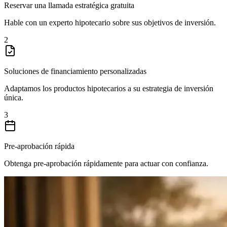
Reservar una llamada estratégica gratuita
Hable con un experto hipotecario sobre sus objetivos de inversión.
2
Soluciones de financiamiento personalizadas
Adaptamos los productos hipotecarios a su estrategia de inversión
única.
3
Pre-aprobación rápida
Obtenga pre-aprobación rápidamente para actuar con confianza.