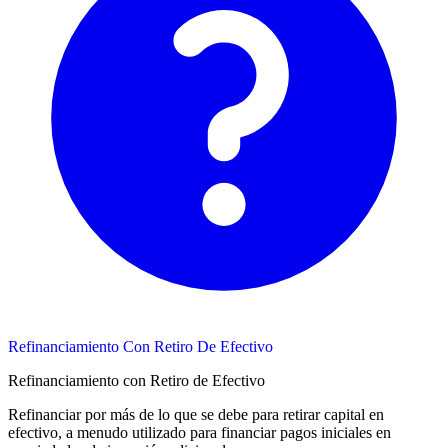
Refinanciamiento Con Retiro De Efectivo
Refinanciamiento con Retiro de Efectivo
Refinanciar por más de lo que se debe para retirar capital en
efectivo, a menudo utilizado para financiar pagos iniciales en