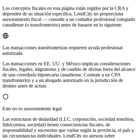
Los conceptos fiscales en esta página están regidos por la CRA y
dependen de su situación específica. LendCity no proporciona
asesoramiento fiscal — consulte a un contador profesional colegiado
canadiense (o transfronterizo) antes de basarse en lo siguiente.
Las transacciones transfronterizas requieren ayuda profesional
autorizada
Las transacciones en EE. UU. y México implican consideraciones
fiscales, legales, migratorias y de cambio de divisas fuera del alcance
de una correduría hipotecaria canadiense. Contrate a un CPA
transfronterizo y a un abogado autorizado en la jurisdicción de
destino antes de actuar.
Esto no es asesoramiento legal
Las estructuras de titularidad (LLC, corporación, sociedad tenedora,
fideicomiso, sociedad) tienen consecuencias fiscales, de
responsabilidad y sucesorias que varían según la provincia, el país y
las circunstancias individuales. LendCity no asesora sobre