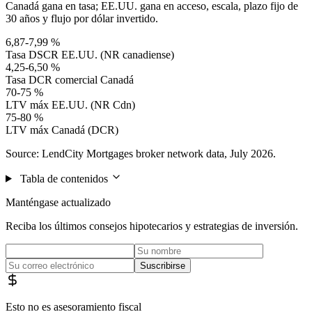
Canadá gana en tasa; EE.UU. gana en acceso, escala, plazo fijo de
30 años y flujo por dólar invertido.
6,87-7,99 %
Tasa DSCR EE.UU. (NR canadiense)
4,25-6,50 %
Tasa DCR comercial Canadá
70-75 %
LTV máx EE.UU. (NR Cdn)
75-80 %
LTV máx Canadá (DCR)
Source: LendCity Mortgages broker network data, July 2026.
Tabla de contenidos
Manténgase actualizado
Reciba los últimos consejos hipotecarios y estrategias de inversión.
Suscribirse
Esto no es asesoramiento fiscal