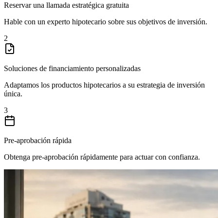
Reservar una llamada estratégica gratuita
Hable con un experto hipotecario sobre sus objetivos de inversión.
2
Soluciones de financiamiento personalizadas
Adaptamos los productos hipotecarios a su estrategia de inversión
única.
3
Pre-aprobación rápida
Obtenga pre-aprobación rápidamente para actuar con confianza.