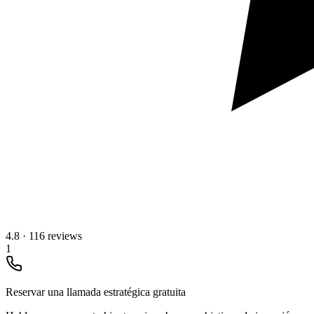
4.8
·
116 reviews
1
Reservar una llamada estratégica gratuita