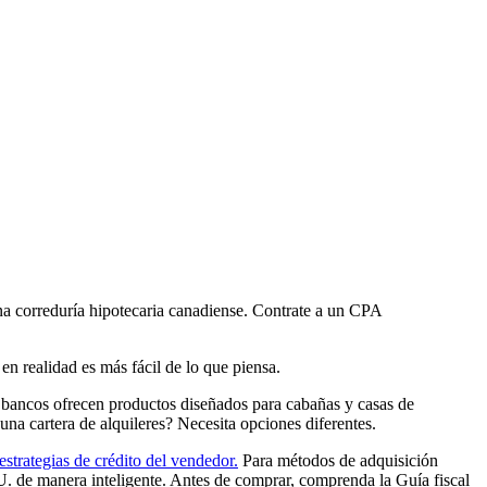
na correduría hipotecaria canadiense. Contrate a un CPA
 realidad es más fácil de lo que piensa.
 bancos ofrecen productos diseñados para cabañas y casas de
una cartera de alquileres? Necesita opciones diferentes.
 estrategias de crédito del vendedor.
Para métodos de adquisición
UU. de manera inteligente. Antes de comprar, comprenda la Guía fiscal