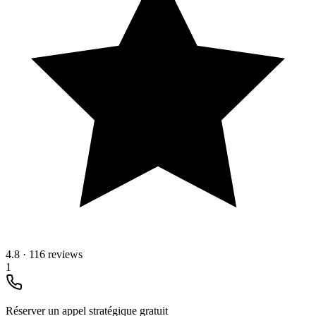
4.8
·
116 reviews
1
Réserver un appel stratégique gratuit