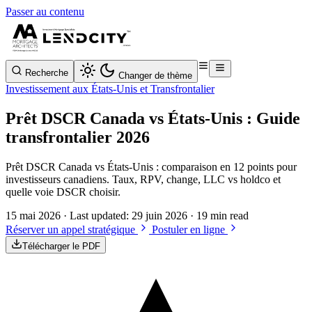
Passer au contenu
Recherche
Changer de thème
Investissement aux États-Unis et Transfrontalier
Prêt DSCR Canada vs États-Unis : Guide
transfrontalier 2026
Prêt DSCR Canada vs États-Unis : comparaison en 12 points pour
investisseurs canadiens. Taux, RPV, change, LLC vs holdco et
quelle voie DSCR choisir.
15 mai 2026
· Last updated:
29 juin 2026
· 19 min read
Réserver un appel stratégique
Postuler en ligne
Télécharger le PDF