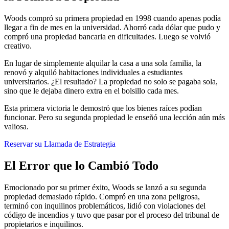
Woods compró su primera propiedad en 1998 cuando apenas podía
llegar a fin de mes en la universidad. Ahorró cada dólar que pudo y
compró una propiedad bancaria en dificultades. Luego se volvió
creativo.
En lugar de simplemente alquilar la casa a una sola familia, la
renovó y alquiló habitaciones individuales a estudiantes
universitarios. ¿El resultado? La propiedad no solo se pagaba sola,
sino que le dejaba dinero extra en el bolsillo cada mes.
Esta primera victoria le demostró que los bienes raíces podían
funcionar. Pero su segunda propiedad le enseñó una lección aún más
valiosa.
Reservar su Llamada de Estrategia
El Error que lo Cambió Todo
Emocionado por su primer éxito, Woods se lanzó a su segunda
propiedad demasiado rápido. Compró en una zona peligrosa,
terminó con inquilinos problemáticos, lidió con violaciones del
código de incendios y tuvo que pasar por el proceso del tribunal de
propietarios e inquilinos.