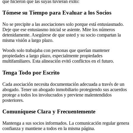
que hicieron que las suyas tuvieran éxito:
Tómese su Tiempo para Evaluar a los Socios
No se precipite a las asociaciones solo porque está entusiasmado.
Deje que ese entusiasmo inicial se asiente. Mire los números
detenidamente. Asegúrese de que usted y su socio compartan la
misma visión a largo plazo.
Woods solo trabajaba con personas que querían mantener
propiedades a largo plazo, especialmente propiedades
multifamiliares. Esta alineación evitó conflictos en el futuro.
Tenga Todo por Escrito
Cada asociación necesita documentación adecuada a través de un
abogado. Tener un abogado inmobiliario protegiendo sus acuerdos
protege a todos los involucrados y previene malentendidos
posteriores.
Comuníquese Clara y Frecuentemente
Mantenga a sus socios informados. La comunicación regular genera
confianza y mantiene a todos en la misma página.