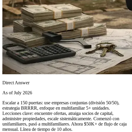
Direct Answer
As of July 2026
Escalar a 150 puertas: use empresas conjuntas (división 50/50),
estrategia BRRRR, enfoque en multifamiliar 5+ unidades.
Lecciones clave: encuentre ofertas, atraiga socios de capital,
administre propiedades, escale sistemáticamente. Comenzó con
unifamiliares, pasó a multifamiliares. Ahora $50K+ de flujo de caja
mensual. Línea de tiempo de 10 años.