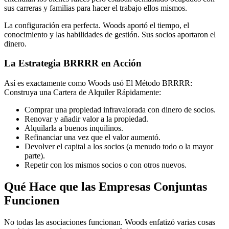
sus carreras y familias para hacer el trabajo ellos mismos.
La configuración era perfecta. Woods aportó el tiempo, el
conocimiento y las habilidades de gestión. Sus socios aportaron el
dinero.
La Estrategia BRRRR en Acción
Así es exactamente como Woods usó El Método BRRRR:
Construya una Cartera de Alquiler Rápidamente:
Comprar una propiedad infravalorada con dinero de socios.
Renovar y añadir valor a la propiedad.
Alquilarla a buenos inquilinos.
Refinanciar una vez que el valor aumentó.
Devolver el capital a los socios (a menudo todo o la mayor
parte).
Repetir con los mismos socios o con otros nuevos.
Qué Hace que las Empresas Conjuntas
Funcionen
No todas las asociaciones funcionan. Woods enfatizó varias cosas