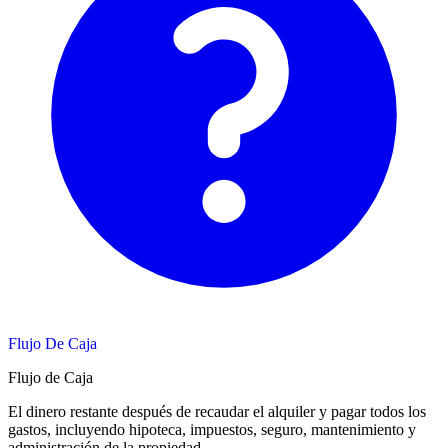
Flujo De Caja
Flujo de Caja
El dinero restante después de recaudar el alquiler y pagar todos los
gastos, incluyendo hipoteca, impuestos, seguro, mantenimiento y
administración de la propiedad.