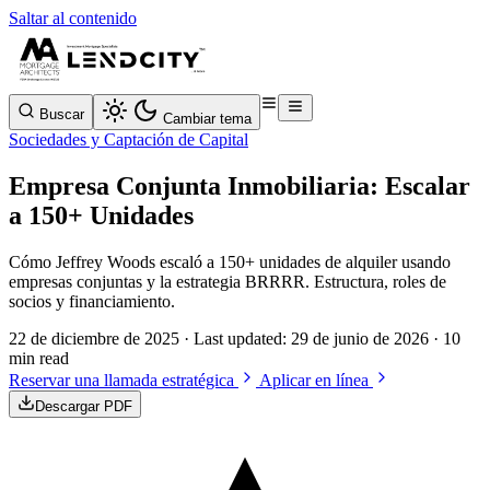
Saltar al contenido
Buscar
Cambiar tema
Sociedades y Captación de Capital
Empresa Conjunta Inmobiliaria: Escalar
a 150+ Unidades
Cómo Jeffrey Woods escaló a 150+ unidades de alquiler usando
empresas conjuntas y la estrategia BRRRR. Estructura, roles de
socios y financiamiento.
22 de diciembre de 2025
· Last updated:
29 de junio de 2026
· 10
min read
Reservar una llamada estratégica
Aplicar en línea
Descargar PDF