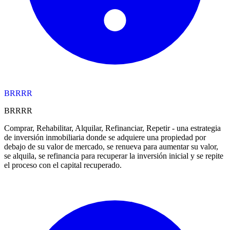
BRRRR
BRRRR
Comprar, Rehabilitar, Alquilar, Refinanciar, Repetir - una estrategia
de inversión inmobiliaria donde se adquiere una propiedad por
debajo de su valor de mercado, se renueva para aumentar su valor,
se alquila, se refinancia para recuperar la inversión inicial y se repite
el proceso con el capital recuperado.