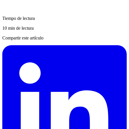
Tiempo de lectura
10 min de lectura
Compartir este artículo