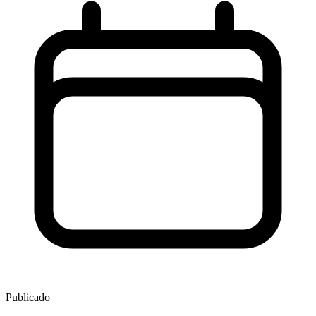
Publicado