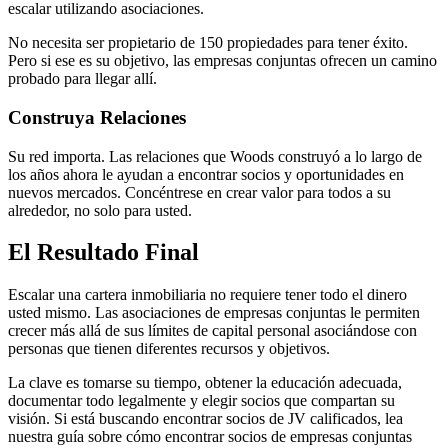
escalar utilizando asociaciones.
No necesita ser propietario de 150 propiedades para tener éxito.
Pero si ese es su objetivo, las empresas conjuntas ofrecen un camino
probado para llegar allí.
Construya Relaciones
Su red importa. Las relaciones que Woods construyó a lo largo de
los años ahora le ayudan a encontrar socios y oportunidades en
nuevos mercados. Concéntrese en crear valor para todos a su
alrededor, no solo para usted.
El Resultado Final
Escalar una cartera inmobiliaria no requiere tener todo el dinero
usted mismo. Las asociaciones de empresas conjuntas le permiten
crecer más allá de sus límites de capital personal asociándose con
personas que tienen diferentes recursos y objetivos.
La clave es tomarse su tiempo, obtener la educación adecuada,
documentar todo legalmente y elegir socios que compartan su
visión. Si está buscando encontrar socios de JV calificados, lea
nuestra guía sobre cómo encontrar socios de empresas conjuntas