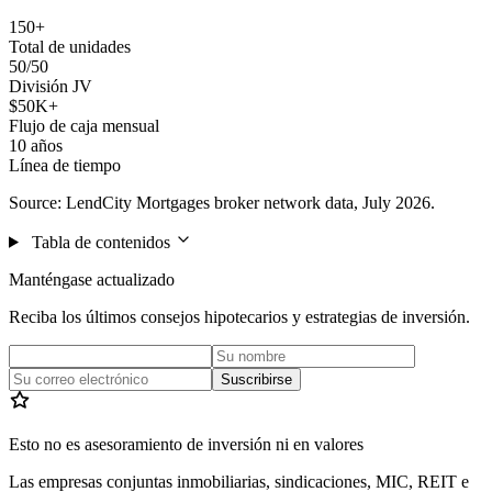
150+
Total de unidades
50/50
División JV
$50K+
Flujo de caja mensual
10 años
Línea de tiempo
Source: LendCity Mortgages broker network data, July 2026.
Tabla de contenidos
Manténgase actualizado
Reciba los últimos consejos hipotecarios y estrategias de inversión.
Suscribirse
Esto no es asesoramiento de inversión ni en valores
Las empresas conjuntas inmobiliarias, sindicaciones, MIC, REIT e