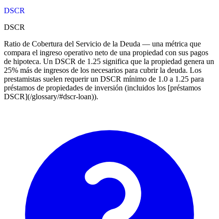
DSCR
DSCR
Ratio de Cobertura del Servicio de la Deuda — una métrica que
compara el ingreso operativo neto de una propiedad con sus pagos
de hipoteca. Un DSCR de 1.25 significa que la propiedad genera un
25% más de ingresos de los necesarios para cubrir la deuda. Los
prestamistas suelen requerir un DSCR mínimo de 1.0 a 1.25 para
préstamos de propiedades de inversión (incluidos los [préstamos
DSCR](/glossary/#dscr-loan)).