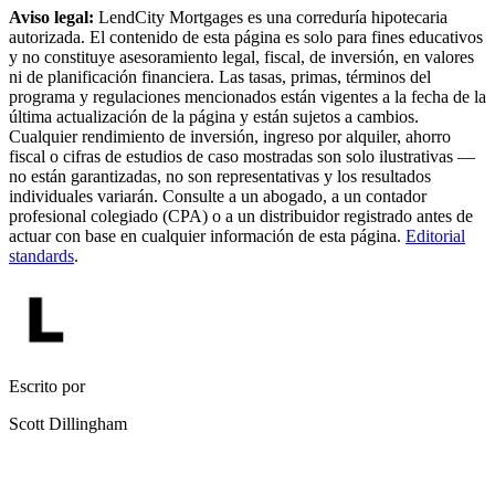
Aviso legal:
LendCity Mortgages es una correduría hipotecaria
autorizada. El contenido de esta página es solo para fines educativos
y no constituye asesoramiento legal, fiscal, de inversión, en valores
ni de planificación financiera. Las tasas, primas, términos del
programa y regulaciones mencionados están vigentes a la fecha de la
última actualización de la página y están sujetos a cambios.
Cualquier rendimiento de inversión, ingreso por alquiler, ahorro
fiscal o cifras de estudios de caso mostradas son solo ilustrativas —
no están garantizadas, no son representativas y los resultados
individuales variarán. Consulte a un abogado, a un contador
profesional colegiado (CPA) o a un distribuidor registrado antes de
actuar con base en cualquier información de esta página.
Editorial
standards
.
Escrito por
Scott Dillingham