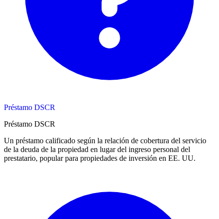
Préstamo DSCR
Préstamo DSCR
Un préstamo calificado según la relación de cobertura del servicio
de la deuda de la propiedad en lugar del ingreso personal del
prestatario, popular para propiedades de inversión en EE. UU.