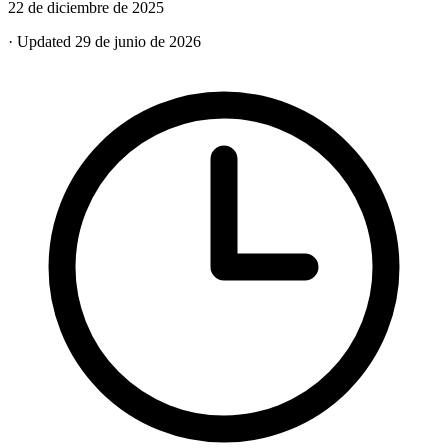
22 de diciembre de 2025
· Updated 29 de junio de 2026