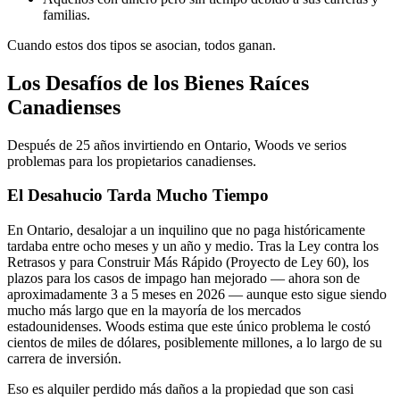
familias.
Cuando estos dos tipos se asocian, todos ganan.
Los Desafíos de los Bienes Raíces
Canadienses
Después de 25 años invirtiendo en Ontario, Woods ve serios
problemas para los propietarios canadienses.
El Desahucio Tarda Mucho Tiempo
En Ontario, desalojar a un inquilino que no paga históricamente
tardaba entre ocho meses y un año y medio. Tras la Ley contra los
Retrasos y para Construir Más Rápido (Proyecto de Ley 60), los
plazos para los casos de impago han mejorado — ahora son de
aproximadamente 3 a 5 meses en 2026 — aunque esto sigue siendo
mucho más largo que en la mayoría de los mercados
estadounidenses. Woods estima que este único problema le costó
cientos de miles de dólares, posiblemente millones, a lo largo de su
carrera de inversión.
Eso es alquiler perdido más daños a la propiedad que son casi