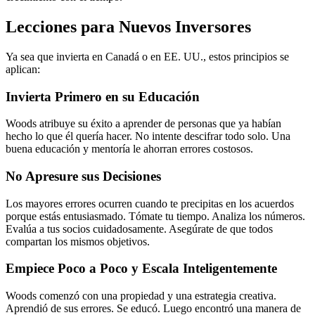
Lecciones para Nuevos Inversores
Ya sea que invierta en Canadá o en EE. UU., estos principios se
aplican:
Invierta Primero en su Educación
Woods atribuye su éxito a aprender de personas que ya habían
hecho lo que él quería hacer. No intente descifrar todo solo. Una
buena educación y mentoría le ahorran errores costosos.
No Apresure sus Decisiones
Los mayores errores ocurren cuando te precipitas en los acuerdos
porque estás entusiasmado. Tómate tu tiempo. Analiza los números.
Evalúa a tus socios cuidadosamente. Asegúrate de que todos
compartan los mismos objetivos.
Empiece Poco a Poco y Escala Inteligentemente
Woods comenzó con una propiedad y una estrategia creativa.
Aprendió de sus errores. Se educó. Luego encontró una manera de