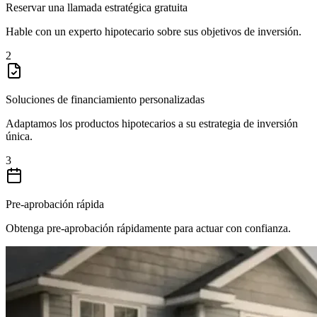
Reservar una llamada estratégica gratuita
Hable con un experto hipotecario sobre sus objetivos de inversión.
2
Soluciones de financiamiento personalizadas
Adaptamos los productos hipotecarios a su estrategia de inversión
única.
3
Pre-aprobación rápida
Obtenga pre-aprobación rápidamente para actuar con confianza.