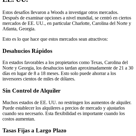
Estos desafíos llevaron a Woods a investigar otros mercados.
Después de examinar opciones a nivel mundial, se centró en ciertos
mercados de EE. UU., en particular Charlotte, Carolina del Norte y
Atlanta, Georgia.
Esto es lo que hace que estos mercados sean atractivos:
Desahucios Rápidos
En estados favorables a los propietarios como Texas, Carolina del
Norte y Georgia, los desahucios tardan aproximadamente de 21 a 30
días en lugar de 8 a 18 meses. Esto solo puede ahorrar a los
inversores cientos de miles de dólares.
Sin Control de Alquiler
Muchos estados de EE. UU. no restringen los aumentos de alquiler.
Puede establecer los alquileres a precios de mercado y ajustarlos
cuando sea necesario. Esta flexibilidad es importante cuando los
costos aumentan.
Tasas Fijas a Largo Plazo