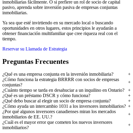
inmobiliarias fácilmente. O si prefiere un rol de socio de capital
pasivo, aprenda sobre inversión pasiva de empresas conjuntas
inmobiliarias.
Ya sea que esté invirtiendo en su mercado local o buscando
oportunidades en otros lugares, estos principios le ayudarán a
obtener financiación multifamiliar que cree riqueza real con el
tiempo.
Reservar su Llamada de Estrategia
Preguntas Frecuentes
¿Qué es una empresa conjunta en la inversión inmobiliaria?
¿Cómo funciona la estrategia BRRRR con socios de empresas
conjuntas?
¿Cuánto tiempo se tarda en desahuciar a un inquilino en Ontario?
¿Qué es un préstamo DSCR y cómo funciona?
¿Qué debo buscar al elegir un socio de empresa conjunta?
¿Cómo ayuda un intercambio 1031 a los inversores inmobiliarios?
¿Por qué algunos inversores canadienses miran los mercados
inmobiliarios de EE. UU.?
¿Cuál es el mayor error que cometen los nuevos inversores
inmobiliarios?