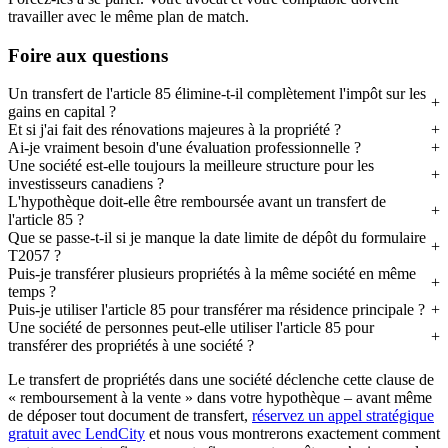
travailler avec le même plan de match.
Foire aux questions
Un transfert de l'article 85 élimine-t-il complètement l'impôt sur les
gains en capital ?
Et si j'ai fait des rénovations majeures à la propriété ?
Ai-je vraiment besoin d'une évaluation professionnelle ?
Une société est-elle toujours la meilleure structure pour les
investisseurs canadiens ?
L'hypothèque doit-elle être remboursée avant un transfert de
l'article 85 ?
Que se passe-t-il si je manque la date limite de dépôt du formulaire
T2057 ?
Puis-je transférer plusieurs propriétés à la même société en même
temps ?
Puis-je utiliser l'article 85 pour transférer ma résidence principale ?
Une société de personnes peut-elle utiliser l'article 85 pour
transférer des propriétés à une société ?
Le transfert de propriétés dans une société déclenche cette clause de
« remboursement à la vente » dans votre hypothèque – avant même
de déposer tout document de transfert,
réservez un appel stratégique
gratuit avec LendCity
et nous vous montrerons exactement comment