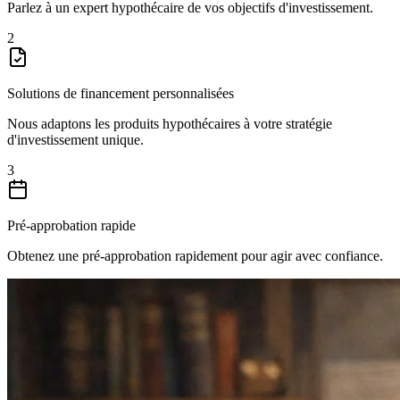
Parlez à un expert hypothécaire de vos objectifs d'investissement.
2
Solutions de financement personnalisées
Nous adaptons les produits hypothécaires à votre stratégie
d'investissement unique.
3
Pré-approbation rapide
Obtenez une pré-approbation rapidement pour agir avec confiance.