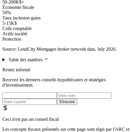
50-200K$+
Économie fiscale
50%
Taux inclusion gains
5-15K$
Coût comptable
Actifs société
Protection
Source: LendCity Mortgages broker network data, July 2026.
Table des matières
Restez informé
Recevez les derniers conseils hypothécaires et stratégies
d'investissement.
S'inscrire
Ceci n'est pas un conseil fiscal
Les concepts fiscaux présentés sur cette page sont régis par l'ARC et