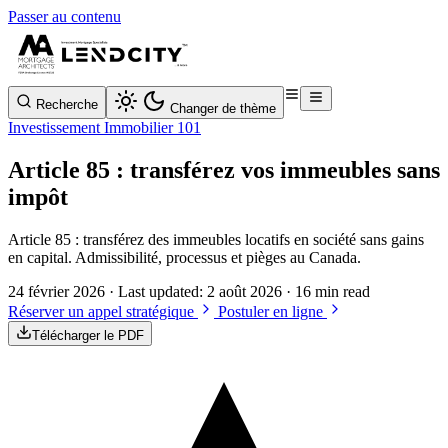
Passer au contenu
Recherche
Changer de thème
Investissement Immobilier 101
Article 85 : transférez vos immeubles sans
impôt
Article 85 : transférez des immeubles locatifs en société sans gains
en capital. Admissibilité, processus et pièges au Canada.
24 février 2026
· Last updated:
2 août 2026
· 16 min read
Réserver un appel stratégique
Postuler en ligne
Télécharger le PDF