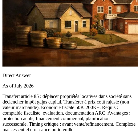
Direct Answer
As of July 2026
Transfert article 85 : déplacer propriétés locatives dans société sans
déclencher impôt gains capital. Transférer à prix coût rajusté (non
valeur marchande). Économie fiscale 50K-200K+. Requis :
comptable fiscaliste, évaluation, documentation ARC. Avantages :
protection actifs, financement commercial, planification
successorale. Timing critique : avant vente/refinancement. Complexe
mais essentiel croissance portefeuille.