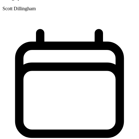
Scott Dillingham