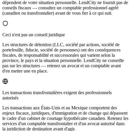
dépendent de votre situation personnelle. LendCity ne fournit pas de
conseils fiscaux — consultez un comptable professionnel agréé
(canadien ou transfrontalier) avant de vous fier à ce qui suit.
Ceci n'est pas un conseil juridique
Les structures de détention (LLC, société par actions, société de
portefeuille, fiducie, société de personnes) ont des conséquences
fiscales, de responsabilité et successorales qui varient selon la
province, le pays et la situation personnelle. LendCity ne conseille
pas sur les structures — retenez un avocat et un comptable avant
d'en mettre une en place.
Les transactions transfrontalières exigent des professionnels
autorisés
Les transactions aux États-Unis et au Mexique comportent des
enjeux fiscaux, juridiques, d'immigration et de change qui dépassent
le cadre d'un cabinet de courtage hypothécaire canadien. Retenez les
services d'un comptable transfrontalier et d'un avocat autorisé dans
la juridiction de destination avant d'agir.