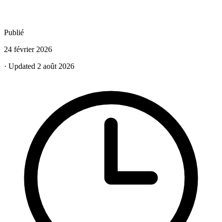
Publié
24 février 2026
· Updated 2 août 2026