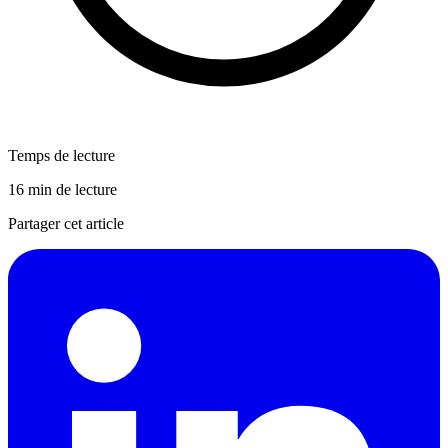
Temps de lecture
16 min de lecture
Partager cet article