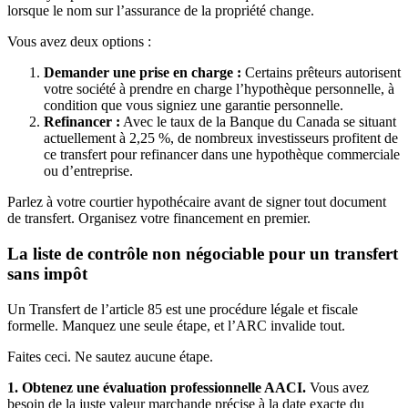
lorsque le nom sur l’assurance de la propriété change.
Vous avez deux options :
Demander une prise en charge :
Certains prêteurs autorisent
votre société à prendre en charge l’hypothèque personnelle, à
condition que vous signiez une garantie personnelle.
Refinancer :
Avec le taux de la Banque du Canada se situant
actuellement à 2,25 %, de nombreux investisseurs profitent de
ce transfert pour refinancer dans une hypothèque commerciale
ou d’entreprise.
Parlez à votre courtier hypothécaire avant de signer tout document
de transfert. Organisez votre financement en premier.
La liste de contrôle non négociable pour un transfert
sans impôt
Un Transfert de l’article 85 est une procédure légale et fiscale
formelle. Manquez une seule étape, et l’ARC invalide tout.
Faites ceci. Ne sautez aucune étape.
1. Obtenez une évaluation professionnelle AACI.
Vous avez
besoin de la juste valeur marchande précise à la date exacte du