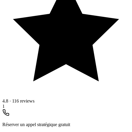
4.8
·
116 reviews
1
Réserver un appel stratégique gratuit