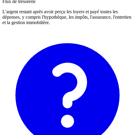
Flux de trésorerie
L'argent restant après avoir perçu les loyers et payé toutes les
dépenses, y compris l'hypothèque, les impôts, l'assurance, l'entretien
et la gestion immobilière.