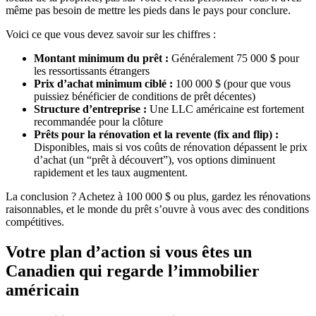
même pas besoin de mettre les pieds dans le pays pour conclure.
Voici ce que vous devez savoir sur les chiffres :
Montant minimum du prêt :
Généralement 75 000 $ pour
les ressortissants étrangers
Prix d’achat minimum ciblé :
100 000 $ (pour que vous
puissiez bénéficier de conditions de prêt décentes)
Structure d’entreprise :
Une LLC américaine est fortement
recommandée pour la clôture
Prêts pour la rénovation et la revente (fix and flip) :
Disponibles, mais si vos coûts de rénovation dépassent le prix
d’achat (un “prêt à découvert”), vos options diminuent
rapidement et les taux augmentent.
La conclusion ? Achetez à 100 000 $ ou plus, gardez les rénovations
raisonnables, et le monde du prêt s’ouvre à vous avec des conditions
compétitives.
Votre plan d’action si vous êtes un
Canadien qui regarde l’immobilier
américain