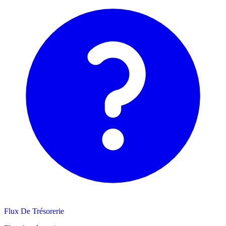
Flux De Trésorerie