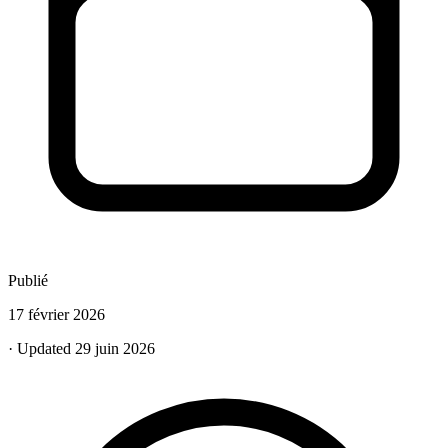
Publié
17 février 2026
· Updated 29 juin 2026