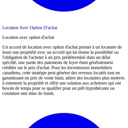
Location Avec Option D'achat
Location avec option d'achat
Un accord de location avec option d'achat permet à un locataire de
louer une propriété avec un accord qui lui donne la possibilité ou
l'obligation de l'acheter à un prix prédéterminé dans un délai
spécifié, une partie des paiements de loyer étant généralement
créditée sur le prix d'achat. Pour les investisseurs immobiliers
canadiens, cette stratégie peut générer des revenus locatifs tout en
garantissant un prix de vente futur, attirer des locataires plus motivés
à entretenir la propriété et offrir une solution aux acheteurs qui ont
besoin de temps pour se qualifier pour un prêt hypothécaire ou
constituer une mise de fonds.