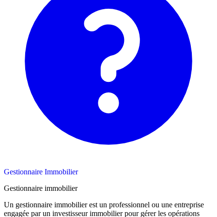
Gestionnaire Immobilier
Gestionnaire immobilier
Un gestionnaire immobilier est un professionnel ou une entreprise
engagée par un investisseur immobilier pour gérer les opérations