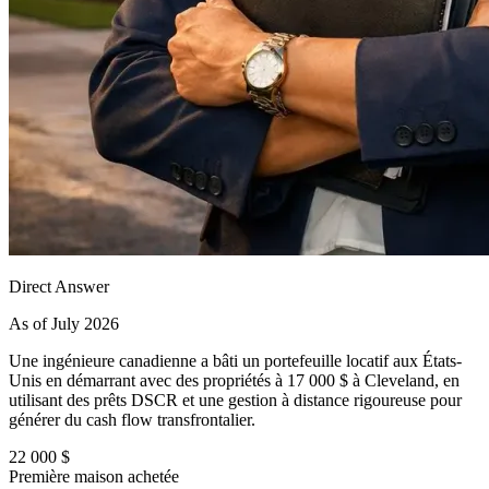
Direct Answer
As of July 2026
Une ingénieure canadienne a bâti un portefeuille locatif aux États-
Unis en démarrant avec des propriétés à 17 000 $ à Cleveland, en
utilisant des prêts DSCR et une gestion à distance rigoureuse pour
générer du cash flow transfrontalier.
22 000 $
Première maison achetée