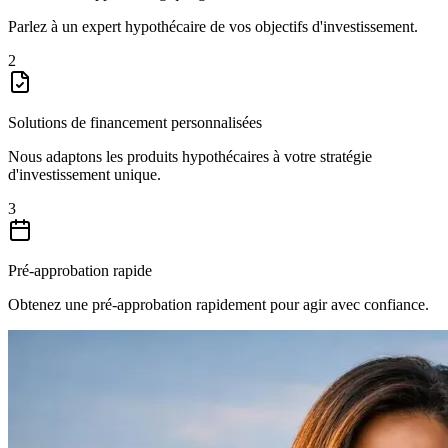
Parlez à un expert hypothécaire de vos objectifs d'investissement.
2
Solutions de financement personnalisées
Nous adaptons les produits hypothécaires à votre stratégie
d'investissement unique.
3
Pré-approbation rapide
Obtenez une pré-approbation rapidement pour agir avec confiance.