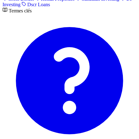
Investing
Dscr Loans
Termes clés