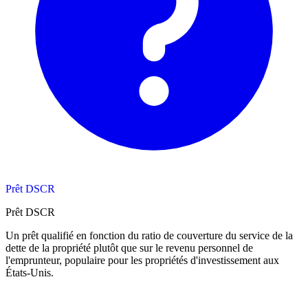
Prêt DSCR
Prêt DSCR
Un prêt qualifié en fonction du ratio de couverture du service de la
dette de la propriété plutôt que sur le revenu personnel de
l'emprunteur, populaire pour les propriétés d'investissement aux
États-Unis.