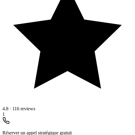
4.8
·
116 reviews
1
Réserver un appel stratégique gratuit