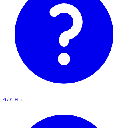
Fix Et Flip