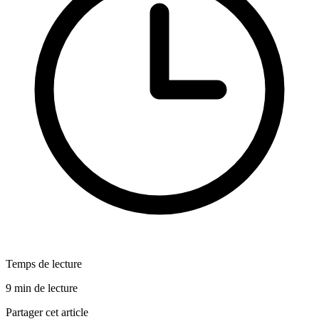
Temps de lecture
9 min de lecture
Partager cet article