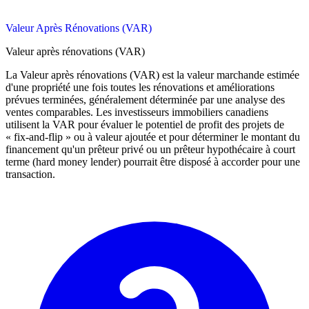
Valeur Après Rénovations (VAR)
Valeur après rénovations (VAR)
La Valeur après rénovations (VAR) est la valeur marchande estimée
d'une propriété une fois toutes les rénovations et améliorations
prévues terminées, généralement déterminée par une analyse des
ventes comparables. Les investisseurs immobiliers canadiens
utilisent la VAR pour évaluer le potentiel de profit des projets de
« fix-and-flip » ou à valeur ajoutée et pour déterminer le montant du
financement qu'un prêteur privé ou un prêteur hypothécaire à court
terme (hard money lender) pourrait être disposé à accorder pour une
transaction.