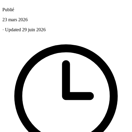
Publié
23 mars 2026
· Updated 29 juin 2026