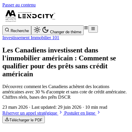
Passer au contenu
Recherche
Changer de thème
Investissement Immobilier 101
Les Canadiens investissent dans
l'immobilier américain : Comment se
qualifier pour des prêts sans crédit
américain
Découvrez comment les Canadiens achètent des locations
américaines avec 30 % d'acompte et sans cote de crédit américaine.
Chiffres réels, bases des prêts DSCR
23 mars 2026
· Last updated:
29 juin 2026
· 10 min read
Réserver un appel stratégique
Postuler en ligne
Télécharger le PDF