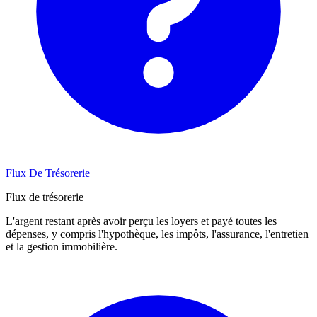
Flux De Trésorerie
Flux de trésorerie
L'argent restant après avoir perçu les loyers et payé toutes les
dépenses, y compris l'hypothèque, les impôts, l'assurance, l'entretien
et la gestion immobilière.