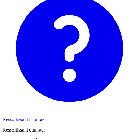
Ressortissant Étranger
Ressortissant étranger