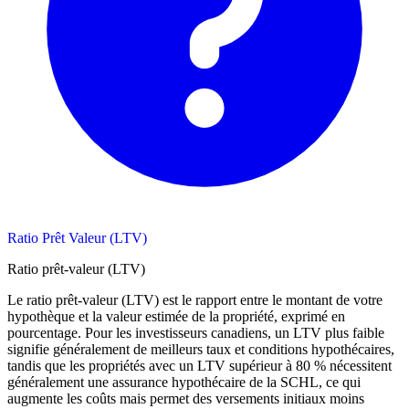
Ratio Prêt Valeur (LTV)
Ratio prêt-valeur (LTV)
Le ratio prêt-valeur (LTV) est le rapport entre le montant de votre
hypothèque et la valeur estimée de la propriété, exprimé en
pourcentage. Pour les investisseurs canadiens, un LTV plus faible
signifie généralement de meilleurs taux et conditions hypothécaires,
tandis que les propriétés avec un LTV supérieur à 80 % nécessitent
généralement une assurance hypothécaire de la SCHL, ce qui
augmente les coûts mais permet des versements initiaux moins