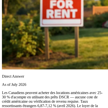
Direct Answer
As of July 2026
Les Canadiens peuvent acheter des locations américaines avec 25-
30 % d'acompte en utilisant des prêts DSCR — aucune cote de
crédit américaine ou vérification de revenu requise. Taux
ressortissants étrangers 6,87-7,12 % (avril 2026). Le loyer de la