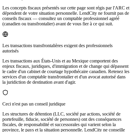
Les concepts fiscaux présentés sur cette page sont régis par l'ARC et
dépendent de votre situation personnelle. LendCity ne fournit pas de
conseils fiscaux — consultez un comptable professionnel agréé
(canadien ou transfrontalier) avant de vous fier à ce qui suit.
Les transactions transfrontalières exigent des professionnels
autorisés
Les transactions aux États-Unis et au Mexique comportent des
enjeux fiscaux, juridiques, d'immigration et de change qui dépassent
le cadre d'un cabinet de courtage hypothécaire canadien. Retenez les
services d'un comptable transfrontalier et d'un avocat autorisé dans
la juridiction de destination avant d'agir.
Ceci n'est pas un conseil juridique
Les structures de détention (LLC, société par actions, société de
portefeuille, fiducie, société de personnes) ont des conséquences
fiscales, de responsabilité et successorales qui varient selon la
province, le pays et la situation personnelle. LendCity ne conseille