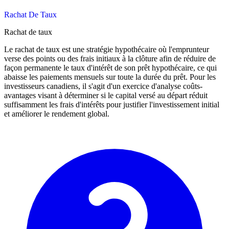
Rachat De Taux
Rachat de taux
Le rachat de taux est une stratégie hypothécaire où l'emprunteur
verse des points ou des frais initiaux à la clôture afin de réduire de
façon permanente le taux d'intérêt de son prêt hypothécaire, ce qui
abaisse les paiements mensuels sur toute la durée du prêt. Pour les
investisseurs canadiens, il s'agit d'un exercice d'analyse coûts-
avantages visant à déterminer si le capital versé au départ réduit
suffisamment les frais d'intérêts pour justifier l'investissement initial
et améliorer le rendement global.