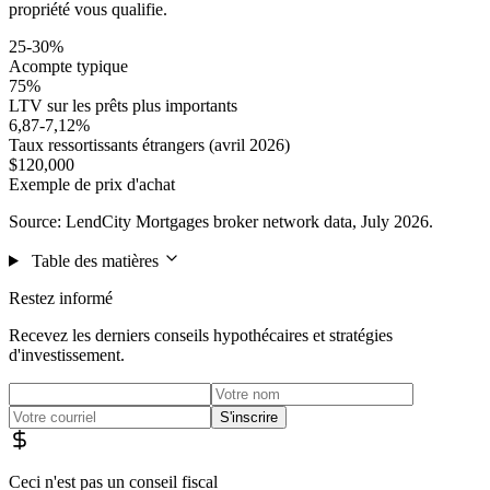
propriété vous qualifie.
25-30%
Acompte typique
75%
LTV sur les prêts plus importants
6,87-7,12%
Taux ressortissants étrangers (avril 2026)
$120,000
Exemple de prix d'achat
Source: LendCity Mortgages broker network data, July 2026.
Table des matières
Restez informé
Recevez les derniers conseils hypothécaires et stratégies
d'investissement.
S'inscrire
Ceci n'est pas un conseil fiscal