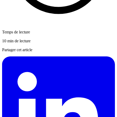
Temps de lecture
10 min de lecture
Partager cet article