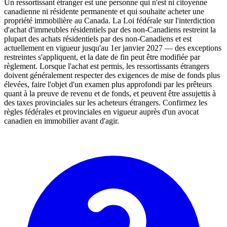
Un ressortissant étranger est une personne qui n'est ni citoyenne
canadienne ni résidente permanente et qui souhaite acheter une
propriété immobilière au Canada. La Loi fédérale sur l'interdiction
d'achat d'immeubles résidentiels par des non-Canadiens restreint la
plupart des achats résidentiels par des non-Canadiens et est
actuellement en vigueur jusqu'au 1er janvier 2027 — des exceptions
restreintes s'appliquent, et la date de fin peut être modifiée par
règlement. Lorsque l'achat est permis, les ressortissants étrangers
doivent généralement respecter des exigences de mise de fonds plus
élevées, faire l'objet d'un examen plus approfondi par les prêteurs
quant à la preuve de revenu et de fonds, et peuvent être assujettis à
des taxes provinciales sur les acheteurs étrangers. Confirmez les
règles fédérales et provinciales en vigueur auprès d'un avocat
canadien en immobilier avant d'agir.