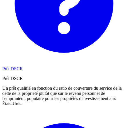
Prêt DSCR
Prêt DSCR
Un prêt qualifié en fonction du ratio de couverture du service de la
dette de la propriété plutôt que sur le revenu personnel de
l'emprunteur, populaire pour les propriétés d'investissement aux
États-Unis.