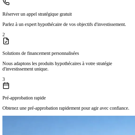
Réserver un appel stratégique gratuit
Parlez à un expert hypothécaire de vos objectifs d'investissement.
2
Solutions de financement personnalisées
Nous adaptons les produits hypothécaires à votre stratégie
d'investissement unique.
3
Pré-approbation rapide
Obtenez une pré-approbation rapidement pour agir avec confiance.