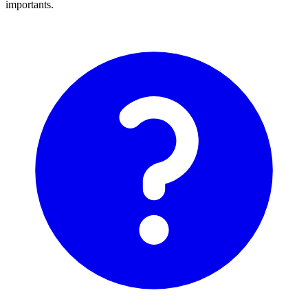
importants.