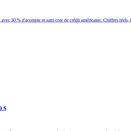
avec 30 % d'acompte et sans cote de crédit américaine. Chiffres réels
0 $