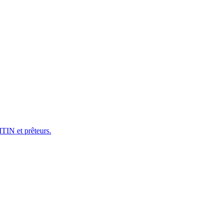
ITIN et prêteurs.