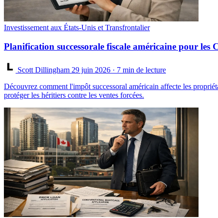
Investissement aux États-Unis et Transfrontalier
Planification successorale fiscale américaine pour les 
Scott Dillingham
29 juin 2026
· 7 min de lecture
Découvrez comment l'impôt successoral américain affecte les propriétai
protéger les héritiers contre les ventes forcées.