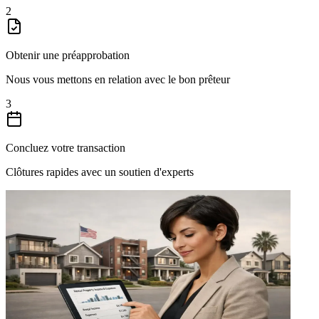
2
Obtenir une préapprobation
Nous vous mettons en relation avec le bon prêteur
3
Concluez votre transaction
Clôtures rapides avec un soutien d'experts