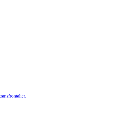
ransfrontalier.