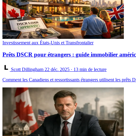
Investissement aux États-Unis et Transfrontalier
Prêts DSCR pour étrangers : guide immobilier améri
Scott Dillingham
22 déc. 2025
· 13 min de lecture
Comment les Canadiens et ressortissants étrangers utilisent les prêts