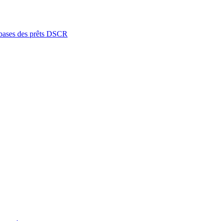
, bases des prêts DSCR