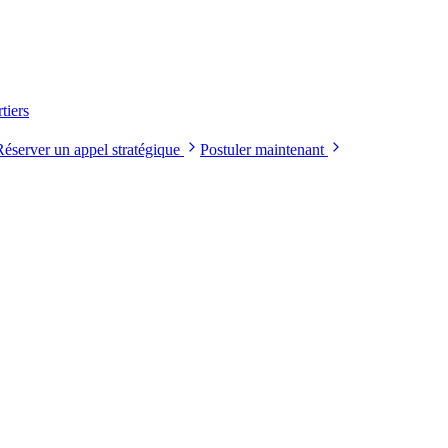
tiers
Réserver un appel stratégique
Postuler maintenant