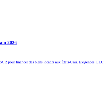
cain 2026
 DSCR pour financer des biens locatifs aux États-Unis. Exigences, LLC, 