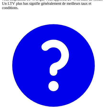
Un LTV plus bas signifie généralement de meilleurs taux et
conditions.