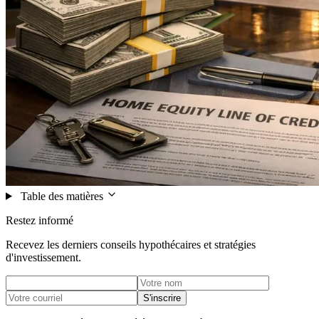
Table des matières
Restez informé
Recevez les derniers conseils hypothécaires et stratégies
d'investissement.
S'inscrire