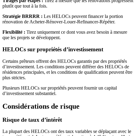
Tirages par étapes :
Tirez à mesure que les rénovations progressent
plutôt que tout à la fois.
Stratégie BRRRR :
Les HELOCs peuvent financer la portion
rénovation de Acheter-Rénover-Louer-Refinancer-Répéter.
Flexibilité :
Tirez uniquement ce dont vous avez besoin à mesure
que les projets se développent.
HELOCs sur propriétés d’investissement
Certains prêteurs offrent des HELOCs garantis par des propriétés
d’investissement. Les conditions peuvent différer des HELOCs de
résidences principales, et les conditions de qualification peuvent être
plus strictes.
Plusieurs HELOCs sur propriétés peuvent fournir un capital
d’investissement substantiel.
Considérations de risque
Risque de taux d’intérêt
La plupart des HELOCs ont des taux variables se déplaçant avec le