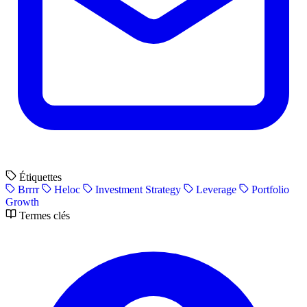
Étiquettes
Brrrr
Heloc
Investment Strategy
Leverage
Portfolio
Growth
Termes clés