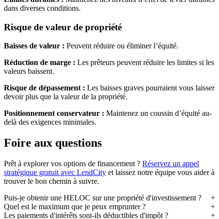
dans diverses conditions.
Risque de valeur de propriété
Baisses de valeur :
Peuvent réduire ou éliminer l’équité.
Réduction de marge :
Les prêteurs peuvent réduire les limites si les
valeurs baissent.
Risque de dépassement :
Les baisses graves pourraient vous laisser
devoir plus que la valeur de la propriété.
Positionnement conservateur :
Maintenez un coussin d’équité au-
delà des exigences minimales.
Foire aux questions
Prêt à explorer vos options de financement ?
Réservez un appel
stratégique gratuit avec LendCity
et laissez notre équipe vous aider à
trouver le bon chemin à suivre.
Puis-je obtenir une HELOC sur une propriété d'investissement ?
Quel est le maximum que je peux emprunter ?
Les paiements d'intérêts sont-ils déductibles d'impôt ?