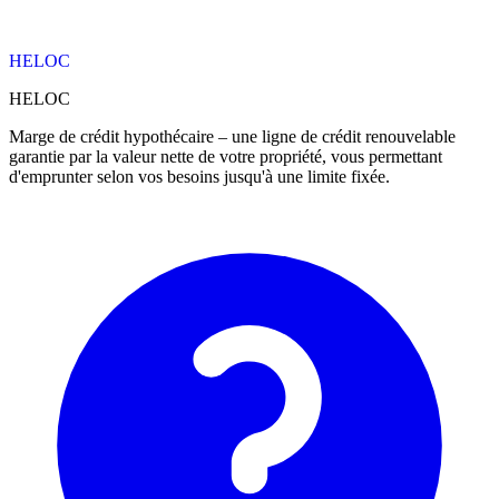
HELOC
HELOC
Marge de crédit hypothécaire – une ligne de crédit renouvelable
garantie par la valeur nette de votre propriété, vous permettant
d'emprunter selon vos besoins jusqu'à une limite fixée.