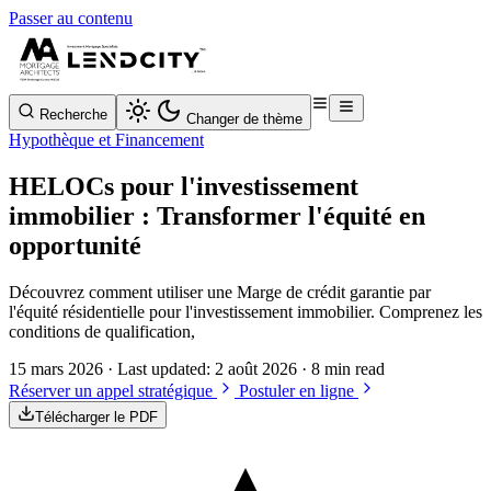
Passer au contenu
Recherche
Changer de thème
Hypothèque et Financement
HELOCs pour l'investissement
immobilier : Transformer l'équité en
opportunité
Découvrez comment utiliser une Marge de crédit garantie par
l'équité résidentielle pour l'investissement immobilier. Comprenez les
conditions de qualification,
15 mars 2026
· Last updated:
2 août 2026
· 8 min read
Réserver un appel stratégique
Postuler en ligne
Télécharger le PDF