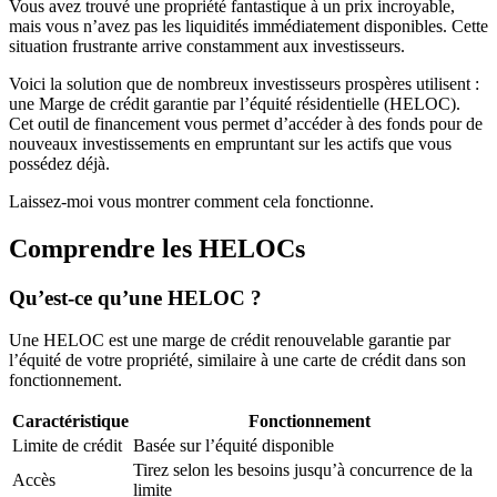
Vous avez trouvé une propriété fantastique à un prix incroyable,
mais vous n’avez pas les liquidités immédiatement disponibles. Cette
situation frustrante arrive constamment aux investisseurs.
Voici la solution que de nombreux investisseurs prospères utilisent :
une Marge de crédit garantie par l’équité résidentielle (HELOC).
Cet outil de financement vous permet d’accéder à des fonds pour de
nouveaux investissements en empruntant sur les actifs que vous
possédez déjà.
Laissez-moi vous montrer comment cela fonctionne.
Comprendre les HELOCs
Qu’est-ce qu’une HELOC ?
Une HELOC est une marge de crédit renouvelable garantie par
l’équité de votre propriété, similaire à une carte de crédit dans son
fonctionnement.
Caractéristique
Fonctionnement
Limite de crédit
Basée sur l’équité disponible
Tirez selon les besoins jusqu’à concurrence de la
Accès
limite