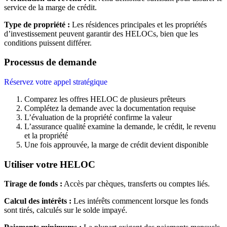
service de la marge de crédit.
Type de propriété :
Les résidences principales et les propriétés
d’investissement peuvent garantir des HELOCs, bien que les
conditions puissent différer.
Processus de demande
Réservez votre appel stratégique
Comparez les offres HELOC de plusieurs prêteurs
Complétez la demande avec la documentation requise
L’évaluation de la propriété confirme la valeur
L’assurance qualité examine la demande, le crédit, le revenu
et la propriété
Une fois approuvée, la marge de crédit devient disponible
Utiliser votre HELOC
Tirage de fonds :
Accès par chèques, transferts ou comptes liés.
Calcul des intérêts :
Les intérêts commencent lorsque les fonds
sont tirés, calculés sur le solde impayé.