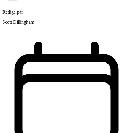
Rédigé par
Scott Dillingham