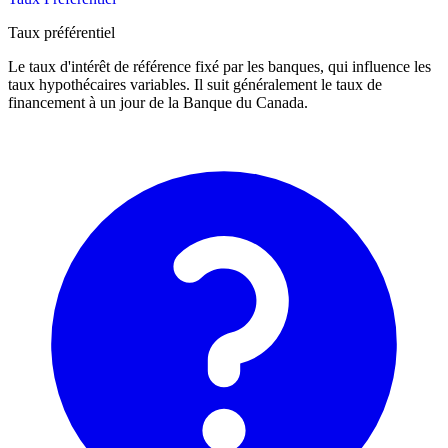
Taux préférentiel
Le taux d'intérêt de référence fixé par les banques, qui influence les
taux hypothécaires variables. Il suit généralement le taux de
financement à un jour de la Banque du Canada.