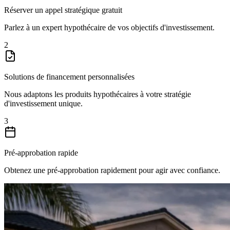
Réserver un appel stratégique gratuit
Parlez à un expert hypothécaire de vos objectifs d'investissement.
2
Solutions de financement personnalisées
Nous adaptons les produits hypothécaires à votre stratégie
d'investissement unique.
3
Pré-approbation rapide
Obtenez une pré-approbation rapidement pour agir avec confiance.