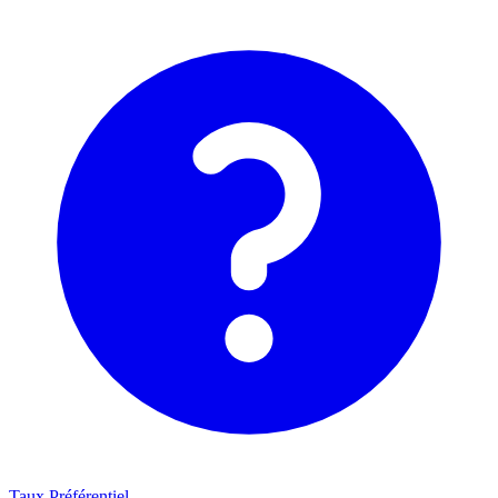
Taux Préférentiel