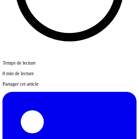
Temps de lecture
8 min de lecture
Partager cet article