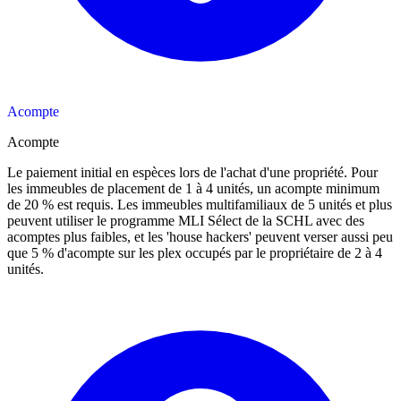
Acompte
Acompte
Le paiement initial en espèces lors de l'achat d'une propriété. Pour
les immeubles de placement de 1 à 4 unités, un acompte minimum
de 20 % est requis. Les immeubles multifamiliaux de 5 unités et plus
peuvent utiliser le programme MLI Sélect de la SCHL avec des
acomptes plus faibles, et les 'house hackers' peuvent verser aussi peu
que 5 % d'acompte sur les plex occupés par le propriétaire de 2 à 4
unités.