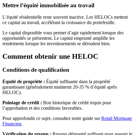
Mettre l’équité immobilisée au travail
L’équité résidentielle reste souvent inactive. Les HELOCs mettent
ce capital au travail, accélérant la croissance du portefeuille.
Le capital disponible vous permet d’agir rapidement lorsque des
opportunités se présentent. Le capital emprunté amplifie les
rendements lorsque les investissements se déroulent bien.
Comment obtenir une HELOC
Conditions de qualification
Équité de propriété :
Équité suffisante dans la propriété
garantissant (généralement maintenir 20-35 % d’équité après
HELOC).
Pointage de crédit :
Bon historique de crédit requis pour
l’approbation et des conditions favorables.
Pour approfondir ce sujet, consultez notre guide sur
Retail Mortgage
Financing
.
Vérification du revenu :
Revenu démontré suffisant pour assurer le