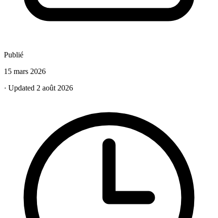
Publié
15 mars 2026
· Updated 2 août 2026