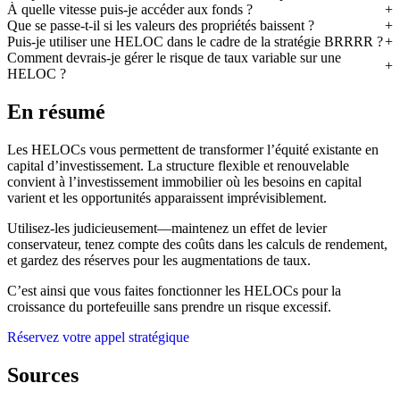
À quelle vitesse puis-je accéder aux fonds ?
Que se passe-t-il si les valeurs des propriétés baissent ?
Puis-je utiliser une HELOC dans le cadre de la stratégie BRRRR ?
Comment devrais-je gérer le risque de taux variable sur une
HELOC ?
En résumé
Les HELOCs vous permettent de transformer l’équité existante en
capital d’investissement. La structure flexible et renouvelable
convient à l’investissement immobilier où les besoins en capital
varient et les opportunités apparaissent imprévisiblement.
Utilisez-les judicieusement—maintenez un effet de levier
conservateur, tenez compte des coûts dans les calculs de rendement,
et gardez des réserves pour les augmentations de taux.
C’est ainsi que vous faites fonctionner les HELOCs pour la
croissance du portefeuille sans prendre un risque excessif.
Réservez votre appel stratégique
Sources