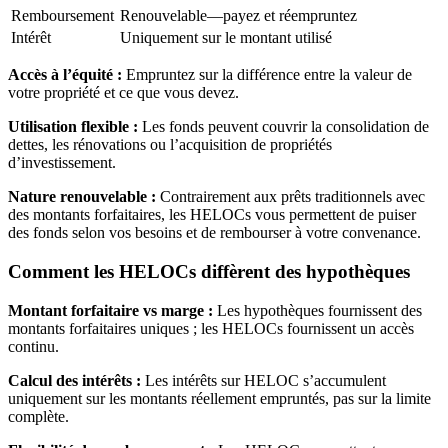
Remboursement
Renouvelable—payez et réempruntez
Intérêt
Uniquement sur le montant utilisé
Accès à l’équité :
Empruntez sur la différence entre la valeur de
votre propriété et ce que vous devez.
Utilisation flexible :
Les fonds peuvent couvrir la consolidation de
dettes, les rénovations ou l’acquisition de propriétés
d’investissement.
Nature renouvelable :
Contrairement aux prêts traditionnels avec
des montants forfaitaires, les HELOCs vous permettent de puiser
des fonds selon vos besoins et de rembourser à votre convenance.
Comment les HELOCs diffèrent des hypothèques
Montant forfaitaire vs marge :
Les hypothèques fournissent des
montants forfaitaires uniques ; les HELOCs fournissent un accès
continu.
Calcul des intérêts :
Les intérêts sur HELOC s’accumulent
uniquement sur les montants réellement empruntés, pas sur la limite
complète.