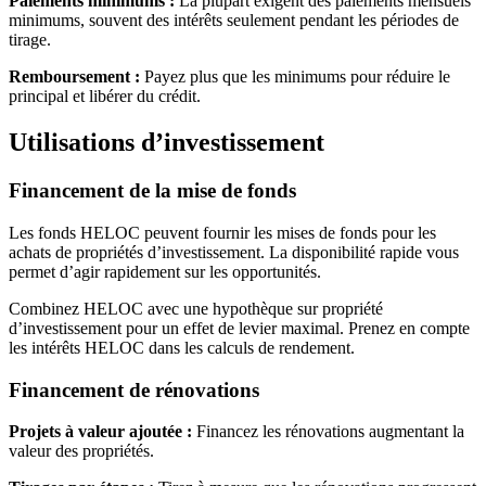
Paiements minimums :
La plupart exigent des paiements mensuels
minimums, souvent des intérêts seulement pendant les périodes de
tirage.
Remboursement :
Payez plus que les minimums pour réduire le
principal et libérer du crédit.
Utilisations d’investissement
Financement de la mise de fonds
Les fonds HELOC peuvent fournir les mises de fonds pour les
achats de propriétés d’investissement. La disponibilité rapide vous
permet d’agir rapidement sur les opportunités.
Combinez HELOC avec une hypothèque sur propriété
d’investissement pour un effet de levier maximal. Prenez en compte
les intérêts HELOC dans les calculs de rendement.
Financement de rénovations
Projets à valeur ajoutée :
Financez les rénovations augmentant la
valeur des propriétés.