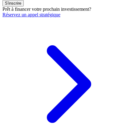
S'inscrire
Prêt à financer votre prochain investissement?
Réservez un appel stratégique