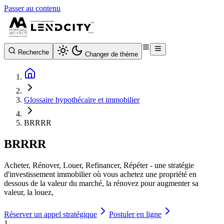
Passer au contenu
Recherche
Changer de thème
Glossaire hypothécaire et immobilier
BRRRR
BRRRR
Acheter, Rénover, Louer, Refinancer, Répéter - une stratégie
d'investissement immobilier où vous achetez une propriété en
dessous de la valeur du marché, la rénovez pour augmenter sa
valeur, la louez,
Réserver un appel stratégique
Postuler en ligne
1