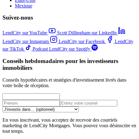
États-Unis
Mexique
Suivez-nous
LendCity sur YouTube
Scott Dillingham sur LinkedIn
LendCity sur Instagram
LendCity sur Facebook
LendCity
sur TikTok
Podcast LendCity sur Spotify
Conseils hebdomadaires pour les investisseurs
immobiliers
Conseils hypothécaires et stratégies d'investissement livrés dans
votre boîte de réception.
En vous inscrivant, vous acceptez de recevoir des courriels
marketing de LendCity Mortgages. Vous pouvez vous désinscrire en
tout temps.