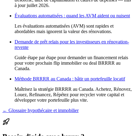
à jour juillet 2026.
Évaluations automatisées : quand les AVM aident ou nuisent
Les évaluations automatisées (AVM) sont rapides et
abordables mais ignorent la valeur des rénovations.
Demande de prêt relais pour les investisseurs en rénovation-
revente
Guide étape par étape pour demander un financement relais
pour votre prochain flip immobilier ou deal BRRRR au
Canada.
Méthode BRRRR au Canada : bâtir un portefeuille locatif
Maîtrisez la stratégie BRRRR au Canada. Achetez, Rénovez,
Louez, Refinancez, Répétez pour recycler votre capital et
développer votre portefeuille plus vite.
← Glossaire hypothécaire et immobilier