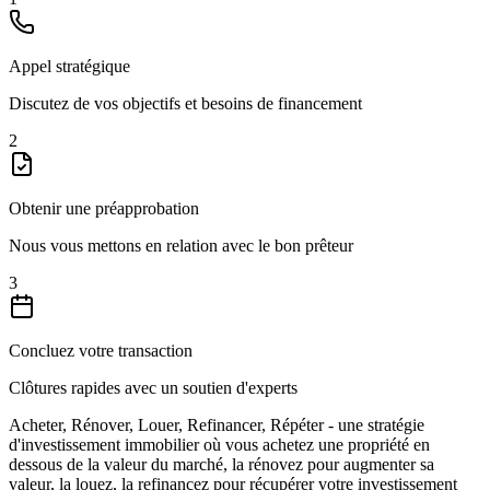
Appel stratégique
Discutez de vos objectifs et besoins de financement
2
Obtenir une préapprobation
Nous vous mettons en relation avec le bon prêteur
3
Concluez votre transaction
Clôtures rapides avec un soutien d'experts
Acheter, Rénover, Louer, Refinancer, Répéter - une stratégie
d'investissement immobilier où vous achetez une propriété en
dessous de la valeur du marché, la rénovez pour augmenter sa
valeur, la louez, la refinancez pour récupérer votre investissement