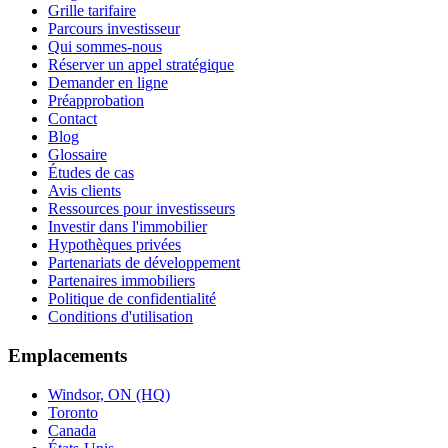
Grille tarifaire
Parcours investisseur
Qui sommes-nous
Réserver un appel stratégique
Demander en ligne
Préapprobation
Contact
Blog
Glossaire
Études de cas
Avis clients
Ressources pour investisseurs
Investir dans l'immobilier
Hypothèques privées
Partenariats de développement
Partenaires immobiliers
Politique de confidentialité
Conditions d'utilisation
Emplacements
Windsor, ON (HQ)
Toronto
Canada