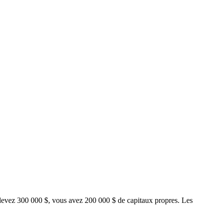
s devez 300 000 $, vous avez 200 000 $ de capitaux propres. Les