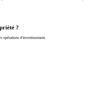
priété ?
 opérations d'investissement.