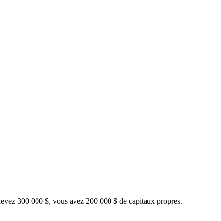
s devez 300 000 $, vous avez 200 000 $ de capitaux propres.