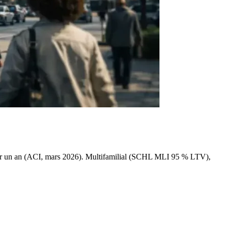
sur un an (ACI, mars 2026). Multifamilial (SCHL MLI 95 % LTV),