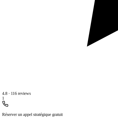
4.8
·
116 reviews
1
Réserver un appel stratégique gratuit