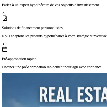
Parlez à un expert hypothécaire de vos objectifs d'investissement.
2
Solutions de financement personnalisées
Nous adaptons les produits hypothécaires à votre stratégie d'investiss
3
Pré-approbation rapide
Obtenez une pré-approbation rapidement pour agir avec confiance.