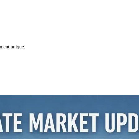
ement unique.