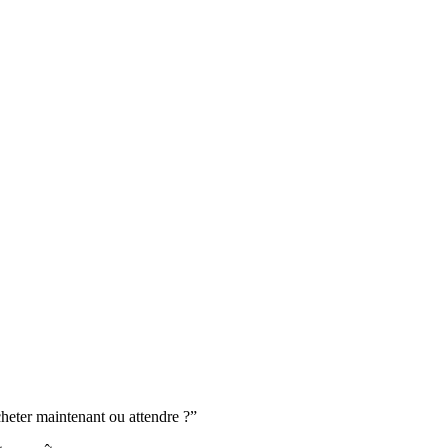
cheter maintenant ou attendre ?”