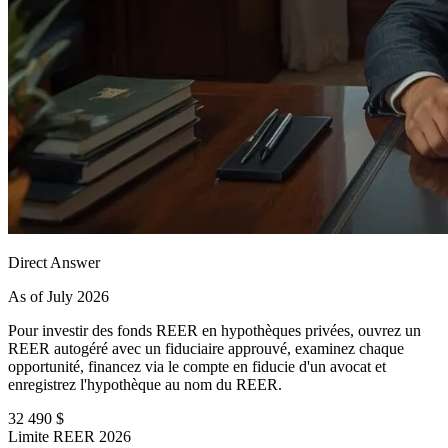
Direct Answer
As of July 2026
Pour investir des fonds REER en hypothèques privées, ouvrez un
REER autogéré avec un fiduciaire approuvé, examinez chaque
opportunité, financez via le compte en fiducie d'un avocat et
enregistrez l'hypothèque au nom du REER.
32 490 $
Limite REER 2026