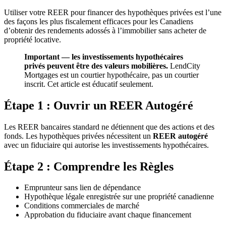
Utiliser votre REER pour financer des hypothèques privées est l’une
des façons les plus fiscalement efficaces pour les Canadiens
d’obtenir des rendements adossés à l’immobilier sans acheter de
propriété locative.
Important — les investissements hypothécaires
privés peuvent être des valeurs mobilières.
LendCity
Mortgages est un courtier hypothécaire, pas un courtier
inscrit. Cet article est éducatif seulement.
Étape 1 : Ouvrir un REER Autogéré
Les REER bancaires standard ne détiennent que des actions et des
fonds. Les hypothèques privées nécessitent un
REER autogéré
avec un fiduciaire qui autorise les investissements hypothécaires.
Étape 2 : Comprendre les Règles
Emprunteur sans lien de dépendance
Hypothèque légale enregistrée sur une propriété canadienne
Conditions commerciales de marché
Approbation du fiduciaire avant chaque financement