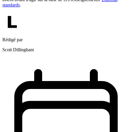
standards
.
Rédigé par
Scott Dillingham