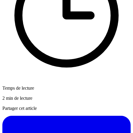
Temps de lecture
2 min de lecture
Partager cet article