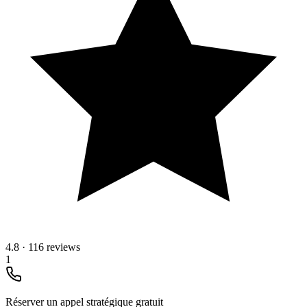
4.8
·
116 reviews
1
Réserver un appel stratégique gratuit