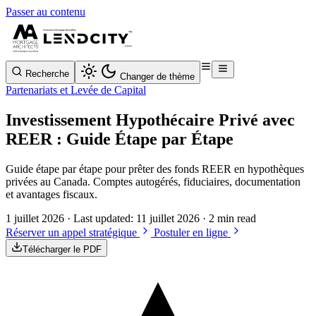
Passer au contenu
Recherche
Changer de thème
Partenariats et Levée de Capital
Investissement Hypothécaire Privé avec
REER : Guide Étape par Étape
Guide étape par étape pour prêter des fonds REER en hypothèques
privées au Canada. Comptes autogérés, fiduciaires, documentation
et avantages fiscaux.
1 juillet 2026
· Last updated:
11 juillet 2026
· 2 min read
Réserver un appel stratégique
Postuler en ligne
Télécharger le PDF