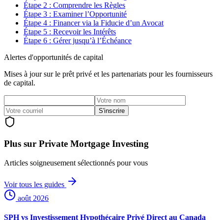
Étape 2 : Comprendre les Règles
Étape 3 : Examiner l’Opportunité
Étape 4 : Financer via la Fiducie d’un Avocat
Étape 5 : Recevoir les Intérêts
Étape 6 : Gérer jusqu’à l’Échéance
Alertes d'opportunités de capital
Mises à jour sur le prêt privé et les partenariats pour les fournisseurs
de capital.
S'inscrire
Plus sur Private Mortgage Investing
Articles soigneusement sélectionnés pour vous
Voir tous les guides
août 2026
SPH vs Investissement Hypothécaire Privé Direct au Canada