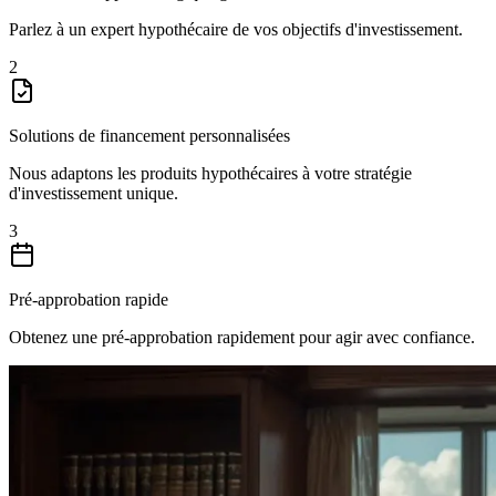
Parlez à un expert hypothécaire de vos objectifs d'investissement.
2
Solutions de financement personnalisées
Nous adaptons les produits hypothécaires à votre stratégie
d'investissement unique.
3
Pré-approbation rapide
Obtenez une pré-approbation rapidement pour agir avec confiance.