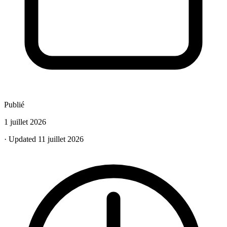
Publié
1 juillet 2026
· Updated 11 juillet 2026