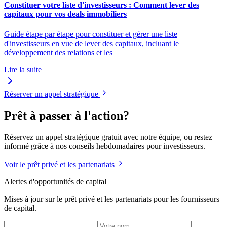
Constituer votre liste d'investisseurs : Comment lever des
capitaux pour vos deals immobiliers
Guide étape par étape pour constituer et gérer une liste
d'investisseurs en vue de lever des capitaux, incluant le
développement des relations et les
Lire la suite
Réserver un appel stratégique
Prêt à passer à l'action?
Réservez un appel stratégique gratuit avec notre équipe, ou restez
informé grâce à nos conseils hebdomadaires pour investisseurs.
Voir le prêt privé et les partenariats
Alertes d'opportunités de capital
Mises à jour sur le prêt privé et les partenariats pour les fournisseurs
de capital.