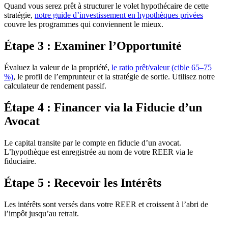
Quand vous serez prêt à structurer le volet hypothécaire de cette
stratégie,
notre guide d’investissement en hypothèques privées
couvre les programmes qui conviennent le mieux.
Étape 3 : Examiner l’Opportunité
Évaluez la valeur de la propriété,
le ratio prêt/valeur (cible 65–75
%)
, le profil de l’emprunteur et la stratégie de sortie. Utilisez notre
calculateur de rendement passif.
Étape 4 : Financer via la Fiducie d’un
Avocat
Le capital transite par le compte en fiducie d’un avocat.
L’hypothèque est enregistrée au nom de votre REER via le
fiduciaire.
Étape 5 : Recevoir les Intérêts
Les intérêts sont versés dans votre REER et croissent à l’abri de
l’impôt jusqu’au retrait.