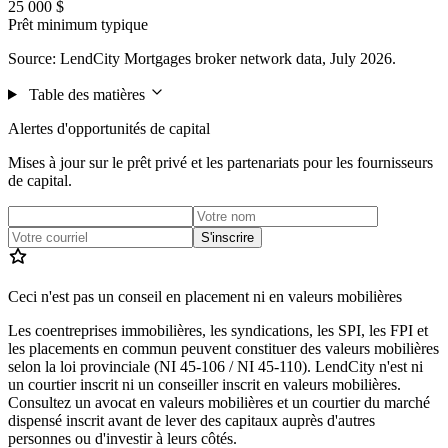
25 000 $
Prêt minimum typique
Source: LendCity Mortgages broker network data, July 2026.
Table des matières
Alertes d'opportunités de capital
Mises à jour sur le prêt privé et les partenariats pour les fournisseurs
de capital.
S'inscrire
Ceci n'est pas un conseil en placement ni en valeurs mobilières
Les coentreprises immobilières, les syndications, les SPI, les FPI et
les placements en commun peuvent constituer des valeurs mobilières
selon la loi provinciale (NI 45-106 / NI 45-110). LendCity n'est ni
un courtier inscrit ni un conseiller inscrit en valeurs mobilières.
Consultez un avocat en valeurs mobilières et un courtier du marché
dispensé inscrit avant de lever des capitaux auprès d'autres
personnes ou d'investir à leurs côtés.