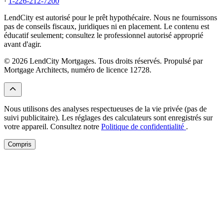
·
1-226-212-7200
LendCity est autorisé pour le prêt hypothécaire. Nous ne fournissons
pas de conseils fiscaux, juridiques ni en placement. Le contenu est
éducatif seulement; consultez le professionnel autorisé approprié
avant d'agir.
© 2026 LendCity Mortgages. Tous droits réservés. Propulsé par
Mortgage Architects, numéro de licence 12728.
Nous utilisons des analyses respectueuses de la vie privée (pas de
suivi publicitaire). Les réglages des calculateurs sont enregistrés sur
votre appareil. Consultez notre
Politique de confidentialité
.
Compris