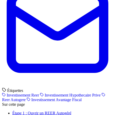
Étiquettes
Investissement Reer
Investissement Hypothecaire Prive
Reer Autogere
Investissement Avantage Fiscal
Sur cette page
Étape 1 : Ouvrir un REER Autogéré