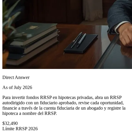
Direct Answer
As of July 2026
Para invertir fondos RRSP en hipotecas privadas, abra un RRSP
autodirigido con un fiduciario aprobado, revise cada oportunidad,
financie a través de la cuenta fiduciaria de un abogado y registre la
hipoteca a nombre del RRSP.
$32,490
Límite RRSP 2026