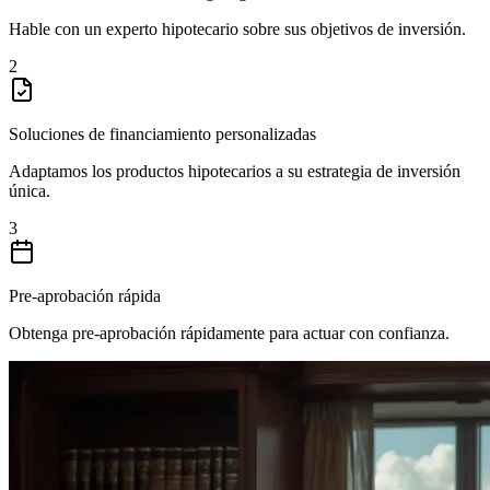
Hable con un experto hipotecario sobre sus objetivos de inversión.
2
Soluciones de financiamiento personalizadas
Adaptamos los productos hipotecarios a su estrategia de inversión
única.
3
Pre-aprobación rápida
Obtenga pre-aprobación rápidamente para actuar con confianza.