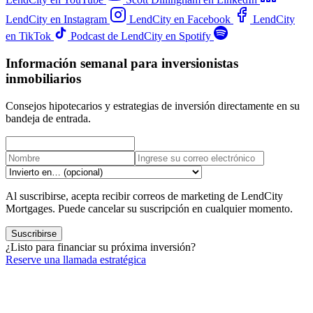
LendCity en Instagram
LendCity en Facebook
LendCity
en TikTok
Podcast de LendCity en Spotify
Información semanal para inversionistas
inmobiliarios
Consejos hipotecarios y estrategias de inversión directamente en su
bandeja de entrada.
Al suscribirse, acepta recibir correos de marketing de LendCity
Mortgages. Puede cancelar su suscripción en cualquier momento.
Suscribirse
¿Listo para financiar su próxima inversión?
Reserve una llamada estratégica