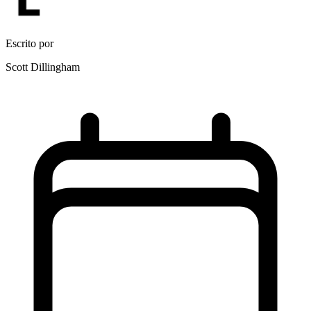
Escrito por
Scott Dillingham