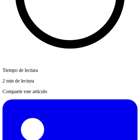
Tiempo de lectura
2 min de lectura
Compartir este artículo