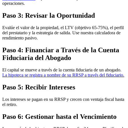
operaciones.
Paso 3: Revisar la Oportunidad
Evalúe el valor de la propiedad, el LTV (objetivo 65-75%), el perfil
del prestatario y la estrategia de salida. Use nuestra calculadora de
rendimiento pasivo.
Paso 4: Financiar a Través de la Cuenta
Fiduciaria del Abogado
El capital se mueve a través de la cuenta fiduciaria de un abogado.
La hipoteca se registra a nombre de su RRSP a través del fiduciario.
Paso 5: Recibir Intereses
Los intereses se pagan en su RRSP y crecen con ventaja fiscal hasta
el retiro.
Paso 6: Gestionar hasta el Vencimiento