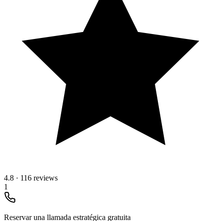
4.8
·
116 reviews
1
Reservar una llamada estratégica gratuita