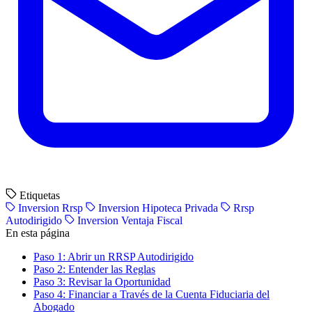
Etiquetas
Inversion Rrsp
Inversion Hipoteca Privada
Rrsp
Autodirigido
Inversion Ventaja Fiscal
En esta página
Paso 1: Abrir un RRSP Autodirigido
Paso 2: Entender las Reglas
Paso 3: Revisar la Oportunidad
Paso 4: Financiar a Través de la Cuenta Fiduciaria del
Abogado