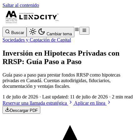
Saltar al contenido
Buscar
Cambiar tema
Sociedades y Captación de Capital
Inversión en Hipotecas Privadas con
RRSP: Guía Paso a Paso
Guía paso a paso para prestar fondos RRSP como hipotecas
privadas en Canadá. Cuentas autodirigidas, fiduciarios,
documentación y ventajas fiscales.
1 de julio de 2026
· Last updated:
11 de julio de 2026
· 2 min read
Reservar una llamada estratégica
Aplicar en línea
Descargar PDF