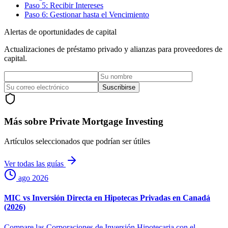
Paso 5: Recibir Intereses
Paso 6: Gestionar hasta el Vencimiento
Alertas de oportunidades de capital
Actualizaciones de préstamo privado y alianzas para proveedores de
capital.
Suscribirse
Más sobre Private Mortgage Investing
Artículos seleccionados que podrían ser útiles
Ver todas las guías
ago 2026
MIC vs Inversión Directa en Hipotecas Privadas en Canadá
(2026)
Compare las Corporaciones de Inversión Hipotecaria con el