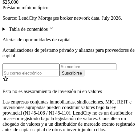
$25,000
Préstamo mínimo típico
Source: LendCity Mortgages broker network data, July 2026.
Tabla de contenidos
Alertas de oportunidades de capital
Actualizaciones de préstamo privado y alianzas para proveedores de
capital.
Suscribirse
Esto no es asesoramiento de inversión ni en valores
Las empresas conjuntas inmobiliarias, sindicaciones, MIC, REIT e
inversiones agrupadas pueden constituir valores bajo la ley
provincial (NI 45-106 / NI 45-110). LendCity no es un distribuidor
ni asesor registrado bajo la legislación de valores. Consulte a un
abogado de valores y a un distribuidor de mercado exento registrado
antes de captar capital de otros o invertir junto a ellos.