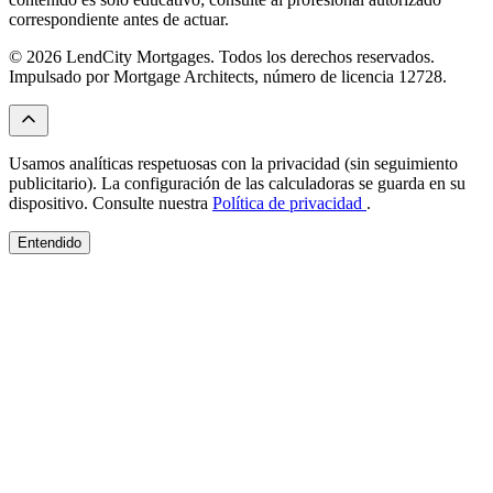
correspondiente antes de actuar.
© 2026 LendCity Mortgages. Todos los derechos reservados.
Impulsado por Mortgage Architects, número de licencia 12728.
Usamos analíticas respetuosas con la privacidad (sin seguimiento
publicitario). La configuración de las calculadoras se guarda en su
dispositivo. Consulte nuestra
Política de privacidad
.
Entendido