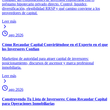
préstamo hipotecario privado directo. Control, liquidez,
diversificación, elegibilidad RRSP y qué camino conviene a los
proveedores de capital.
Leer más
ago 2026
Cómo Recaudar Capital Convirtiéndose en el Experto en el que
los Inversores Confían
Marketing de autoridad para atraer capital de inversores:
posicionamiento, discursos de ascensor y marca profesional
inmobiliaria.
Leer más
ago 2026
Construyendo Tu Lista de Inversores: Cómo Recaudar Capital
para Operaciones Inmobiliarias