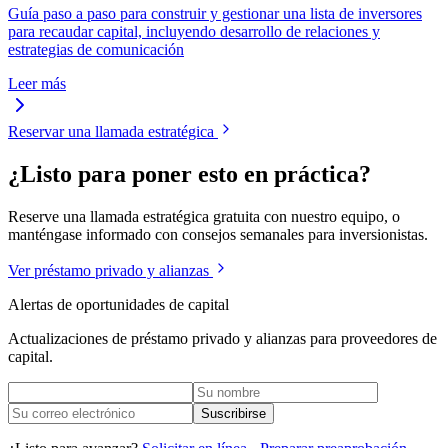
Guía paso a paso para construir y gestionar una lista de inversores
para recaudar capital, incluyendo desarrollo de relaciones y
estrategias de comunicación
Leer más
Reservar una llamada estratégica
¿Listo para poner esto en práctica?
Reserve una llamada estratégica gratuita con nuestro equipo, o
manténgase informado con consejos semanales para inversionistas.
Ver préstamo privado y alianzas
Alertas de oportunidades de capital
Actualizaciones de préstamo privado y alianzas para proveedores de
capital.
Suscribirse