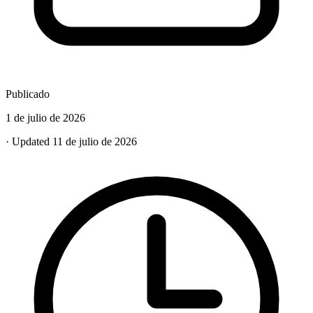
Publicado
1 de julio de 2026
· Updated 11 de julio de 2026