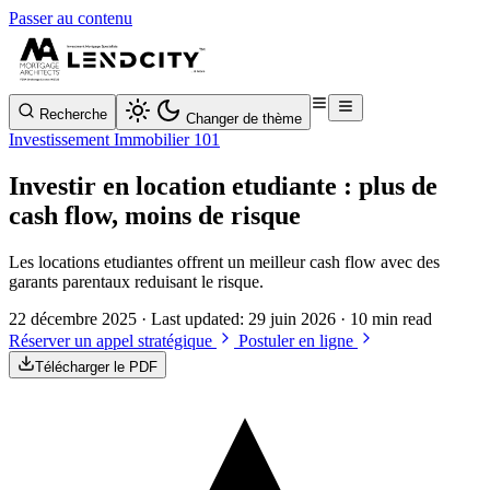
Passer au contenu
Recherche
Changer de thème
Investissement Immobilier 101
Investir en location etudiante : plus de
cash flow, moins de risque
Les locations etudiantes offrent un meilleur cash flow avec des
garants parentaux reduisant le risque.
22 décembre 2025
· Last updated:
29 juin 2026
· 10 min read
Réserver un appel stratégique
Postuler en ligne
Télécharger le PDF