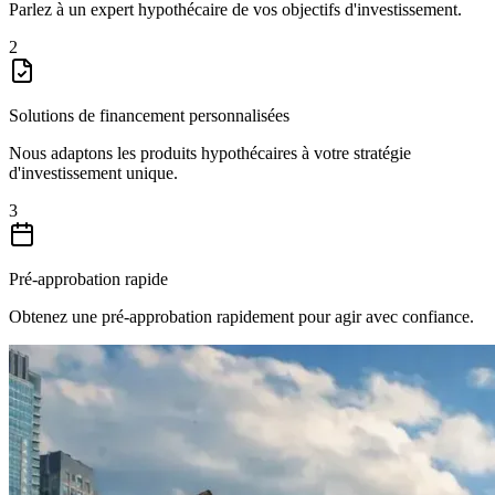
Parlez à un expert hypothécaire de vos objectifs d'investissement.
2
Solutions de financement personnalisées
Nous adaptons les produits hypothécaires à votre stratégie
d'investissement unique.
3
Pré-approbation rapide
Obtenez une pré-approbation rapidement pour agir avec confiance.