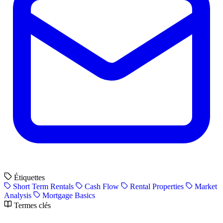
Étiquettes
Short Term Rentals
Cash Flow
Rental Properties
Market
Analysis
Mortgage Basics
Termes clés