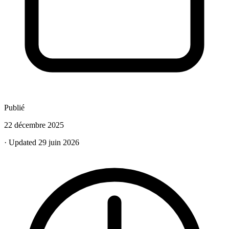
Publié
22 décembre 2025
· Updated 29 juin 2026