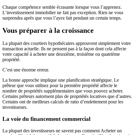
Chaque compétence semble écrasante lorsque vous l’apprenez.
L’investissement immobilier ne fait pas exception. Rien ne vous
surprendra après que vous l’ayez fait pendant un certain temps.
Vous préparer à la croissance
La plupart des courtiers hypothécaires approuvent simplement votre
transaction actuelle. Ils ne pensent pas à la façon dont cela affecte
votre capacité à acheter une deuxième, troisième ou quatrième
propriété.
C’est une énorme erreur.
La bonne approche implique une planification stratégique. Le
prêteur que vous utilisez pour la première propriété affecte le
nombre de propriétés supplémentaires que vous pouvez acheter.
Certains prêteurs autorisent plus de propriétés locatives que d’autres.
Certains ont de meilleurs calculs de ratio d’endettement pour les
investisseurs.
La voie du financement commercial
La plupart des investisseurs ne savent pas comment Acheter un