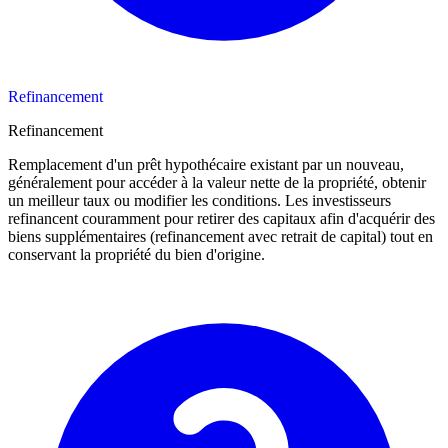
Refinancement
Refinancement
Remplacement d'un prêt hypothécaire existant par un nouveau,
généralement pour accéder à la valeur nette de la propriété, obtenir
un meilleur taux ou modifier les conditions. Les investisseurs
refinancent couramment pour retirer des capitaux afin d'acquérir des
biens supplémentaires (refinancement avec retrait de capital) tout en
conservant la propriété du bien d'origine.