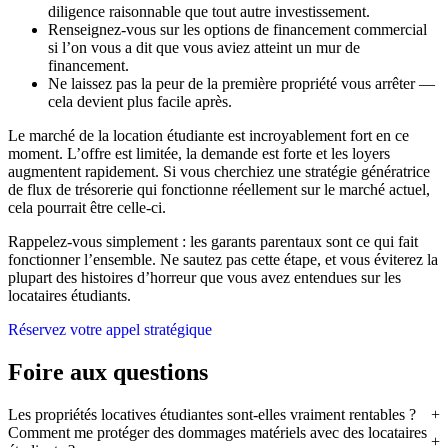
diligence raisonnable que tout autre investissement.
Renseignez-vous sur les options de financement commercial
si l’on vous a dit que vous aviez atteint un mur de
financement.
Ne laissez pas la peur de la première propriété vous arrêter —
cela devient plus facile après.
Le marché de la location étudiante est incroyablement fort en ce
moment. L’offre est limitée, la demande est forte et les loyers
augmentent rapidement. Si vous cherchiez une stratégie génératrice
de flux de trésorerie qui fonctionne réellement sur le marché actuel,
cela pourrait être celle-ci.
Rappelez-vous simplement : les garants parentaux sont ce qui fait
fonctionner l’ensemble. Ne sautez pas cette étape, et vous éviterez la
plupart des histoires d’horreur que vous avez entendues sur les
locataires étudiants.
Réservez votre appel stratégique
Foire aux questions
Les propriétés locatives étudiantes sont-elles vraiment rentables ?
Comment me protéger des dommages matériels avec des locataires