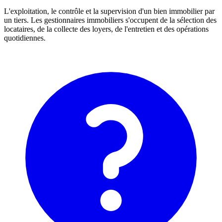
L'exploitation, le contrôle et la supervision d'un bien immobilier par
un tiers. Les gestionnaires immobiliers s'occupent de la sélection des
locataires, de la collecte des loyers, de l'entretien et des opérations
quotidiennes.