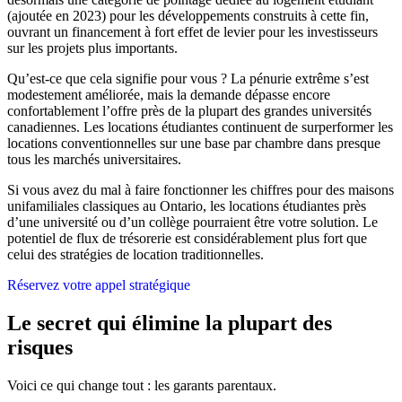
(ajoutée en 2023) pour les développements construits à cette fin,
ouvrant un financement à fort effet de levier pour les investisseurs
sur les projets plus importants.
Qu’est-ce que cela signifie pour vous ? La pénurie extrême s’est
modestement améliorée, mais la demande dépasse encore
confortablement l’offre près de la plupart des grandes universités
canadiennes. Les locations étudiantes continuent de surperformer les
locations conventionnelles sur une base par chambre dans presque
tous les marchés universitaires.
Si vous avez du mal à faire fonctionner les chiffres pour des maisons
unifamiliales classiques au Ontario, les locations étudiantes près
d’une université ou d’un collège pourraient être votre solution. Le
potentiel de flux de trésorerie est considérablement plus fort que
celui des stratégies de location traditionnelles.
Réservez votre appel stratégique
Le secret qui élimine la plupart des
risques
Voici ce qui change tout : les garants parentaux.