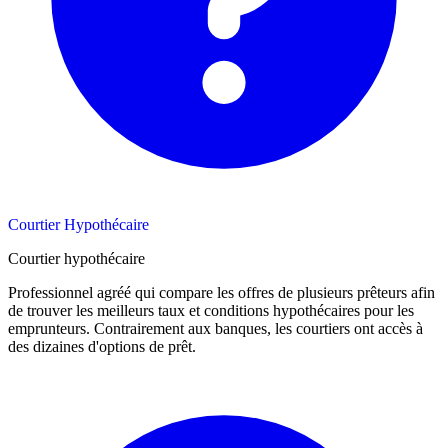
Courtier Hypothécaire
Courtier hypothécaire
Professionnel agréé qui compare les offres de plusieurs prêteurs afin
de trouver les meilleurs taux et conditions hypothécaires pour les
emprunteurs. Contrairement aux banques, les courtiers ont accès à
des dizaines d'options de prêt.