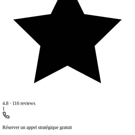
4.8
·
116 reviews
1
Réserver un appel stratégique gratuit