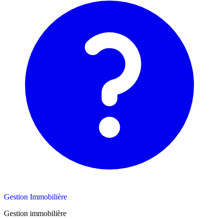
Gestion Immobilière
Gestion immobilière