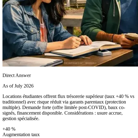
Direct Answer
As of July 2026
Locations étudiantes offrent flux trésorerie supérieur (taux +40 % vs
traditionnel) avec risque réduit via garants parentaux (protection
multiple). Demande forte (offre limitée post-COVID), baux co-
signés, financement disponible. Considérations : usure accrue,
gestion spécialisée.
+40 %
Augmentation taux