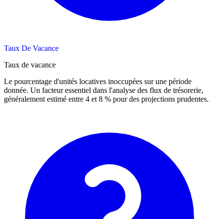
Taux De Vacance
Taux de vacance
Le pourcentage d'unités locatives inoccupées sur une période
donnée. Un facteur essentiel dans l'analyse des flux de trésorerie,
généralement estimé entre 4 et 8 % pour des projections prudentes.