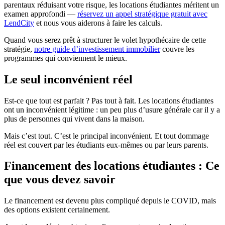
parentaux réduisant votre risque, les locations étudiantes méritent un
examen approfondi —
réservez un appel stratégique gratuit avec
LendCity
et nous vous aiderons à faire les calculs.
Quand vous serez prêt à structurer le volet hypothécaire de cette
stratégie,
notre guide d’investissement immobilier
couvre les
programmes qui conviennent le mieux.
Le seul inconvénient réel
Est-ce que tout est parfait ? Pas tout à fait. Les locations étudiantes
ont un inconvénient légitime : un peu plus d’usure générale car il y a
plus de personnes qui vivent dans la maison.
Mais c’est tout. C’est le principal inconvénient. Et tout dommage
réel est couvert par les étudiants eux-mêmes ou par leurs parents.
Financement des locations étudiantes : Ce
que vous devez savoir
Le financement est devenu plus compliqué depuis le COVID, mais
des options existent certainement.