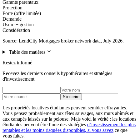
Garants parentaux
Protection
Forte (offre limitée)
Demande
Usure + gestion
Considération
Source: LendCity Mortgages broker network data, July 2026.
Table des matières
Restez informé
Recevez les derniers conseils hypothécaires et stratégies
d'investissement.
S'inscrire
Les propriétés locatives étudiantes peuvent sembler effrayantes.
Vous pensez probablement aux fêtes sauvages, aux murs abîmés et
aux canapés laissés sur la pelouse. Mais voici la vérité : les locations
étudiantes peuvent être l’une des stratégies
d’investissement les plus
rentables et les moins risquées disponibles, si vous savez
ce que
vous faites.