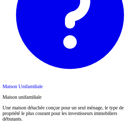
Maison Unifamiliale
Maison unifamiliale
Une maison détachée conçue pour un seul ménage, le type de
propriété le plus courant pour les investisseurs immobiliers
débutants.