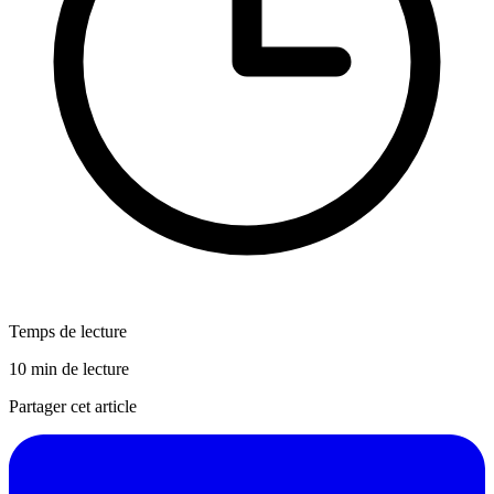
Temps de lecture
10 min de lecture
Partager cet article