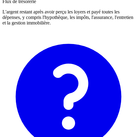
Flux de trésorerie
L'argent restant après avoir perçu les loyers et payé toutes les
dépenses, y compris l'hypothèque, les impôts, l'assurance, l'entretien
et la gestion immobilière.