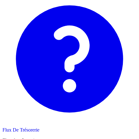
Flux De Trésorerie