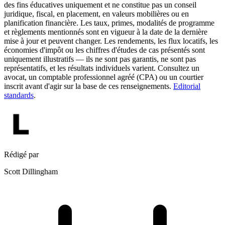
des fins éducatives uniquement et ne constitue pas un conseil
juridique, fiscal, en placement, en valeurs mobilières ou en
planification financière. Les taux, primes, modalités de programme
et règlements mentionnés sont en vigueur à la date de la dernière
mise à jour et peuvent changer. Les rendements, les flux locatifs, les
économies d'impôt ou les chiffres d'études de cas présentés sont
uniquement illustratifs — ils ne sont pas garantis, ne sont pas
représentatifs, et les résultats individuels varient. Consultez un
avocat, un comptable professionnel agréé (CPA) ou un courtier
inscrit avant d'agir sur la base de ces renseignements.
Editorial
standards
.
Rédigé par
Scott Dillingham