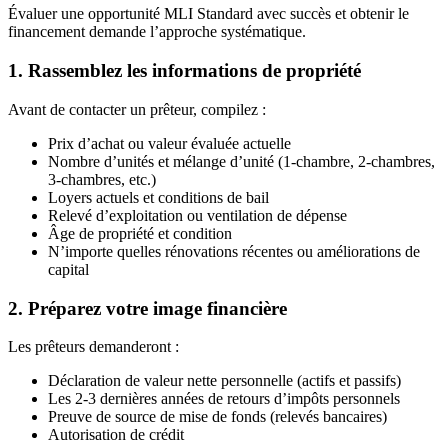
Évaluer une opportunité MLI Standard avec succès et obtenir le
financement demande l’approche systématique.
1. Rassemblez les informations de propriété
Avant de contacter un prêteur, compilez :
Prix d’achat ou valeur évaluée actuelle
Nombre d’unités et mélange d’unité (1-chambre, 2-chambres,
3-chambres, etc.)
Loyers actuels et conditions de bail
Relevé d’exploitation ou ventilation de dépense
Âge de propriété et condition
N’importe quelles rénovations récentes ou améliorations de
capital
2. Préparez votre image financière
Les prêteurs demanderont :
Déclaration de valeur nette personnelle (actifs et passifs)
Les 2-3 dernières années de retours d’impôts personnels
Preuve de source de mise de fonds (relevés bancaires)
Autorisation de crédit