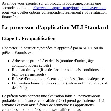
Avant de vous engager sur un produit hypothécaire, prenez une
seconde opinion —
réservez un appel stratégique gratuit avec nous
pour voir quelles options correspondent réellement à votre situation
financière.
Le processus d’application MLI Standard
Étape 1 : Pré-qualification
Contactez un courtier hypothécaire approuvé par la SCHL ou un
prêteur. Fournissez :
Adresse de propriété et détails (nombre d’unités, âge,
condition, loyers actuels)
Rouleau de loyer (liste des locataires actuels, conditions de
bail, loyers mensuels)
Relevé d’exploitation récent ou données d’income/dépense
Déclaration financière personnelle (valeur nette, liquidité, cote
de crédit)
Le prêteur vous donnera une évaluation initiale : pouvons-nous
probablement financer cette affaire? Ceci prend généralement 1-2
semaines et vous aide à éviter de soumettre les applications
complètes aux propriétés qui ne se qualifieront pas.