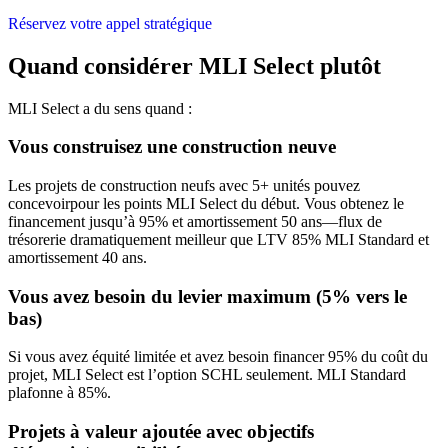
Réservez votre appel stratégique
Quand considérer MLI Select plutôt
MLI Select a du sens quand :
Vous construisez une construction neuve
Les projets de construction neufs avec 5+ unités pouvez
concevoirpour les points MLI Select du début. Vous obtenez le
financement jusqu’à 95% et amortissement 50 ans—flux de
trésorerie dramatiquement meilleur que LTV 85% MLI Standard et
amortissement 40 ans.
Vous avez besoin du levier maximum (5% vers le
bas)
Si vous avez équité limitée et avez besoin financer 95% du coût du
projet, MLI Select est l’option SCHL seulement. MLI Standard
plafonne à 85%.
Projets à valeur ajoutée avec objectifs