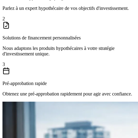
Parlez à un expert hypothécaire de vos objectifs d'investissement.
2
Solutions de financement personnalisées
Nous adaptons les produits hypothécaires à votre stratégie
d'investissement unique.
3
Pré-approbation rapide
Obtenez une pré-approbation rapidement pour agir avec confiance.