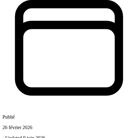
Publié
26 février 2026
· Updated 9 juin 2026