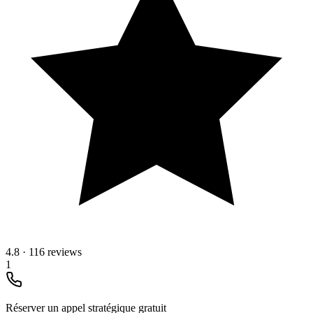
4.8
·
116 reviews
1
Réserver un appel stratégique gratuit