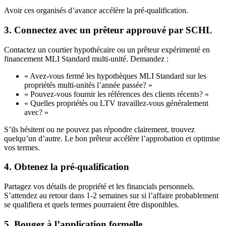
Avoir ces organisés d’avance accélère la pré-qualification.
3. Connectez avec un prêteur approuvé par SCHL
Contactez un courtier hypothécaire ou un prêteur expérimenté en
financement MLI Standard multi-unité. Demandez :
« Avez-vous fermé les hypothèques MLI Standard sur les
propriétés multi-unités l’année passée? »
« Pouvez-vous fournir les références des clients récents? »
« Quelles propriétés ou LTV travaillez-vous généralement
avec? »
S’ils hésitent ou ne pouvez pas répondre clairement, trouvez
quelqu’un d’autre. Le bon prêteur accélère l’approbation et optimise
vos termes.
4. Obtenez la pré-qualification
Partagez vos détails de propriété et les financials personnels.
S’attendez au retour dans 1-2 semaines sur si l’affaire probablement
se qualifiera et quels termes pourraient être disponibles.
5. Bougez à l’application formelle