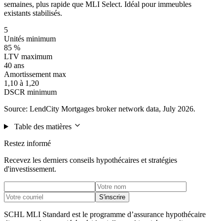
semaines, plus rapide que MLI Select. Idéal pour immeubles
existants stabilisés.
5
Unités minimum
85 %
LTV maximum
40 ans
Amortissement max
1,10 à 1,20
DSCR minimum
Source: LendCity Mortgages broker network data, July 2026.
Table des matières
Restez informé
Recevez les derniers conseils hypothécaires et stratégies
d'investissement.
S'inscrire
SCHL MLI Standard est le programme d’assurance hypothécaire