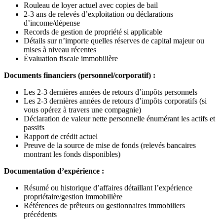
Rouleau de loyer actuel avec copies de bail
2-3 ans de relevés d’exploitation ou déclarations
d’income/dépense
Records de gestion de propriété si applicable
Détails sur n’importe quelles réserves de capital majeur ou
mises à niveau récentes
Évaluation fiscale immobilière
Documents financiers (personnel/corporatif) :
Les 2-3 dernières années de retours d’impôts personnels
Les 2-3 dernières années de retours d’impôts corporatifs (si
vous opérez à travers une compagnie)
Déclaration de valeur nette personnelle énumérant les actifs et
passifs
Rapport de crédit actuel
Preuve de la source de mise de fonds (relevés bancaires
montrant les fonds disponibles)
Documentation d’expérience :
Résumé ou historique d’affaires détaillant l’expérience
propriétaire/gestion immobilière
Références de prêteurs ou gestionnaires immobiliers
précédents