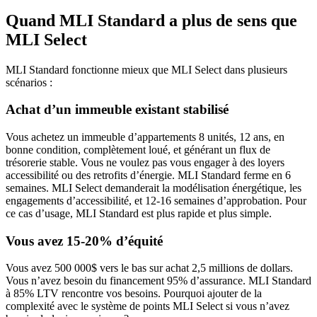
Quand MLI Standard a plus de sens que
MLI Select
MLI Standard fonctionne mieux que MLI Select dans plusieurs
scénarios :
Achat d’un immeuble existant stabilisé
Vous achetez un immeuble d’appartements 8 unités, 12 ans, en
bonne condition, complètement loué, et générant un flux de
trésorerie stable. Vous ne voulez pas vous engager à des loyers
accessibilité ou des retrofits d’énergie. MLI Standard ferme en 6
semaines. MLI Select demanderait la modélisation énergétique, les
engagements d’accessibilité, et 12-16 semaines d’approbation. Pour
ce cas d’usage, MLI Standard est plus rapide et plus simple.
Vous avez 15-20% d’équité
Vous avez 500 000$ vers le bas sur achat 2,5 millions de dollars.
Vous n’avez besoin du financement 95% d’assurance. MLI Standard
à 85% LTV rencontre vos besoins. Pourquoi ajouter de la
complexité avec le système de points MLI Select si vous n’avez