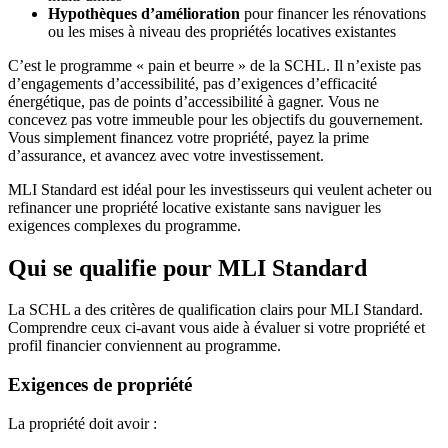
Hypothèques d’amélioration
pour financer les rénovations
ou les mises à niveau des propriétés locatives existantes
C’est le programme « pain et beurre » de la SCHL. Il n’existe pas
d’engagements d’accessibilité, pas d’exigences d’efficacité
énergétique, pas de points d’accessibilité à gagner. Vous ne
concevez pas votre immeuble pour les objectifs du gouvernement.
Vous simplement financez votre propriété, payez la prime
d’assurance, et avancez avec votre investissement.
MLI Standard est idéal pour les investisseurs qui veulent acheter ou
refinancer une propriété locative existante sans naviguer les
exigences complexes du programme.
Qui se qualifie pour MLI Standard
La SCHL a des critères de qualification clairs pour MLI Standard.
Comprendre ceux ci-avant vous aide à évaluer si votre propriété et
profil financier conviennent au programme.
Exigences de propriété
La propriété doit avoir :