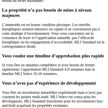
besoin du levier maximum?
La propriété n’a pas besoin de mises à niveau
majeures
L’immeuble est en bonne condition physique. Les retrofits
énergétiques seraient intensive en capital et ne conviennent pas à
votre stratégie d’investissement. Vous vous concentrez sur la
croissance de loyer et l’appréciation naturelle, pas l’efficacité
énergétique ou les engagements d’accessibilité. MLI Standard est la
correspondance droite.
Vous voulez une timeline d’approbation plus rapide
Si vous êtes en situation compétitive et avez besoin de fermer
rapidement, l’approbation MLI Standard 4-8 semaines bats la
timeline MLI Select 10-16 semaines.
Vous n’avez pas d’expérience de développement
Vous êtes un investisseur immobilier expérimenté mais n’avez pas
construit les projets multi-unité. MLI Select est conçu pour les
développeurs. MLI Standard fonctionne pour les investisseurs buy-
and-hold acquérant les propriétés existantes.