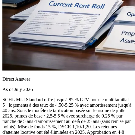
Direct Answer
As of July 2026
SCHL MLI Standard offre jusqu'à 85 % LTV pour le multifamilial
5+ logements à des taux de 4,50-5,25 % avec amortissement jusqu'à
40 ans. Sous le modèle de tarification basée sur le risque de juillet
2025, primes de base ~2,5-5,5 % avec surcharge de 0,25 % par
tranche de 5 ans d'amortissement au-delà de 25 ans (sans remise par
points). Mise de fonds 15 %, DSCR 1,10-1,20. Les retenues
d'atteinte locative ont été éliminées en 2025. Approbation en 4-8