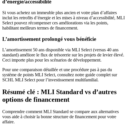
d’énergie/accessibilité
Si vous achetez un immeuble plus ancien et votre plan d’affaires
inclut les retrofits d’énergie et les mises à niveau d’accessibilité, MLI
Select pouvez récompenser ces améliorations via les points,
habilitant meilleurs termes de financement.
L’amortissement prolongé vous bénéficie
L’amortissement 50 ans disponible via MLI Select (versus 40 ans
standard) améliore le flux de trésorerie sur les projets de levier élevé.
Ceci importe plus pour les scénarios de développement.
Pour une comparaison détaillée et une procédure pas à pas du
système de points MLI Select, consultez notre guide complet sur
SCHL MLI Select pour l’investissement multifamilial.
Résumé clé : MLI Standard vs d’autres
options de financement
Comprendre comment MLI Standard se compare aux alternatives
vous aide à choisir la bonne structure de financement pour votre
affaire.