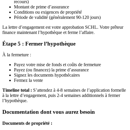
recours)
Montant de prime d’assurance
Conditions ou exigences de propriété
Période de validité (généralement 90-120 jours)
La lettre d’engagement est votre approbation SCHL. Votre prêteur
finance maintenant l’hypothèque et ferme l’affaire.
Étape 5 : Fermer l’hypothèque
À la fermeture :
Payez votre mise de fonds et coûts de fermeture
Payez (ou financez) la prime d’assurance
Signez les documents hypothécaires
Fermez la vente
Timeline total :
S’attendez à 4-8 semaines de l’application formelle
à la lettre d’engagement, puis 2-4 semaines additionnels à fermer
l’hypothèque.
Documentation dont vous aurez besoin
Documents de propriété :