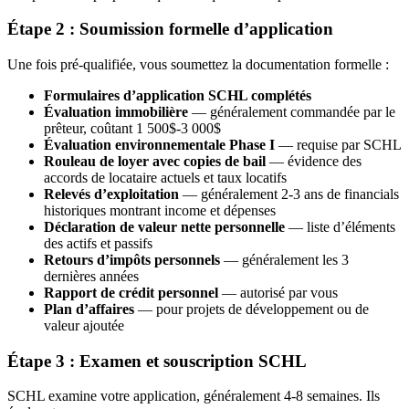
Étape 2 : Soumission formelle d’application
Une fois pré-qualifiée, vous soumettez la documentation formelle :
Formulaires d’application SCHL complétés
Évaluation immobilière
— généralement commandée par le
prêteur, coûtant 1 500$-3 000$
Évaluation environnementale Phase I
— requise par SCHL
Rouleau de loyer avec copies de bail
— évidence des
accords de locataire actuels et taux locatifs
Relevés d’exploitation
— généralement 2-3 ans de financials
historiques montrant income et dépenses
Déclaration de valeur nette personnelle
— liste d’éléments
des actifs et passifs
Retours d’impôts personnels
— généralement les 3
dernières années
Rapport de crédit personnel
— autorisé par vous
Plan d’affaires
— pour projets de développement ou de
valeur ajoutée
Étape 3 : Examen et souscription SCHL
SCHL examine votre application, généralement 4-8 semaines. Ils