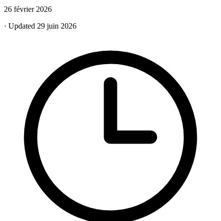
26 février 2026
· Updated 29 juin 2026