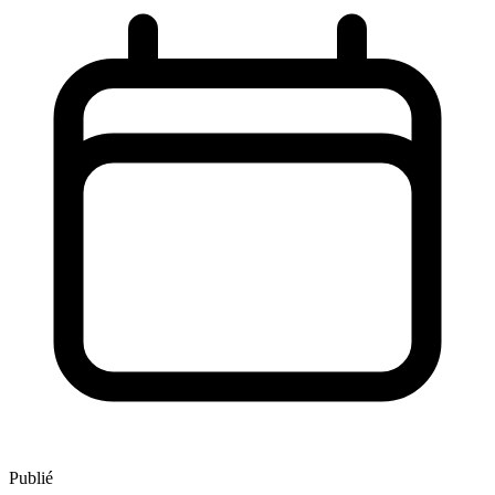
Publié