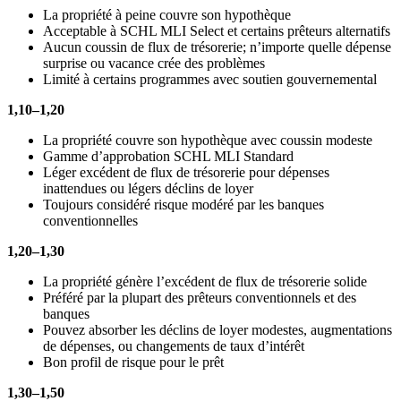
La propriété à peine couvre son hypothèque
Acceptable à SCHL MLI Select et certains prêteurs alternatifs
Aucun coussin de flux de trésorerie; n’importe quelle dépense
surprise ou vacance crée des problèmes
Limité à certains programmes avec soutien gouvernemental
1,10–1,20
La propriété couvre son hypothèque avec coussin modeste
Gamme d’approbation SCHL MLI Standard
Léger excédent de flux de trésorerie pour dépenses
inattendues ou légers déclins de loyer
Toujours considéré risque modéré par les banques
conventionnelles
1,20–1,30
La propriété génère l’excédent de flux de trésorerie solide
Préféré par la plupart des prêteurs conventionnels et des
banques
Pouvez absorber les déclins de loyer modestes, augmentations
de dépenses, ou changements de taux d’intérêt
Bon profil de risque pour le prêt
1,30–1,50