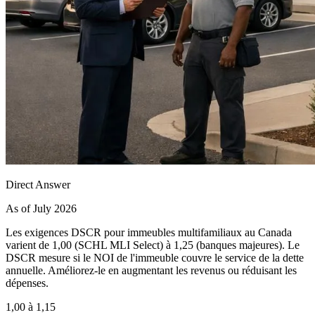
Direct Answer
As of July 2026
Les exigences DSCR pour immeubles multifamiliaux au Canada
varient de 1,00 (SCHL MLI Select) à 1,25 (banques majeures). Le
DSCR mesure si le NOI de l'immeuble couvre le service de la dette
annuelle. Améliorez-le en augmentant les revenus ou réduisant les
dépenses.
1,00 à 1,15