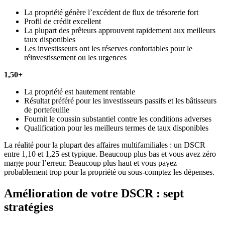
La propriété génère l’excédent de flux de trésorerie fort
Profil de crédit excellent
La plupart des prêteurs approuvent rapidement aux meilleurs
taux disponibles
Les investisseurs ont les réserves confortables pour le
réinvestissement ou les urgences
1,50+
La propriété est hautement rentable
Résultat préféré pour les investisseurs passifs et les bâtisseurs
de portefeuille
Fournit le coussin substantiel contre les conditions adverses
Qualification pour les meilleurs termes de taux disponibles
La réalité pour la plupart des affaires multifamiliales : un DSCR
entre 1,10 et 1,25 est typique. Beaucoup plus bas et vous avez zéro
marge pour l’erreur. Beaucoup plus haut et vous payez
probablement trop pour la propriété ou sous-comptez les dépenses.
Amélioration de votre DSCR : sept
stratégies