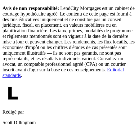
Avis de non-responsabilité:
LendCity Mortgages est un cabinet de
courtage hypothécaire agréé. Le contenu de cette page est fourni à
des fins éducatives uniquement et ne constitue pas un conseil
juridique, fiscal, en placement, en valeurs mobilières ou en
planification financière. Les taux, primes, modalités de programme
et règlements mentionnés sont en vigueur à la date de la dernière
mise à jour et peuvent changer. Les rendements, les flux locatifs, les
économies d'impôt ou les chiffres d'études de cas présentés sont
uniquement illustratifs — ils ne sont pas garantis, ne sont pas
représentatifs, et les résultats individuels varient. Consultez un
avocat, un comptable professionnel agréé (CPA) ou un courtier
inscrit avant d'agir sur la base de ces renseignements.
Editorial
standards
.
Rédigé par
Scott Dillingham