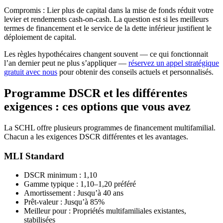
Compromis : Lier plus de capital dans la mise de fonds réduit votre
levier et rendements cash-on-cash. La question est si les meilleurs
termes de financement et le service de la dette inférieur justifient le
déploiement de capital.
Les règles hypothécaires changent souvent — ce qui fonctionnait
l’an dernier peut ne plus s’appliquer —
réservez un appel stratégique
gratuit avec nous
pour obtenir des conseils actuels et personnalisés.
Programme DSCR et les différentes
exigences : ces options que vous avez
La SCHL offre plusieurs programmes de financement multifamilial.
Chacun a les exigences DSCR différentes et les avantages.
MLI Standard
DSCR minimum : 1,10
Gamme typique : 1,10–1,20 préféré
Amortissement : Jusqu’à 40 ans
Prêt-valeur : Jusqu’à 85%
Meilleur pour : Propriétés multifamiliales existantes,
stabilisées