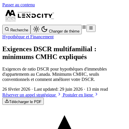
Passer au contenu
Recherche
Changer de thème
Hypothèque et Financement
Exigences DSCR multifamilial :
minimums CMHC expliqués
Exigences de ratio DSCR pour hypothèques d'immeubles
d'appartements au Canada. Minimums CMHC, seuils
conventionnels et comment améliorer votre DSCR.
26 février 2026
· Last updated:
29 juin 2026
· 13 min read
Réserver un appel stratégique
Postuler en ligne
Télécharger le PDF