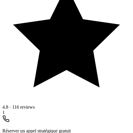
4.8
·
116 reviews
1
Réserver un appel stratégique gratuit