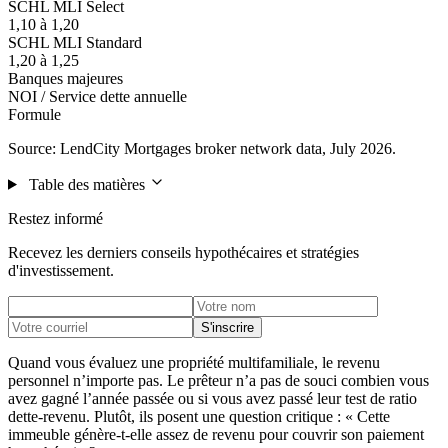
SCHL MLI Select
1,10 à 1,20
SCHL MLI Standard
1,20 à 1,25
Banques majeures
NOI / Service dette annuelle
Formule
Source: LendCity Mortgages broker network data, July 2026.
Table des matières
Restez informé
Recevez les derniers conseils hypothécaires et stratégies
d'investissement.
S'inscrire
Quand vous évaluez une propriété multifamiliale, le revenu
personnel n’importe pas. Le prêteur n’a pas de souci combien vous
avez gagné l’année passée ou si vous avez passé leur test de ratio
dette-revenu. Plutôt, ils posent une question critique : « Cette
immeuble génère-t-elle assez de revenu pour couvrir son paiement