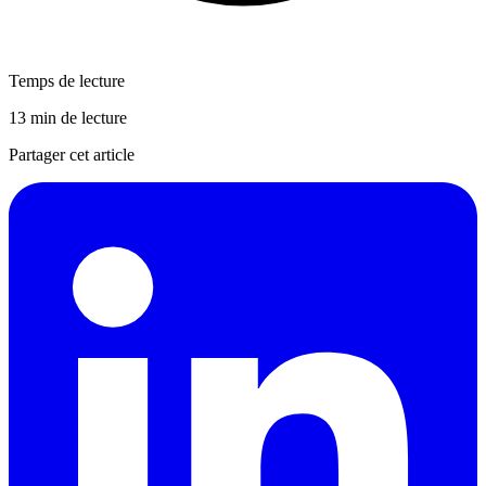
Temps de lecture
13 min de lecture
Partager cet article