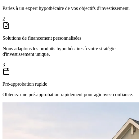
Parlez à un expert hypothécaire de vos objectifs d'investissement.
2
Solutions de financement personnalisées
Nous adaptons les produits hypothécaires à votre stratégie
d'investissement unique.
3
Pré-approbation rapide
Obtenez une pré-approbation rapidement pour agir avec confiance.