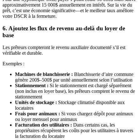
approximativement 15 000$ annuellement en intérêt. Sur la vie du
prêt, c’est une économie significative—et le meilleur taux améliore
votre DSCR à la fermeture.
6. Ajoutez les flux de revenu au-delà du loyer de
base
Les prêteurs compteront le revenu auxiliaire documenté s’il est
vérifiable et durable.
Exemples :
Machines de blanchisserie :
Blanchisserie d’aire commune
génère 200$–500$ par unité annuellement selon l’utilisation
Stationnement :
Si le stationnement est chargé séparément
(non inclus en loyer base), les prêteurs comptent le revenu de
stationnement
Unités de stockage :
Stockage climatisé disponible aux
locataires
Frais pour animaux :
Si vous chargez dépôt pour animaux
ou loyer mensuel pour animaux
Facturation des utilitaires :
Dans certains cas, les
propriétaires récupèrent les coûts pour les utilitaires à travers
la facturation du locataire