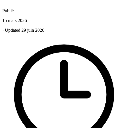
Publié
15 mars 2026
· Updated 29 juin 2026