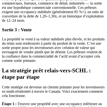
commerciaux, bureaux, commerce de détail, industriels — la sortie
est une hypothèque commerciale conventionnelle. Ces prêteurs
exigent une occupancy stabilisée (généralement 85 %+), un ratio de
couverture de la dette de 1,20–1,30x, et un historique d’exploitation
de 12–24 mois.
Sortie 3 : Vente
La propriété se vend à sa valeur stabilisée plus élevée, et les produits
du relais sont remboursés à partir du produit de la vente. C’est une
sortie propre pour les investisseurs avec création de valeur qui
envisagent de vendre plutôt que de détenir. Les prêteurs veulent de
la confiance dans la commercialité de l’actif avant d’accepter cela
comme sortie primaire.
La stratégie prêt relais-vers-SCHL :
étape par étape
Cette stratégie est devenue un chemin primaire pour les investisseurs
en multi-résidentiel à travers le Canada. Voici exactement comment
cela fonctionne.
Étape 1 :
Trouvez une propriété avec une occupancy inférieure au