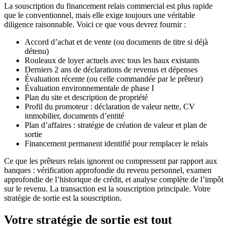
La souscription du financement relais commercial est plus rapide
que le conventionnel, mais elle exige toujours une véritable
diligence raisonnable. Voici ce que vous devrez fournir :
Accord d’achat et de vente (ou documents de titre si déjà
détenu)
Rouleaux de loyer actuels avec tous les baux existants
Derniers 2 ans de déclarations de revenus et dépenses
Évaluation récente (ou celle commandée par le prêteur)
Évaluation environnementale de phase I
Plan du site et description de propriété
Profil du promoteur : déclaration de valeur nette, CV
immobilier, documents d’entité
Plan d’affaires : stratégie de création de valeur et plan de
sortie
Financement permanent identifié pour remplacer le relais
Ce que les prêteurs relais ignorent ou compressent par rapport aux
banques : vérification approfondie du revenu personnel, examen
approfondie de l’historique de crédit, et analyse complète de l’impôt
sur le revenu. La transaction est la souscription principale. Votre
stratégie de sortie est la souscription.
Votre stratégie de sortie est tout