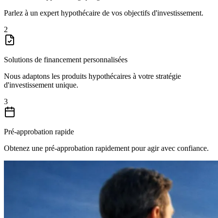
Parlez à un expert hypothécaire de vos objectifs d'investissement.
2
Solutions de financement personnalisées
Nous adaptons les produits hypothécaires à votre stratégie
d'investissement unique.
3
Pré-approbation rapide
Obtenez une pré-approbation rapidement pour agir avec confiance.