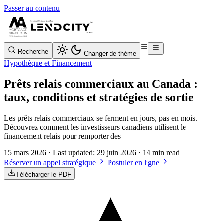
Passer au contenu
Recherche
Changer de thème
Hypothèque et Financement
Prêts relais commerciaux au Canada :
taux, conditions et stratégies de sortie
Les prêts relais commerciaux se ferment en jours, pas en mois.
Découvrez comment les investisseurs canadiens utilisent le
financement relais pour remporter des
15 mars 2026
· Last updated:
29 juin 2026
· 14 min read
Réserver un appel stratégique
Postuler en ligne
Télécharger le PDF