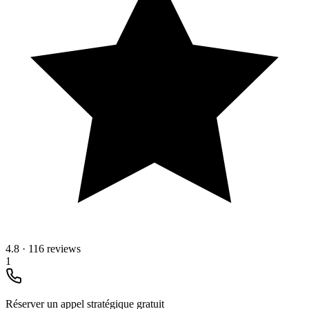
4.8
·
116 reviews
1
Réserver un appel stratégique gratuit