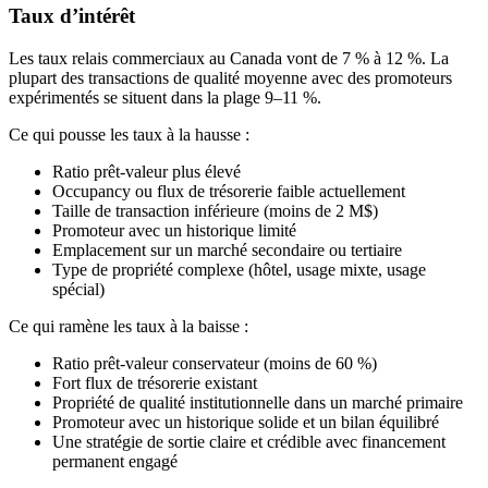
Taux d’intérêt
Les taux relais commerciaux au Canada vont de 7 % à 12 %. La
plupart des transactions de qualité moyenne avec des promoteurs
expérimentés se situent dans la plage 9–11 %.
Ce qui pousse les taux à la hausse :
Ratio prêt-valeur plus élevé
Occupancy ou flux de trésorerie faible actuellement
Taille de transaction inférieure (moins de 2 M$)
Promoteur avec un historique limité
Emplacement sur un marché secondaire ou tertiaire
Type de propriété complexe (hôtel, usage mixte, usage
spécial)
Ce qui ramène les taux à la baisse :
Ratio prêt-valeur conservateur (moins de 60 %)
Fort flux de trésorerie existant
Propriété de qualité institutionnelle dans un marché primaire
Promoteur avec un historique solide et un bilan équilibré
Une stratégie de sortie claire et crédible avec financement
permanent engagé