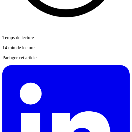
Temps de lecture
14 min de lecture
Partager cet article