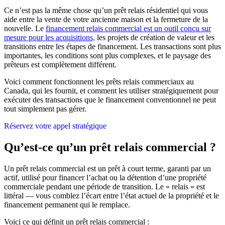
Ce n’est pas la même chose qu’un prêt relais résidentiel qui vous
aide entre la vente de votre ancienne maison et la fermeture de la
nouvelle. Le
financement relais commercial est un outil conçu sur
mesure pour les acquisitions,
les projets de création de valeur et les
transitions entre les étapes de financement. Les transactions sont plus
importantes, les conditions sont plus complexes, et le paysage des
prêteurs est complètement différent.
Voici comment fonctionnent les prêts relais commerciaux au
Canada, qui les fournit, et comment les utiliser stratégiquement pour
exécuter des transactions que le financement conventionnel ne peut
tout simplement pas gérer.
Réservez votre appel stratégique
Qu’est-ce qu’un prêt relais commercial ?
Un prêt relais commercial est un prêt à court terme, garanti par un
actif, utilisé pour financer l’achat ou la détention d’une propriété
commerciale pendant une période de transition. Le « relais » est
littéral — vous comblez l’écart entre l’état actuel de la propriété et le
financement permanent qui le remplace.
Voici ce qui définit un prêt relais commercial :