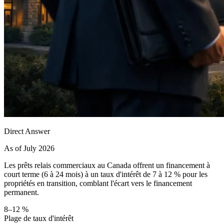
Direct Answer
As of July 2026
Les prêts relais commerciaux au Canada offrent un financement à
court terme (6 à 24 mois) à un taux d'intérêt de 7 à 12 % pour les
propriétés en transition, comblant l'écart vers le financement
permanent.
8–12 %
Plage de taux d'intérêt