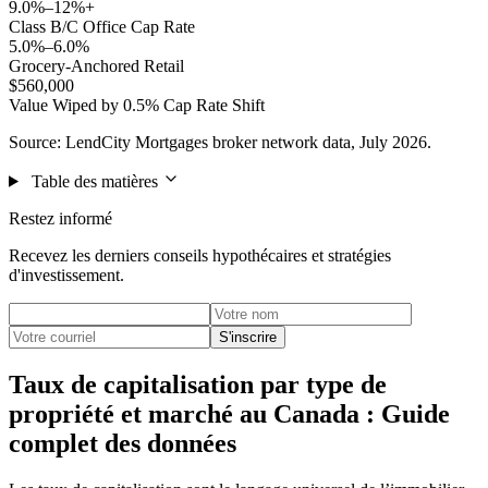
9.0%–12%+
Class B/C Office Cap Rate
5.0%–6.0%
Grocery-Anchored Retail
$560,000
Value Wiped by 0.5% Cap Rate Shift
Source: LendCity Mortgages broker network data, July 2026.
Table des matières
Restez informé
Recevez les derniers conseils hypothécaires et stratégies
d'investissement.
S'inscrire
Taux de capitalisation par type de
propriété et marché au Canada : Guide
complet des données