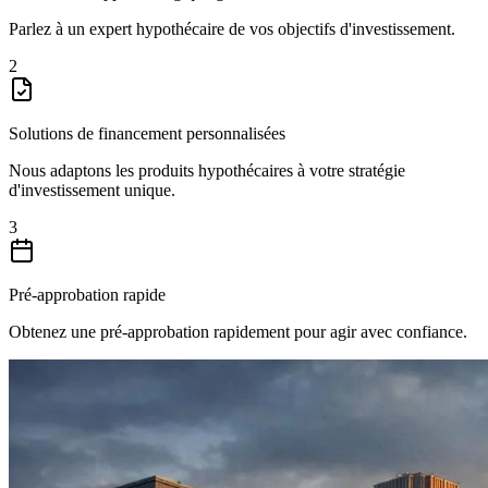
Parlez à un expert hypothécaire de vos objectifs d'investissement.
2
Solutions de financement personnalisées
Nous adaptons les produits hypothécaires à votre stratégie
d'investissement unique.
3
Pré-approbation rapide
Obtenez une pré-approbation rapidement pour agir avec confiance.