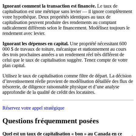
Ignorant comment la transaction est financée.
Le taux de
capitalisation est une métrique sans levier — il ignore complètement
votre hypothèque. Deux propriétés identiques au taux de
capitalisation peuvent produire des rendements au comptant
radicalement différents selon le financement. Modélisez toujours le
rendement avec levier.
Ignorant les dépenses en capital.
Une propriété nécessitant 600
000 $ de travaux de toiture, mécanique et stationnement au cours
des trois prochaines années a un rendement réel très différent de
celui que le taux de capitalisation suggère. Tenez compte de votre
plan capital.
Utilisez le taux de capitalisation comme filtre de départ. La décision
d’investissement réelle provient de modélisation détaillée des flux de
trésorerie, de diligence raisonnable physique et d’une analyse
approfondie de la qualité de crédit des locataires.
Réservez votre appel stratégique
Questions fréquemment posées
Quel est un taux de capitalisation « bon » au Canada en ce