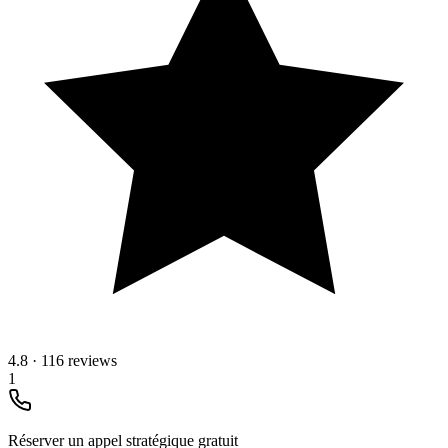
4.8
·
116 reviews
1
Réserver un appel stratégique gratuit