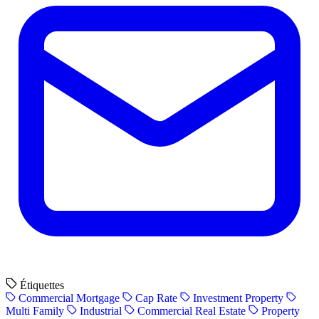
Étiquettes
Commercial Mortgage
Cap Rate
Investment Property
Multi Family
Industrial
Commercial Real Estate
Property