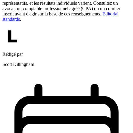
représentatifs, et les résultats individuels varient. Consultez un
avocat, un comptable professionnel agréé (CPA) ou un courtier
inscrit avant d'agir sur la base de ces renseignements.
Editorial
standards
.
Rédigé par
Scott Dillingham