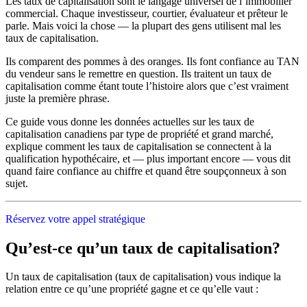
Les taux de capitalisation sont le langage universel de l’immobilier
commercial. Chaque investisseur, courtier, évaluateur et prêteur le
parle. Mais voici la chose — la plupart des gens utilisent mal les
taux de capitalisation.
Ils comparent des pommes à des oranges. Ils font confiance au TAN
du vendeur sans le remettre en question. Ils traitent un taux de
capitalisation comme étant toute l’histoire alors que c’est vraiment
juste la première phrase.
Ce guide vous donne les données actuelles sur les taux de
capitalisation canadiens par type de propriété et grand marché,
explique comment les taux de capitalisation se connectent à la
qualification hypothécaire, et — plus important encore — vous dit
quand faire confiance au chiffre et quand être soupçonneux à son
sujet.
Réservez votre appel stratégique
Qu’est-ce qu’un taux de capitalisation?
Un taux de capitalisation (taux de capitalisation) vous indique la
relation entre ce qu’une propriété gagne et ce qu’elle vaut :