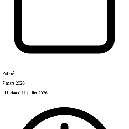
Publié
7 mars 2026
· Updated 11 juillet 2026