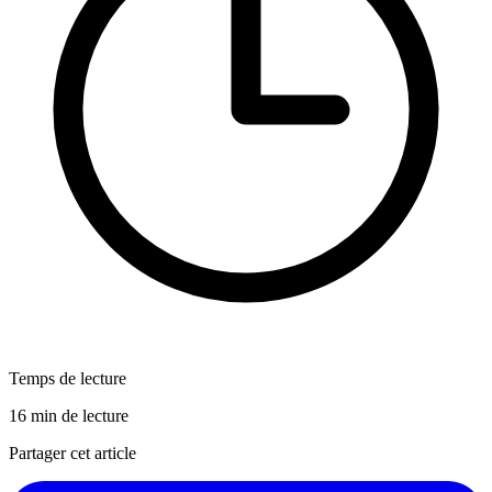
Temps de lecture
16 min de lecture
Partager cet article