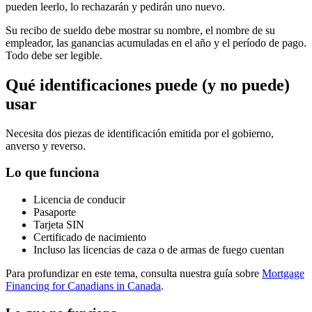
pueden leerlo, lo rechazarán y pedirán uno nuevo.
Su recibo de sueldo debe mostrar su nombre, el nombre de su
empleador, las ganancias acumuladas en el año y el período de pago.
Todo debe ser legible.
Qué identificaciones puede (y no puede)
usar
Necesita dos piezas de identificación emitida por el gobierno,
anverso y reverso.
Lo que funciona
Licencia de conducir
Pasaporte
Tarjeta SIN
Certificado de nacimiento
Incluso las licencias de caza o de armas de fuego cuentan
Para profundizar en este tema, consulta nuestra guía sobre
Mortgage
Financing for Canadians in Canada
.