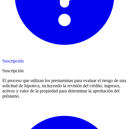
Suscripción
Suscripción
El proceso que utilizan los prestamistas para evaluar el riesgo de una
solicitud de hipoteca, incluyendo la revisión del crédito, ingresos,
activos y valor de la propiedad para determinar la aprobación del
préstamo.