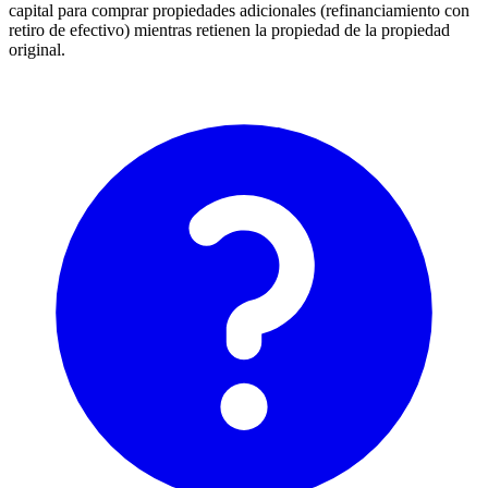
capital para comprar propiedades adicionales (refinanciamiento con
retiro de efectivo) mientras retienen la propiedad de la propiedad
original.