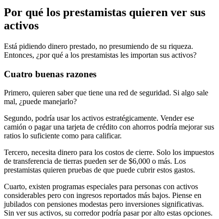
Por qué los prestamistas quieren ver sus
activos
Está pidiendo dinero prestado, no presumiendo de su riqueza.
Entonces, ¿por qué a los prestamistas les importan sus activos?
Cuatro buenas razones
Primero, quieren saber que tiene una red de seguridad. Si algo sale
mal, ¿puede manejarlo?
Segundo, podría usar los activos estratégicamente. Vender ese
camión o pagar una tarjeta de crédito con ahorros podría mejorar sus
ratios lo suficiente como para calificar.
Tercero, necesita dinero para los costos de cierre. Solo los impuestos
de transferencia de tierras pueden ser de $6,000 o más. Los
prestamistas quieren pruebas de que puede cubrir estos gastos.
Cuarto, existen programas especiales para personas con activos
considerables pero con ingresos reportados más bajos. Piense en
jubilados con pensiones modestas pero inversiones significativas.
Sin ver sus activos, su corredor podría pasar por alto estas opciones.