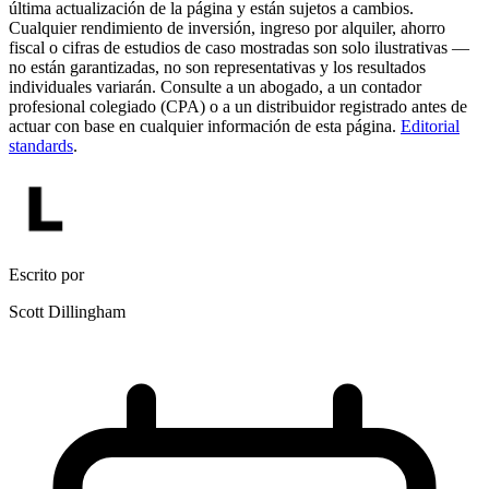
última actualización de la página y están sujetos a cambios.
Cualquier rendimiento de inversión, ingreso por alquiler, ahorro
fiscal o cifras de estudios de caso mostradas son solo ilustrativas —
no están garantizadas, no son representativas y los resultados
individuales variarán. Consulte a un abogado, a un contador
profesional colegiado (CPA) o a un distribuidor registrado antes de
actuar con base en cualquier información de esta página.
Editorial
standards
.
Escrito por
Scott Dillingham