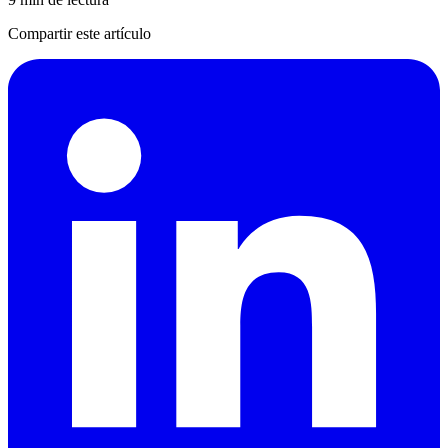
Compartir este artículo