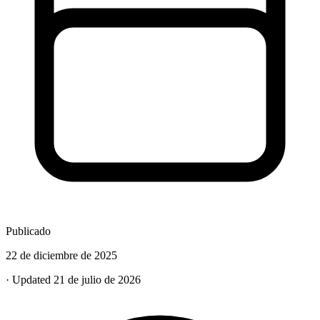
Publicado
22 de diciembre de 2025
· Updated 21 de julio de 2026