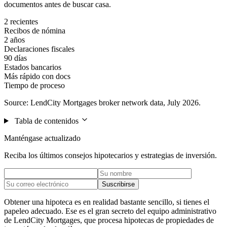
documentos antes de buscar casa.
2 recientes
Recibos de nómina
2 años
Declaraciones fiscales
90 días
Estados bancarios
Más rápido con docs
Tiempo de proceso
Source: LendCity Mortgages broker network data, July 2026.
Tabla de contenidos
Manténgase actualizado
Reciba los últimos consejos hipotecarios y estrategias de inversión.
Suscribirse
Obtener una hipoteca es en realidad bastante sencillo, si tienes el
papeleo adecuado. Ese es el gran secreto del equipo administrativo
de LendCity Mortgages, que procesa hipotecas de propiedades de