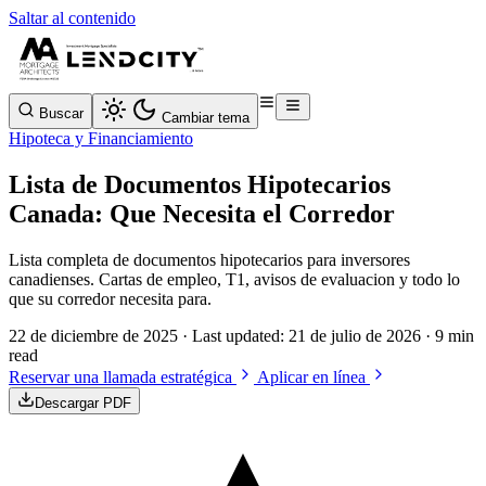
Saltar al contenido
Buscar
Cambiar tema
Hipoteca y Financiamiento
Lista de Documentos Hipotecarios
Canada: Que Necesita el Corredor
Lista completa de documentos hipotecarios para inversores
canadienses. Cartas de empleo, T1, avisos de evaluacion y todo lo
que su corredor necesita para.
22 de diciembre de 2025
· Last updated:
21 de julio de 2026
· 9 min
read
Reservar una llamada estratégica
Aplicar en línea
Descargar PDF