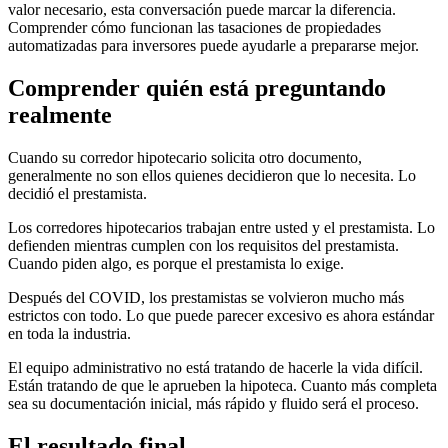
valor necesario, esta conversación puede marcar la diferencia.
Comprender cómo funcionan las tasaciones de propiedades
automatizadas para inversores puede ayudarle a prepararse mejor.
Comprender quién está preguntando
realmente
Cuando su corredor hipotecario solicita otro documento,
generalmente no son ellos quienes decidieron que lo necesita. Lo
decidió el prestamista.
Los corredores hipotecarios trabajan entre usted y el prestamista. Lo
defienden mientras cumplen con los requisitos del prestamista.
Cuando piden algo, es porque el prestamista lo exige.
Después del COVID, los prestamistas se volvieron mucho más
estrictos con todo. Lo que puede parecer excesivo es ahora estándar
en toda la industria.
El equipo administrativo no está tratando de hacerle la vida difícil.
Están tratando de que le aprueben la hipoteca. Cuanto más completa
sea su documentación inicial, más rápido y fluido será el proceso.
El resultado final