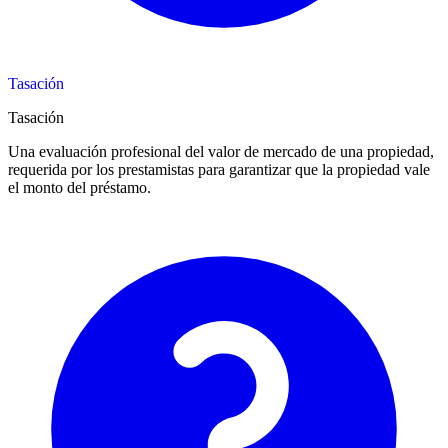
Tasación
Tasación
Una evaluación profesional del valor de mercado de una propiedad,
requerida por los prestamistas para garantizar que la propiedad vale
el monto del préstamo.