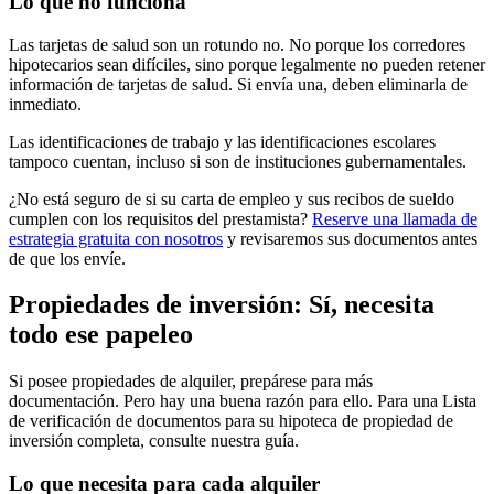
Lo que no funciona
Las tarjetas de salud son un rotundo no. No porque los corredores
hipotecarios sean difíciles, sino porque legalmente no pueden retener
información de tarjetas de salud. Si envía una, deben eliminarla de
inmediato.
Las identificaciones de trabajo y las identificaciones escolares
tampoco cuentan, incluso si son de instituciones gubernamentales.
¿No está seguro de si su carta de empleo y sus recibos de sueldo
cumplen con los requisitos del prestamista?
Reserve una llamada de
estrategia gratuita con nosotros
y revisaremos sus documentos antes
de que los envíe.
Propiedades de inversión: Sí, necesita
todo ese papeleo
Si posee propiedades de alquiler, prepárese para más
documentación. Pero hay una buena razón para ello. Para una Lista
de verificación de documentos para su hipoteca de propiedad de
inversión completa, consulte nuestra guía.
Lo que necesita para cada alquiler