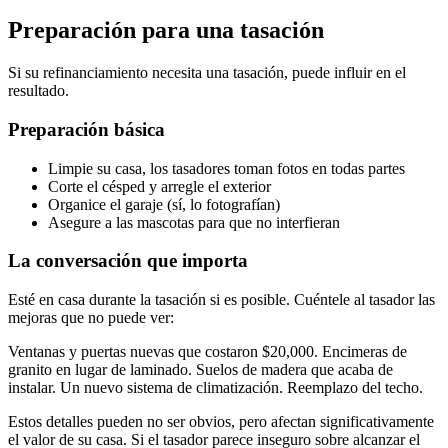
Preparación para una tasación
Si su refinanciamiento necesita una tasación, puede influir en el
resultado.
Preparación básica
Limpie su casa, los tasadores toman fotos en todas partes
Corte el césped y arregle el exterior
Organice el garaje (sí, lo fotografían)
Asegure a las mascotas para que no interfieran
La conversación que importa
Esté en casa durante la tasación si es posible. Cuéntele al tasador las
mejoras que no puede ver:
Ventanas y puertas nuevas que costaron $20,000. Encimeras de
granito en lugar de laminado. Suelos de madera que acaba de
instalar. Un nuevo sistema de climatización. Reemplazo del techo.
Estos detalles pueden no ser obvios, pero afectan significativamente
el valor de su casa. Si el tasador parece inseguro sobre alcanzar el