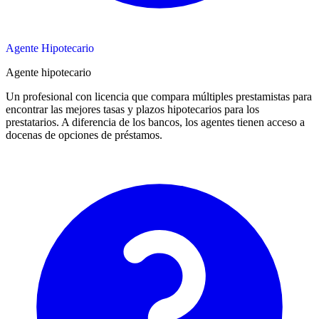
Agente Hipotecario
Agente hipotecario
Un profesional con licencia que compara múltiples prestamistas para
encontrar las mejores tasas y plazos hipotecarios para los
prestatarios. A diferencia de los bancos, los agentes tienen acceso a
docenas de opciones de préstamos.