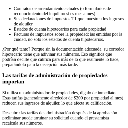
Contratos de arrendamiento actuales (o formularios de
reconocimiento del inquilino si es mes a mes)
Sus declaraciones de impuestos T1 que muestren los ingresos
de alquiler
Estados de cuenta hipotecarios para cada propiedad
Facturas de impuestos sobre la propiedad: las emitidas por la
ciudad, no solo los estados de cuenta hipotecarios.
¿Por qué tanto? Porque sin la documentación adecuada, su corredor
hipotecario tiene que adivinar sus números. Eso significa que
podrían decirle que califica para más de lo que realmente lo hace,
preparándolo para la decepción más tarde.
Las tarifas de administración de propiedades
importan
Si utiliza un administrador de propiedades, dígalo de inmediato.
Esas tarifas (generalmente alrededor de $200 por propiedad al mes)
reducen sus ingresos de alquiler, lo que afecta su calificación.
Descubrir las tarifas de administración después de la aprobación
preliminar puede arruinar su solicitud cuando el prestamista
recalcula sus números.