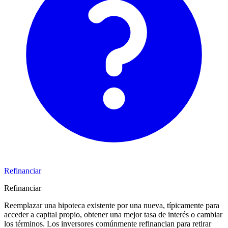
Refinanciar
Refinanciar
Reemplazar una hipoteca existente por una nueva, típicamente para
acceder a capital propio, obtener una mejor tasa de interés o cambiar
los términos. Los inversores comúnmente refinancian para retirar