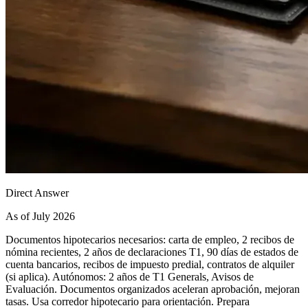
Direct Answer
As of July 2026
Documentos hipotecarios necesarios: carta de empleo, 2 recibos de
nómina recientes, 2 años de declaraciones T1, 90 días de estados de
cuenta bancarios, recibos de impuesto predial, contratos de alquiler
(si aplica). Autónomos: 2 años de T1 Generals, Avisos de
Evaluación. Documentos organizados aceleran aprobación, mejoran
tasas. Usa corredor hipotecario para orientación. Prepara