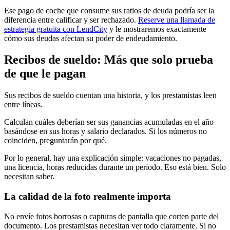
Ese pago de coche que consume sus ratios de deuda podría ser la
diferencia entre calificar y ser rechazado.
Reserve una llamada de
estrategia gratuita con LendCity
y le mostraremos exactamente
cómo sus deudas afectan su poder de endeudamiento.
Recibos de sueldo: Más que solo prueba
de que le pagan
Sus recibos de sueldo cuentan una historia, y los prestamistas leen
entre líneas.
Calculan cuáles deberían ser sus ganancias acumuladas en el año
basándose en sus horas y salario declarados. Si los números no
coinciden, preguntarán por qué.
Por lo general, hay una explicación simple: vacaciones no pagadas,
una licencia, horas reducidas durante un período. Eso está bien. Solo
necesitan saber.
La calidad de la foto realmente importa
No envíe fotos borrosas o capturas de pantalla que corten parte del
documento. Los prestamistas necesitan ver todo claramente. Si no