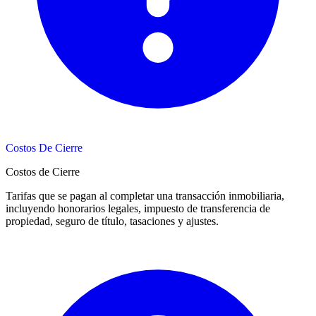
Costos De Cierre
Costos de Cierre
Tarifas que se pagan al completar una transacción inmobiliaria,
incluyendo honorarios legales, impuesto de transferencia de
propiedad, seguro de título, tasaciones y ajustes.