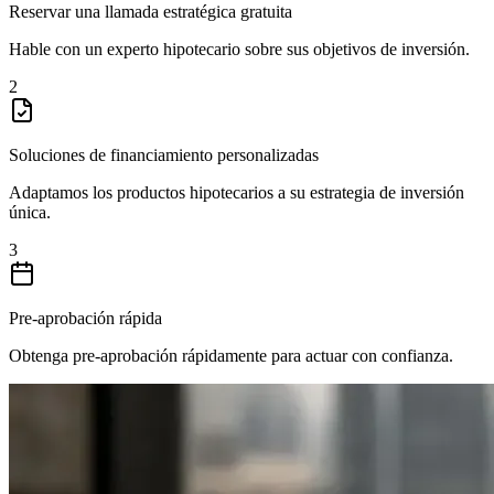
Reservar una llamada estratégica gratuita
Hable con un experto hipotecario sobre sus objetivos de inversión.
2
Soluciones de financiamiento personalizadas
Adaptamos los productos hipotecarios a su estrategia de inversión
única.
3
Pre-aprobación rápida
Obtenga pre-aprobación rápidamente para actuar con confianza.