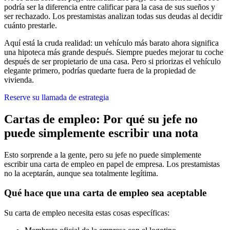
podría ser la diferencia entre calificar para la casa de sus sueños y
ser rechazado. Los prestamistas analizan todas sus deudas al decidir
cuánto prestarle.
Aquí está la cruda realidad: un vehículo más barato ahora significa
una hipoteca más grande después. Siempre puedes mejorar tu coche
después de ser propietario de una casa. Pero si priorizas el vehículo
elegante primero, podrías quedarte fuera de la propiedad de
vivienda.
Reserve su llamada de estrategia
Cartas de empleo: Por qué su jefe no
puede simplemente escribir una nota
Esto sorprende a la gente, pero su jefe no puede simplemente
escribir una carta de empleo en papel de empresa. Los prestamistas
no la aceptarán, aunque sea totalmente legítima.
Qué hace que una carta de empleo sea aceptable
Su carta de empleo necesita estas cosas específicas: