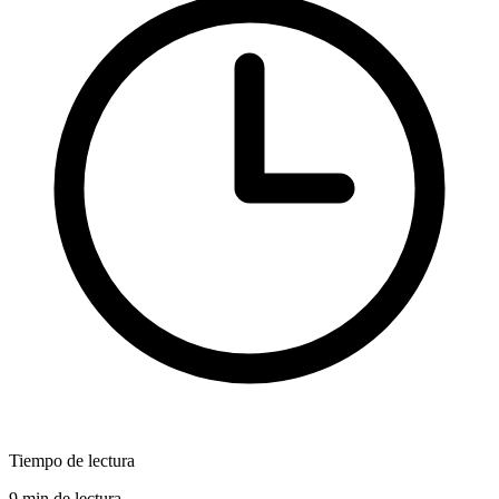
Tiempo de lectura
9 min de lectura