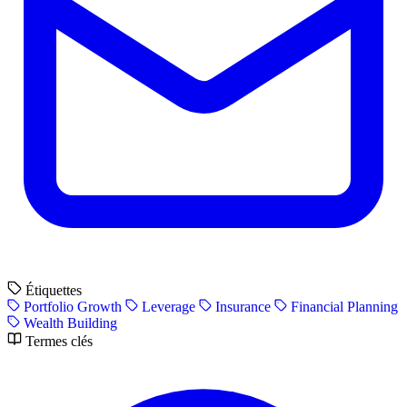
Étiquettes
Portfolio Growth
Leverage
Insurance
Financial Planning
Wealth Building
Termes clés