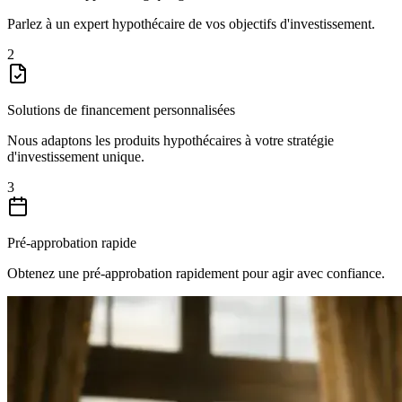
Parlez à un expert hypothécaire de vos objectifs d'investissement.
2
Solutions de financement personnalisées
Nous adaptons les produits hypothécaires à votre stratégie
d'investissement unique.
3
Pré-approbation rapide
Obtenez une pré-approbation rapidement pour agir avec confiance.