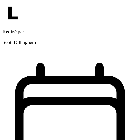
Rédigé par
Scott Dillingham