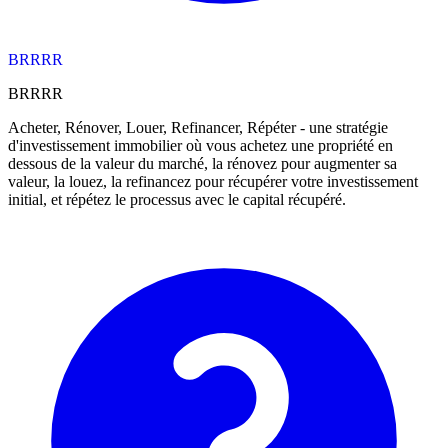
BRRRR
BRRRR
Acheter, Rénover, Louer, Refinancer, Répéter - une stratégie
d'investissement immobilier où vous achetez une propriété en
dessous de la valeur du marché, la rénovez pour augmenter sa
valeur, la louez, la refinancez pour récupérer votre investissement
initial, et répétez le processus avec le capital récupéré.