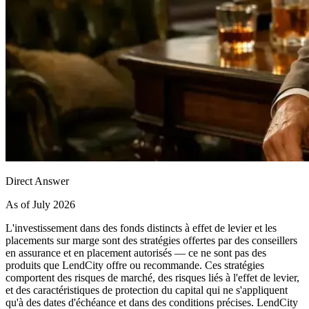
Direct Answer
As of July 2026
L'investissement dans des fonds distincts à effet de levier et les
placements sur marge sont des stratégies offertes par des conseillers
en assurance et en placement autorisés — ce ne sont pas des
produits que LendCity offre ou recommande. Ces stratégies
comportent des risques de marché, des risques liés à l'effet de levier,
et des caractéristiques de protection du capital qui ne s'appliquent
qu'à des dates d'échéance et dans des conditions précises. LendCity