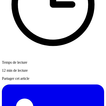
Temps de lecture
12 min de lecture
Partager cet article