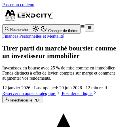
Passer au contenu
Recherche
Changer de thème
Finances Personnelles et Mentalité
Tirer parti du marché boursier comme
un investisseur immobilier
Investissez en bourse avec 25 % de mise comme en immobilier.
Fonds distincts à effet de levier, comptes sur marge et comment
augmenter vos rendements.
12 janvier 2026
· Last updated:
29 juin 2026
· 12 min read
Réserver un appel stratégique
Postuler en ligne
Télécharger le PDF