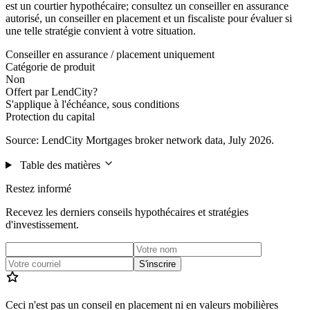
est un courtier hypothécaire; consultez un conseiller en assurance
autorisé, un conseiller en placement et un fiscaliste pour évaluer si
une telle stratégie convient à votre situation.
Conseiller en assurance / placement uniquement
Catégorie de produit
Non
Offert par LendCity?
S'applique à l'échéance, sous conditions
Protection du capital
Source: LendCity Mortgages broker network data, July 2026.
Table des matières
Restez informé
Recevez les derniers conseils hypothécaires et stratégies
d'investissement.
S'inscrire
Ceci n'est pas un conseil en placement ni en valeurs mobilières