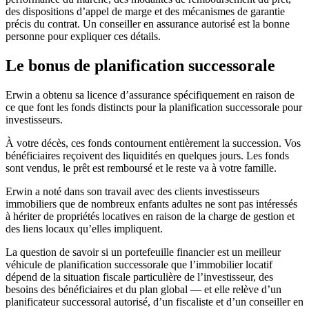
des dispositions d’appel de marge et des mécanismes de garantie
précis du contrat. Un conseiller en assurance autorisé est la bonne
personne pour expliquer ces détails.
Le bonus de planification successorale
Erwin a obtenu sa licence d’assurance spécifiquement en raison de
ce que font les fonds distincts pour la planification successorale pour
investisseurs.
À votre décès, ces fonds contournent entièrement la succession. Vos
bénéficiaires reçoivent des liquidités en quelques jours. Les fonds
sont vendus, le prêt est remboursé et le reste va à votre famille.
Erwin a noté dans son travail avec des clients investisseurs
immobiliers que de nombreux enfants adultes ne sont pas intéressés
à hériter de propriétés locatives en raison de la charge de gestion et
des liens locaux qu’elles impliquent.
La question de savoir si un portefeuille financier est un meilleur
véhicule de planification successorale que l’immobilier locatif
dépend de la situation fiscale particulière de l’investisseur, des
besoins des bénéficiaires et du plan global — et elle relève d’un
planificateur successoral autorisé, d’un fiscaliste et d’un conseiller en