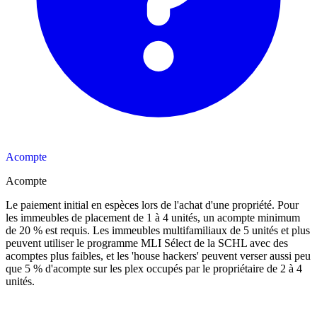
Acompte
Acompte
Le paiement initial en espèces lors de l'achat d'une propriété. Pour
les immeubles de placement de 1 à 4 unités, un acompte minimum
de 20 % est requis. Les immeubles multifamiliaux de 5 unités et plus
peuvent utiliser le programme MLI Sélect de la SCHL avec des
acomptes plus faibles, et les 'house hackers' peuvent verser aussi peu
que 5 % d'acompte sur les plex occupés par le propriétaire de 2 à 4
unités.