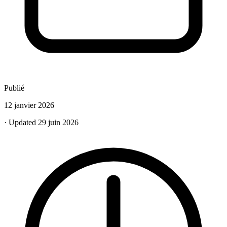
Publié
12 janvier 2026
· Updated 29 juin 2026