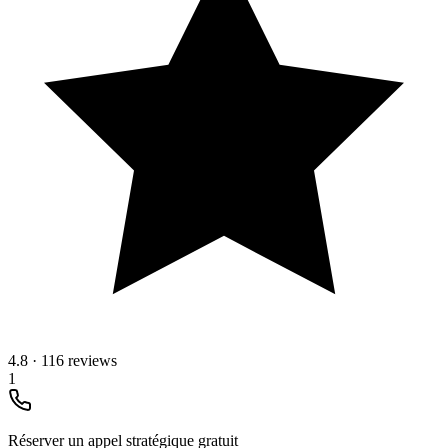
4.8
·
116 reviews
1
Réserver un appel stratégique gratuit