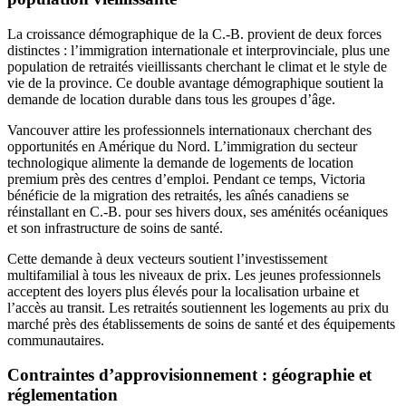
La croissance démographique de la C.-B. provient de deux forces
distinctes : l’immigration internationale et interprovinciale, plus une
population de retraités vieillissants cherchant le climat et le style de
vie de la province. Ce double avantage démographique soutient la
demande de location durable dans tous les groupes d’âge.
Vancouver attire les professionnels internationaux cherchant des
opportunités en Amérique du Nord. L’immigration du secteur
technologique alimente la demande de logements de location
premium près des centres d’emploi. Pendant ce temps, Victoria
bénéficie de la migration des retraités, les aînés canadiens se
réinstallant en C.-B. pour ses hivers doux, ses aménités océaniques
et son infrastructure de soins de santé.
Cette demande à deux vecteurs soutient l’investissement
multifamilial à tous les niveaux de prix. Les jeunes professionnels
acceptent des loyers plus élevés pour la localisation urbaine et
l’accès au transit. Les retraités soutiennent les logements au prix du
marché près des établissements de soins de santé et des équipements
communautaires.
Contraintes d’approvisionnement : géographie et
réglementation