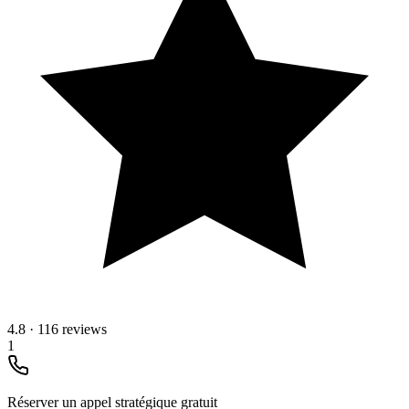
4.8
·
116 reviews
1
Réserver un appel stratégique gratuit