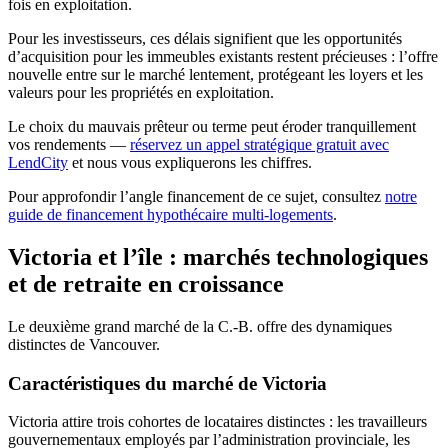
fois en exploitation.
Pour les investisseurs, ces délais signifient que les opportunités
d’acquisition pour les immeubles existants restent précieuses : l’offre
nouvelle entre sur le marché lentement, protégeant les loyers et les
valeurs pour les propriétés en exploitation.
Le choix du mauvais prêteur ou terme peut éroder tranquillement
vos rendements —
réservez un appel stratégique gratuit avec
LendCity
et nous vous expliquerons les chiffres.
Pour approfondir l’angle financement de ce sujet, consultez
notre
guide de financement hypothécaire multi-logements
.
Victoria et l’île : marchés technologiques
et de retraite en croissance
Le deuxième grand marché de la C.-B. offre des dynamiques
distinctes de Vancouver.
Caractéristiques du marché de Victoria
Victoria attire trois cohortes de locataires distinctes : les travailleurs
gouvernementaux employés par l’administration provinciale, les