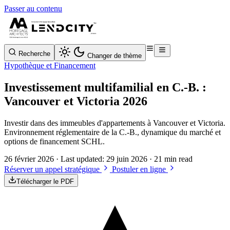
Passer au contenu
Recherche
Changer de thème
Hypothèque et Financement
Investissement multifamilial en C.-B. :
Vancouver et Victoria 2026
Investir dans des immeubles d'appartements à Vancouver et Victoria.
Environnement réglementaire de la C.-B., dynamique du marché et
options de financement SCHL.
26 février 2026
· Last updated:
29 juin 2026
· 21 min read
Réserver un appel stratégique
Postuler en ligne
Télécharger le PDF