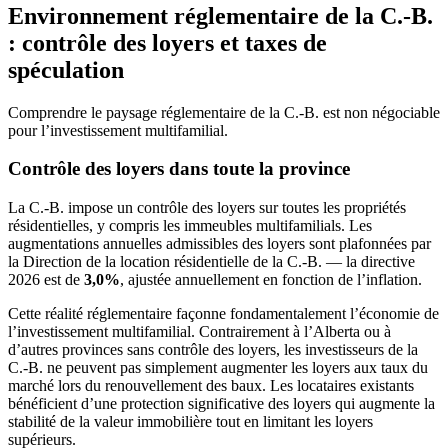
Environnement réglementaire de la C.-B.
: contrôle des loyers et taxes de
spéculation
Comprendre le paysage réglementaire de la C.-B. est non négociable
pour l’investissement multifamilial.
Contrôle des loyers dans toute la province
La C.-B. impose un contrôle des loyers sur toutes les propriétés
résidentielles, y compris les immeubles multifamilials. Les
augmentations annuelles admissibles des loyers sont plafonnées par
la Direction de la location résidentielle de la C.-B. — la directive
2026 est de
3,0%
, ajustée annuellement en fonction de l’inflation.
Cette réalité réglementaire façonne fondamentalement l’économie de
l’investissement multifamilial. Contrairement à l’Alberta ou à
d’autres provinces sans contrôle des loyers, les investisseurs de la
C.-B. ne peuvent pas simplement augmenter les loyers aux taux du
marché lors du renouvellement des baux. Les locataires existants
bénéficient d’une protection significative des loyers qui augmente la
stabilité de la valeur immobilière tout en limitant les loyers
supérieurs.