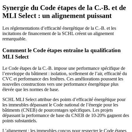
Synergie du Code étapes de la C.-B. et de
MLI Select : un alignement puissant
Les réglementations d’efficacité énergétique de la C.-B. et les
incitations de financement de la SCHL créent un alignement
remarquable.
Comment le Code étapes entraîne la qualification
MLI Select
Le Code étapes de la C.-B. impose une performance spécifique de
l’enveloppe du bâtiment : isolation, scellement de l’air, efficacité du
CVC et performance des fenêtres. Ces améliorations poussent les
nouvelles constructions vers une performance énergétique plus
élevée que les normes de base.
SCHL MLI Select attribue des points d’efficacité énergétique pour
les immeubles dépassant le Code national de l’énergie pour les
bâtiments (CNEB) de pourcentages spécifiques. Les projets
dépassant la performance de base du CNEB de 10-20% gagnent des
points substantiels.
L’alignement : les immeubles conçus pour respecter le Code étapes