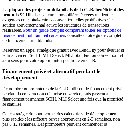
La plupart des projets multifamilials de la C.-B. bénéficient des
produits SCHL.
Les valeurs immobilières élevées rendent les
exigences en capital-actions conventionnelles prohibitives ; le
soutien gouvernemental active les structures de transactions
réalisables.
Pour un guide complet comparant toutes les options de
financement multifamilial canadien
, consultez notre guide complet
de financement multifamilial.
Réservez un appel stratégique gratuit avec LendCity pour évaluer si
le financement SCHL MLI Select, MLI Standard ou conventionnel
a du sens pour votre opportunité spécifique en C.-B.
Financement privé et alternatif pendant le
développement
De nombreux promoteurs de la C.-B. utilisent le financement privé
pendant la construction et la mise en service, puis passent au
financement permanent SCHL MLI Select une fois que la propriété
se stabilise.
Cette stratégie de pont permet des calendriers de développement
plus rapides : les prêteurs privés approuvent en 2-3 semaines, non
pas 8-12 semaines. Les promoteurs peuvent commencer la