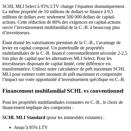
SCHL MLI Select à 95% LTV change l’équation dramatiquement.
La même propriété de 10 millions de dollars se finance à 9,5
millions de dollars avec seulement 500 000 dollars de capital-
actions. Cette réduction de 80% des exigences en capital-actions
ouvre l’investissement multifamilial de la C.-B. à beaucoup plus
d’investisseurs.
Étant donné les valorisations premium de la C.-B., l’avantage de
levier en capital composé. Un portefeuille de propriétés
multifamiliales de la C.-B. financé conventuellement nécessite 2-2,5
fois plus de capital que les alternatives MLI Select. Pour les
investisseurs disposant de capital limité, cette différence est
transformatrice. Utilisez notre calculatrice de prêt maximum SCHL
MLI pour estimer votre montant de prêt maximum et comprendre
l’impact sur votre opportunité d’investissement spécifique en C.-B.
Financement multifamilial SCHL vs conventionnel
Pour les propriétés multifamiliales existantes en C.-B., le choix de
financement implique des compromis :
SCHL MLI Standard
(pour les immeubles existants) :
Jusqu’à 85% LTV