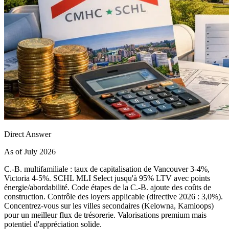
Direct Answer
As of July 2026
C.-B. multifamiliale : taux de capitalisation de Vancouver 3-4%,
Victoria 4-5%. SCHL MLI Select jusqu'à 95% LTV avec points
énergie/abordabilité. Code étapes de la C.-B. ajoute des coûts de
construction. Contrôle des loyers applicable (directive 2026 : 3,0%).
Concentrez-vous sur les villes secondaires (Kelowna, Kamloops)
pour un meilleur flux de trésorerie. Valorisations premium mais
potentiel d'appréciation solide.