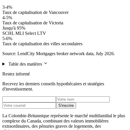
3-4%
Taux de capitalisation de Vancouver
4-5%
Taux de capitalisation de Victoria
Jusqu'à 95%
SCHL MLI Select LTV
5-6%
Taux de capitalisation des villes secondaires
Source: LendCity Mortgages broker network data, July 2026.
Table des matières
Restez informé
Recevez les derniers conseils hypothécaires et stratégies
d'investissement.
S'inscrire
La Colombie-Britannique représente le marché multifamilial le plus
complexe du Canada, combinant des valeurs immobilières
extraordinaires, des pénuries graves de logements, des