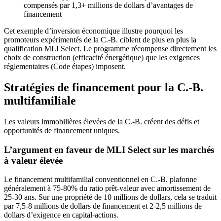
compensés par 1,3+ millions de dollars d’avantages de
financement
Cet exemple d’inversion économique illustre pourquoi les
promoteurs expérimentés de la C.-B. ciblent de plus en plus la
qualification MLI Select. Le programme récompense directement les
choix de construction (efficacité énergétique) que les exigences
réglementaires (Code étapes) imposent.
Stratégies de financement pour la C.-B.
multifamiliale
Les valeurs immobilières élevées de la C.-B. créent des défis et
opportunités de financement uniques.
L’argument en faveur de MLI Select sur les marchés
à valeur élevée
Le financement multifamilial conventionnel en C.-B. plafonne
généralement à 75-80% du ratio prêt-valeur avec amortissement de
25-30 ans. Sur une propriété de 10 millions de dollars, cela se traduit
par 7,5-8 millions de dollars de financement et 2-2,5 millions de
dollars d’exigence en capital-actions.