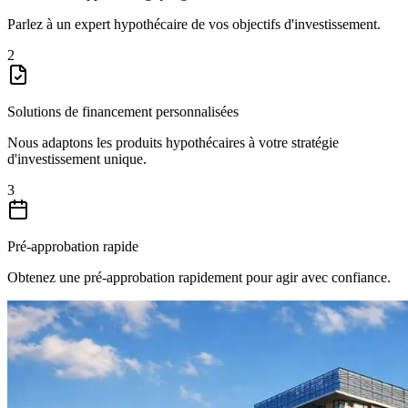
Parlez à un expert hypothécaire de vos objectifs d'investissement.
2
Solutions de financement personnalisées
Nous adaptons les produits hypothécaires à votre stratégie
d'investissement unique.
3
Pré-approbation rapide
Obtenez une pré-approbation rapidement pour agir avec confiance.