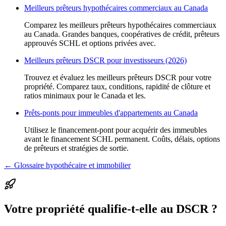
Meilleurs prêteurs hypothécaires commerciaux au Canada
Comparez les meilleurs prêteurs hypothécaires commerciaux
au Canada. Grandes banques, coopératives de crédit, prêteurs
approuvés SCHL et options privées avec.
Meilleurs prêteurs DSCR pour investisseurs (2026)
Trouvez et évaluez les meilleurs prêteurs DSCR pour votre
propriété. Comparez taux, conditions, rapidité de clôture et
ratios minimaux pour le Canada et les.
Prêts-ponts pour immeubles d'appartements au Canada
Utilisez le financement-pont pour acquérir des immeubles
avant le financement SCHL permanent. Coûts, délais, options
de prêteurs et stratégies de sortie.
← Glossaire hypothécaire et immobilier
Votre propriété qualifie-t-elle au DSCR ?