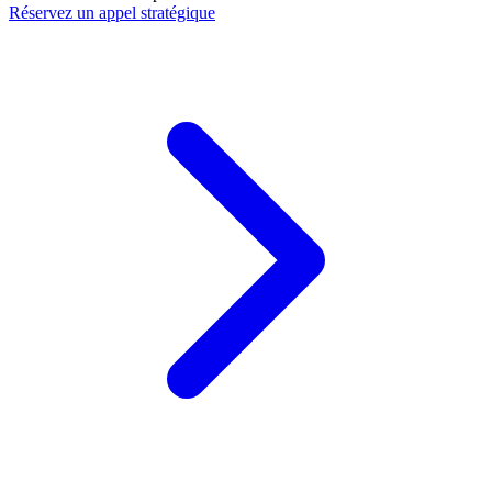
Réservez un appel stratégique