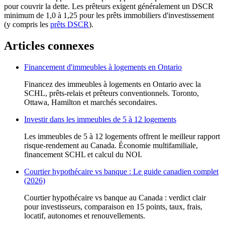
pour couvrir la dette. Les prêteurs exigent généralement un DSCR
minimum de 1,0 à 1,25 pour les prêts immobiliers d'investissement
(y compris les
prêts DSCR
).
Articles connexes
Financement d'immeubles à logements en Ontario
Financez des immeubles à logements en Ontario avec la
SCHL, prêts-relais et prêteurs conventionnels. Toronto,
Ottawa, Hamilton et marchés secondaires.
Investir dans les immeubles de 5 à 12 logements
Les immeubles de 5 à 12 logements offrent le meilleur rapport
risque-rendement au Canada. Économie multifamiliale,
financement SCHL et calcul du NOI.
Courtier hypothécaire vs banque : Le guide canadien complet
(2026)
Courtier hypothécaire vs banque au Canada : verdict clair
pour investisseurs, comparaison en 15 points, taux, frais,
locatif, autonomes et renouvellements.