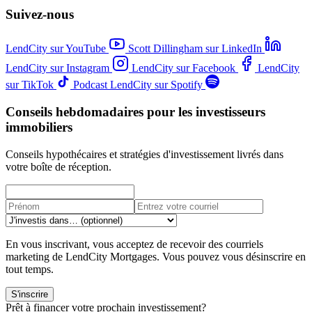
Suivez-nous
LendCity sur YouTube
Scott Dillingham sur LinkedIn
LendCity sur Instagram
LendCity sur Facebook
LendCity
sur TikTok
Podcast LendCity sur Spotify
Conseils hebdomadaires pour les investisseurs
immobiliers
Conseils hypothécaires et stratégies d'investissement livrés dans
votre boîte de réception.
En vous inscrivant, vous acceptez de recevoir des courriels
marketing de LendCity Mortgages. Vous pouvez vous désinscrire en
tout temps.
S'inscrire
Prêt à financer votre prochain investissement?