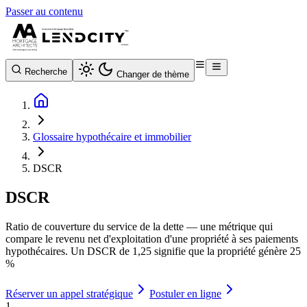
Passer au contenu
Recherche
Changer de thème
Glossaire hypothécaire et immobilier
DSCR
DSCR
Ratio de couverture du service de la dette — une métrique qui
compare le revenu net d'exploitation d'une propriété à ses paiements
hypothécaires. Un DSCR de 1,25 signifie que la propriété génère 25
%
Réserver un appel stratégique
Postuler en ligne
1