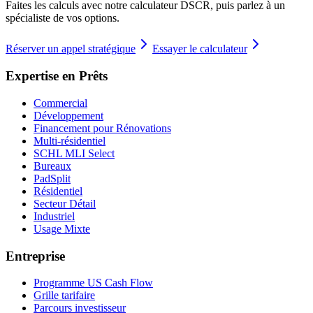
Faites les calculs avec notre calculateur DSCR, puis parlez à un
spécialiste de vos options.
Réserver un appel stratégique
Essayer le calculateur
Expertise en Prêts
Commercial
Développement
Financement pour Rénovations
Multi-résidentiel
SCHL MLI Select
Bureaux
PadSplit
Résidentiel
Secteur Détail
Industriel
Usage Mixte
Entreprise
Programme US Cash Flow
Grille tarifaire
Parcours investisseur