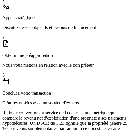
Appel stratégique
Discutez de vos objectifs et besoins de financement
2
Obtenir une préapprobation
Nous vous mettons en relation avec le bon prêteur
3
Concluez votre transaction
Clôtures rapides avec un soutien d'experts
Ratio de couverture du service de la dette — une métrique qui
compare le revenu net d'exploitation d'une propriété à ses paiements
hypothécaires. Un DSCR de 1,25 signifie que la propriété génère 25
% de revenus supplémentaires par rapport à ce qui est nécessaire