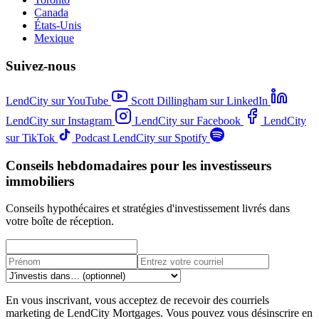
Canada
États-Unis
Mexique
Suivez-nous
LendCity sur YouTube
Scott Dillingham sur LinkedIn
LendCity sur Instagram
LendCity sur Facebook
LendCity
sur TikTok
Podcast LendCity sur Spotify
Conseils hebdomadaires pour les investisseurs
immobiliers
Conseils hypothécaires et stratégies d'investissement livrés dans
votre boîte de réception.
En vous inscrivant, vous acceptez de recevoir des courriels
marketing de LendCity Mortgages. Vous pouvez vous désinscrire en