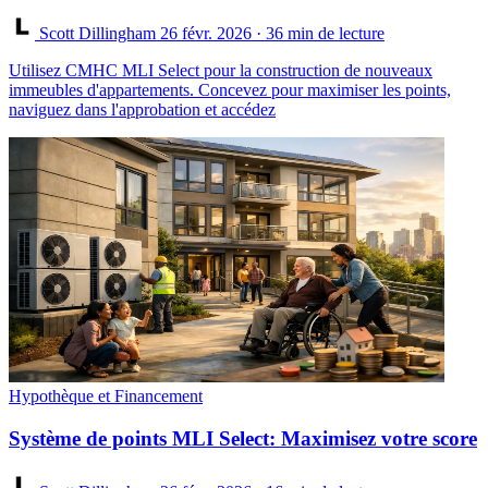
Scott Dillingham
26 févr. 2026
· 36 min de lecture
Utilisez CMHC MLI Select pour la construction de nouveaux
immeubles d'appartements. Concevez pour maximiser les points,
naviguez dans l'approbation et accédez
Hypothèque et Financement
Système de points MLI Select: Maximisez votre score