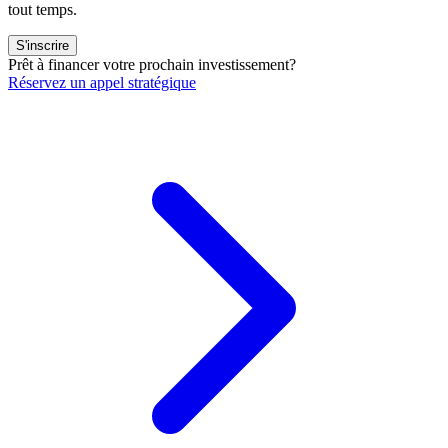
tout temps.
S'inscrire
Prêt à financer votre prochain investissement?
Réservez un appel stratégique