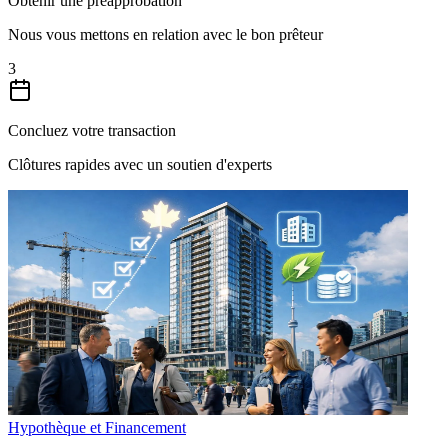
Obtenir une préapprobation
Nous vous mettons en relation avec le bon prêteur
3
Concluez votre transaction
Clôtures rapides avec un soutien d'experts
Hypothèque et Financement