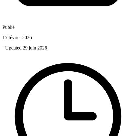
Publié
15 février 2026
· Updated 29 juin 2026