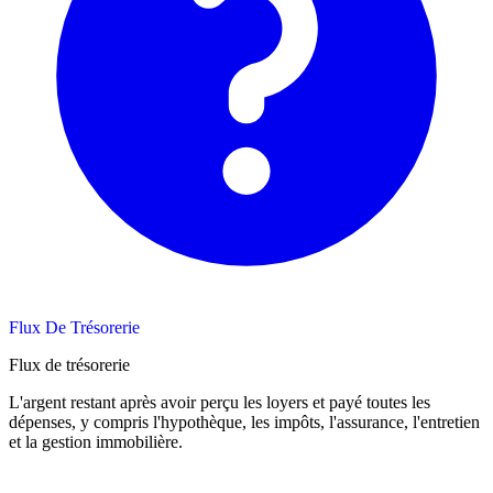
Flux De Trésorerie
Flux de trésorerie
L'argent restant après avoir perçu les loyers et payé toutes les
dépenses, y compris l'hypothèque, les impôts, l'assurance, l'entretien
et la gestion immobilière.