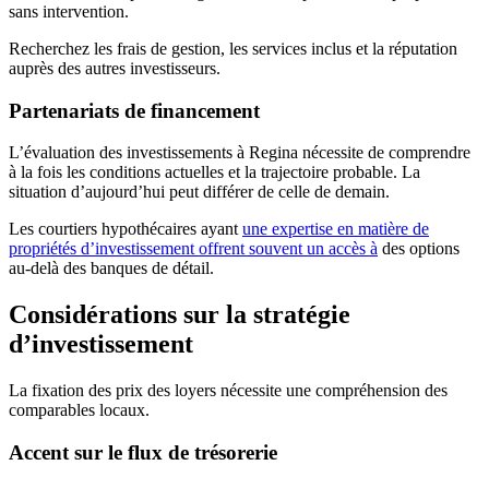
sans intervention.
Recherchez les frais de gestion, les services inclus et la réputation
auprès des autres investisseurs.
Partenariats de financement
L’évaluation des investissements à Regina nécessite de comprendre
à la fois les conditions actuelles et la trajectoire probable. La
situation d’aujourd’hui peut différer de celle de demain.
Les courtiers hypothécaires ayant
une expertise en matière de
propriétés d’investissement offrent souvent un accès à
des options
au-delà des banques de détail.
Considérations sur la stratégie
d’investissement
La fixation des prix des loyers nécessite une compréhension des
comparables locaux.
Accent sur le flux de trésorerie