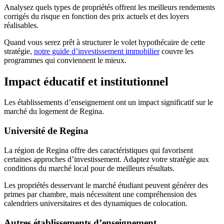
Analysez quels types de propriétés offrent les meilleurs rendements
corrigés du risque en fonction des prix actuels et des loyers
réalisables.
Quand vous serez prêt à structurer le volet hypothécaire de cette
stratégie,
notre guide d’investissement immobilier
couvre les
programmes qui conviennent le mieux.
Impact éducatif et institutionnel
Les établissements d’enseignement ont un impact significatif sur le
marché du logement de Regina.
Université de Regina
La région de Regina offre des caractéristiques qui favorisent
certaines approches d’investissement. Adaptez votre stratégie aux
conditions du marché local pour de meilleurs résultats.
Les propriétés desservant le marché étudiant peuvent générer des
primes par chambre, mais nécessitent une compréhension des
calendriers universitaires et des dynamiques de colocation.
Autres établissements d’enseignement