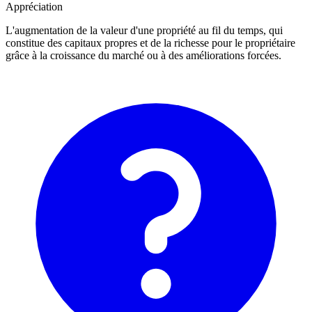
Appréciation
L'augmentation de la valeur d'une propriété au fil du temps, qui
constitue des capitaux propres et de la richesse pour le propriétaire
grâce à la croissance du marché ou à des améliorations forcées.