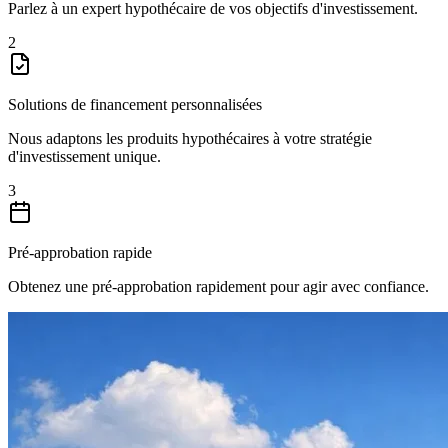
Parlez à un expert hypothécaire de vos objectifs d'investissement.
2
Solutions de financement personnalisées
Nous adaptons les produits hypothécaires à votre stratégie
d'investissement unique.
3
Pré-approbation rapide
Obtenez une pré-approbation rapidement pour agir avec confiance.