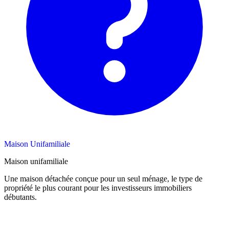
Maison Unifamiliale
Maison unifamiliale
Une maison détachée conçue pour un seul ménage, le type de
propriété le plus courant pour les investisseurs immobiliers
débutants.