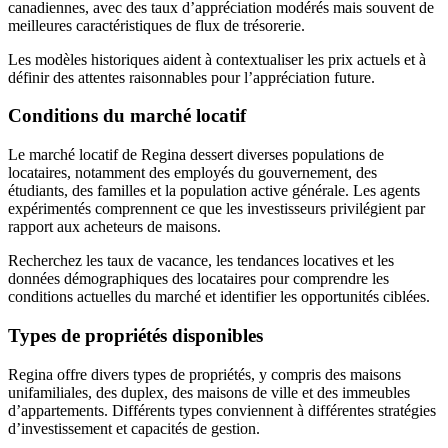
canadiennes, avec des taux d’appréciation modérés mais souvent de
meilleures caractéristiques de flux de trésorerie.
Les modèles historiques aident à contextualiser les prix actuels et à
définir des attentes raisonnables pour l’appréciation future.
Conditions du marché locatif
Le marché locatif de Regina dessert diverses populations de
locataires, notamment des employés du gouvernement, des
étudiants, des familles et la population active générale. Les agents
expérimentés comprennent ce que les investisseurs privilégient par
rapport aux acheteurs de maisons.
Recherchez les taux de vacance, les tendances locatives et les
données démographiques des locataires pour comprendre les
conditions actuelles du marché et identifier les opportunités ciblées.
Types de propriétés disponibles
Regina offre divers types de propriétés, y compris des maisons
unifamiliales, des duplex, des maisons de ville et des immeubles
d’appartements. Différents types conviennent à différentes stratégies
d’investissement et capacités de gestion.