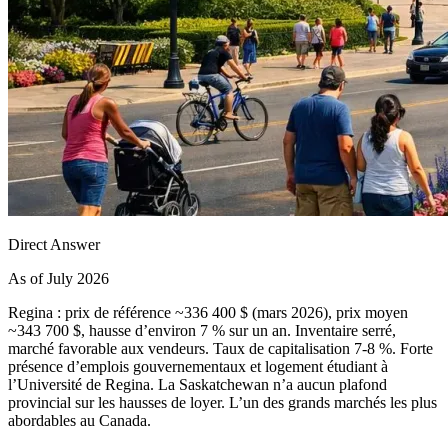
Direct Answer
As of July 2026
Regina : prix de référence ~336 400 $ (mars 2026), prix moyen
~343 700 $, hausse d’environ 7 % sur un an. Inventaire serré,
marché favorable aux vendeurs. Taux de capitalisation 7-8 %. Forte
présence d’emplois gouvernementaux et logement étudiant à
l’Université de Regina. La Saskatchewan n’a aucun plafond
provincial sur les hausses de loyer. L’un des grands marchés les plus
abordables au Canada.