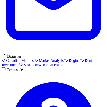
Étiquettes
Canadian Markets
Market Analysis
Regina
Rental
Investment
Saskatchewan Real Estate
Termes clés