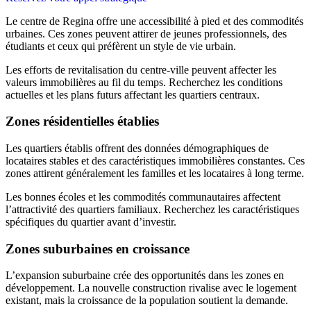
Le centre de Regina offre une accessibilité à pied et des commodités
urbaines. Ces zones peuvent attirer de jeunes professionnels, des
étudiants et ceux qui préfèrent un style de vie urbain.
Les efforts de revitalisation du centre-ville peuvent affecter les
valeurs immobilières au fil du temps. Recherchez les conditions
actuelles et les plans futurs affectant les quartiers centraux.
Zones résidentielles établies
Les quartiers établis offrent des données démographiques de
locataires stables et des caractéristiques immobilières constantes. Ces
zones attirent généralement les familles et les locataires à long terme.
Les bonnes écoles et les commodités communautaires affectent
l’attractivité des quartiers familiaux. Recherchez les caractéristiques
spécifiques du quartier avant d’investir.
Zones suburbaines en croissance
L’expansion suburbaine crée des opportunités dans les zones en
développement. La nouvelle construction rivalise avec le logement
existant, mais la croissance de la population soutient la demande.