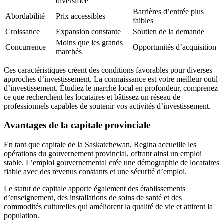
diversifiée
Barrières d’entrée plus
Abordabilité
Prix accessibles
faibles
Croissance
Expansion constante
Soutien de la demande
Moins que les grands
Concurrence
Opportunités d’acquisition
marchés
Ces caractéristiques créent des conditions favorables pour diverses
approches d’investissement. La connaissance est votre meilleur outil
d’investissement. Étudiez le marché local en profondeur, comprenez
ce que recherchent les locataires et bâtissez un réseau de
professionnels capables de soutenir vos activités d’investissement.
Avantages de la capitale provinciale
En tant que capitale de la Saskatchewan, Regina accueille les
opérations du gouvernement provincial, offrant ainsi un emploi
stable. L’emploi gouvernemental crée une démographie de locataires
fiable avec des revenus constants et une sécurité d’emploi.
Le statut de capitale apporte également des établissements
d’enseignement, des installations de soins de santé et des
commodités culturelles qui améliorent la qualité de vie et attirent la
population.