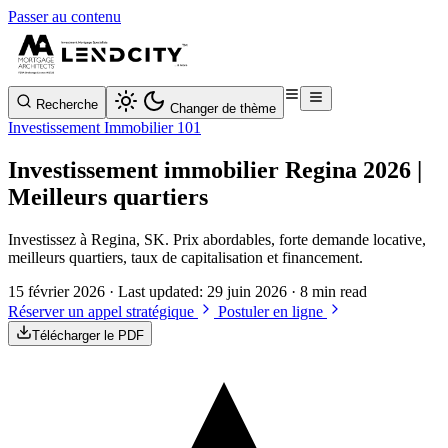
Passer au contenu
Recherche
Changer de thème
Investissement Immobilier 101
Investissement immobilier Regina 2026 |
Meilleurs quartiers
Investissez à Regina, SK. Prix abordables, forte demande locative,
meilleurs quartiers, taux de capitalisation et financement.
15 février 2026
· Last updated:
29 juin 2026
· 8 min read
Réserver un appel stratégique
Postuler en ligne
Télécharger le PDF