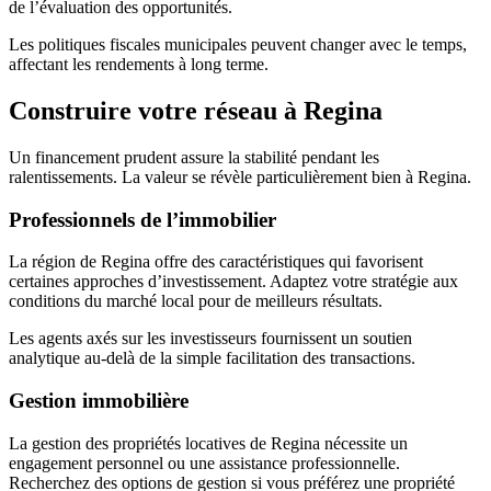
de l’évaluation des opportunités.
Les politiques fiscales municipales peuvent changer avec le temps,
affectant les rendements à long terme.
Construire votre réseau à Regina
Un financement prudent assure la stabilité pendant les
ralentissements. La valeur se révèle particulièrement bien à Regina.
Professionnels de l’immobilier
La région de Regina offre des caractéristiques qui favorisent
certaines approches d’investissement. Adaptez votre stratégie aux
conditions du marché local pour de meilleurs résultats.
Les agents axés sur les investisseurs fournissent un soutien
analytique au-delà de la simple facilitation des transactions.
Gestion immobilière
La gestion des propriétés locatives de Regina nécessite un
engagement personnel ou une assistance professionnelle.
Recherchez des options de gestion si vous préférez une propriété