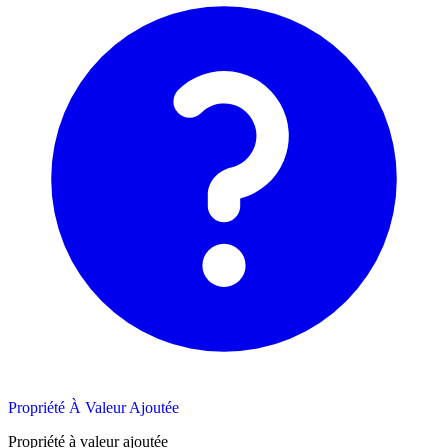
Propriété À Valeur Ajoutée
Propriété à valeur ajoutée