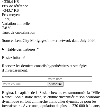
~336,4 K$
Prix de référence
~343,7 K$
Prix moyen
+7 %
Variation annuelle
7-8 %
Taux de capitalisation
Source: LendCity Mortgages broker network data, July 2026.
Table des matières
Restez informé
Recevez les derniers conseils hypothécaires et stratégies
d'investissement.
S'inscrire
Regina, la capitale de la Saskatchewan, est surnommée la “Ville
Reine”. Son histoire riche, sa culture diversifiée et son économie
dynamique en font un marché immobilier dynamique pour les
investisseurs. Avec une population de plus de 230 000 habitants,