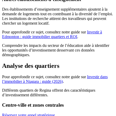
Des établissements d’enseignement supplémentaires ajoutent à la
demande de logements tout en contribuant à la diversité de l’emploi.
Les institutions de recherche attirent des travailleurs qui peuvent
chercher un logement locatif.
Pour approfondir ce sujet, consultez notre guide sur
Investir à
Edmonton : guide immobilier quartiers et ROI
.
Comprendre les impacts du secteur de l’éducation aide à identifier
les opportunités d’investissement desservant ces données
démographiques.
Analyse des quartiers
Pour approfondir ce sujet, consultez notre guide sur
Investir dans
l’immobilier à Niagara : guide (2026)
.
Différents quartiers de Regina offrent des caractéristiques
d’investissement différentes.
Centre-ville et zones centrales
Réservez votre appel stratégique