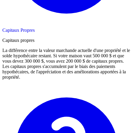
Capitaux Propres
Capitaux propres
La différence entre la valeur marchande actuelle d'une propriété et le
solde hypothécaire restant. Si votre maison vaut 500 000 $ et que
vous devez 300 000 $, vous avez 200 000 $ de capitaux propres.
Les capitaux propres s'accumulent par le biais des paiements
hypothécaires, de l'appréciation et des améliorations apportées à la
propriété.