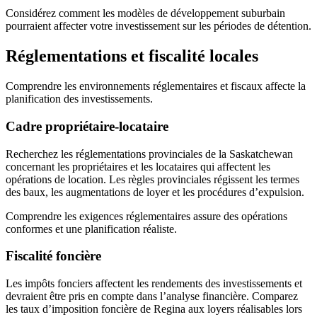
Considérez comment les modèles de développement suburbain
pourraient affecter votre investissement sur les périodes de détention.
Réglementations et fiscalité locales
Comprendre les environnements réglementaires et fiscaux affecte la
planification des investissements.
Cadre propriétaire-locataire
Recherchez les réglementations provinciales de la Saskatchewan
concernant les propriétaires et les locataires qui affectent les
opérations de location. Les règles provinciales régissent les termes
des baux, les augmentations de loyer et les procédures d’expulsion.
Comprendre les exigences réglementaires assure des opérations
conformes et une planification réaliste.
Fiscalité foncière
Les impôts fonciers affectent les rendements des investissements et
devraient être pris en compte dans l’analyse financière. Comparez
les taux d’imposition foncière de Regina aux loyers réalisables lors