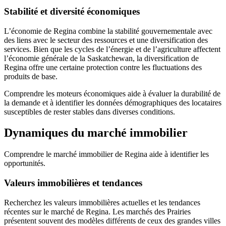
Stabilité et diversité économiques
L’économie de Regina combine la stabilité gouvernementale avec
des liens avec le secteur des ressources et une diversification des
services. Bien que les cycles de l’énergie et de l’agriculture affectent
l’économie générale de la Saskatchewan, la diversification de
Regina offre une certaine protection contre les fluctuations des
produits de base.
Comprendre les moteurs économiques aide à évaluer la durabilité de
la demande et à identifier les données démographiques des locataires
susceptibles de rester stables dans diverses conditions.
Dynamiques du marché immobilier
Comprendre le marché immobilier de Regina aide à identifier les
opportunités.
Valeurs immobilières et tendances
Recherchez les valeurs immobilières actuelles et les tendances
récentes sur le marché de Regina. Les marchés des Prairies
présentent souvent des modèles différents de ceux des grandes villes