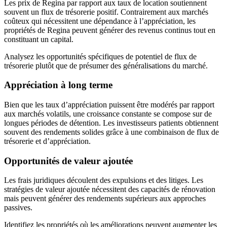
Les prix de Regina par rapport aux taux de location soutiennent
souvent un flux de trésorerie positif. Contrairement aux marchés
coûteux qui nécessitent une dépendance à l’appréciation, les
propriétés de Regina peuvent générer des revenus continus tout en
constituant un capital.
Analysez les opportunités spécifiques de potentiel de flux de
trésorerie plutôt que de présumer des généralisations du marché.
Appréciation à long terme
Bien que les taux d’appréciation puissent être modérés par rapport
aux marchés volatils, une croissance constante se compose sur de
longues périodes de détention. Les investisseurs patients obtiennent
souvent des rendements solides grâce à une combinaison de flux de
trésorerie et d’appréciation.
Opportunités de valeur ajoutée
Les frais juridiques découlent des expulsions et des litiges. Les
stratégies de valeur ajoutée nécessitent des capacités de rénovation
mais peuvent générer des rendements supérieurs aux approches
passives.
Identifiez les propriétés où les améliorations peuvent augmenter les