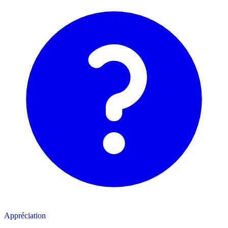
Appréciation