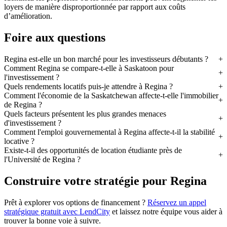
loyers de manière disproportionnée par rapport aux coûts
d’amélioration.
Foire aux questions
Regina est-elle un bon marché pour les investisseurs débutants ?
Comment Regina se compare-t-elle à Saskatoon pour
l'investissement ?
Quels rendements locatifs puis-je attendre à Regina ?
Comment l'économie de la Saskatchewan affecte-t-elle l'immobilier
de Regina ?
Quels facteurs présentent les plus grandes menaces
d'investissement ?
Comment l'emploi gouvernemental à Regina affecte-t-il la stabilité
locative ?
Existe-t-il des opportunités de location étudiante près de
l'Université de Regina ?
Construire votre stratégie pour Regina
Prêt à explorer vos options de financement ?
Réservez un appel
stratégique gratuit avec LendCity
et laissez notre équipe vous aider à
trouver la bonne voie à suivre.