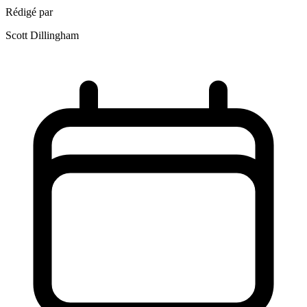
Rédigé par
Scott Dillingham