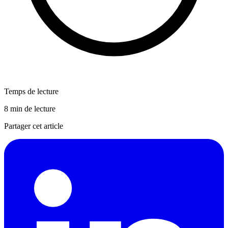
Temps de lecture
8 min de lecture
Partager cet article