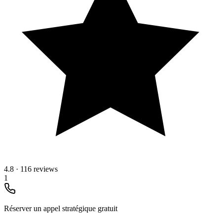
4.8
·
116 reviews
1
Réserver un appel stratégique gratuit