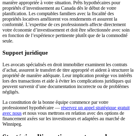
manière appropriée à votre situation. Prêts hypothécaires pour
propriétés d’investissement au Canada dès le début de votre
planification. Les comptables familiers avec la fiscalité des
propriétés locatives améliorent vos rendements et assurent la
conformité. L’expertise de ces professionnels affecte directement
votre économie d’investissement et doit être sélectionnée avec soin
en fonction de l’expérience pertinente plutôt que de la commodité
seule.
Support juridique
Les avocats spécialisés en droit immobilier examinent les contrats
d’achat, assurent le transfert de titre approprié et aident à structurer la
propriété de manière adéquate. Leur implication protège vos intérêts
lors des transactions et aide à éviter les complications juridiques qui
peuvent survenir d’une documentation incorrecte ou de problèmes
négligés.
La constitution de la bonne équipe commence par votre
professionnel hypothécaire —
réservez un appel stratégique gratuit
avec nous
et nous vous mettrons en relation avec des options de
financement axées sur les investisseurs et adaptées au marché de
Winnipeg.