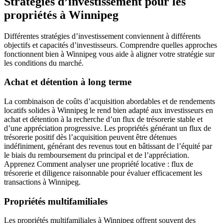
Stratégies d’investissement pour les
propriétés à Winnipeg
Différentes stratégies d’investissement conviennent à différents
objectifs et capacités d’investisseurs. Comprendre quelles approches
fonctionnent bien à Winnipeg vous aide à aligner votre stratégie sur
les conditions du marché.
Achat et détention à long terme
La combinaison de coûts d’acquisition abordables et de rendements
locatifs solides à Winnipeg le rend bien adapté aux investisseurs en
achat et détention à la recherche d’un flux de trésorerie stable et
d’une appréciation progressive. Les propriétés générant un flux de
trésorerie positif dès l’acquisition peuvent être détenues
indéfiniment, générant des revenus tout en bâtissant de l’équité par
le biais du remboursement du principal et de l’appréciation.
Apprenez Comment analyser une propriété locative : flux de
trésorerie et diligence raisonnable pour évaluer efficacement les
transactions à Winnipeg.
Propriétés multifamiliales
Les propriétés multifamiliales à Winnipeg offrent souvent des