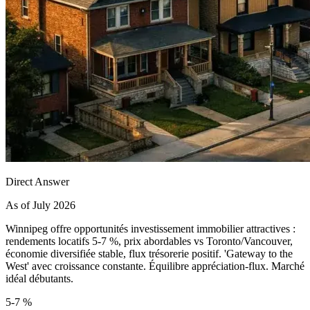
Direct Answer
As of July 2026
Winnipeg offre opportunités investissement immobilier attractives :
rendements locatifs 5-7 %, prix abordables vs Toronto/Vancouver,
économie diversifiée stable, flux trésorerie positif. 'Gateway to the
West' avec croissance constante. Équilibre appréciation-flux. Marché
idéal débutants.
5-7 %