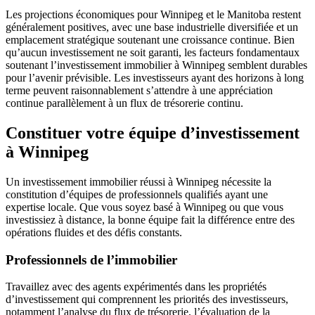
Les projections économiques pour Winnipeg et le Manitoba restent
généralement positives, avec une base industrielle diversifiée et un
emplacement stratégique soutenant une croissance continue. Bien
qu’aucun investissement ne soit garanti, les facteurs fondamentaux
soutenant l’investissement immobilier à Winnipeg semblent durables
pour l’avenir prévisible. Les investisseurs ayant des horizons à long
terme peuvent raisonnablement s’attendre à une appréciation
continue parallèlement à un flux de trésorerie continu.
Constituer votre équipe d’investissement
à Winnipeg
Un investissement immobilier réussi à Winnipeg nécessite la
constitution d’équipes de professionnels qualifiés ayant une
expertise locale. Que vous soyez basé à Winnipeg ou que vous
investissiez à distance, la bonne équipe fait la différence entre des
opérations fluides et des défis constants.
Professionnels de l’immobilier
Travaillez avec des agents expérimentés dans les propriétés
d’investissement qui comprennent les priorités des investisseurs,
notamment l’analyse du flux de trésorerie, l’évaluation de la