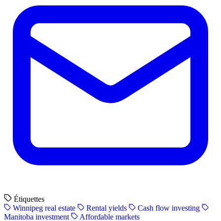
Étiquettes
Winnipeg real estate
Rental yields
Cash flow investing
Manitoba investment
Affordable markets