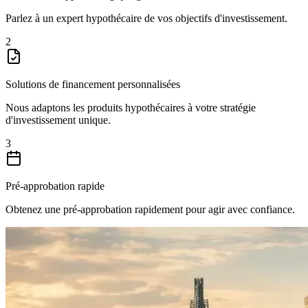
Parlez à un expert hypothécaire de vos objectifs d'investissement.
2
Solutions de financement personnalisées
Nous adaptons les produits hypothécaires à votre stratégie
d'investissement unique.
3
Pré-approbation rapide
Obtenez une pré-approbation rapidement pour agir avec confiance.