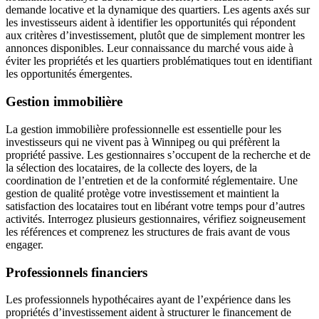
demande locative et la dynamique des quartiers. Les agents axés sur
les investisseurs aident à identifier les opportunités qui répondent
aux critères d’investissement, plutôt que de simplement montrer les
annonces disponibles. Leur connaissance du marché vous aide à
éviter les propriétés et les quartiers problématiques tout en identifiant
les opportunités émergentes.
Gestion immobilière
La gestion immobilière professionnelle est essentielle pour les
investisseurs qui ne vivent pas à Winnipeg ou qui préfèrent la
propriété passive. Les gestionnaires s’occupent de la recherche et de
la sélection des locataires, de la collecte des loyers, de la
coordination de l’entretien et de la conformité réglementaire. Une
gestion de qualité protège votre investissement et maintient la
satisfaction des locataires tout en libérant votre temps pour d’autres
activités. Interrogez plusieurs gestionnaires, vérifiez soigneusement
les références et comprenez les structures de frais avant de vous
engager.
Professionnels financiers
Les professionnels hypothécaires ayant de l’expérience dans les
propriétés d’investissement aident à structurer le financement de