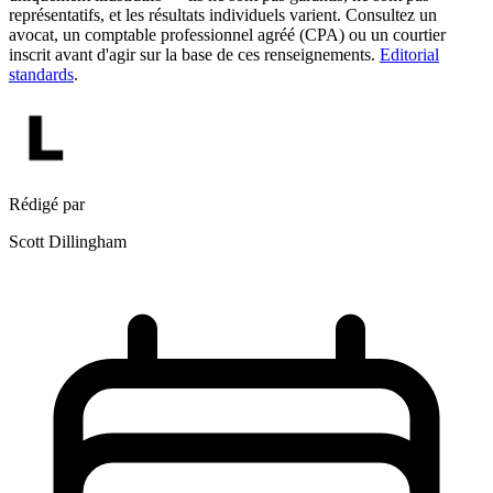
représentatifs, et les résultats individuels varient. Consultez un
avocat, un comptable professionnel agréé (CPA) ou un courtier
inscrit avant d'agir sur la base de ces renseignements.
Editorial
standards
.
Rédigé par
Scott Dillingham