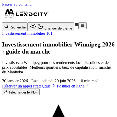
Passer au contenu
Recherche
Changer de thème
Investissement Immobilier 101
Investissement immobilier Winnipeg 2026
: guide du marche
Investissez à Winnipeg pour des rendements locatifs solides et des
prix abordables. Meilleurs quartiers, taux de capitalisation, marché
du Manitoba.
30 janvier 2026
· Last updated:
29 juin 2026
· 10 min read
Réserver un appel stratégique
Postuler en ligne
Télécharger le PDF