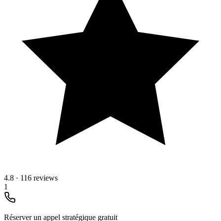
4.8
·
116 reviews
1
Réserver un appel stratégique gratuit