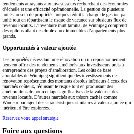
rendements attrayants aux investisseurs recherchant des économies
d’échelle et une efficacité opérationnelle. La gestion de plusieurs
unités au sein de propriétés uniques réduit la charge de gestion par
unité tout en répartissant le risque de vacance sur plusieurs flux de
revenus locatifs. L’inventaire multifamilial de Winnipeg comprend
des options allant des duplex aux immeubles d’appartements plus
grands.
Opportunités à valeur ajoutée
Les propriétés nécessitant une rénovation ou un repositionnement
peuvent offrir des rendements améliorés aux investisseurs prêts à
entreprendre des projets d’amélioration. Les coûts de base
abordables de Winnipeg signifient que les investissements de
rénovation représentent des montants absolus inférieurs à ceux des
marchés coûteux, réduisant le risque tout en produisant des
améliorations de pourcentage significatives de la valeur et des
revenus locatifs. D’autres marchés aux trésors cachés comme
Windsor partagent des caractéristiques similaires à valeur ajoutée qui
méritent d’être explorées.
Réservez votre appel stratégie
Foire aux questions