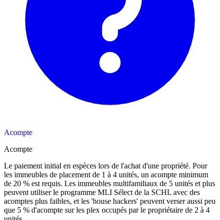
Acompte
Acompte
Le paiement initial en espèces lors de l'achat d'une propriété. Pour
les immeubles de placement de 1 à 4 unités, un acompte minimum
de 20 % est requis. Les immeubles multifamiliaux de 5 unités et plus
peuvent utiliser le programme MLI Sélect de la SCHL avec des
acomptes plus faibles, et les 'house hackers' peuvent verser aussi peu
que 5 % d'acompte sur les plex occupés par le propriétaire de 2 à 4
unités.