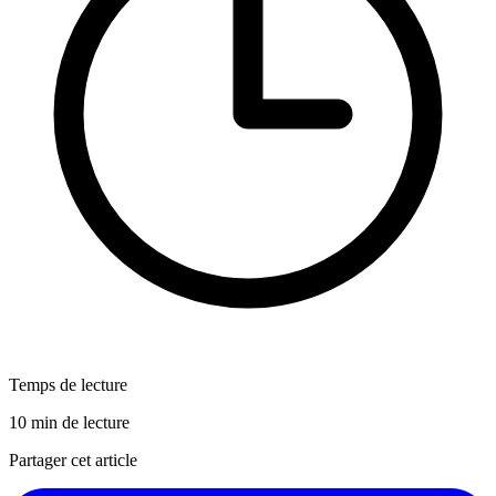
Temps de lecture
10 min de lecture
Partager cet article