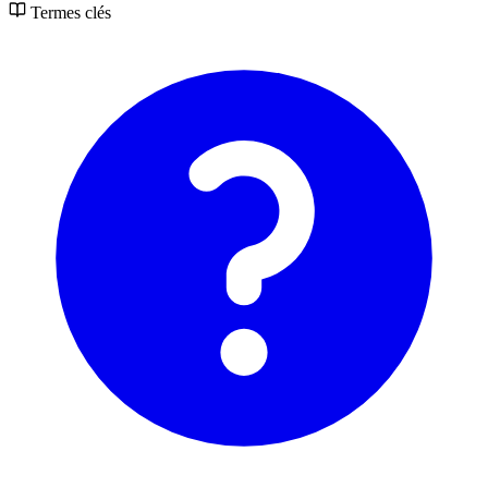
Termes clés