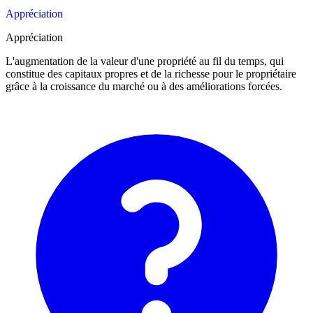
Appréciation
Appréciation
L'augmentation de la valeur d'une propriété au fil du temps, qui
constitue des capitaux propres et de la richesse pour le propriétaire
grâce à la croissance du marché ou à des améliorations forcées.