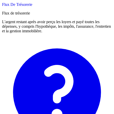
Flux De Trésorerie
Flux de trésorerie
L'argent restant après avoir perçu les loyers et payé toutes les
dépenses, y compris l'hypothèque, les impôts, l'assurance, l'entretien
et la gestion immobilière.