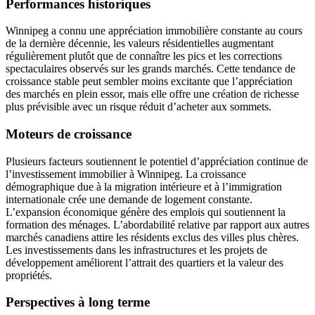
Performances historiques
Winnipeg a connu une appréciation immobilière constante au cours
de la dernière décennie, les valeurs résidentielles augmentant
régulièrement plutôt que de connaître les pics et les corrections
spectaculaires observés sur les grands marchés. Cette tendance de
croissance stable peut sembler moins excitante que l’appréciation
des marchés en plein essor, mais elle offre une création de richesse
plus prévisible avec un risque réduit d’acheter aux sommets.
Moteurs de croissance
Plusieurs facteurs soutiennent le potentiel d’appréciation continue de
l’investissement immobilier à Winnipeg. La croissance
démographique due à la migration intérieure et à l’immigration
internationale crée une demande de logement constante.
L’expansion économique génère des emplois qui soutiennent la
formation des ménages. L’abordabilité relative par rapport aux autres
marchés canadiens attire les résidents exclus des villes plus chères.
Les investissements dans les infrastructures et les projets de
développement améliorent l’attrait des quartiers et la valeur des
propriétés.
Perspectives à long terme