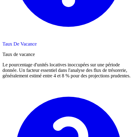
Taux De Vacance
Taux de vacance
Le pourcentage d'unités locatives inoccupées sur une période
donnée. Un facteur essentiel dans l'analyse des flux de trésorerie,
généralement estimé entre 4 et 8 % pour des projections prudentes.