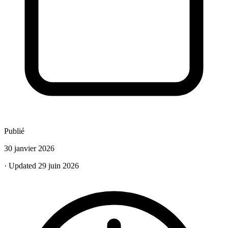
Publié
30 janvier 2026
· Updated 29 juin 2026