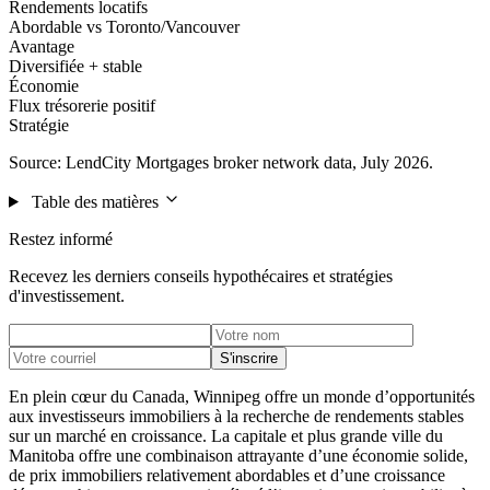
Rendements locatifs
Abordable vs Toronto/Vancouver
Avantage
Diversifiée + stable
Économie
Flux trésorerie positif
Stratégie
Source: LendCity Mortgages broker network data, July 2026.
Table des matières
Restez informé
Recevez les derniers conseils hypothécaires et stratégies
d'investissement.
S'inscrire
En plein cœur du Canada, Winnipeg offre un monde d’opportunités
aux investisseurs immobiliers à la recherche de rendements stables
sur un marché en croissance. La capitale et plus grande ville du
Manitoba offre une combinaison attrayante d’une économie solide,
de prix immobiliers relativement abordables et d’une croissance