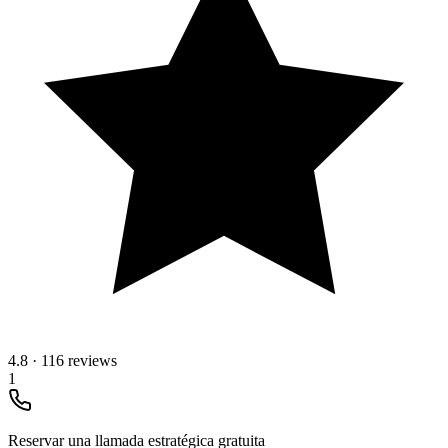
4.8
·
116 reviews
1
Reservar una llamada estratégica gratuita