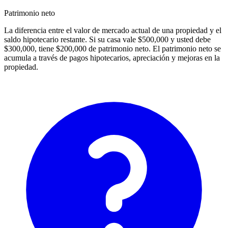
Patrimonio neto
La diferencia entre el valor de mercado actual de una propiedad y el
saldo hipotecario restante. Si su casa vale $500,000 y usted debe
$300,000, tiene $200,000 de patrimonio neto. El patrimonio neto se
acumula a través de pagos hipotecarios, apreciación y mejoras en la
propiedad.