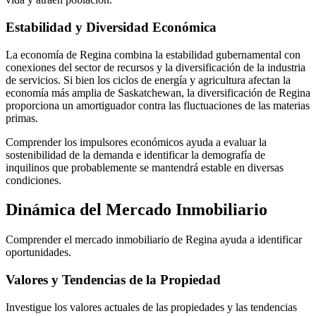
Estabilidad y Diversidad Económica
La economía de Regina combina la estabilidad gubernamental con
conexiones del sector de recursos y la diversificación de la industria
de servicios. Si bien los ciclos de energía y agricultura afectan la
economía más amplia de Saskatchewan, la diversificación de Regina
proporciona un amortiguador contra las fluctuaciones de las materias
primas.
Comprender los impulsores económicos ayuda a evaluar la
sostenibilidad de la demanda e identificar la demografía de
inquilinos que probablemente se mantendrá estable en diversas
condiciones.
Dinámica del Mercado Inmobiliario
Comprender el mercado inmobiliario de Regina ayuda a identificar
oportunidades.
Valores y Tendencias de la Propiedad
Investigue los valores actuales de las propiedades y las tendencias