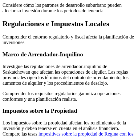
Considere cómo los patrones de desarrollo suburbano pueden
afectar su inversión durante los períodos de tenencia.
Regulaciones e Impuestos Locales
Comprender el entorno regulatorio y fiscal afecta la planificación de
inversiones.
Marco de Arrendador-Inquilino
Investigue las regulaciones de arrendador-inquilino de
Saskatchewan que afectan las operaciones de alquiler. Las reglas
provinciales rigen los términos del contrato de arrendamiento, los
aumentos de alquiler y los procedimientos de desalojo.
Comprender los requisitos regulatorios garantiza operaciones
conformes y una planificación realista.
Impuestos sobre la Propiedad
Los impuestos sobre la propiedad afectan los rendimientos de la
inversión y deben tenerse en cuenta en el análisis financiero.
Compare las tasas
impositivas sobre la propiedad de Regina con los