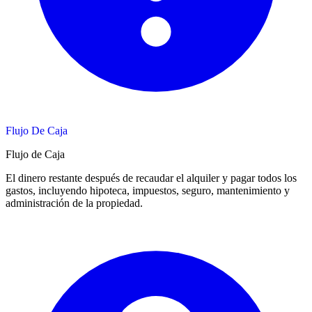
Flujo De Caja
Flujo de Caja
El dinero restante después de recaudar el alquiler y pagar todos los
gastos, incluyendo hipoteca, impuestos, seguro, mantenimiento y
administración de la propiedad.