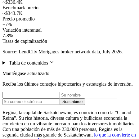
~$336.4K
Benchmark precio
~$343.7K
Precio promedio
+7%
Variación interanual
7-8%
Tasas de capitalización
Source: LendCity Mortgages broker network data, July 2026.
Tabla de contenidos
Manténgase actualizado
Reciba los últimos consejos hipotecarios y estrategias de inversión.
Suscribirse
Regina, la capital de Saskatchewan, es conocida como la “Ciudad
Reina”. Su rica historia, diversa cultura y bulliciosa economía la
convierten en un vibrante mercado para los inversores inmobiliarios.
Con una población de más de 230.000 personas, Regina es la
segunda ciudad más grande de Saskatchewan,
lo que la convierte en