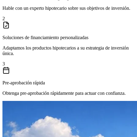
Hable con un experto hipotecario sobre sus objetivos de inversión.
2
Soluciones de financiamiento personalizadas
Adaptamos los productos hipotecarios a su estrategia de inversión
única.
3
Pre-aprobación rápida
Obtenga pre-aprobación rápidamente para actuar con confianza.