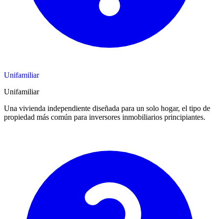
Unifamiliar
Unifamiliar
Una vivienda independiente diseñada para un solo hogar, el tipo de
propiedad más común para inversores inmobiliarios principiantes.