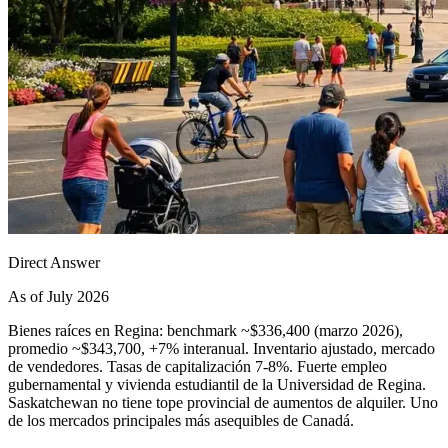
Direct Answer
As of July 2026
Bienes raíces en Regina: benchmark ~$336,400 (marzo 2026),
promedio ~$343,700, +7% interanual. Inventario ajustado, mercado
de vendedores. Tasas de capitalización 7-8%. Fuerte empleo
gubernamental y vivienda estudiantil de la Universidad de Regina.
Saskatchewan no tiene tope provincial de aumentos de alquiler. Uno
de los mercados principales más asequibles de Canadá.