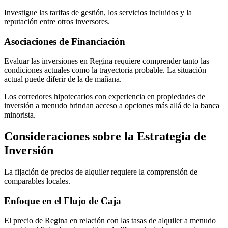
Investigue las tarifas de gestión, los servicios incluidos y la
reputación entre otros inversores.
Asociaciones de Financiación
Evaluar las inversiones en Regina requiere comprender tanto las
condiciones actuales como la trayectoria probable. La situación
actual puede diferir de la de mañana.
Los corredores hipotecarios con experiencia en propiedades de
inversión a menudo brindan acceso a opciones más allá de la banca
minorista.
Consideraciones sobre la Estrategia de
Inversión
La fijación de precios de alquiler requiere la comprensión de
comparables locales.
Enfoque en el Flujo de Caja
El precio de Regina en relación con las tasas de alquiler a menudo