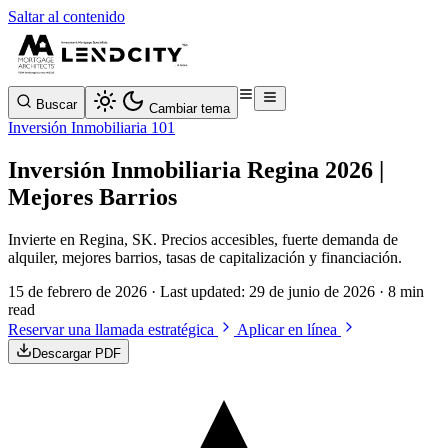
Saltar al contenido
Buscar
Cambiar tema
Inversión Inmobiliaria 101
Inversión Inmobiliaria Regina 2026 |
Mejores Barrios
Invierte en Regina, SK. Precios accesibles, fuerte demanda de
alquiler, mejores barrios, tasas de capitalización y financiación.
15 de febrero de 2026
· Last updated:
29 de junio de 2026
· 8 min
read
Reservar una llamada estratégica
Aplicar en línea
Descargar PDF