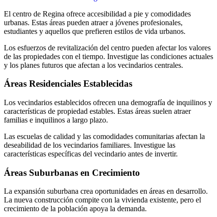
El centro de Regina ofrece accesibilidad a pie y comodidades
urbanas. Estas áreas pueden atraer a jóvenes profesionales,
estudiantes y aquellos que prefieren estilos de vida urbanos.
Los esfuerzos de revitalización del centro pueden afectar los valores
de las propiedades con el tiempo. Investigue las condiciones actuales
y los planes futuros que afectan a los vecindarios centrales.
Áreas Residenciales Establecidas
Los vecindarios establecidos ofrecen una demografía de inquilinos y
características de propiedad estables. Estas áreas suelen atraer
familias e inquilinos a largo plazo.
Las escuelas de calidad y las comodidades comunitarias afectan la
deseabilidad de los vecindarios familiares. Investigue las
características específicas del vecindario antes de invertir.
Áreas Suburbanas en Crecimiento
La expansión suburbana crea oportunidades en áreas en desarrollo.
La nueva construcción compite con la vivienda existente, pero el
crecimiento de la población apoya la demanda.