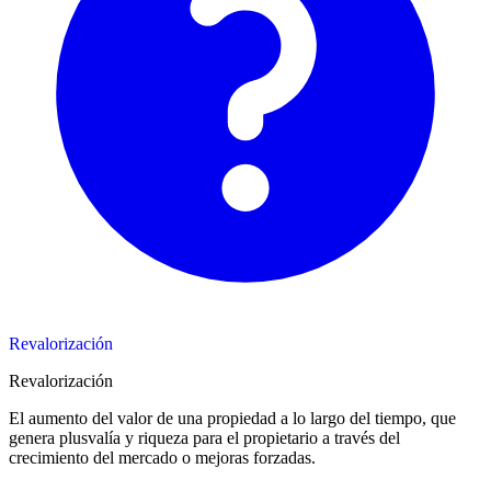
Revalorización
Revalorización
El aumento del valor de una propiedad a lo largo del tiempo, que
genera plusvalía y riqueza para el propietario a través del
crecimiento del mercado o mejoras forzadas.