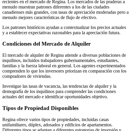
recientes en el mercado de Regina. Los mercados de las praderas a
menudo muestran patrones diferentes a los de las ciudades
canadienses más grandes, con tasas de apreciación moderadas pero a
menudo mejores características de flujo de efectivo.
Los patrones históricos ayudan a contextualizar los precios actuales
y a establecer expectativas razonables para la apreciación futura.
Condiciones del Mercado de Alquiler
El mercado de alquiler de Regina atiende a diversas poblaciones de
inquilinos, incluidos trabajadores gubernamentales, estudiantes,
familias y la fuerza laboral en general. Los agentes experimentados
comprenden lo que los inversores priorizan en comparación con los
compradores de viviendas.
Investigue las tasas de vacancia, las tendencias de alquiler y la
demografía de los inquilinos para comprender las condiciones
actuales del mercado e identificar oportunidades objetivo.
Tipos de Propiedad Disponibles
Regina ofrece varios tipos de propiedades, incluidas casas
unifamiliares, dúplex, adosados y edificios de apartamentos.
Diferentes tipos se adaptan a diferentes estrategias de inversión y