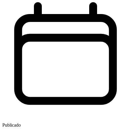
Publicado