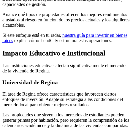
capacidades de gestión.
Analice qué tipos de propiedades ofrecen los mejores rendimientos
ajustados al riesgo en función de los precios actuales y los alquileres
alcanzables.
Si este enfoque está en tu radar,
nuestra guía para invertir en bienes
raíces
explica cómo LendCity estructura estas operaciones.
Impacto Educativo e Institucional
Las instituciones educativas afectan significativamente el mercado
de la vivienda de Regina.
Universidad de Regina
El área de Regina ofrece características que favorecen ciertos
enfoques de inversión. Adapte su estrategia a las condiciones del
mercado local para obtener mejores resultados.
Las propiedades que sirven a los mercados de estudiantes pueden
generar primas por habitación, pero requieren la comprensión de los
calendarios académicos y la dinámica de las viviendas compartidas.