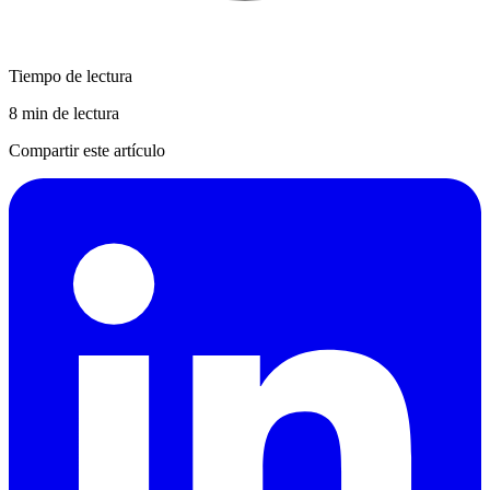
Tiempo de lectura
8 min de lectura
Compartir este artículo