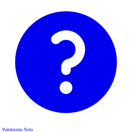
Patrimonio Neto