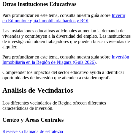
Otras Instituciones Educativas
Para profundizar en este tema, consulta nuestra guía sobre
Invertir
en Edmonton: guía inmobiliaria barrios y ROI
.
Las instalaciones educativas adicionales aumentan la demanda de
viviendas y contribuyen a la diversidad del empleo. Las instituciones
de investigación atraen trabajadores que pueden buscar viviendas de
alquiler.
Para profundizar en este tema, consulta nuestra guía sobre
Inversión
Inmobiliaria en la Región de Niagara (Guía 2026)
.
Comprender los impactos del sector educativo ayuda a identificar
oportunidades de inversión que atienden a esta demografía.
Análisis de Vecindarios
Los diferentes vecindarios de Regina ofrecen diferentes
características de inversión.
Centro y Áreas Centrales
Reserve su llamada de estrategia