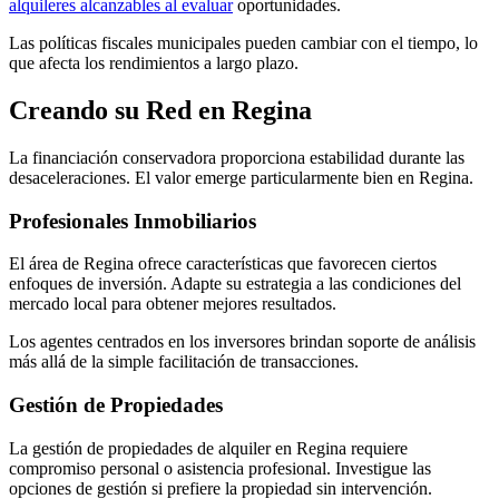
alquileres alcanzables al evaluar
oportunidades.
Las políticas fiscales municipales pueden cambiar con el tiempo, lo
que afecta los rendimientos a largo plazo.
Creando su Red en Regina
La financiación conservadora proporciona estabilidad durante las
desaceleraciones. El valor emerge particularmente bien en Regina.
Profesionales Inmobiliarios
El área de Regina ofrece características que favorecen ciertos
enfoques de inversión. Adapte su estrategia a las condiciones del
mercado local para obtener mejores resultados.
Los agentes centrados en los inversores brindan soporte de análisis
más allá de la simple facilitación de transacciones.
Gestión de Propiedades
La gestión de propiedades de alquiler en Regina requiere
compromiso personal o asistencia profesional. Investigue las
opciones de gestión si prefiere la propiedad sin intervención.