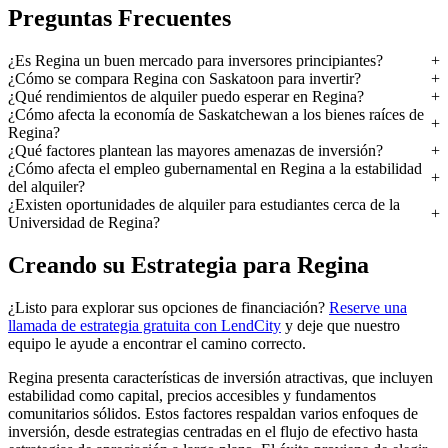
Preguntas Frecuentes
¿Es Regina un buen mercado para inversores principiantes?
¿Cómo se compara Regina con Saskatoon para invertir?
¿Qué rendimientos de alquiler puedo esperar en Regina?
¿Cómo afecta la economía de Saskatchewan a los bienes raíces de
Regina?
¿Qué factores plantean las mayores amenazas de inversión?
¿Cómo afecta el empleo gubernamental en Regina a la estabilidad
del alquiler?
¿Existen oportunidades de alquiler para estudiantes cerca de la
Universidad de Regina?
Creando su Estrategia para Regina
¿Listo para explorar sus opciones de financiación?
Reserve una
llamada de estrategia gratuita con LendCity
y deje que nuestro
equipo le ayude a encontrar el camino correcto.
Regina presenta características de inversión atractivas, que incluyen
estabilidad como capital, precios accesibles y fundamentos
comunitarios sólidos. Estos factores respaldan varios enfoques de
inversión, desde estrategias centradas en el flujo de efectivo hasta