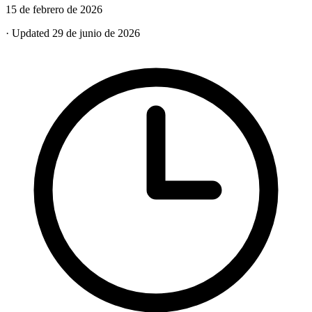
15 de febrero de 2026
· Updated 29 de junio de 2026