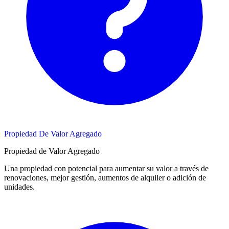
Propiedad De Valor Agregado
Propiedad de Valor Agregado
Una propiedad con potencial para aumentar su valor a través de
renovaciones, mejor gestión, aumentos de alquiler o adición de
unidades.