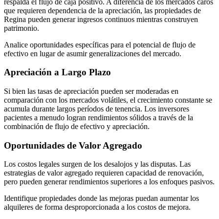
respalda el flujo de caja positivo. A diferencia de los mercados caros
que requieren dependencia de la apreciación, las propiedades de
Regina pueden generar ingresos continuos mientras construyen
patrimonio.
Analice oportunidades específicas para el potencial de flujo de
efectivo en lugar de asumir generalizaciones del mercado.
Apreciación a Largo Plazo
Si bien las tasas de apreciación pueden ser moderadas en
comparación con los mercados volátiles, el crecimiento constante se
acumula durante largos períodos de tenencia. Los inversores
pacientes a menudo logran rendimientos sólidos a través de la
combinación de flujo de efectivo y apreciación.
Oportunidades de Valor Agregado
Los costos legales surgen de los desalojos y las disputas. Las
estrategias de valor agregado requieren capacidad de renovación,
pero pueden generar rendimientos superiores a los enfoques pasivos.
Identifique propiedades donde las mejoras puedan aumentar los
alquileres de forma desproporcionada a los costos de mejora.