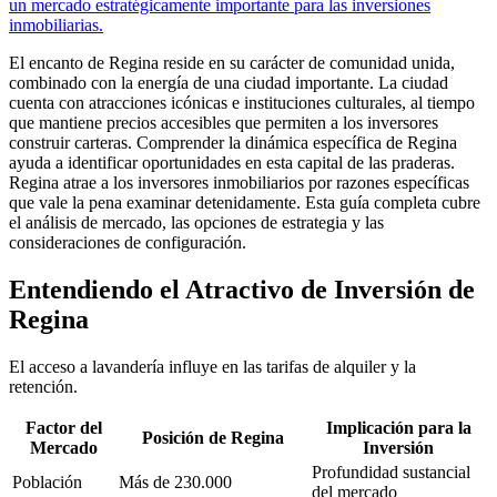
un mercado estratégicamente importante para las inversiones
inmobiliarias.
El encanto de Regina reside en su carácter de comunidad unida,
combinado con la energía de una ciudad importante. La ciudad
cuenta con atracciones icónicas e instituciones culturales, al tiempo
que mantiene precios accesibles que permiten a los inversores
construir carteras. Comprender la dinámica específica de Regina
ayuda a identificar oportunidades en esta capital de las praderas.
Regina atrae a los inversores inmobiliarios por razones específicas
que vale la pena examinar detenidamente. Esta guía completa cubre
el análisis de mercado, las opciones de estrategia y las
consideraciones de configuración.
Entendiendo el Atractivo de Inversión de
Regina
El acceso a lavandería influye en las tarifas de alquiler y la
retención.
Factor del
Implicación para la
Posición de Regina
Mercado
Inversión
Profundidad sustancial
Población
Más de 230.000
del mercado