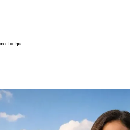
ement unique.