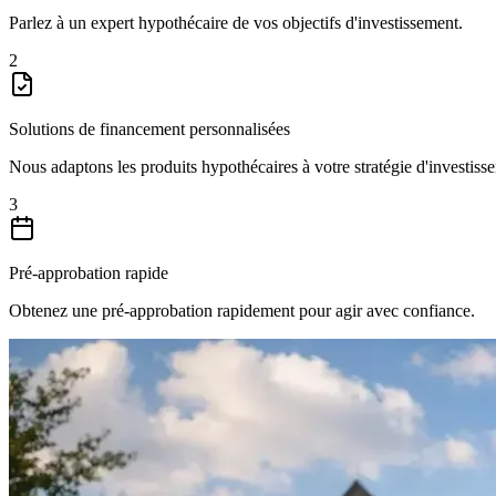
Parlez à un expert hypothécaire de vos objectifs d'investissement.
2
Solutions de financement personnalisées
Nous adaptons les produits hypothécaires à votre stratégie d'investiss
3
Pré-approbation rapide
Obtenez une pré-approbation rapidement pour agir avec confiance.