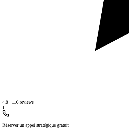
4.8
·
116 reviews
1
Réserver un appel stratégique gratuit