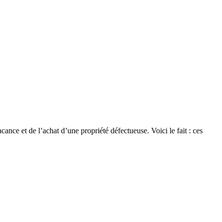
cance et de l’achat d’une propriété défectueuse. Voici le fait : ces