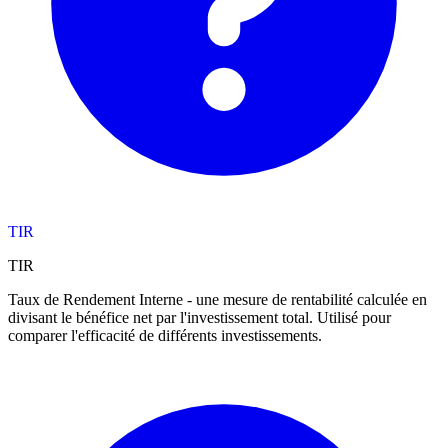
TIR
TIR
Taux de Rendement Interne - une mesure de rentabilité calculée en
divisant le bénéfice net par l'investissement total. Utilisé pour
comparer l'efficacité de différents investissements.