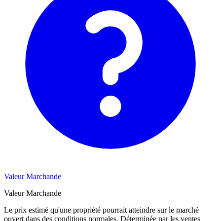
Valeur Marchande
Valeur Marchande
Le prix estimé qu'une propriété pourrait atteindre sur le marché
ouvert dans des conditions normales. Déterminée par les ventes