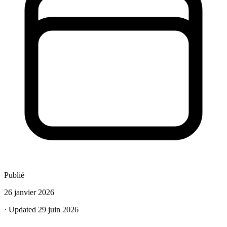
Publié
26 janvier 2026
· Updated 29 juin 2026