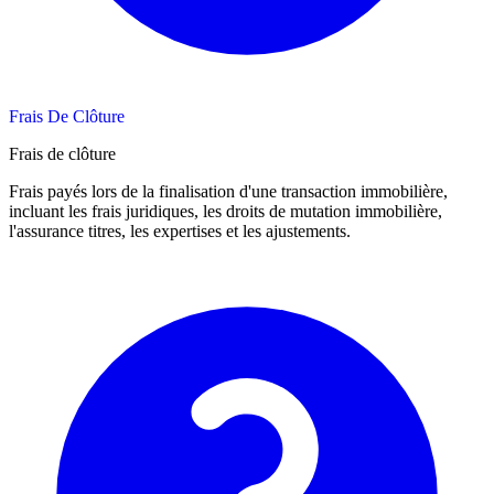
Frais De Clôture
Frais de clôture
Frais payés lors de la finalisation d'une transaction immobilière,
incluant les frais juridiques, les droits de mutation immobilière,
l'assurance titres, les expertises et les ajustements.