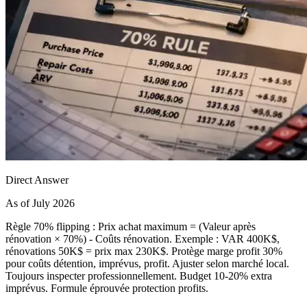
Direct Answer
As of July 2026
Règle 70% flipping : Prix achat maximum = (Valeur après
rénovation × 70%) - Coûts rénovation. Exemple : VAR 400K$,
rénovations 50K$ = prix max 230K$. Protège marge profit 30%
pour coûts détention, imprévus, profit. Ajuster selon marché local.
Toujours inspecter professionnellement. Budget 10-20% extra
imprévus. Formule éprouvée protection profits.