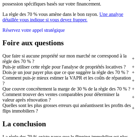
possession spécifiques basés sur votre financement.
La règle des 70 % vous amène dans le bon rayon.
Une analyse
détaillée vous indique si vous devez frapper.
Réservez votre appel stratégique
Foire aux questions
Que faire si aucune propriété sur mon marché ne correspond à la
règle des 70 % ?
Puis-je utiliser cette règle pour l'analyse de propriétés locatives ?
Dois-je un jour payer plus que ce que suggère la règle des 70 % ?
Comment puis-je mieux estimer la VAPR et les coûts de réparation
?
Que couvre concrètement la marge de 30 % de la règle des 70 % ?
Comment trouver des ventes comparables pour déterminer la
valeur après rénovation ?
Quelles sont les plus grosses erreurs qui anéantissent les profits des
flips immobiliers ?
La conclusion
La règle des 70 % existe parce que le flipping immobilier est plus