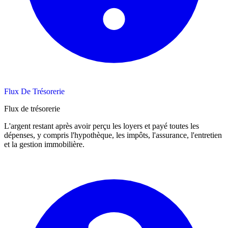
Flux De Trésorerie
Flux de trésorerie
L'argent restant après avoir perçu les loyers et payé toutes les
dépenses, y compris l'hypothèque, les impôts, l'assurance, l'entretien
et la gestion immobilière.