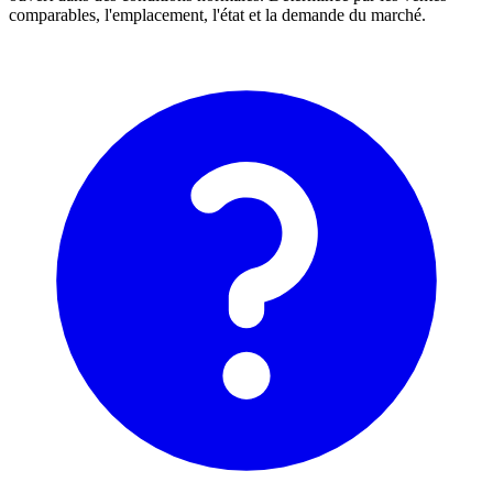
comparables, l'emplacement, l'état et la demande du marché.