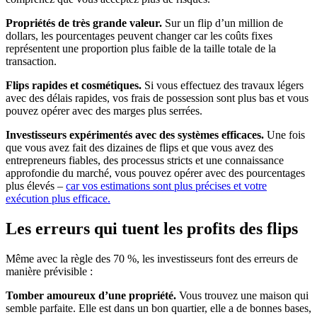
Propriétés de très grande valeur.
Sur un flip d’un million de
dollars, les pourcentages peuvent changer car les coûts fixes
représentent une proportion plus faible de la taille totale de la
transaction.
Flips rapides et cosmétiques.
Si vous effectuez des travaux légers
avec des délais rapides, vos frais de possession sont plus bas et vous
pouvez opérer avec des marges plus serrées.
Investisseurs expérimentés avec des systèmes efficaces.
Une fois
que vous avez fait des dizaines de flips et que vous avez des
entrepreneurs fiables, des processus stricts et une connaissance
approfondie du marché, vous pouvez opérer avec des pourcentages
plus élevés –
car vos estimations sont plus précises et votre
exécution plus efficace.
Les erreurs qui tuent les profits des flips
Même avec la règle des 70 %, les investisseurs font des erreurs de
manière prévisible :
Tomber amoureux d’une propriété.
Vous trouvez une maison qui
semble parfaite. Elle est dans un bon quartier, elle a de bonnes bases,