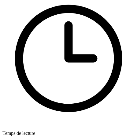
Temps de lecture