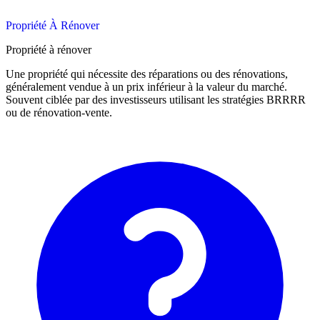
Propriété À Rénover
Propriété à rénover
Une propriété qui nécessite des réparations ou des rénovations,
généralement vendue à un prix inférieur à la valeur du marché.
Souvent ciblée par des investisseurs utilisant les stratégies BRRRR
ou de rénovation-vente.