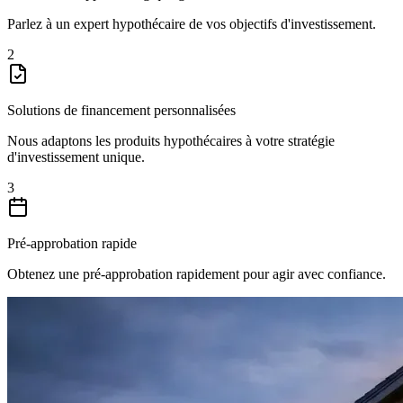
Parlez à un expert hypothécaire de vos objectifs d'investissement.
2
Solutions de financement personnalisées
Nous adaptons les produits hypothécaires à votre stratégie
d'investissement unique.
3
Pré-approbation rapide
Obtenez une pré-approbation rapidement pour agir avec confiance.