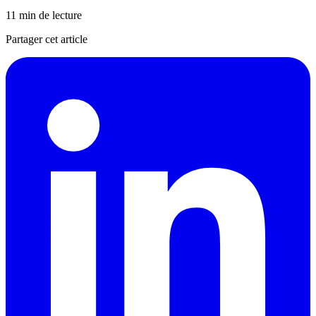
11 min de lecture
Partager cet article