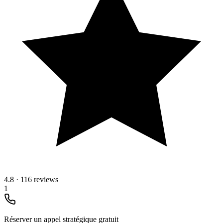
4.8
·
116 reviews
1
Réserver un appel stratégique gratuit