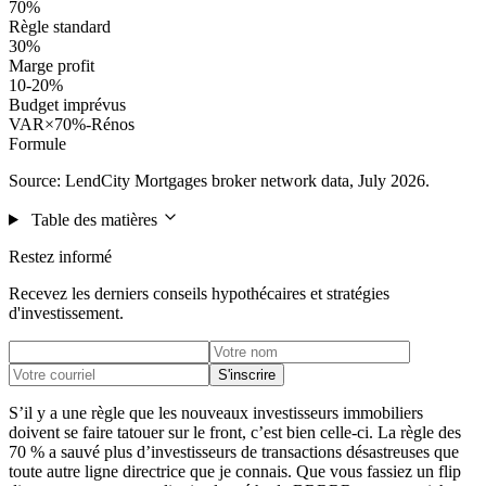
70%
Règle standard
30%
Marge profit
10-20%
Budget imprévus
VAR×70%-Rénos
Formule
Source: LendCity Mortgages broker network data, July 2026.
Table des matières
Restez informé
Recevez les derniers conseils hypothécaires et stratégies
d'investissement.
S'inscrire
S’il y a une règle que les nouveaux investisseurs immobiliers
doivent se faire tatouer sur le front, c’est bien celle-ci. La règle des
70 % a sauvé plus d’investisseurs de transactions désastreuses que
toute autre ligne directrice que je connais. Que vous fassiez un flip