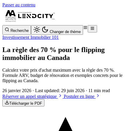
Passer au contenu
Recherche
Changer de thème
Investissement Immobilier 101
La règle des 70 % pour le flipping
immobilier au Canada
Calculez votre prix d'achat maximum avec la règle des 70 %.
Formule ARV, budget de rénovation et exemples concrets pour le
flipping au Canada.
26 janvier 2026
· Last updated:
29 juin 2026
· 11 min read
Réserver un appel stratégique
Postuler en ligne
Télécharger le PDF