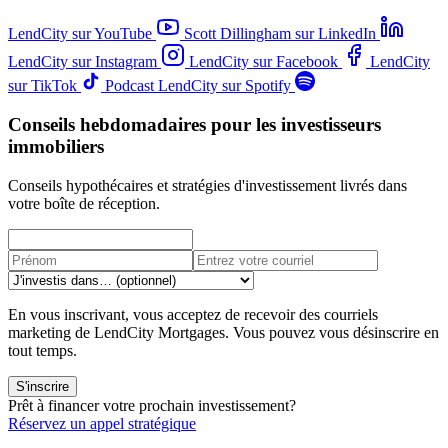
LendCity sur YouTube
Scott Dillingham sur LinkedIn
LendCity sur Instagram
LendCity sur Facebook
LendCity
sur TikTok
Podcast LendCity sur Spotify
Conseils hebdomadaires pour les investisseurs
immobiliers
Conseils hypothécaires et stratégies d'investissement livrés dans
votre boîte de réception.
En vous inscrivant, vous acceptez de recevoir des courriels
marketing de LendCity Mortgages. Vous pouvez vous désinscrire en
tout temps.
S'inscrire
Prêt à financer votre prochain investissement?
Réservez un appel stratégique