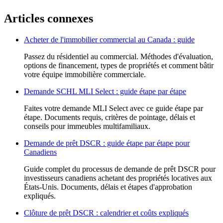
Articles connexes
Acheter de l'immobilier commercial au Canada : guide
Passez du résidentiel au commercial. Méthodes d'évaluation,
options de financement, types de propriétés et comment bâtir
votre équipe immobilière commerciale.
Demande SCHL MLI Select : guide étape par étape
Faites votre demande MLI Select avec ce guide étape par
étape. Documents requis, critères de pointage, délais et
conseils pour immeubles multifamiliaux.
Demande de prêt DSCR : guide étape par étape pour
Canadiens
Guide complet du processus de demande de prêt DSCR pour
investisseurs canadiens achetant des propriétés locatives aux
États-Unis. Documents, délais et étapes d'approbation
expliqués.
Clôture de prêt DSCR : calendrier et coûts expliqués