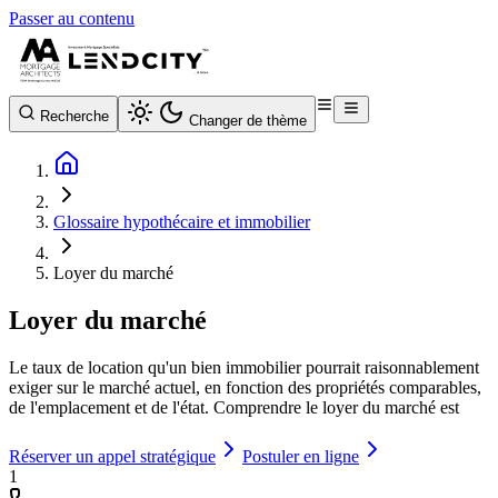
Passer au contenu
Recherche
Changer de thème
Glossaire hypothécaire et immobilier
Loyer du marché
Loyer du marché
Le taux de location qu'un bien immobilier pourrait raisonnablement
exiger sur le marché actuel, en fonction des propriétés comparables,
de l'emplacement et de l'état. Comprendre le loyer du marché est
Réserver un appel stratégique
Postuler en ligne
1