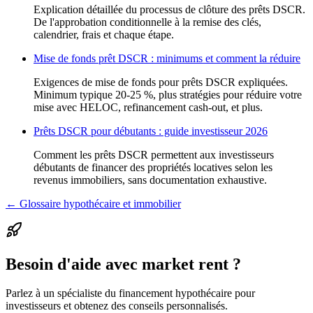
Explication détaillée du processus de clôture des prêts DSCR.
De l'approbation conditionnelle à la remise des clés,
calendrier, frais et chaque étape.
Mise de fonds prêt DSCR : minimums et comment la réduire
Exigences de mise de fonds pour prêts DSCR expliquées.
Minimum typique 20-25 %, plus stratégies pour réduire votre
mise avec HELOC, refinancement cash-out, et plus.
Prêts DSCR pour débutants : guide investisseur 2026
Comment les prêts DSCR permettent aux investisseurs
débutants de financer des propriétés locatives selon les
revenus immobiliers, sans documentation exhaustive.
← Glossaire hypothécaire et immobilier
Besoin d'aide avec market rent ?
Parlez à un spécialiste du financement hypothécaire pour
investisseurs et obtenez des conseils personnalisés.