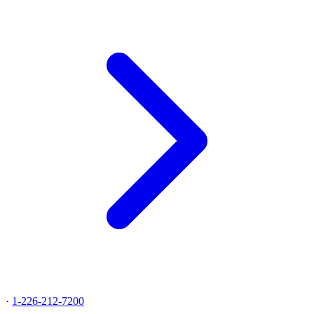
·
1-226-212-7200