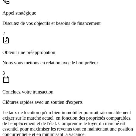
Appel stratégique
Discutez de vos objectifs et besoins de financement
2
Obtenir une préapprobation
Nous vous mettons en relation avec le bon prêteur
3
Concluez votre transaction
Clôtures rapides avec un soutien d'experts
Le taux de location qu'un bien immobilier pourrait raisonnablement
exiger sur le marché actuel, en fonction des propriétés comparables,
de l'emplacement et de l'état. Comprendre le loyer du marché est
essentiel pour maximiser les revenus tout en maintenant une position
concurrentielle et en minimisant la vacance.