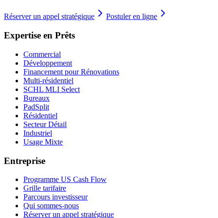
Réserver un appel stratégique
Postuler en ligne
Expertise en Prêts
Commercial
Développement
Financement pour Rénovations
Multi-résidentiel
SCHL MLI Select
Bureaux
PadSplit
Résidentiel
Secteur Détail
Industriel
Usage Mixte
Entreprise
Programme US Cash Flow
Grille tarifaire
Parcours investisseur
Qui sommes-nous
Réserver un appel stratégique