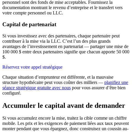
personnel sont des fonds de mise acceptables. Fournissez la
documentation montrant le revenu d’entreprise et le transfert vers
votre compte personnel ou LLC.
Capital de partenariat
Si vous investissez avec des partenaires, chaque partenaire peut
contribuer à la mise via la LLC. C’est l’un des plus grands
avantages de l’investissement en partenariat — partager une mise de
100 000 $ entre deux partenaires signifie que chacun apporte 50 000
$.
Réservez votre appel stratégique
Chaque situation d’emprunteur est différente, et la mauvaise
structure hypothécaire peut vous coûter des milliers —
planifiez une
séance stratégique gratuite avec nous
pour vous assurer d’être bien
configuré.
Accumuler le capital avant de demander
Si vous accumulez encore la mise, traitez la cible comme un chiffre
mobile. Les prix et les exigences de paiement liées aux taux peuvent
monter pendant que vous épargnez, donc construisez un coussin au-