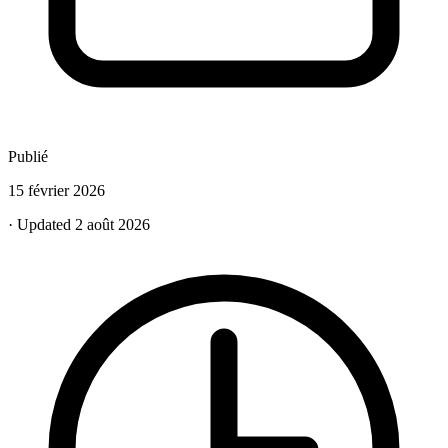
Publié
15 février 2026
· Updated 2 août 2026