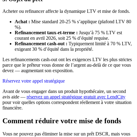
Acheter ou refinancer affecte la dynamique LTV et mise de fonds.
Achat :
Mise standard 20-25 % s’applique (plafond LTV 80
%).
Refinancement taux-et-terme :
Jusqu’à 75 % LTV est
courant en avril 2026, soit 25 % d’équité requise.
Refinancement cash-out :
Typiquement limité à 70 % LTV,
exigeant 30 % d’équité dans la propriété.
Les refinancements cash-out ont les exigences LTV les plus strictes
parce que le prêteur vous donne de l’argent au-delà de ce que vous
devez — augmentant son exposition.
Réservez votre appel stratégique
Avant de vous engager dans un produit hypothécaire, un second
avis aide —
réservez un appel stratégique gratuit avec LendCity
pour voir quelles options correspondent réellement à votre situation
financière.
Comment réduire votre mise de fonds
Vous ne pouvez pas éliminer la mise sur un prêt DSCR, mais vous