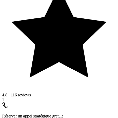
4.8
·
116 reviews
1
Réserver un appel stratégique gratuit