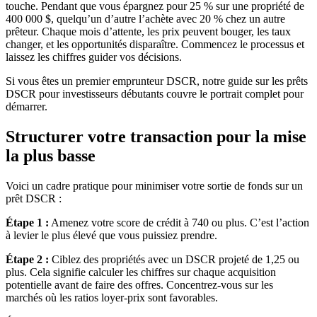
touche. Pendant que vous épargnez pour 25 % sur une propriété de
400 000 $, quelqu’un d’autre l’achète avec 20 % chez un autre
prêteur. Chaque mois d’attente, les prix peuvent bouger, les taux
changer, et les opportunités disparaître. Commencez le processus et
laissez les chiffres guider vos décisions.
Si vous êtes un premier emprunteur DSCR, notre guide sur les prêts
DSCR pour investisseurs débutants couvre le portrait complet pour
démarrer.
Structurer votre transaction pour la mise
la plus basse
Voici un cadre pratique pour minimiser votre sortie de fonds sur un
prêt DSCR :
Étape 1 :
Amenez votre score de crédit à 740 ou plus. C’est l’action
à levier le plus élevé que vous puissiez prendre.
Étape 2 :
Ciblez des propriétés avec un DSCR projeté de 1,25 ou
plus. Cela signifie calculer les chiffres sur chaque acquisition
potentielle avant de faire des offres. Concentrez-vous sur les
marchés où les ratios loyer-prix sont favorables.