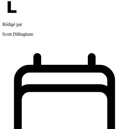
Rédigé par
Scott Dillingham