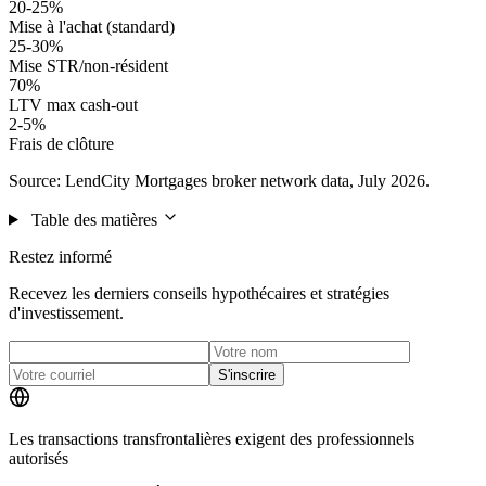
20-25%
Mise à l'achat (standard)
25-30%
Mise STR/non-résident
70%
LTV max cash-out
2-5%
Frais de clôture
Source: LendCity Mortgages broker network data, July 2026.
Table des matières
Restez informé
Recevez les derniers conseils hypothécaires et stratégies
d'investissement.
S'inscrire
Les transactions transfrontalières exigent des professionnels
autorisés