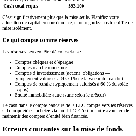
Cash total requis
$93,100
C’est significativement plus que la mise seule. Planifiez votre
allocation de capital en conséquence, et ne regardez pas le chiffre de
mise isolément.
Ce qui compte comme réserves
Les réserves peuvent être détenues dans :
Comptes chèques et d’épargne
Comptes marché monétaire
Comptes d’investissement (actions, obligations —
typiquement valorisés à 60-70 % de la valeur de marché)
Comptes de retraite (typiquement valorisés à 60 % du solde
acquis)
Équité immobilière autre (varie selon le prêteur)
Le cash dans le compte bancaire de la LLC compte vers les réserves
si la propriété est achetée via une LLC. C’est un autre avantage de
maintenir des comptes d’entité bien financés.
Erreurs courantes sur la mise de fonds