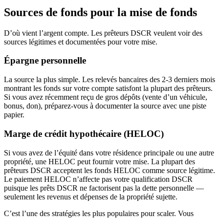
Sources de fonds pour la mise de fonds
D’où vient l’argent compte. Les prêteurs DSCR veulent voir des
sources légitimes et documentées pour votre mise.
Épargne personnelle
La source la plus simple. Les relevés bancaires des 2-3 derniers mois
montrant les fonds sur votre compte satisfont la plupart des prêteurs.
Si vous avez récemment reçu de gros dépôts (vente d’un véhicule,
bonus, don), préparez-vous à documenter la source avec une piste
papier.
Marge de crédit hypothécaire (HELOC)
Si vous avez de l’équité dans votre résidence principale ou une autre
propriété, une HELOC peut fournir votre mise. La plupart des
prêteurs DSCR acceptent les fonds HELOC comme source légitime.
Le paiement HELOC n’affecte pas votre qualification DSCR
puisque les prêts DSCR ne factorisent pas la dette personnelle —
seulement les revenus et dépenses de la propriété sujette.
C’est l’une des stratégies les plus populaires pour scaler. Vous