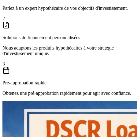
Parlez à un expert hypothécaire de vos objectifs d'investissement.
2
Solutions de financement personnalisées
Nous adaptons les produits hypothécaires à votre stratégie
d'investissement unique.
3
Pré-approbation rapide
Obtenez une pré-approbation rapidement pour agir avec confiance.