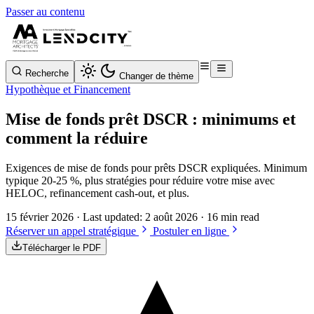
Passer au contenu
Recherche
Changer de thème
Hypothèque et Financement
Mise de fonds prêt DSCR : minimums et
comment la réduire
Exigences de mise de fonds pour prêts DSCR expliquées. Minimum
typique 20-25 %, plus stratégies pour réduire votre mise avec
HELOC, refinancement cash-out, et plus.
15 février 2026
· Last updated:
2 août 2026
· 16 min read
Réserver un appel stratégique
Postuler en ligne
Télécharger le PDF