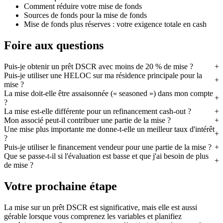
Comment réduire votre mise de fonds
Sources de fonds pour la mise de fonds
Mise de fonds plus réserves : votre exigence totale en cash
Foire aux questions
Puis-je obtenir un prêt DSCR avec moins de 20 % de mise ?
Puis-je utiliser une HELOC sur ma résidence principale pour la
mise ?
La mise doit-elle être assaisonnée (« seasoned ») dans mon compte
?
La mise est-elle différente pour un refinancement cash-out ?
Mon associé peut-il contribuer une partie de la mise ?
Une mise plus importante me donne-t-elle un meilleur taux d'intérêt
?
Puis-je utiliser le financement vendeur pour une partie de la mise ?
Que se passe-t-il si l'évaluation est basse et que j'ai besoin de plus
de mise ?
Votre prochaine étape
La mise sur un prêt DSCR est significative, mais elle est aussi
gérable lorsque vous comprenez les variables et planifiez