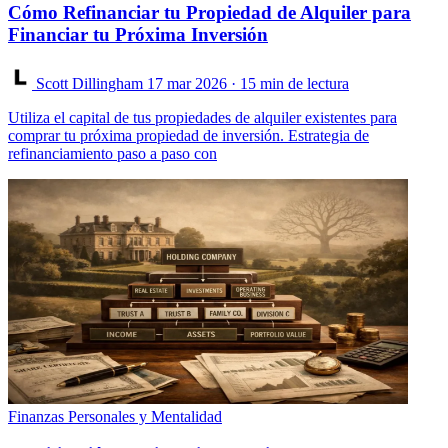
Cómo Refinanciar tu Propiedad de Alquiler para
Financiar tu Próxima Inversión
Scott Dillingham
17 mar 2026
· 15 min de lectura
Utiliza el capital de tus propiedades de alquiler existentes para
comprar tu próxima propiedad de inversión. Estrategia de
refinanciamiento paso a paso con
Finanzas Personales y Mentalidad