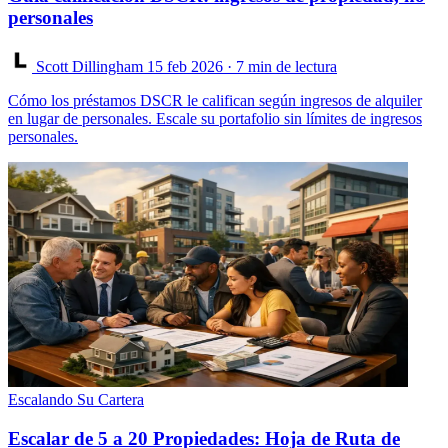
personales
Scott Dillingham
15 feb 2026
· 7 min de lectura
Cómo los préstamos DSCR le califican según ingresos de alquiler
en lugar de personales. Escale su portafolio sin límites de ingresos
personales.
Escalando Su Cartera
Escalar de 5 a 20 Propiedades: Hoja de Ruta de