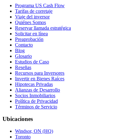
Programa US Cash Flow
Tarifas de corretaje
Viaje del inversor
Quiénes Somos
Reservar llamada estratégica
Solicitar en línea
Preaprobación
Contacto
Blog
Glosario
Estudios de Caso
Reseñas
Recursos para Inversores
Invertir en Bienes Raíces
Hipotecas Privadas
Alianzas de Desarrollo
Socios Inmobiliarios
Política de Privacidad
Términos de Servicio
Ubicaciones
Windsor, ON (HQ)
Toronto