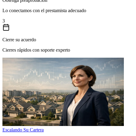
Obtenga preaprobación
Lo conectamos con el prestamista adecuado
3
Cierre su acuerdo
Cierres rápidos con soporte experto
Escalando Su Cartera