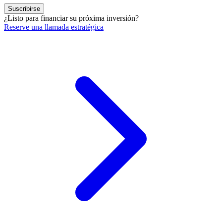
Suscribirse
¿Listo para financiar su próxima inversión?
Reserve una llamada estratégica