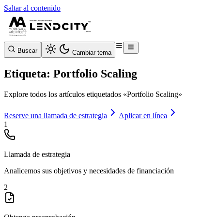
Saltar al contenido
Buscar
Cambiar tema
Etiqueta: Portfolio Scaling
Explore todos los artículos etiquetados «Portfolio Scaling»
Reserve una llamada de estrategia
Aplicar en línea
1
Llamada de estrategia
Analicemos sus objetivos y necesidades de financiación
2