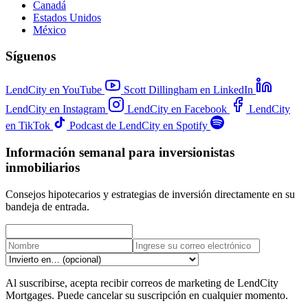
Canadá
Estados Unidos
México
Síguenos
LendCity en YouTube
Scott Dillingham en LinkedIn
LendCity en Instagram
LendCity en Facebook
LendCity
en TikTok
Podcast de LendCity en Spotify
Información semanal para inversionistas
inmobiliarios
Consejos hipotecarios y estrategias de inversión directamente en su
bandeja de entrada.
Al suscribirse, acepta recibir correos de marketing de LendCity
Mortgages. Puede cancelar su suscripción en cualquier momento.