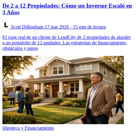
De 2 a 12 Propiedades: Cómo un Inversor Escaló en
3 Años
Scott Dillingham
17 mar 2026
· 15 min de lectura
El viaje real de un cliente de LendCity de 2 propiedades de alquiler
a un portafolio de 12 unidades. Las estrategias de financiamiento,
obstáculos y pasos
Hipoteca y Financiamiento