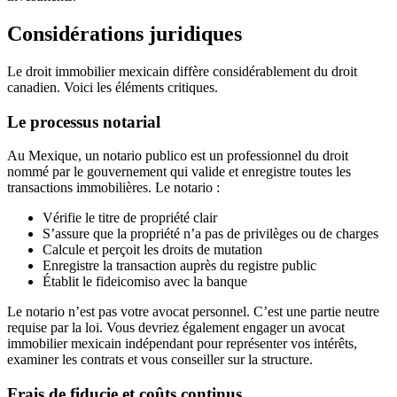
Considérations juridiques
Le droit immobilier mexicain diffère considérablement du droit
canadien. Voici les éléments critiques.
Le processus notarial
Au Mexique, un notario publico est un professionnel du droit
nommé par le gouvernement qui valide et enregistre toutes les
transactions immobilières. Le notario :
Vérifie le titre de propriété clair
S’assure que la propriété n’a pas de privilèges ou de charges
Calcule et perçoit les droits de mutation
Enregistre la transaction auprès du registre public
Établit le fideicomiso avec la banque
Le notario n’est pas votre avocat personnel. C’est une partie neutre
requise par la loi. Vous devriez également engager un avocat
immobilier mexicain indépendant pour représenter vos intérêts,
examiner les contrats et vous conseiller sur la structure.
Frais de fiducie et coûts continus