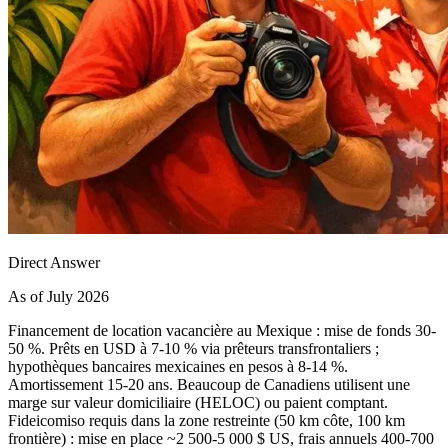
Direct Answer
As of July 2026
Financement de location vacancière au Mexique : mise de fonds 30-
50 %. Prêts en USD à 7-10 % via prêteurs transfrontaliers ;
hypothèques bancaires mexicaines en pesos à 8-14 %.
Amortissement 15-20 ans. Beaucoup de Canadiens utilisent une
marge sur valeur domiciliaire (HELOC) ou paient comptant.
Fideicomiso requis dans la zone restreinte (50 km côte, 100 km
frontière) : mise en place ~2 500-5 000 $ US, frais annuels 400-700