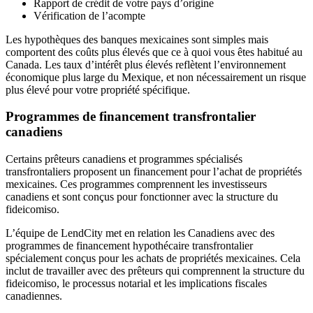
Rapport de crédit de votre pays d’origine
Vérification de l’acompte
Les hypothèques des banques mexicaines sont simples mais
comportent des coûts plus élevés que ce à quoi vous êtes habitué au
Canada. Les taux d’intérêt plus élevés reflètent l’environnement
économique plus large du Mexique, et non nécessairement un risque
plus élevé pour votre propriété spécifique.
Programmes de financement transfrontalier
canadiens
Certains prêteurs canadiens et programmes spécialisés
transfrontaliers proposent un financement pour l’achat de propriétés
mexicaines. Ces programmes comprennent les investisseurs
canadiens et sont conçus pour fonctionner avec la structure du
fideicomiso.
L’équipe de LendCity met en relation les Canadiens avec des
programmes de financement hypothécaire transfrontalier
spécialement conçus pour les achats de propriétés mexicaines. Cela
inclut de travailler avec des prêteurs qui comprennent la structure du
fideicomiso, le processus notarial et les implications fiscales
canadiennes.