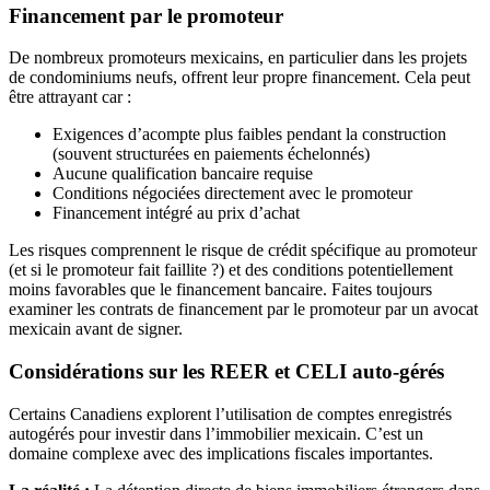
Financement par le promoteur
De nombreux promoteurs mexicains, en particulier dans les projets
de condominiums neufs, offrent leur propre financement. Cela peut
être attrayant car :
Exigences d’acompte plus faibles pendant la construction
(souvent structurées en paiements échelonnés)
Aucune qualification bancaire requise
Conditions négociées directement avec le promoteur
Financement intégré au prix d’achat
Les risques comprennent le risque de crédit spécifique au promoteur
(et si le promoteur fait faillite ?) et des conditions potentiellement
moins favorables que le financement bancaire. Faites toujours
examiner les contrats de financement par le promoteur par un avocat
mexicain avant de signer.
Considérations sur les REER et CELI auto-gérés
Certains Canadiens explorent l’utilisation de comptes enregistrés
autogérés pour investir dans l’immobilier mexicain. C’est un
domaine complexe avec des implications fiscales importantes.