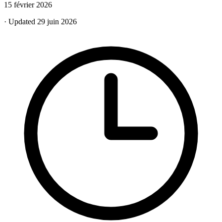
15 février 2026
· Updated 29 juin 2026