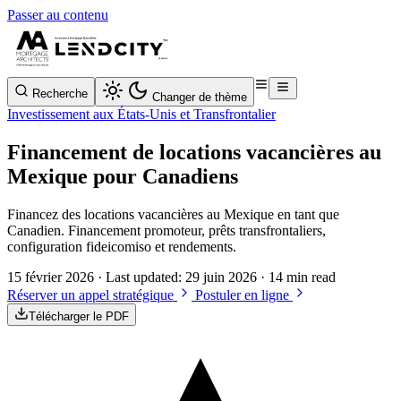
Passer au contenu
Recherche
Changer de thème
Investissement aux États-Unis et Transfrontalier
Financement de locations vacancières au
Mexique pour Canadiens
Financez des locations vacancières au Mexique en tant que
Canadien. Financement promoteur, prêts transfrontaliers,
configuration fideicomiso et rendements.
15 février 2026
· Last updated:
29 juin 2026
· 14 min read
Réserver un appel stratégique
Postuler en ligne
Télécharger le PDF