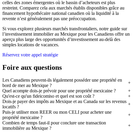
celles des zones émergentes où le bassin d’acheteurs est plus
restreint. Comparez cela aux marchés établis disponibles grâce au
financement hypothécaire national canadien où la liquidité à la
revente n’est généralement pas une préoccupation.
Si vous explorez plusieurs marchés transfrontaliers, notre guide sur
l’investissement immobilier au Mexique pour les Canadiens offre un
aperçu plus large des opportunités d’investissement au-delà des
simples locations de vacances.
Réservez votre appel stratégie
Foire aux questions
Les Canadiens peuvent-ils légalement posséder une propriété en
bord de mer au Mexique ?
Quel acompte dois-je prévoir pour une propriété mexicaine ?
Qu'est-ce qu'un fideicomiso et quel est son coût ?
Dois-je payer des impôts au Mexique et au Canada sur les revenus
locatifs ?
Puis-je utiliser mon REER ou mon CELI pour acheter une
propriété mexicaine ?
Combien de temps faut-il pour conclure une transaction
immobilière au Mexique ?