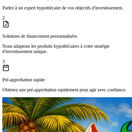
Parlez à un expert hypothécaire de vos objectifs d'investissement.
2
Solutions de financement personnalisées
Nous adaptons les produits hypothécaires à votre stratégie
d'investissement unique.
3
Pré-approbation rapide
Obtenez une pré-approbation rapidement pour agir avec confiance.