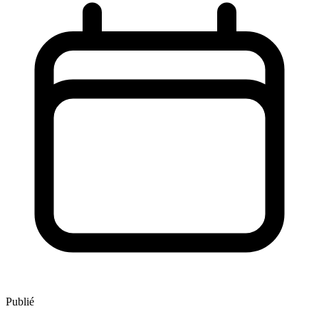
Publié