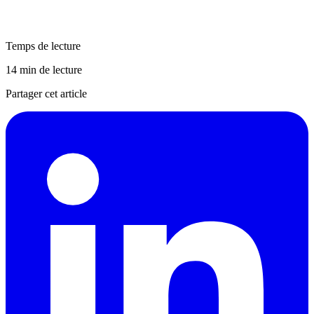
Temps de lecture
14 min de lecture
Partager cet article