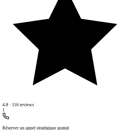
4.8
·
116 reviews
1
Réserver un appel stratégique gratuit