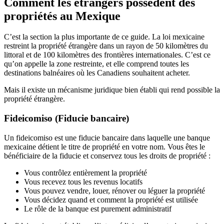
Comment les étrangers possèdent des
propriétés au Mexique
C’est la section la plus importante de ce guide. La loi mexicaine
restreint la propriété étrangère dans un rayon de 50 kilomètres du
littoral et de 100 kilomètres des frontières internationales. C’est ce
qu’on appelle la zone restreinte, et elle comprend toutes les
destinations balnéaires où les Canadiens souhaitent acheter.
Mais il existe un mécanisme juridique bien établi qui rend possible la
propriété étrangère.
Fideicomiso (Fiducie bancaire)
Un fideicomiso est une fiducie bancaire dans laquelle une banque
mexicaine détient le titre de propriété en votre nom. Vous êtes le
bénéficiaire de la fiducie et conservez tous les droits de propriété :
Vous contrôlez entièrement la propriété
Vous recevez tous les revenus locatifs
Vous pouvez vendre, louer, rénover ou léguer la propriété
Vous décidez quand et comment la propriété est utilisée
Le rôle de la banque est purement administratif