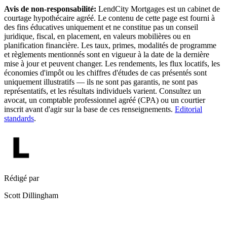
Avis de non-responsabilité:
LendCity Mortgages est un cabinet de
courtage hypothécaire agréé. Le contenu de cette page est fourni à
des fins éducatives uniquement et ne constitue pas un conseil
juridique, fiscal, en placement, en valeurs mobilières ou en
planification financière. Les taux, primes, modalités de programme
et règlements mentionnés sont en vigueur à la date de la dernière
mise à jour et peuvent changer. Les rendements, les flux locatifs, les
économies d'impôt ou les chiffres d'études de cas présentés sont
uniquement illustratifs — ils ne sont pas garantis, ne sont pas
représentatifs, et les résultats individuels varient. Consultez un
avocat, un comptable professionnel agréé (CPA) ou un courtier
inscrit avant d'agir sur la base de ces renseignements.
Editorial
standards
.
Rédigé par
Scott Dillingham