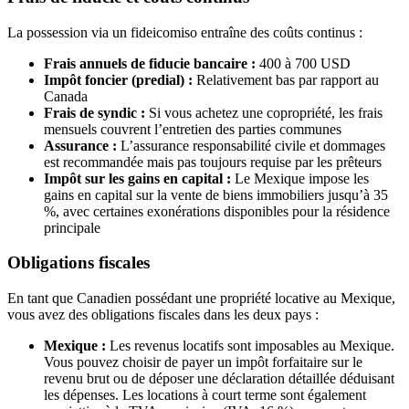
La possession via un fideicomiso entraîne des coûts continus :
Frais annuels de fiducie bancaire :
400 à 700 USD
Impôt foncier (predial) :
Relativement bas par rapport au
Canada
Frais de syndic :
Si vous achetez une copropriété, les frais
mensuels couvrent l’entretien des parties communes
Assurance :
L’assurance responsabilité civile et dommages
est recommandée mais pas toujours requise par les prêteurs
Impôt sur les gains en capital :
Le Mexique impose les
gains en capital sur la vente de biens immobiliers jusqu’à 35
%, avec certaines exonérations disponibles pour la résidence
principale
Obligations fiscales
En tant que Canadien possédant une propriété locative au Mexique,
vous avez des obligations fiscales dans les deux pays :
Mexique :
Les revenus locatifs sont imposables au Mexique.
Vous pouvez choisir de payer un impôt forfaitaire sur le
revenu brut ou de déposer une déclaration détaillée déduisant
les dépenses. Les locations à court terme sont également