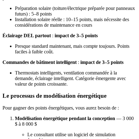
Préparation solaire (toiture/électrique préparée pour panneaux
futurs) : 5–8 points
Installation solaire réelle : 10–15 points, mais nécessite des
considérations de maintenance en cours
Éclairage DEL partout
:
impact de 3–5 points
Presque standard maintenant, mais compte toujours. Points
faciles à faible coût.
Commandes de bâtiment intelligent
:
impact de 3–5 points
Thermostats intelligents, ventilation commandée à la
demande, éclairage intelligent. Catégorie émergente avec
valeur de points croissante.
Le processus de modélisation énergétique
Pour gagner des points énergétiques, vous aurez besoin de :
Modélisation énergétique pendant la conception
— 3 000
$ à 8 000 $
Le consultant utilise un logiciel de simulation