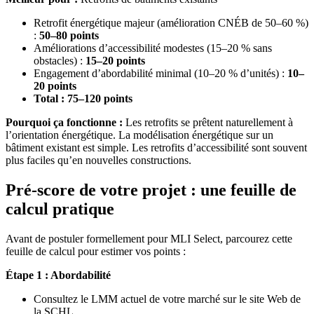
Retrofit énergétique majeur (amélioration CNÉB de 50–60 %)
:
50–80 points
Améliorations d’accessibilité modestes (15–20 % sans
obstacles) :
15–20 points
Engagement d’abordabilité minimal (10–20 % d’unités) :
10–
20 points
Total : 75–120 points
Pourquoi ça fonctionne :
Les retrofits se prêtent naturellement à
l’orientation énergétique. La modélisation énergétique sur un
bâtiment existant est simple. Les retrofits d’accessibilité sont souvent
plus faciles qu’en nouvelles constructions.
Pré-score de votre projet : une feuille de
calcul pratique
Avant de postuler formellement pour MLI Select, parcourez cette
feuille de calcul pour estimer vos points :
Étape 1 : Abordabilité
Consultez le LMM actuel de votre marché sur le site Web de
la SCHL