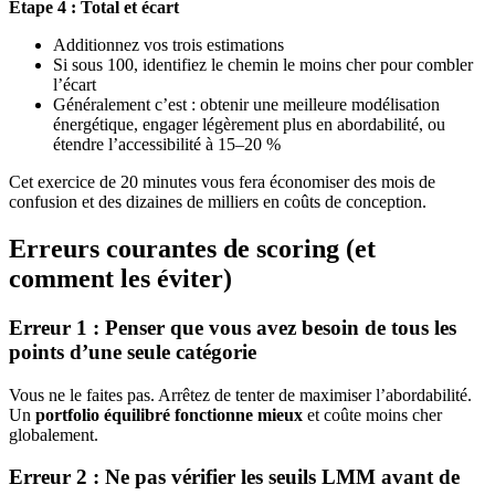
Étape 4 : Total et écart
Additionnez vos trois estimations
Si sous 100, identifiez le chemin le moins cher pour combler
l’écart
Généralement c’est : obtenir une meilleure modélisation
énergétique, engager légèrement plus en abordabilité, ou
étendre l’accessibilité à 15–20 %
Cet exercice de 20 minutes vous fera économiser des mois de
confusion et des dizaines de milliers en coûts de conception.
Erreurs courantes de scoring (et
comment les éviter)
Erreur 1 : Penser que vous avez besoin de tous les
points d’une seule catégorie
Vous ne le faites pas. Arrêtez de tenter de maximiser l’abordabilité.
Un
portfolio équilibré fonctionne mieux
et coûte moins cher
globalement.
Erreur 2 : Ne pas vérifier les seuils LMM avant de