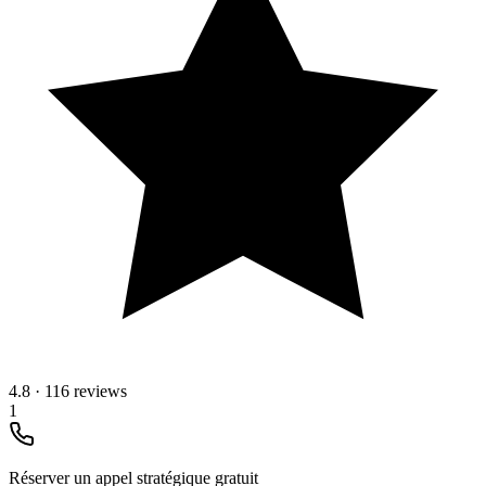
4.8
·
116 reviews
1
Réserver un appel stratégique gratuit