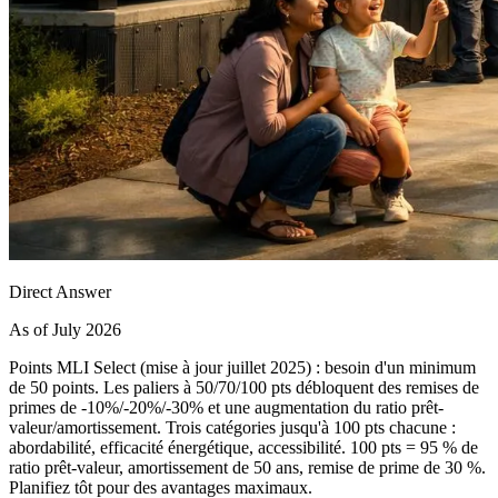
Direct Answer
As of July 2026
Points MLI Select (mise à jour juillet 2025) : besoin d'un minimum
de 50 points. Les paliers à 50/70/100 pts débloquent des remises de
primes de -10%/-20%/-30% et une augmentation du ratio prêt-
valeur/amortissement. Trois catégories jusqu'à 100 pts chacune :
abordabilité, efficacité énergétique, accessibilité. 100 pts = 95 % de
ratio prêt-valeur, amortissement de 50 ans, remise de prime de 30 %.
Planifiez tôt pour des avantages maximaux.