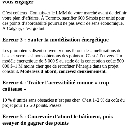
vous engager
C’est coûteux. Connaissez le LMM de votre marché avant de définir
votre plan d’affaires. À Toronto, sacrifier 600 $/mois par unité pour
des points d’abordabilité pourrait ne pas avoir de sens économique.
À Calgary, c’est gratuit.
Erreur 3 : Sauter la modélisation énergétique
Les promoteurs disent souvent « nous ferons des améliorations de
base et verrons si nous obtenons des points ». C’est à l’envers. Un
modèle énergétique de 5 000 $ au stade de la conception coûte 500
000 $–1 M moins cher que de retrofitter l’énergie dans un projet
construit.
Modélisez d’abord, concevez deuxièmement.
Erreur 4 : Traiter l’accessibilité comme « trop
coûteuse »
10 % d’unités sans obstacles n’est pas cher. C’est 1–2 % du coût du
projet pour 15–20 points. Passez.
Erreur 5 : Concevoir d’abord le bâtiment, puis
essayer de gagner des points