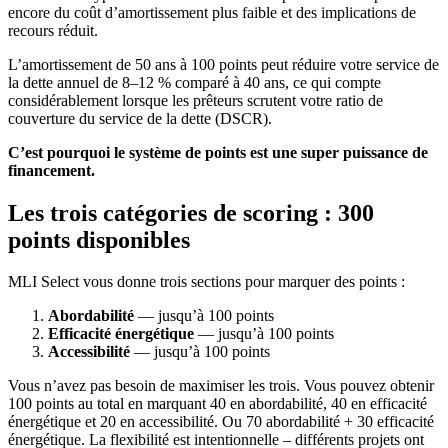
encore du coût d’amortissement plus faible et des implications de
recours réduit.
L’amortissement de 50 ans à 100 points peut réduire votre service de
la dette annuel de 8–12 % comparé à 40 ans, ce qui compte
considérablement lorsque les prêteurs scrutent votre ratio de
couverture du service de la dette (DSCR).
C’est pourquoi le système de points est une super puissance de
financement.
Les trois catégories de scoring : 300
points disponibles
MLI Select vous donne trois sections pour marquer des points :
Abordabilité
— jusqu’à 100 points
Efficacité énergétique
— jusqu’à 100 points
Accessibilité
— jusqu’à 100 points
Vous n’avez pas besoin de maximiser les trois. Vous pouvez obtenir
100 points au total en marquant 40 en abordabilité, 40 en efficacité
énergétique et 20 en accessibilité. Ou 70 abordabilité + 30 efficacité
énergétique. La flexibilité est intentionnelle – différents projets ont