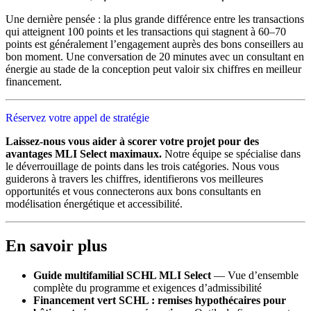
Une dernière pensée : la plus grande différence entre les transactions
qui atteignent 100 points et les transactions qui stagnent à 60–70
points est généralement l’engagement auprès des bons conseillers au
bon moment. Une conversation de 20 minutes avec un consultant en
énergie au stade de la conception peut valoir six chiffres en meilleur
financement.
Réservez votre appel de stratégie
Laissez-nous vous aider à scorer votre projet pour des
avantages MLI Select maximaux.
Notre équipe se spécialise dans
le déverrouillage de points dans les trois catégories. Nous vous
guiderons à travers les chiffres, identifierons vos meilleures
opportunités et vous connecterons aux bons consultants en
modélisation énergétique et accessibilité.
En savoir plus
Guide multifamilial SCHL MLI Select
— Vue d’ensemble
complète du programme et exigences d’admissibilité
Financement vert SCHL : remises hypothécaires pour