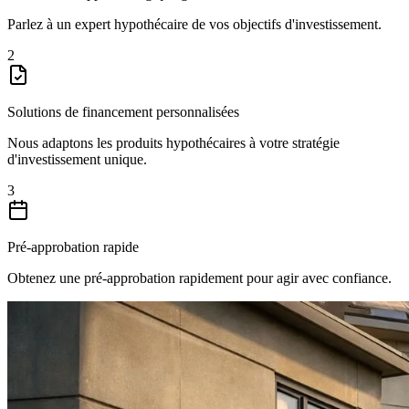
Parlez à un expert hypothécaire de vos objectifs d'investissement.
2
Solutions de financement personnalisées
Nous adaptons les produits hypothécaires à votre stratégie
d'investissement unique.
3
Pré-approbation rapide
Obtenez une pré-approbation rapidement pour agir avec confiance.