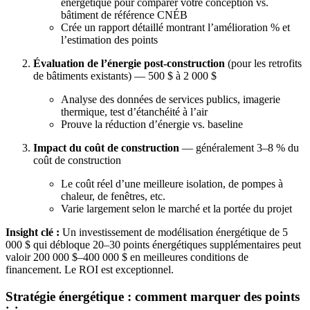
énergétique pour comparer votre conception vs.
bâtiment de référence CNÉB
Crée un rapport détaillé montrant l’amélioration % et
l’estimation des points
Évaluation de l’énergie post-construction
(pour les retrofits
de bâtiments existants) — 500 $ à 2 000 $
Analyse des données de services publics, imagerie
thermique, test d’étanchéité à l’air
Prouve la réduction d’énergie vs. baseline
Impact du coût de construction
— généralement 3–8 % du
coût de construction
Le coût réel d’une meilleure isolation, de pompes à
chaleur, de fenêtres, etc.
Varie largement selon le marché et la portée du projet
Insight clé :
Un investissement de modélisation énergétique de 5
000 $ qui débloque 20–30 points énergétiques supplémentaires peut
valoir 200 000 $–400 000 $ en meilleures conditions de
financement. Le ROI est exceptionnel.
Stratégie énergétique : comment marquer des points