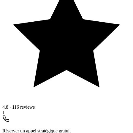
4.8
·
116 reviews
1
Réserver un appel stratégique gratuit