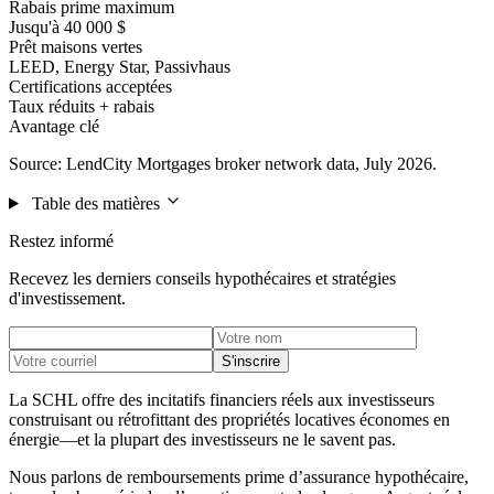
Rabais prime maximum
Jusqu'à 40 000 $
Prêt maisons vertes
LEED, Energy Star, Passivhaus
Certifications acceptées
Taux réduits + rabais
Avantage clé
Source: LendCity Mortgages broker network data, July 2026.
Table des matières
Restez informé
Recevez les derniers conseils hypothécaires et stratégies
d'investissement.
S'inscrire
La SCHL offre des incitatifs financiers réels aux investisseurs
construisant ou rétrofittant des propriétés locatives économes en
énergie—et la plupart des investisseurs ne le savent pas.
Nous parlons de remboursements prime d’assurance hypothécaire,