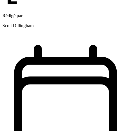
Rédigé par
Scott Dillingham