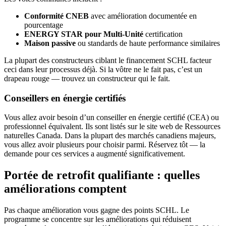
Conformité CNEB
avec amélioration documentée en
pourcentage
ENERGY STAR pour Multi-Unité
certification
Maison passive
ou standards de haute performance similaires
La plupart des constructeurs ciblant le financement SCHL facteur
ceci dans leur processus déjà. Si la vôtre ne le fait pas, c’est un
drapeau rouge — trouvez un constructeur qui le fait.
Conseillers en énergie certifiés
Vous allez avoir besoin d’un conseiller en énergie certifié (CEA) ou
professionnel équivalent. Ils sont listés sur le site web de Ressources
naturelles Canada. Dans la plupart des marchés canadiens majeurs,
vous allez avoir plusieurs pour choisir parmi. Réservez tôt — la
demande pour ces services a augmenté significativement.
Portée de retrofit qualifiante : quelles
améliorations comptent
Pas chaque amélioration vous gagne des points SCHL. Le
programme se concentre sur les améliorations qui réduisent