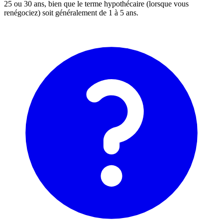
25 ou 30 ans, bien que le terme hypothécaire (lorsque vous
renégociez) soit généralement de 1 à 5 ans.