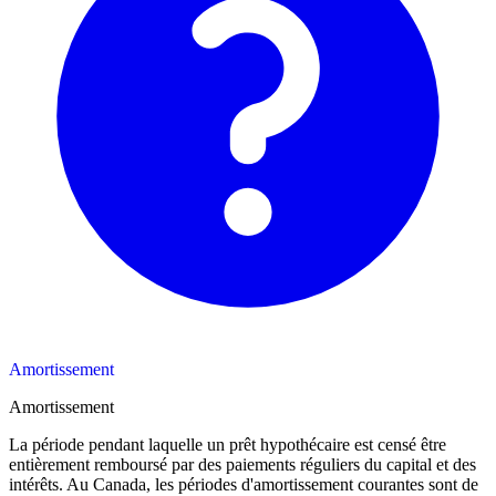
Amortissement
Amortissement
La période pendant laquelle un prêt hypothécaire est censé être
entièrement remboursé par des paiements réguliers du capital et des
intérêts. Au Canada, les périodes d'amortissement courantes sont de