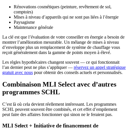
Rénovations cosmétiques (peinture, revêtement de sol,
comptoirs)
Mises à niveau d’appareils qui ne sont pas liées à l’énergie
Paysagisme
Maintenance générale
La clé est que l’évaluation de votre conseiller en énergie a besoin de
montrer l’amélioration mesurable. Un mélange de mises à niveau
d’enveloppe plus un remplacement de système de chauffage vous
reçoit généralement dans la gamme de points moyen à élevé.
Les règles hypothécaires changent souvent — ce qui fonctionnait
l’an dernier peut ne plus s’appliquer —
réservez un appel stratégique
gratuit avec nous
pour obtenir des conseils actuels et personnalisés.
Combinaison MLI Select avec d’autres
programmes SCHL
C’est là où cela devient réellement intéressant. Les programmes
SCHL peuvent souvent être combinés, et cet effet d’empilement
peut faire des affaires fonctionner qui sinon ne le feraient pas.
MLI Select + Initiative de financement de