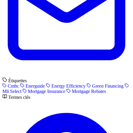
Étiquettes
Cmhc
Energuide
Energy Efficiency
Green Financing
Mli Select
Mortgage Insurance
Mortgage Rebates
Termes clés