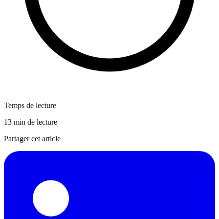
Temps de lecture
13 min de lecture
Partager cet article