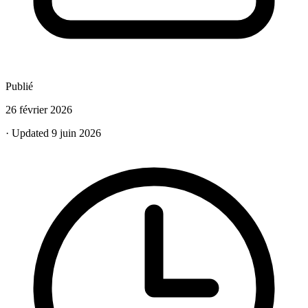
Publié
26 février 2026
· Updated 9 juin 2026