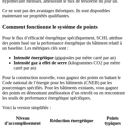
hypothécaire mensuel, améliorant le flux de trésorerie du jour un.
Ce ne sont pas des avantages théoriques. Ils sont disponibles
maintenant sur propriétés qualifiantes.
Comment fonctionne le système de points
Pour le flux d’efficacité énergétique spécifiquement, SCHL attribue
des points basé sur la performance énergétique du bâtiment relatif à
un baseline. Les métriques clés sont :
Intensité énergétique
(gigajoules par mètre carré par an)
Intensité gaz à effet de serre
(kilogrammes CO2 par mètre
carré par an)
Pour la construction nouvelle, vous gagnez des points en battant le
Code national de l’énergie pour les bâtiments (CNEB) par les
pourcentages spécifiés. Pour les bâtiments existants, vous gagnez
des points en démontrant amélioration d’un retrofit ou en rencontrant
les seuils de performance énergétique spécifiques.
Voici la version simplifiée :
Niveau
Points
Réduction énergétique
d’accomplissement
typiques