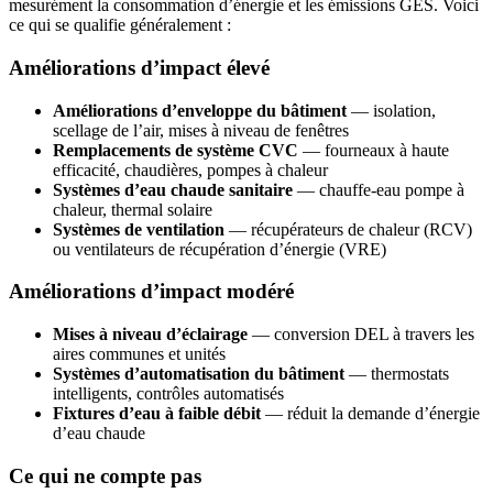
mesurément la consommation d’énergie et les émissions GES. Voici
ce qui se qualifie généralement :
Améliorations d’impact élevé
Améliorations d’enveloppe du bâtiment
— isolation,
scellage de l’air, mises à niveau de fenêtres
Remplacements de système CVC
— fourneaux à haute
efficacité, chaudières, pompes à chaleur
Systèmes d’eau chaude sanitaire
— chauffe-eau pompe à
chaleur, thermal solaire
Systèmes de ventilation
— récupérateurs de chaleur (RCV)
ou ventilateurs de récupération d’énergie (VRE)
Améliorations d’impact modéré
Mises à niveau d’éclairage
— conversion DEL à travers les
aires communes et unités
Systèmes d’automatisation du bâtiment
— thermostats
intelligents, contrôles automatisés
Fixtures d’eau à faible débit
— réduit la demande d’énergie
d’eau chaude
Ce qui ne compte pas