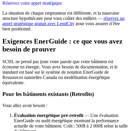
Réservez votre appel stratégique
La situation de chaque emprunteur est différente, et la mauvaise
structure hypothécaire peut vous coûter des milliers —
réservez un
appel stratégique gratuit avec LendCity
pour vous assurer d’être
bien positionné.
Exigences EnerGuide : ce que vous avez
besoin de prouver
SCHL ne prend pas juste votre parole que votre bâtiment est
économe en énergie. Vous avez besoin de documentation, et le
standard est basé sur le système de notation EnerGuide de
Ressources naturelles Canada ou modélisation énergétique
équivalente.
Pour les bâtiments existants (Retrofits)
Vous allez avoir besoin :
Évaluation énergétique pré-retrofit
— Une évaluation
EnerGuide ou audit énergétique montrant la performance
actuelle de votre bâtiment. Coût : 500$ à 2 000$ selon la taille