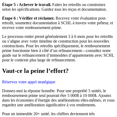
Étape 5 : Achever le travail.
Faites les retrofits ou construisez
selon les spécifications. Gardez tous les reçus et documentation.
Étape 6 : Vérifier et réclamer.
Recevez votre évaluation post-
retrofit, soumettez documentation à SCHL à travers votre prêteur, et
recevez votre remboursement prime.
Le processus entier prend généralement 3 à 6 mois pour les retrofits
ou s’aligne avec votre timeline de construction pour les nouvelles
constructions. Pour les retrofits spécifiquement, le remboursement
prime fonctionne bien à côté d’un refinancement—consultez notre
guide sur le refinancement d’immeubles d’appartements avec SCHL
pour le contexte plus large de refinancement.
Vaut-ce la peine l’effort?
Réservez votre appel stratégique
Donnez-moi la réponse honnête. Pour une propriété 5 unités, le
remboursement prime seul pourrait être 5 000$ à 10 000$. Ajoutez
dans les économies d’énergie des améliorations elles-mêmes, et vous
regardez une amélioration significative à vos rendements.
Pour un immeuble 20+ unité, les chiffres deviennent très