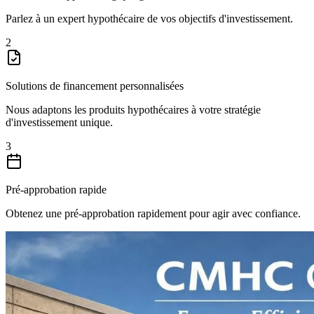
Parlez à un expert hypothécaire de vos objectifs d'investissement.
2
Solutions de financement personnalisées
Nous adaptons les produits hypothécaires à votre stratégie
d'investissement unique.
3
Pré-approbation rapide
Obtenez une pré-approbation rapidement pour agir avec confiance.