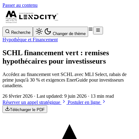
Passer au contenu
Recherche
Changer de thème
Hypothèque et Financement
SCHL financement vert : remises
hypothécaires pour investisseurs
Accédez au financement vert SCHL avec MLI Select, rabais de
prime jusqu'à 30 % et exigences EnerGuide pour investisseurs
canadiens.
26 février 2026
· Last updated:
9 juin 2026
· 13 min read
Réserver un appel stratégique
Postuler en ligne
Télécharger le PDF