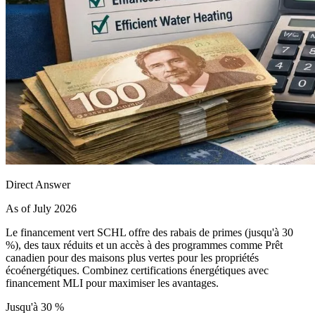
Direct Answer
As of July 2026
Le financement vert SCHL offre des rabais de primes (jusqu'à 30
%), des taux réduits et un accès à des programmes comme Prêt
canadien pour des maisons plus vertes pour les propriétés
écoénergétiques. Combinez certifications énergétiques avec
financement MLI pour maximiser les avantages.
Jusqu'à 30 %