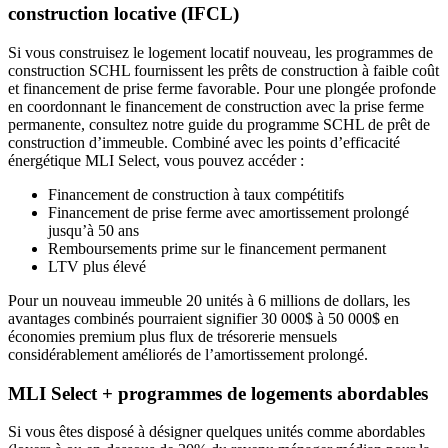
construction locative (IFCL)
Si vous construisez le logement locatif nouveau, les programmes de
construction SCHL fournissent les prêts de construction à faible coût
et financement de prise ferme favorable. Pour une plongée profonde
en coordonnant le financement de construction avec la prise ferme
permanente, consultez notre guide du programme SCHL de prêt de
construction d’immeuble. Combiné avec les points d’efficacité
énergétique MLI Select, vous pouvez accéder :
Financement de construction à taux compétitifs
Financement de prise ferme avec amortissement prolongé
jusqu’à 50 ans
Remboursements prime sur le financement permanent
LTV plus élevé
Pour un nouveau immeuble 20 unités à 6 millions de dollars, les
avantages combinés pourraient signifier 30 000$ à 50 000$ en
économies premium plus flux de trésorerie mensuels
considérablement améliorés de l’amortissement prolongé.
MLI Select + programmes de logements abordables
Si vous êtes disposé à désigner quelques unités comme abordables