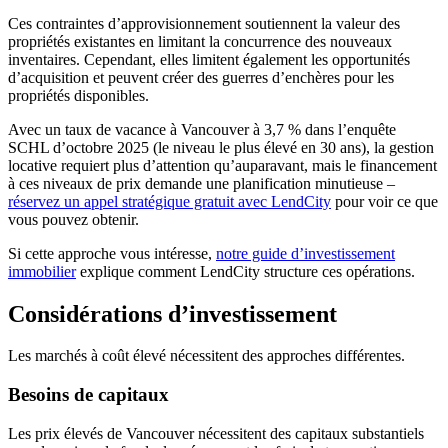
Ces contraintes d’approvisionnement soutiennent la valeur des
propriétés existantes en limitant la concurrence des nouveaux
inventaires. Cependant, elles limitent également les opportunités
d’acquisition et peuvent créer des guerres d’enchères pour les
propriétés disponibles.
Avec un taux de vacance à Vancouver à 3,7 % dans l’enquête
SCHL d’octobre 2025 (le niveau le plus élevé en 30 ans), la gestion
locative requiert plus d’attention qu’auparavant, mais le financement
à ces niveaux de prix demande une planification minutieuse –
réservez un appel stratégique gratuit avec LendCity
pour voir ce que
vous pouvez obtenir.
Si cette approche vous intéresse,
notre guide d’investissement
immobilier
explique comment LendCity structure ces opérations.
Considérations d’investissement
Les marchés à coût élevé nécessitent des approches différentes.
Besoins de capitaux
Les prix élevés de Vancouver nécessitent des capitaux substantiels