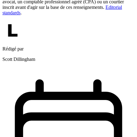
avocat, un comptable professionnel agréé (CPA) ou un courtier
inscrit avant d'agir sur la base de ces renseignements.
Editorial
standards
.
Rédigé par
Scott Dillingham