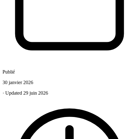
Publié
30 janvier 2026
· Updated 29 juin 2026