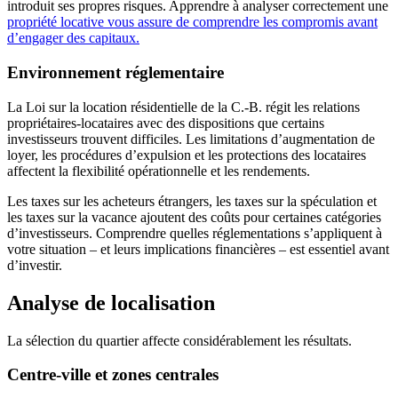
introduit ses propres risques. Apprendre à analyser correctement une
propriété locative vous assure de comprendre les compromis avant
d’engager des capitaux.
Environnement réglementaire
La Loi sur la location résidentielle de la C.-B. régit les relations
propriétaires-locataires avec des dispositions que certains
investisseurs trouvent difficiles. Les limitations d’augmentation de
loyer, les procédures d’expulsion et les protections des locataires
affectent la flexibilité opérationnelle et les rendements.
Les taxes sur les acheteurs étrangers, les taxes sur la spéculation et
les taxes sur la vacance ajoutent des coûts pour certaines catégories
d’investisseurs. Comprendre quelles réglementations s’appliquent à
votre situation – et leurs implications financières – est essentiel avant
d’investir.
Analyse de localisation
La sélection du quartier affecte considérablement les résultats.
Centre-ville et zones centrales