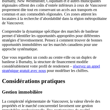
Burnaby, New Westminster, Coquitlam et d’autres municipalités
régionales offrent des coûts d’entrée inférieurs à ceux de Vancouver
proprement dite tout en conservant un accès aux transports en
commun et aux commodités régionales. Ces zones attirent les
locataires à la recherche d’abordabilité dans la région métropolitaine
de Vancouver.
Comprendre la dynamique spécifique des marchés de banlieue
permet d’identifier les opportunités appropriées pour différentes
stratégies d’investissement. Pensez à comment trouver de bonnes
opportunités immobilières sur les marchés canadiens pour une
approche systématique.
Que vous regardiez un condo au centre-ville ou un duplex de
banlieue à Burnaby, la structure de financement modifie
considérablement votre profil de rendement –
réservez un appel
stratégique gratuit avec nous
pour modéliser les chiffres.
Considérations pratiques
Gestion immobilière
La complexité réglementaire de Vancouver, la valeur élevée des
propriétés et le marché concurrentiel favorisent une gestion