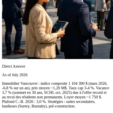
Direct Answer
As of July 2026
Immobilier Vancouver : indice composite 1 104 300 $ (mars 2026,
-6,8 % sur un an), prix moyen ~1,20 M$. Taux cap 3-4 %. Vacance
3,7 % (sommet en 30 ans, SCHL oct. 2025) due à l'offre record et
au recul des résidents non permanents. Loyer moyen ~1 750 $.
Plafond C.-B. 2026 : 3,0 %. Stratégies : suites secondaires,
banlieues (Surrey, Burnaby), pré-construction.