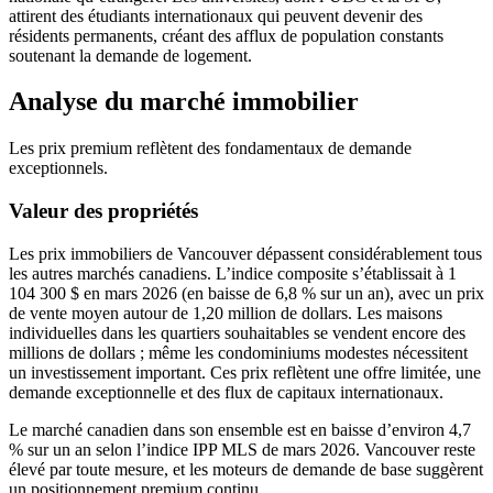
attirent des étudiants internationaux qui peuvent devenir des
résidents permanents, créant des afflux de population constants
soutenant la demande de logement.
Analyse du marché immobilier
Les prix premium reflètent des fondamentaux de demande
exceptionnels.
Valeur des propriétés
Les prix immobiliers de Vancouver dépassent considérablement tous
les autres marchés canadiens. L’indice composite s’établissait à 1
104 300 $ en mars 2026 (en baisse de 6,8 % sur un an), avec un prix
de vente moyen autour de 1,20 million de dollars. Les maisons
individuelles dans les quartiers souhaitables se vendent encore des
millions de dollars ; même les condominiums modestes nécessitent
un investissement important. Ces prix reflètent une offre limitée, une
demande exceptionnelle et des flux de capitaux internationaux.
Le marché canadien dans son ensemble est en baisse d’environ 4,7
% sur un an selon l’indice IPP MLS de mars 2026. Vancouver reste
élevé par toute mesure, et les moteurs de demande de base suggèrent
un positionnement premium continu.