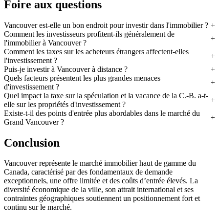
Foire aux questions
Vancouver est-elle un bon endroit pour investir dans l'immobilier ?
Comment les investisseurs profitent-ils généralement de
l'immobilier à Vancouver ?
Comment les taxes sur les acheteurs étrangers affectent-elles
l'investissement ?
Puis-je investir à Vancouver à distance ?
Quels facteurs présentent les plus grandes menaces
d'investissement ?
Quel impact la taxe sur la spéculation et la vacance de la C.-B. a-t-
elle sur les propriétés d'investissement ?
Existe-t-il des points d'entrée plus abordables dans le marché du
Grand Vancouver ?
Conclusion
Vancouver représente le marché immobilier haut de gamme du
Canada, caractérisé par des fondamentaux de demande
exceptionnels, une offre limitée et des coûts d’entrée élevés. La
diversité économique de la ville, son attrait international et ses
contraintes géographiques soutiennent un positionnement fort et
continu sur le marché.