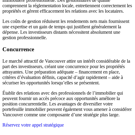
immobilière professionnelle. Des gestionnaires de qualité
comprennent la réglementation locale, entretiennent correctement les
propriétés et gèrent efficacement les relations avec les locataires.
Les coûts de gestion réduisent les rendements nets mais fournissent
une expertise et un gain de temps qui justifient généralement la
dépense. Les investisseurs distants nécessitent absolument une
gestion professionnelle.
Concurrence
Le marché attractif de Vancouver attire un intérêt considérable de la
part des investisseurs, créant une concurrence pour les propriétés
attrayantes. Une préparation adéquate – financement en place,
critères d’évaluation définis, capacité d’agir rapidement – aide à
sécuriser les opportunités lorsqu’elles se présentent.
Établir des relations avec des professionnels de l’immobilier qui
peuvent fournir un accès précoce aux opportunités améliore la
position concurrentielle. Les avantages de diversifier votre
portefeuille immobilier peuvent également vous amener à considérer
Vancouver comme une composante d’une stratégie plus large.
Réservez votre appel stratégique