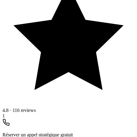
4.8
·
116 reviews
1
Réserver un appel stratégique gratuit