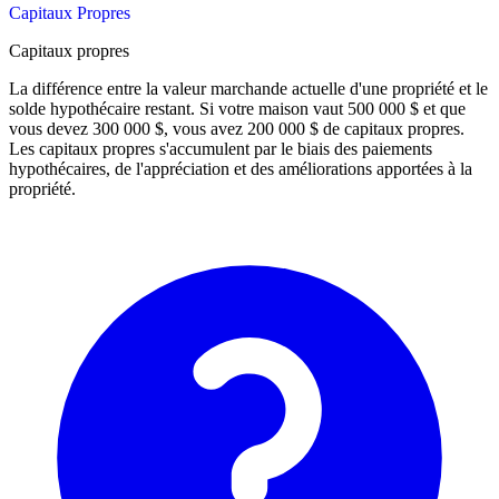
Capitaux Propres
Capitaux propres
La différence entre la valeur marchande actuelle d'une propriété et le
solde hypothécaire restant. Si votre maison vaut 500 000 $ et que
vous devez 300 000 $, vous avez 200 000 $ de capitaux propres.
Les capitaux propres s'accumulent par le biais des paiements
hypothécaires, de l'appréciation et des améliorations apportées à la
propriété.