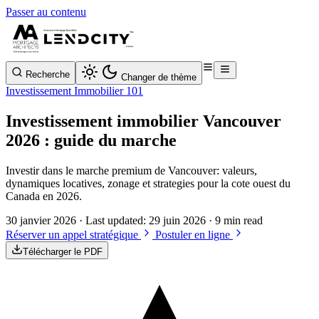
Passer au contenu
Recherche
Changer de thème
Investissement Immobilier 101
Investissement immobilier Vancouver
2026 : guide du marche
Investir dans le marche premium de Vancouver: valeurs,
dynamiques locatives, zonage et strategies pour la cote ouest du
Canada en 2026.
30 janvier 2026
· Last updated:
29 juin 2026
· 9 min read
Réserver un appel stratégique
Postuler en ligne
Télécharger le PDF