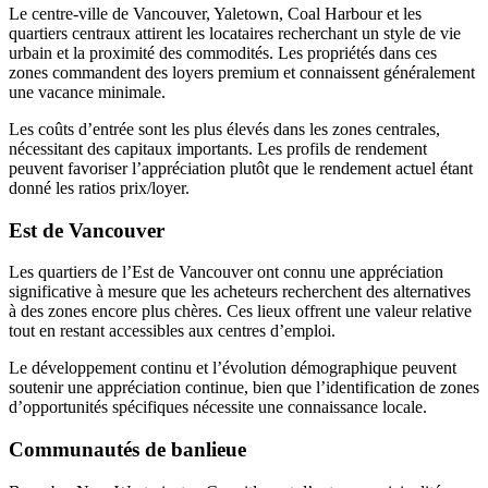
Le centre-ville de Vancouver, Yaletown, Coal Harbour et les
quartiers centraux attirent les locataires recherchant un style de vie
urbain et la proximité des commodités. Les propriétés dans ces
zones commandent des loyers premium et connaissent généralement
une vacance minimale.
Les coûts d’entrée sont les plus élevés dans les zones centrales,
nécessitant des capitaux importants. Les profils de rendement
peuvent favoriser l’appréciation plutôt que le rendement actuel étant
donné les ratios prix/loyer.
Est de Vancouver
Les quartiers de l’Est de Vancouver ont connu une appréciation
significative à mesure que les acheteurs recherchent des alternatives
à des zones encore plus chères. Ces lieux offrent une valeur relative
tout en restant accessibles aux centres d’emploi.
Le développement continu et l’évolution démographique peuvent
soutenir une appréciation continue, bien que l’identification de zones
d’opportunités spécifiques nécessite une connaissance locale.
Communautés de banlieue