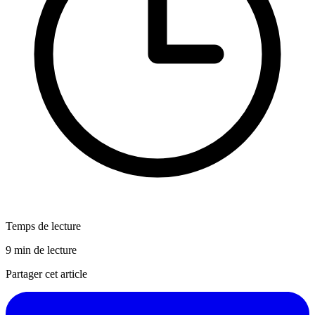
Temps de lecture
9 min de lecture
Partager cet article