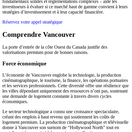
fondamentaux solides et réglementations complexes – aide les
investisseurs à évaluer si ce marché haut de gamme convient à leurs
stratégies d’investissement et à leur capacité financière.
Réservez votre appel stratégique
Comprendre Vancouver
La porte d’entrée de la côte Ouest du Canada justifie des
valorisations premium pour de bonnes raisons.
Force économique
L’économie de Vancouver englobe la technologie, la production
cinématographique, le tourisme, la finance, les opérations portuaires
et les services professionnels. Cette diversité offre une résilience que
les villes dépendant uniquement des ressources n’ont pas, soutenant
une demande de logement constante à travers divers cycles
économiques.
Le secteur technologique a connu une croissance spectaculaire,
créant des emplois à haut revenu qui soutiennent les coûts de
logement premium. La production cinématographique et télévisuelle
donne à Vancouver son surnom de “Hollywood North” tout en