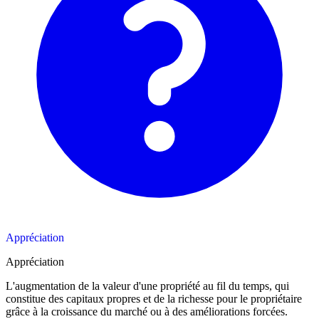
Appréciation
Appréciation
L'augmentation de la valeur d'une propriété au fil du temps, qui
constitue des capitaux propres et de la richesse pour le propriétaire
grâce à la croissance du marché ou à des améliorations forcées.