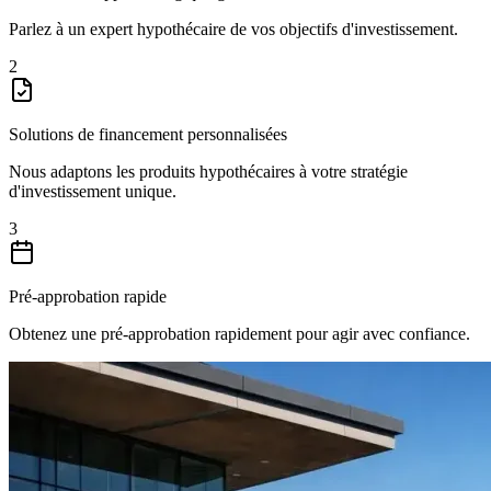
Parlez à un expert hypothécaire de vos objectifs d'investissement.
2
Solutions de financement personnalisées
Nous adaptons les produits hypothécaires à votre stratégie
d'investissement unique.
3
Pré-approbation rapide
Obtenez une pré-approbation rapidement pour agir avec confiance.