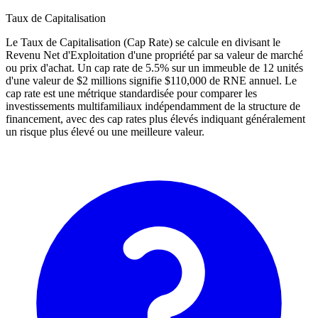
Taux de Capitalisation
Le Taux de Capitalisation (Cap Rate) se calcule en divisant le
Revenu Net d'Exploitation d'une propriété par sa valeur de marché
ou prix d'achat. Un cap rate de 5.5% sur un immeuble de 12 unités
d'une valeur de $2 millions signifie $110,000 de RNE annuel. Le
cap rate est une métrique standardisée pour comparer les
investissements multifamiliaux indépendamment de la structure de
financement, avec des cap rates plus élevés indiquant généralement
un risque plus élevé ou une meilleure valeur.