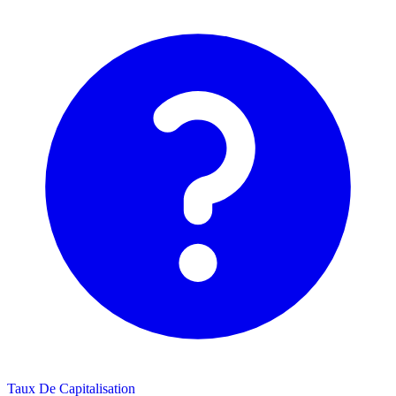
Taux De Capitalisation