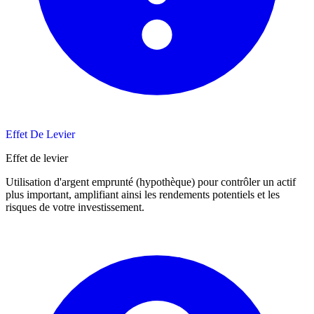
Effet De Levier
Effet de levier
Utilisation d'argent emprunté (hypothèque) pour contrôler un actif
plus important, amplifiant ainsi les rendements potentiels et les
risques de votre investissement.