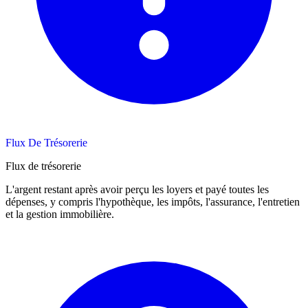
Flux De Trésorerie
Flux de trésorerie
L'argent restant après avoir perçu les loyers et payé toutes les
dépenses, y compris l'hypothèque, les impôts, l'assurance, l'entretien
et la gestion immobilière.