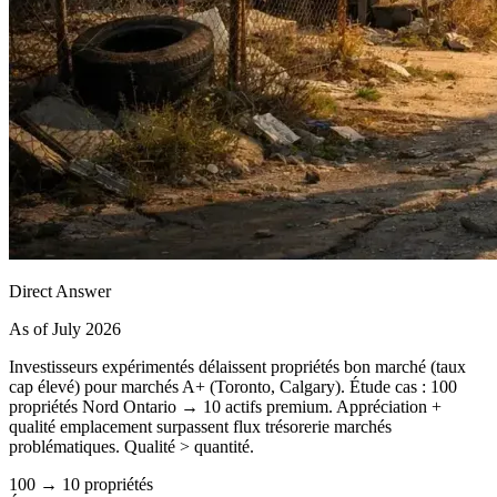
Direct Answer
As of July 2026
Investisseurs expérimentés délaissent propriétés bon marché (taux
cap élevé) pour marchés A+ (Toronto, Calgary). Étude cas : 100
propriétés Nord Ontario → 10 actifs premium. Appréciation +
qualité emplacement surpassent flux trésorerie marchés
problématiques. Qualité > quantité.
100 → 10 propriétés