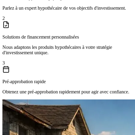
Parlez à un expert hypothécaire de vos objectifs d'investissement.
2
Solutions de financement personnalisées
Nous adaptons les produits hypothécaires à votre stratégie
d'investissement unique.
3
Pré-approbation rapide
Obtenez une pré-approbation rapidement pour agir avec confiance.