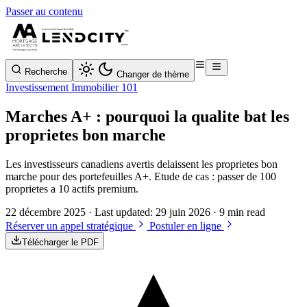
Passer au contenu
Recherche
Changer de thème
Investissement Immobilier 101
Marches A+ : pourquoi la qualite bat les
proprietes bon marche
Les investisseurs canadiens avertis delaissent les proprietes bon
marche pour des portefeuilles A+. Etude de cas : passer de 100
proprietes a 10 actifs premium.
22 décembre 2025
· Last updated:
29 juin 2026
· 9 min read
Réserver un appel stratégique
Postuler en ligne
Télécharger le PDF