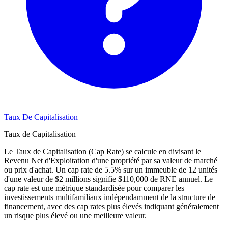
Taux De Capitalisation
Taux de Capitalisation
Le Taux de Capitalisation (Cap Rate) se calcule en divisant le
Revenu Net d'Exploitation d'une propriété par sa valeur de marché
ou prix d'achat. Un cap rate de 5.5% sur un immeuble de 12 unités
d'une valeur de $2 millions signifie $110,000 de RNE annuel. Le
cap rate est une métrique standardisée pour comparer les
investissements multifamiliaux indépendamment de la structure de
financement, avec des cap rates plus élevés indiquant généralement
un risque plus élevé ou une meilleure valeur.