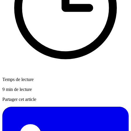
Temps de lecture
9 min de lecture
Partager cet article