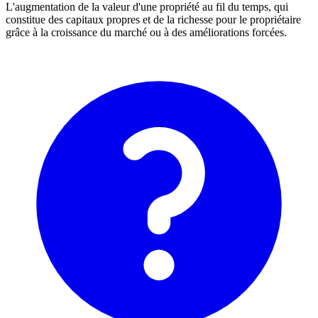
L'augmentation de la valeur d'une propriété au fil du temps, qui
constitue des capitaux propres et de la richesse pour le propriétaire
grâce à la croissance du marché ou à des améliorations forcées.