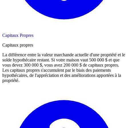
Capitaux Propres
Capitaux propres
La différence entre la valeur marchande actuelle d'une propriété et le
solde hypothécaire restant. Si votre maison vaut 500 000 $ et que
vous devez 300 000 $, vous avez 200 000 $ de capitaux propres.
Les capitaux propres s'accumulent par le biais des paiements
hypothécaires, de l'appréciation et des améliorations apportées à la
propriété.