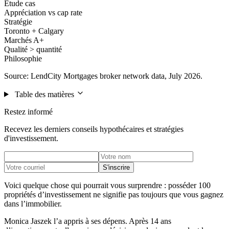
Étude cas
Appréciation vs cap rate
Stratégie
Toronto + Calgary
Marchés A+
Qualité > quantité
Philosophie
Source: LendCity Mortgages broker network data, July 2026.
Table des matières
Restez informé
Recevez les derniers conseils hypothécaires et stratégies
d'investissement.
S'inscrire
Voici quelque chose qui pourrait vous surprendre : posséder 100
propriétés d’investissement ne signifie pas toujours que vous gagnez
dans l’immobilier.
Monica Jaszek l’a appris à ses dépens. Après 14 ans