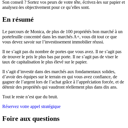
Son conseil ? Sortez vos peurs de votre tête, écrivez-les sur papier et
analysez-les objectivement pour ce qu’elles sont.
En résumé
Le parcours de Monica, de plus de 100 propriétés bon marché à un
portefeuille concentré dans les marchés A+, vous dit tout ce que
vous devez savoir sur l’investissement immobilier réussi.
Il ne s’agit pas du nombre de portes que vous avez. Il ne s’agit pas
de trouver le prix le plus bas par porte. Il ne s’agit pas de viser le
taux de capitalisation le plus élevé sur le papier.
Il s’agit d’investir dans des marchés aux fondamentaux solides,
d’avoir des équipes sur le terrain en qui vous avez confiance, de
gagner de l’argent lors de l’achat grâce à l’appréciation forcée, et de
détenir des propriétés qui vaudront réellement plus dans dix ans.
Tout le reste n’est que du bruit.
Réservez votre appel stratégique
Foire aux questions