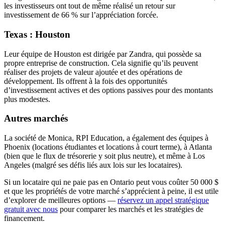
les investisseurs ont tout de même réalisé un retour sur
investissement de 66 % sur l’appréciation forcée.
Texas : Houston
Leur équipe de Houston est dirigée par Zandra, qui possède sa
propre entreprise de construction. Cela signifie qu’ils peuvent
réaliser des projets de valeur ajoutée et des opérations de
développement. Ils offrent à la fois des opportunités
d’investissement actives et des options passives pour des montants
plus modestes.
Autres marchés
La société de Monica, RPI Education, a également des équipes à
Phoenix (locations étudiantes et locations à court terme), à Atlanta
(bien que le flux de trésorerie y soit plus neutre), et même à Los
Angeles (malgré ses défis liés aux lois sur les locataires).
Si un locataire qui ne paie pas en Ontario peut vous coûter 50 000 $
et que les propriétés de votre marché s’apprécient à peine, il est utile
d’explorer de meilleures options —
réservez un appel stratégique
gratuit avec nous
pour comparer les marchés et les stratégies de
financement.