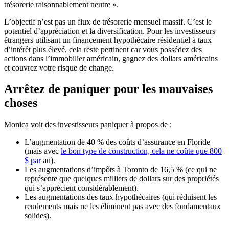
trésorerie raisonnablement neutre ».
L’objectif n’est pas un flux de trésorerie mensuel massif. C’est le
potentiel d’appréciation et la diversification. Pour les investisseurs
étrangers utilisant un financement hypothécaire résidentiel à taux
d’intérêt plus élevé, cela reste pertinent car vous possédez des
actions dans l’immobilier américain, gagnez des dollars américains
et couvrez votre risque de change.
Arrêtez de paniquer pour les mauvaises
choses
Monica voit des investisseurs paniquer à propos de :
L’augmentation de 40 % des coûts d’assurance en Floride
(mais avec
le bon type de construction, cela ne coûte que 800
$ par
an).
Les augmentations d’impôts à Toronto de 16,5 % (ce qui ne
représente que quelques milliers de dollars sur des propriétés
qui s’apprécient considérablement).
Les augmentations des taux hypothécaires (qui réduisent les
rendements mais ne les éliminent pas avec des fondamentaux
solides).