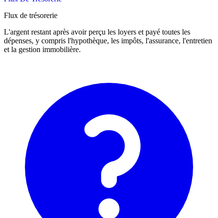
Flux de trésorerie
L'argent restant après avoir perçu les loyers et payé toutes les
dépenses, y compris l'hypothèque, les impôts, l'assurance, l'entretien
et la gestion immobilière.