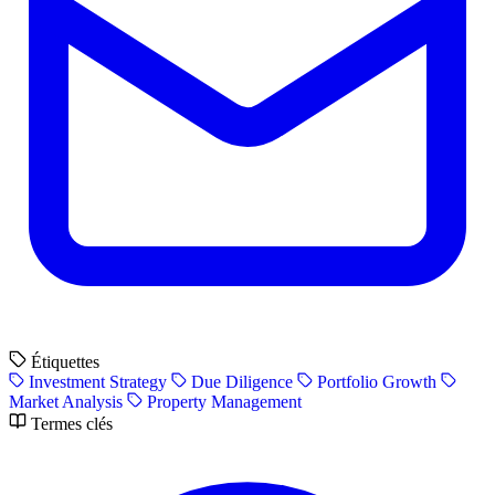
Étiquettes
Investment Strategy
Due Diligence
Portfolio Growth
Market Analysis
Property Management
Termes clés