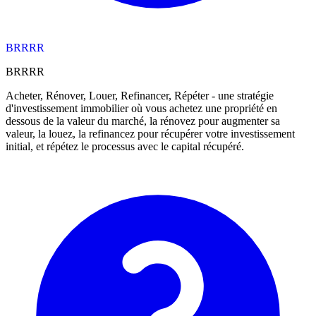
BRRRR
BRRRR
Acheter, Rénover, Louer, Refinancer, Répéter - une stratégie
d'investissement immobilier où vous achetez une propriété en
dessous de la valeur du marché, la rénovez pour augmenter sa
valeur, la louez, la refinancez pour récupérer votre investissement
initial, et répétez le processus avec le capital récupéré.