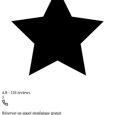
4.8
·
116 reviews
1
Réserver un appel stratégique gratuit