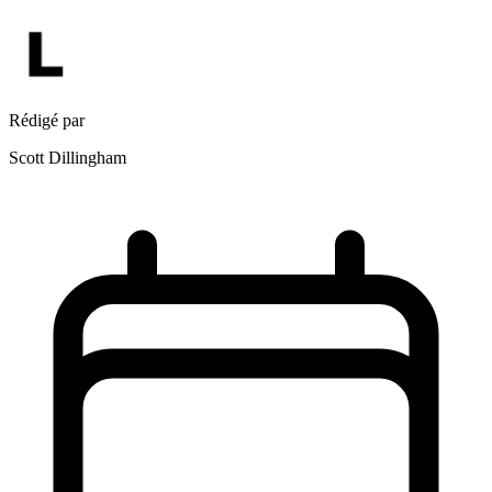
Rédigé par
Scott Dillingham