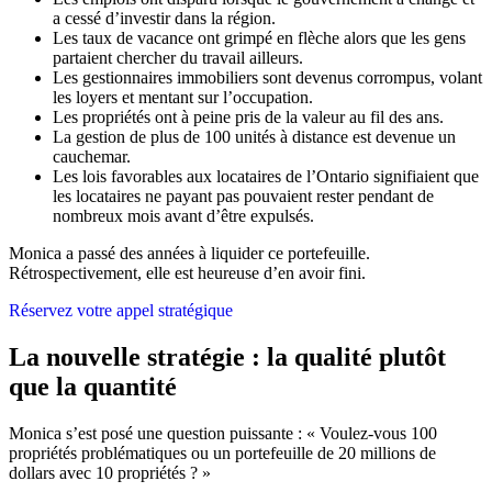
a cessé d’investir dans la région.
Les taux de vacance ont grimpé en flèche alors que les gens
partaient chercher du travail ailleurs.
Les gestionnaires immobiliers sont devenus corrompus, volant
les loyers et mentant sur l’occupation.
Les propriétés ont à peine pris de la valeur au fil des ans.
La gestion de plus de 100 unités à distance est devenue un
cauchemar.
Les lois favorables aux locataires de l’Ontario signifiaient que
les locataires ne payant pas pouvaient rester pendant de
nombreux mois avant d’être expulsés.
Monica a passé des années à liquider ce portefeuille.
Rétrospectivement, elle est heureuse d’en avoir fini.
Réservez votre appel stratégique
La nouvelle stratégie : la qualité plutôt
que la quantité
Monica s’est posé une question puissante : « Voulez-vous 100
propriétés problématiques ou un portefeuille de 20 millions de
dollars avec 10 propriétés ? »