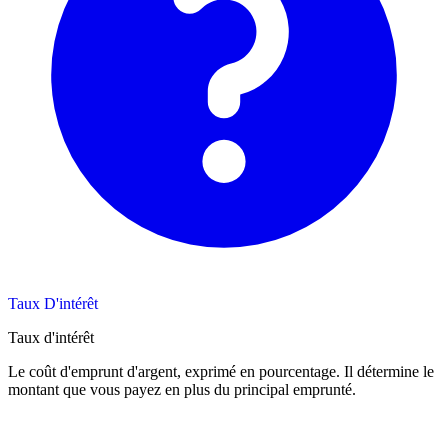
Taux D'intérêt
Taux d'intérêt
Le coût d'emprunt d'argent, exprimé en pourcentage. Il détermine le
montant que vous payez en plus du principal emprunté.