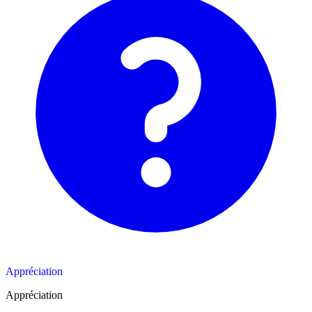
Appréciation
Appréciation