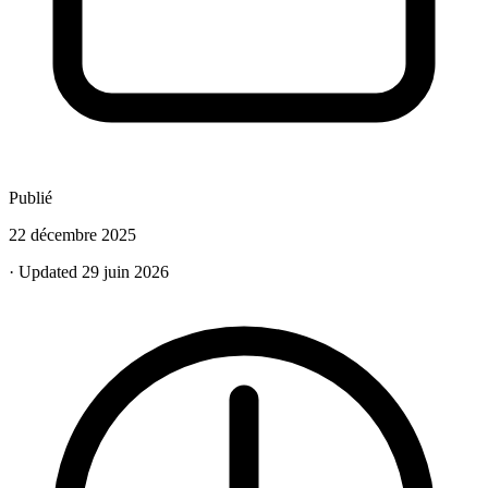
Publié
22 décembre 2025
· Updated 29 juin 2026