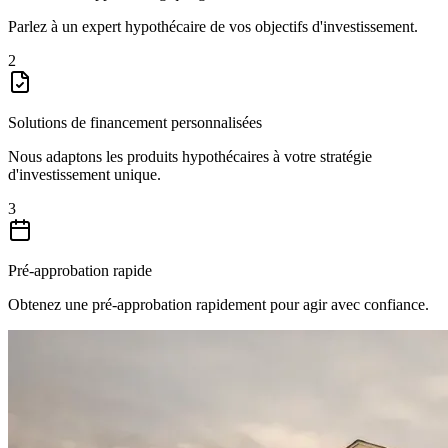
Parlez à un expert hypothécaire de vos objectifs d'investissement.
2
Solutions de financement personnalisées
Nous adaptons les produits hypothécaires à votre stratégie
d'investissement unique.
3
Pré-approbation rapide
Obtenez une pré-approbation rapidement pour agir avec confiance.