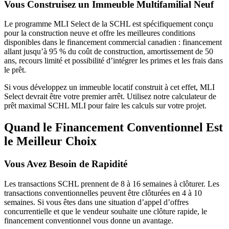
Vous Construisez un Immeuble Multifamilial Neuf
Le programme MLI Select de la SCHL est spécifiquement conçu
pour la construction neuve et offre les meilleures conditions
disponibles dans le financement commercial canadien : financement
allant jusqu’à 95 % du coût de construction, amortissement de 50
ans, recours limité et possibilité d’intégrer les primes et les frais dans
le prêt.
Si vous développez un immeuble locatif construit à cet effet, MLI
Select devrait être votre premier arrêt. Utilisez notre calculateur de
prêt maximal SCHL MLI pour faire les calculs sur votre projet.
Quand le Financement Conventionnel Est
le Meilleur Choix
Vous Avez Besoin de Rapidité
Les transactions SCHL prennent de 8 à 16 semaines à clôturer. Les
transactions conventionnelles peuvent être clôturées en 4 à 10
semaines. Si vous êtes dans une situation d’appel d’offres
concurrentielle et que le vendeur souhaite une clôture rapide, le
financement conventionnel vous donne un avantage.