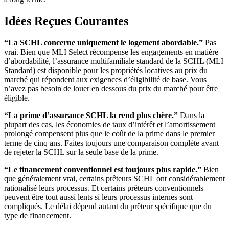
Idées Reçues Courantes
“La SCHL concerne uniquement le logement abordable.”
Pas
vrai. Bien que MLI Select récompense les engagements en matière
d’abordabilité, l’assurance multifamiliale standard de la SCHL (MLI
Standard) est disponible pour les propriétés locatives au prix du
marché qui répondent aux exigences d’éligibilité de base. Vous
n’avez pas besoin de louer en dessous du prix du marché pour être
éligible.
“La prime d’assurance SCHL la rend plus chère.”
Dans la
plupart des cas, les économies de taux d’intérêt et l’amortissement
prolongé compensent plus que le coût de la prime dans le premier
terme de cinq ans. Faites toujours une comparaison complète avant
de rejeter la SCHL sur la seule base de la prime.
“Le financement conventionnel est toujours plus rapide.”
Bien
que généralement vrai, certains prêteurs SCHL ont considérablement
rationalisé leurs processus. Et certains prêteurs conventionnels
peuvent être tout aussi lents si leurs processus internes sont
compliqués. Le délai dépend autant du prêteur spécifique que du
type de financement.