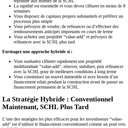
répondre aux normes de la SCHL
La rapidité est essentielle et vous devez clôturer en moins de 8
semaines
Vous disposez de capitaux propres substantiels et préférez un
processus plus simple
Vous prévoyez de vendre, de refinancer ou d’effectuer des
remboursements anticipés importants en cours de terme
Vous achetez une propriété “value-add” et prévoyez de
refinancer avec la SCHL plus tard
Envisagez une approche hybride si :
Vous souhaitez clôturer rapidement une propriété
multifamiliale “value-add”, rénover, stabiliser, puis refinancer
avec la SCHL pour de meilleures conditions à long terme
Vous construisez un nouvel immeuble et avez besoin d’un
financement relais pendant la construction avant de passer au
financement permanent de la SCHL
La Stratégie Hybride : Conventionnel
Maintenant, SCHL Plus Tard
L’une des stratégies les plus efficaces pour les investisseurs “value-
add” est d’utiliser le financement conventionnel comme un pont vers