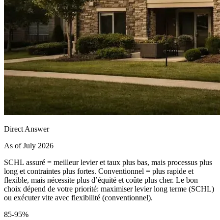
Direct Answer
As of July 2026
SCHL assuré = meilleur levier et taux plus bas, mais processus plus
long et contraintes plus fortes. Conventionnel = plus rapide et
flexible, mais nécessite plus d’équité et coûte plus cher. Le bon
choix dépend de votre priorité: maximiser levier long terme (SCHL)
ou exécuter vite avec flexibilité (conventionnel).
85-95%