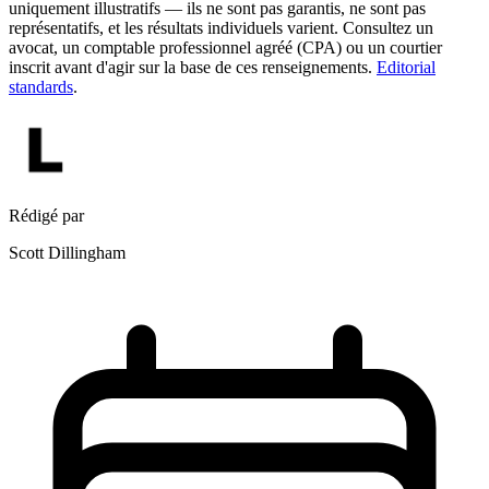
uniquement illustratifs — ils ne sont pas garantis, ne sont pas
représentatifs, et les résultats individuels varient. Consultez un
avocat, un comptable professionnel agréé (CPA) ou un courtier
inscrit avant d'agir sur la base de ces renseignements.
Editorial
standards
.
Rédigé par
Scott Dillingham