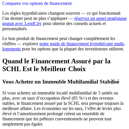
Comparez vos options de financement
Les règles hypothécaires changent souvent — ce qui fonctionnait
l’an dernier peut ne plus s’appliquer —
réservez un appel stratégique
gratuit avec LendCity
pour obtenir des conseils actuels et
personnalisés.
Le bon produit de financement peut changer complètement les
chiffres — explorez
notre guide de financement hypothécaire multi-
logements
pour les options que la plupart des investisseurs utilisent.
Quand le Financement Assuré par la
SCHL Est le Meilleur Choix
Vous Achetez un Immeuble Multifamilial Stabilisé
Si vous achetez un immeuble locatif multifamilial de 5 unités ou
plus, avec un taux d’occupation élevé (85 %+) et des revenus
stables, le financement assuré par la SCHL sera presque toujours la
meilleure affaire. Les économies sur les taux, l’effet de levier plus
élevé et l’amortissement prolongé créent un ensemble de
financement que les prêteurs conventionnels ne peuvent tout
simplement pas égaler.