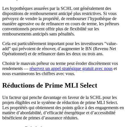
Les hypothèques assurées par la SCHL ont généralement des
dispositions de remboursement anticipé plus restrictives. Si vous
prévoyez de vendre la propriété, de rembourser l’hypothèque de
manière agressive ou de refinancer en cours de terme, les prêteurs
conventionnels peuvent offrir plus de flexibilité sur les
remboursements anticipés sans pénalités.
Cela est particulièrement important pour les investisseurs “value-
add” qui prévoient de rénover, d’augmenter le BN (Revenu Net
Opérationnel) et de refinancer dans les deux ou trois ans.
Choisir le mauvais prêteur ou terme peut éroder discrètement vos
rendements —
réservez un appel stratégique gratuit avec nous
et
nous examinerons les chiffres avec vous.
Réductions de Prime MLI Select
Un facteur qui penche davantage en faveur de la SCHL pour les
projets éligibles est le système de réduction de prime MLI Select.
Les propriétés qui obtiennent des points grâce à des engagements en
matière d’abordabilité, d’efficacité énergétique et d’accessibilité
bénéficient de primes d’assurance réduites.