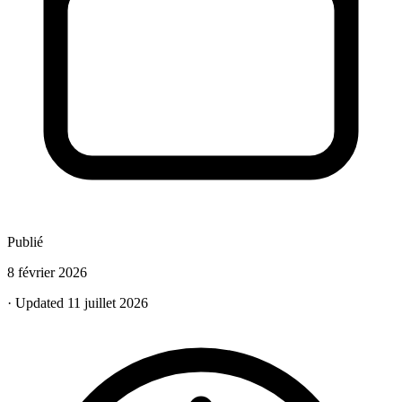
Publié
8 février 2026
· Updated 11 juillet 2026