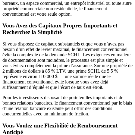
bureaux, un espace commercial, un entrepôt industriel ou toute autre
propriété commerciale non résidentielle, le financement
conventionnel est votre seule option.
Vous Avez des Capitaux Propres Importants et
Recherchez la Simplicité
Si vous disposez de capitaux substantiels et que vous n’avez pas
besoin d’un effet de levier maximal, le financement conventionnel
évite la complexité de la demande SCHL. Les exigences en matière
de documentation sont moindres, le processus est plus simple et
vous évitez complètement la prime d’assurance. Sur une propriété de
2 millions de dollars à 85 % LTV, une prime SCHL de 5,5 %
représente environ 110 000 $ — une somme réelle que le
financement conventionnel évite lorsque vous avez déjà
suffisamment d’équité et que l’écart de taux est étroit.
Pour les investisseurs disposant de portefeuilles importants et de
bonnes relations bancaires, le financement conventionnel par le biais
d’une relation bancaire existante peut offrir des conditions
concurrentielles avec un minimum de friction.
Vous Voulez une Flexibilité de Remboursement
Anticipé