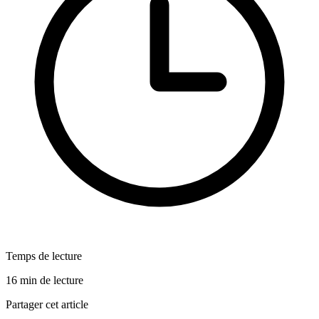
Temps de lecture
16 min de lecture
Partager cet article