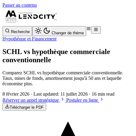
Passer au contenu
Recherche
Changer de thème
Hypothèque et Financement
SCHL vs hypothèque commerciale
conventionnelle
Comparez SCHL vs hypothèque commerciale conventionnelle.
Taux, mises de fonds, amortissement jusqu'à 50 ans et laquelle
économise plus.
8 février 2026
· Last updated:
11 juillet 2026
· 16 min read
Réserver un appel stratégique
Postuler en ligne
Télécharger le PDF