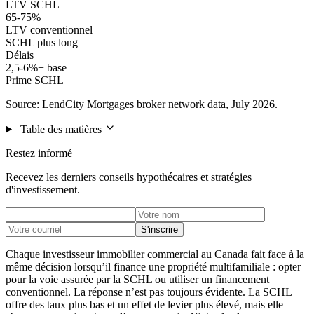
LTV SCHL
65-75%
LTV conventionnel
SCHL plus long
Délais
2,5-6%+ base
Prime SCHL
Source: LendCity Mortgages broker network data, July 2026.
Table des matières
Restez informé
Recevez les derniers conseils hypothécaires et stratégies
d'investissement.
S'inscrire
Chaque investisseur immobilier commercial au Canada fait face à la
même décision lorsqu’il finance une propriété multifamiliale : opter
pour la voie assurée par la SCHL ou utiliser un financement
conventionnel. La réponse n’est pas toujours évidente. La SCHL
offre des taux plus bas et un effet de levier plus élevé, mais elle