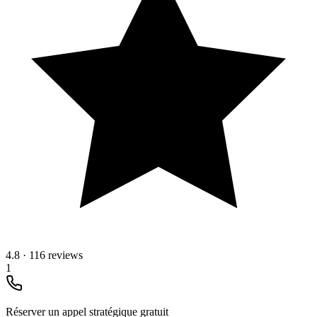
4.8
·
116 reviews
1
Réserver un appel stratégique gratuit