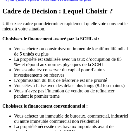
Cadre de Décision : Lequel Choisir ?
Utilisez ce cadre pour déterminer rapidement quelle voie convient le
mieux à votre situation.
Choisissez le financement assuré par la SCHL si :
Vous achetez ou construisez un immeuble locatif multifamilial
de 5 unités ou plus
La propriété est stabilisée avec un taux d’occupation de 85
%+ et répond aux normes physiques de la SCHL
Vous souhaitez conserver du capital pour d’autres
investissements ou réserves
L’optimisation du flux de trésorerie est une priorité
Vous êtes à l’aise avec des délais plus longs (8-16 semaines)
Vous n’avez pas l’intention de vendre ou de refinancer
pendant le premier terme
Choisissez le financement conventionnel si :
Vous achetez un immeuble de bureaux, commercial, industriel
ou autre immeuble commercial non résidentiel
La propriété nécessite des travaux importants avant de