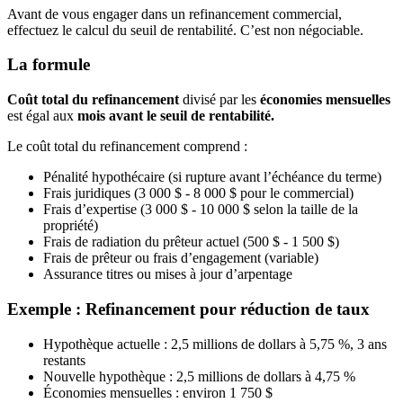
Avant de vous engager dans un refinancement commercial,
effectuez le calcul du seuil de rentabilité. C’est non négociable.
La formule
Coût total du refinancement
divisé par les
économies mensuelles
est égal aux
mois avant le seuil de rentabilité.
Le coût total du refinancement comprend :
Pénalité hypothécaire (si rupture avant l’échéance du terme)
Frais juridiques (3 000 $ - 8 000 $ pour le commercial)
Frais d’expertise (3 000 $ - 10 000 $ selon la taille de la
propriété)
Frais de radiation du prêteur actuel (500 $ - 1 500 $)
Frais de prêteur ou frais d’engagement (variable)
Assurance titres ou mises à jour d’arpentage
Exemple : Refinancement pour réduction de taux
Hypothèque actuelle : 2,5 millions de dollars à 5,75 %, 3 ans
restants
Nouvelle hypothèque : 2,5 millions de dollars à 4,75 %
Économies mensuelles : environ 1 750 $