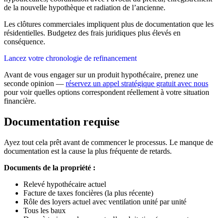
de la nouvelle hypothèque et radiation de l’ancienne.
Les clôtures commerciales impliquent plus de documentation que les
résidentielles. Budgetez des frais juridiques plus élevés en
conséquence.
Lancez votre chronologie de refinancement
Avant de vous engager sur un produit hypothécaire, prenez une
seconde opinion —
réservez un appel stratégique gratuit avec nous
pour voir quelles options correspondent réellement à votre situation
financière.
Documentation requise
Ayez tout cela prêt avant de commencer le processus. Le manque de
documentation est la cause la plus fréquente de retards.
Documents de la propriété :
Relevé hypothécaire actuel
Facture de taxes foncières (la plus récente)
Rôle des loyers actuel avec ventilation unité par unité
Tous les baux