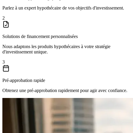
Parlez à un expert hypothécaire de vos objectifs d'investissement.
2
Solutions de financement personnalisées
Nous adaptons les produits hypothécaires à votre stratégie
d'investissement unique.
3
Pré-approbation rapide
Obtenez une pré-approbation rapidement pour agir avec confiance.