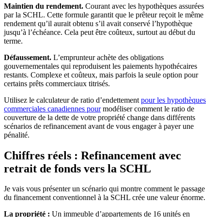
Maintien du rendement.
Courant avec les hypothèques assurées
par la SCHL. Cette formule garantit que le prêteur reçoit le même
rendement qu’il aurait obtenu s’il avait conservé l’hypothèque
jusqu’à l’échéance. Cela peut être coûteux, surtout au début du
terme.
Défaussement.
L’emprunteur achète des obligations
gouvernementales qui reproduisent les paiements hypothécaires
restants. Complexe et coûteux, mais parfois la seule option pour
certains prêts commerciaux titrisés.
Utilisez le calculateur de ratio d’endettement
pour les hypothèques
commerciales canadiennes pour
modéliser comment le ratio de
couverture de la dette de votre propriété change dans différents
scénarios de refinancement avant de vous engager à payer une
pénalité.
Chiffres réels : Refinancement avec
retrait de fonds vers la SCHL
Je vais vous présenter un scénario qui montre comment le passage
du financement conventionnel à la SCHL crée une valeur énorme.
La propriété :
Un immeuble d’appartements de 16 unités en