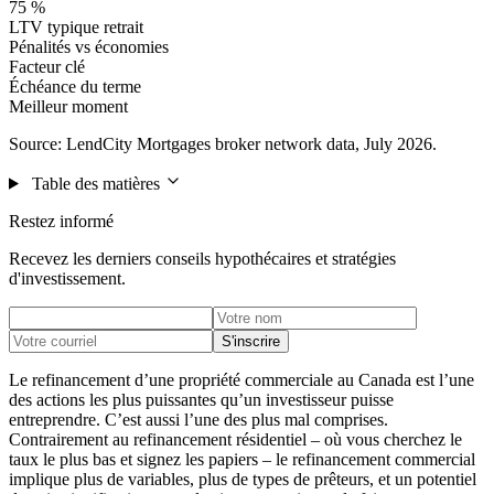
75 %
LTV typique retrait
Pénalités vs économies
Facteur clé
Échéance du terme
Meilleur moment
Source: LendCity Mortgages broker network data, July 2026.
Table des matières
Restez informé
Recevez les derniers conseils hypothécaires et stratégies
d'investissement.
S'inscrire
Le refinancement d’une propriété commerciale au Canada est l’une
des actions les plus puissantes qu’un investisseur puisse
entreprendre. C’est aussi l’une des plus mal comprises.
Contrairement au refinancement résidentiel – où vous cherchez le
taux le plus bas et signez les papiers – le refinancement commercial
implique plus de variables, plus de types de prêteurs, et un potentiel