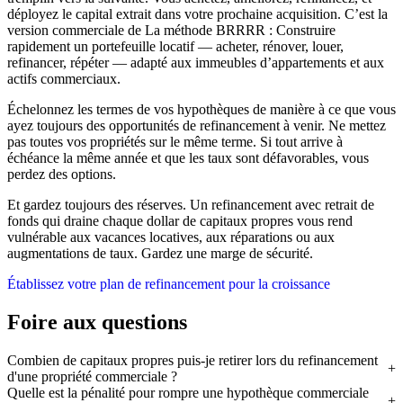
déployez le capital extrait dans votre prochaine acquisition. C’est la
version commerciale de La méthode BRRRR : Construire
rapidement un portefeuille locatif — acheter, rénover, louer,
refinancer, répéter — adapté aux immeubles d’appartements et aux
actifs commerciaux.
Échelonnez les termes de vos hypothèques de manière à ce que vous
ayez toujours des opportunités de refinancement à venir. Ne mettez
pas toutes vos propriétés sur le même terme. Si tout arrive à
échéance la même année et que les taux sont défavorables, vous
perdez des options.
Et gardez toujours des réserves. Un refinancement avec retrait de
fonds qui draine chaque dollar de capitaux propres vous rend
vulnérable aux vacances locatives, aux réparations ou aux
augmentations de taux. Gardez une marge de sécurité.
Établissez votre plan de refinancement pour la croissance
Foire aux questions
Combien de capitaux propres puis-je retirer lors du refinancement
d'une propriété commerciale ?
Quelle est la pénalité pour rompre une hypothèque commerciale