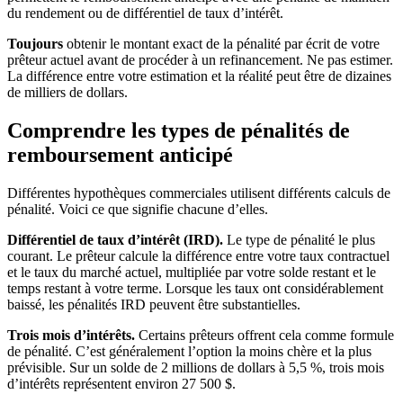
du rendement ou de différentiel de taux d’intérêt.
Toujours
obtenir le montant exact de la pénalité par écrit de votre
prêteur actuel avant de procéder à un refinancement. Ne pas estimer.
La différence entre votre estimation et la réalité peut être de dizaines
de milliers de dollars.
Comprendre les types de pénalités de
remboursement anticipé
Différentes hypothèques commerciales utilisent différents calculs de
pénalité. Voici ce que signifie chacune d’elles.
Différentiel de taux d’intérêt (IRD).
Le type de pénalité le plus
courant. Le prêteur calcule la différence entre votre taux contractuel
et le taux du marché actuel, multipliée par votre solde restant et le
temps restant à votre terme. Lorsque les taux ont considérablement
baissé, les pénalités IRD peuvent être substantielles.
Trois mois d’intérêts.
Certains prêteurs offrent cela comme formule
de pénalité. C’est généralement l’option la moins chère et la plus
prévisible. Sur un solde de 2 millions de dollars à 5,5 %, trois mois
d’intérêts représentent environ 27 500 $.