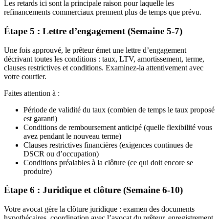
Les retards ici sont la principale raison pour laquelle les
refinancements commerciaux prennent plus de temps que prévu.
Étape 5 : Lettre d’engagement (Semaine 5-7)
Une fois approuvé, le prêteur émet une lettre d’engagement
décrivant toutes les conditions : taux, LTV, amortissement, terme,
clauses restrictives et conditions. Examinez-la attentivement avec
votre courtier.
Faites attention à :
Période de validité du taux (combien de temps le taux proposé
est garanti)
Conditions de remboursement anticipé (quelle flexibilité vous
avez pendant le nouveau terme)
Clauses restrictives financières (exigences continues de
DSCR ou d’occupation)
Conditions préalables à la clôture (ce qui doit encore se
produire)
Étape 6 : Juridique et clôture (Semaine 6-10)
Votre avocat gère la clôture juridique : examen des documents
hypothécaires, coordination avec l’avocat du prêteur, enregistrement