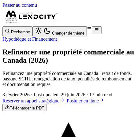
Passer au contenu
Recherche
Changer de thème
Hypothèque et Financement
Refinancer une propriété commerciale au
Canada (2026)
Refinancez une propriété commerciale au Canada : retrait de fonds,
passage SCHL, renégociation de taux, pénalités de remboursement
et documentation requise.
8 février 2026
· Last updated:
29 juin 2026
· 17 min read
Réserver un appel stratégique
Postuler en ligne
Télécharger le PDF