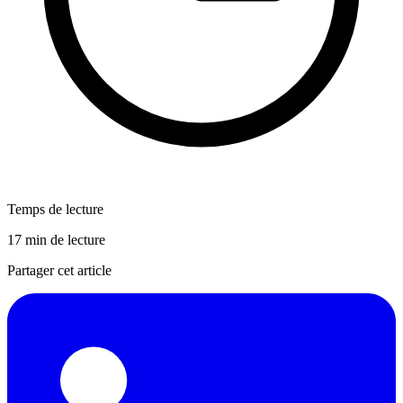
Temps de lecture
17 min de lecture
Partager cet article