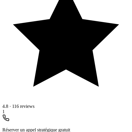
4.8
·
116 reviews
1
Réserver un appel stratégique gratuit