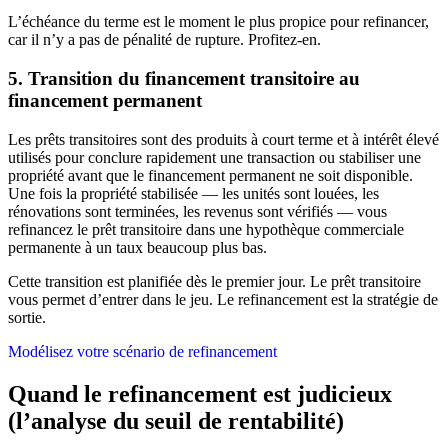
L’échéance du terme est le moment le plus propice pour refinancer,
car il n’y a pas de pénalité de rupture. Profitez-en.
5. Transition du financement transitoire au
financement permanent
Les prêts transitoires sont des produits à court terme et à intérêt élevé
utilisés pour conclure rapidement une transaction ou stabiliser une
propriété avant que le financement permanent ne soit disponible.
Une fois la propriété stabilisée — les unités sont louées, les
rénovations sont terminées, les revenus sont vérifiés — vous
refinancez le prêt transitoire dans une hypothèque commerciale
permanente à un taux beaucoup plus bas.
Cette transition est planifiée dès le premier jour. Le prêt transitoire
vous permet d’entrer dans le jeu. Le refinancement est la stratégie de
sortie.
Modélisez votre scénario de refinancement
Quand le refinancement est judicieux
(l’analyse du seuil de rentabilité)