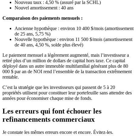
Nouveau taux : 4,50 % (assuré par la SCHL)
Nouvel amortissement : 40 ans
Comparaison des paiements mensuels :
Ancienne hypothèque : environ 10 400 $/mois (amortissement
de 25 ans, 5,75 %)
Nouvelle hypothèque : environ 11 500 $/mois (amortissement
de 40 ans, 4,50 %, solde plus élevé)
Le paiement mensuel a légèrement augmenté, mais l’investisseur a
retiré plus d’un million de dollars de capital hors taxe. Ce capital
déployé dans un autre immeuble multifamilial générant plus de 80
000 $ par an de NOI rend l’ensemble de la transaction extrêmement
rentable.
C’est la stratégie que les investisseurs qui passent de 5 à 20
propriétés utilisent pour constituer leur portefeuille sans attendre des
années pour économiser chaque mise de fonds.
Les erreurs qui font échouer les
refinancements commerciaux
Je constate les mêmes erreurs encore et encore. Évitez-les.