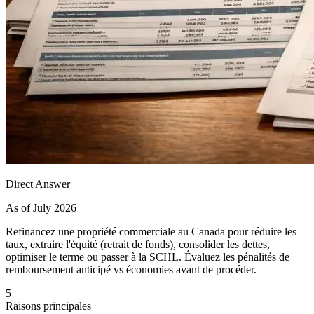
Direct Answer
As of July 2026
Refinancez une propriété commerciale au Canada pour réduire les
taux, extraire l'équité (retrait de fonds), consolider les dettes,
optimiser le terme ou passer à la SCHL. Évaluez les pénalités de
remboursement anticipé vs économies avant de procéder.
5
Raisons principales