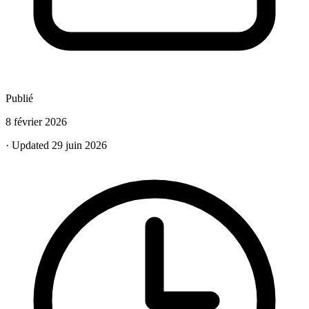
Publié
8 février 2026
· Updated 29 juin 2026