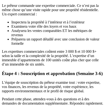
Le prêteur commande une expertise commerciale. Ce n’est pas la
même chose qu’une visite rapide pour une propriété résidentielle.
Un expert commercial :
Inspectera la propriété à l’intérieur et à l’extérieur
Examinera votre rôle des loyers et vos baux
Analysera les ventes comparables ET les métriques de
revenus
Préparera un rapport détaillé avec une conclusion de valeur
formelle
Les expertises commerciales coûtent entre 3 000 $ et 10 000 $+
selon la taille et la complexité de la propriété. L’expertise d’un
immeuble d’appartements de 100 unités coûte plus cher que celle
d’un immeuble de six unités.
Étape 4 : Souscription et approbation (Semaine 3-6)
L’équipe de souscription du prêteur examine tout : votre expertise,
vos finances, les revenus de la propriété, votre expérience, les
rapports environnementaux et le profil de risque global.
Pendant cette phase, attendez-vous à des questions et à des
demandes de documentation supplémentaire. Répondez rapidement.