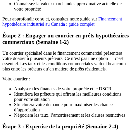
Connaissez la valeur marchande approximative actuelle de
votre propriété
Pour approfondir ce sujet, consultez notre guide sur
Financement
hypothécaire industriel au Canada : guide complet
.
Étape 2 : Engager un courtier en prêts hypothécaires
commerciaux (Semaine 1-2)
Un courtier spécialisé dans le financement commercial présentera
votre dossier à plusieurs prêteurs. Ce n’est pas une option — c’est
essentiel. Les taux et les conditions commerciales varient beaucoup
plus entre les prêteurs qu’en matière de prêts résidentiels.
Votre courtier :
Analysera les finances de votre propriété et le DSCR
Identifiera les prêteurs qui offrent les meilleures conditions
pour votre situation
Structurera votre demande pour maximiser les chances
d’approbation
Négociera les taux, l’amortissement et les clauses restrictives
Étape 3 : Expertise de la propriété (Semaine 2-4)