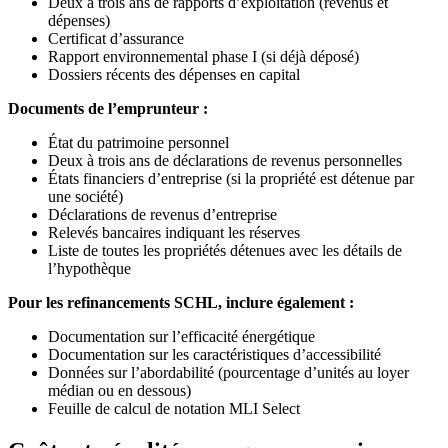
Deux à trois ans de rapports d’exploitation (revenus et
dépenses)
Certificat d’assurance
Rapport environnemental phase I (si déjà déposé)
Dossiers récents des dépenses en capital
Documents de l’emprunteur :
État du patrimoine personnel
Deux à trois ans de déclarations de revenus personnelles
États financiers d’entreprise (si la propriété est détenue par
une société)
Déclarations de revenus d’entreprise
Relevés bancaires indiquant les réserves
Liste de toutes les propriétés détenues avec les détails de
l’hypothèque
Pour les refinancements SCHL, inclure également :
Documentation sur l’efficacité énergétique
Documentation sur les caractéristiques d’accessibilité
Données sur l’abordabilité (pourcentage d’unités au loyer
médian ou en dessous)
Feuille de calcul de notation MLI Select