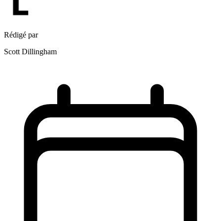
Rédigé par
Scott Dillingham