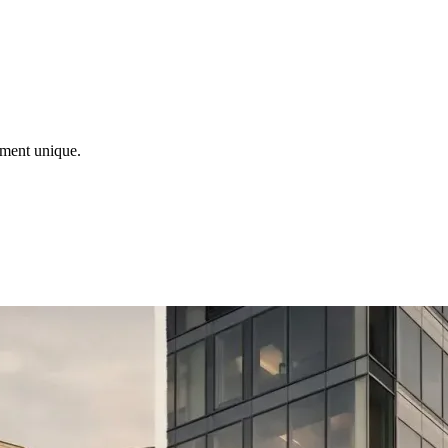
ement unique.