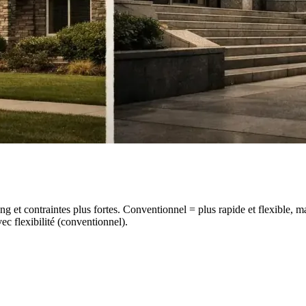
ng et contraintes plus fortes. Conventionnel = plus rapide et flexible, m
ec flexibilité (conventionnel).