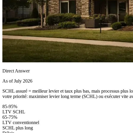
Direct Answer
As of July 2026
SCHL assuré = meilleur levier et taux plus bas, mais processus plus lo
votre priorité: maximiser levier long terme (SCHL) ou exécuter vite av
85-95%
LTV SCHL
65-75%
LTV conventionnel
SCHL plus long