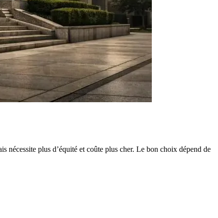
ais nécessite plus d’équité et coûte plus cher. Le bon choix dépend de