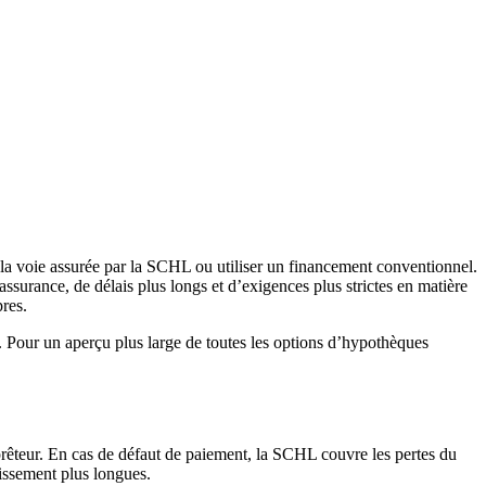
 la voie assurée par la SCHL ou utiliser un financement conventionnel.
ssurance, de délais plus longs et d’exigences plus strictes en matière
pres.
. Pour un aperçu plus large de toutes les options d’hypothèques
rêteur. En cas de défaut de paiement, la SCHL couvre les pertes du
tissement plus longues.