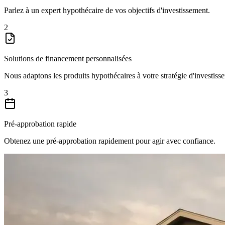
Parlez à un expert hypothécaire de vos objectifs d'investissement.
2
Solutions de financement personnalisées
Nous adaptons les produits hypothécaires à votre stratégie d'investiss
3
Pré-approbation rapide
Obtenez une pré-approbation rapidement pour agir avec confiance.