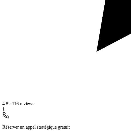
4.8
·
116 reviews
1
Réserver un appel stratégique gratuit