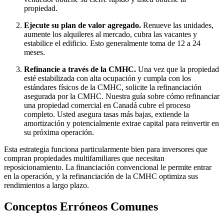
propiedad.
Ejecute su plan de valor agregado.
Renueve las unidades,
aumente los alquileres al mercado, cubra las vacantes y
estabilice el edificio. Esto generalmente toma de 12 a 24
meses.
Refinancie a través de la CMHC.
Una vez que la propiedad
esté estabilizada con alta ocupación y cumpla con los
estándares físicos de la CMHC, solicite la refinanciación
asegurada por la CMHC. Nuestra guía sobre cómo refinanciar
una propiedad comercial en Canadá cubre el proceso
completo. Usted asegura tasas más bajas, extiende la
amortización y potencialmente extrae capital para reinvertir en
su próxima operación.
Esta estrategia funciona particularmente bien para inversores que
compran propiedades multifamiliares que necesitan
reposicionamiento. La financiación convencional le permite entrar
en la operación, y la refinanciación de la CMHC optimiza sus
rendimientos a largo plazo.
Conceptos Erróneos Comunes