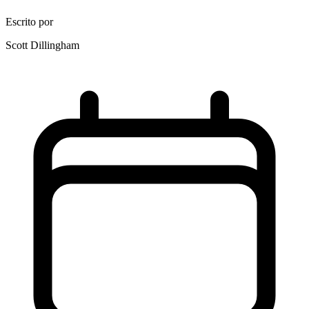
Escrito por
Scott Dillingham