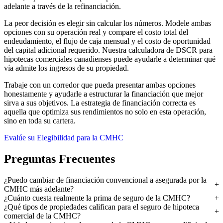
adelante a través de la refinanciación.
La peor decisión es elegir sin calcular los números. Modele ambas
opciones con su operación real y compare el costo total del
endeudamiento, el flujo de caja mensual y el costo de oportunidad
del capital adicional requerido. Nuestra calculadora de DSCR para
hipotecas comerciales canadienses puede ayudarle a determinar qué
vía admite los ingresos de su propiedad.
Trabaje con un corredor que pueda presentar ambas opciones
honestamente y ayudarle a estructurar la financiación que mejor
sirva a sus objetivos. La estrategia de financiación correcta es
aquella que optimiza sus rendimientos no solo en esta operación,
sino en toda su cartera.
Evalúe su Elegibilidad para la CMHC
Preguntas Frecuentes
¿Puedo cambiar de financiación convencional a asegurada por la
CMHC más adelante?
¿Cuánto cuesta realmente la prima de seguro de la CMHC?
¿Qué tipos de propiedades califican para el seguro de hipoteca
comercial de la CMHC?