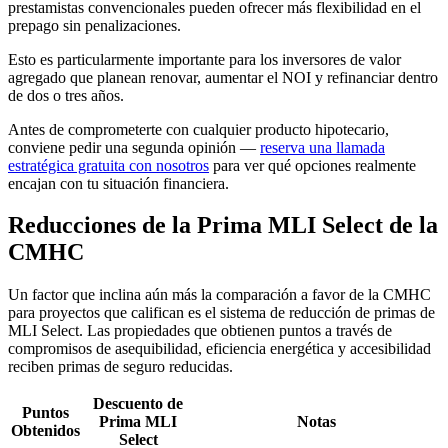
prestamistas convencionales pueden ofrecer más flexibilidad en el
prepago sin penalizaciones.
Esto es particularmente importante para los inversores de valor
agregado que planean renovar, aumentar el NOI y refinanciar dentro
de dos o tres años.
Antes de comprometerte con cualquier producto hipotecario,
conviene pedir una segunda opinión —
reserva una llamada
estratégica gratuita con nosotros
para ver qué opciones realmente
encajan con tu situación financiera.
Reducciones de la Prima MLI Select de la
CMHC
Un factor que inclina aún más la comparación a favor de la CMHC
para proyectos que califican es el sistema de reducción de primas de
MLI Select. Las propiedades que obtienen puntos a través de
compromisos de asequibilidad, eficiencia energética y accesibilidad
reciben primas de seguro reducidas.
Descuento de
Puntos
Prima MLI
Notas
Obtenidos
Select