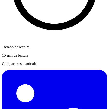
Tiempo de lectura
15 min de lectura
Compartir este artículo