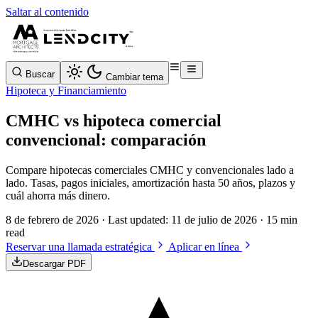
Saltar al contenido
Buscar
Cambiar tema
Hipoteca y Financiamiento
CMHC vs hipoteca comercial
convencional: comparación
Compare hipotecas comerciales CMHC y convencionales lado a
lado. Tasas, pagos iniciales, amortización hasta 50 años, plazos y
cuál ahorra más dinero.
8 de febrero de 2026
· Last updated:
11 de julio de 2026
· 15 min
read
Reservar una llamada estratégica
Aplicar en línea
Descargar PDF