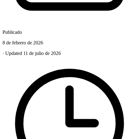
Publicado
8 de febrero de 2026
· Updated 11 de julio de 2026