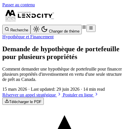
Passer au contenu
Recherche
Changer de thème
Hypothèque et Financement
Demande de hypothèque de portefeuille
pour plusieurs propriétés
Comment demander une hypothèque de portefeuille pour financer
plusieurs propriétés d'investissement en vertu d'une seule structure
de prêt au Canada.
15 mars 2026
· Last updated:
29 juin 2026
· 14 min read
Réserver un appel stratégique
Postuler en ligne
Télécharger le PDF