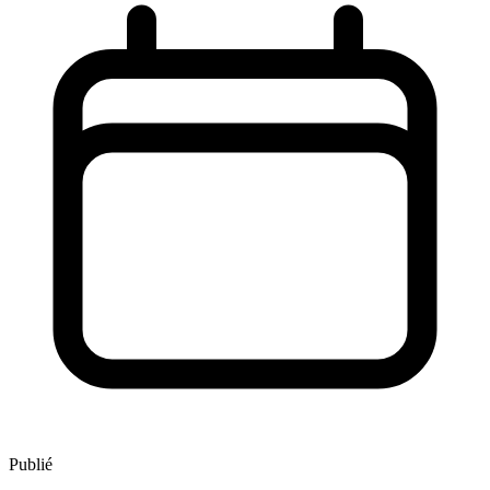
Publié