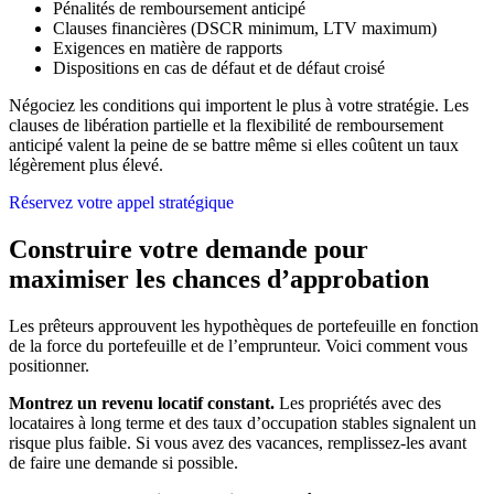
Pénalités de remboursement anticipé
Clauses financières (DSCR minimum, LTV maximum)
Exigences en matière de rapports
Dispositions en cas de défaut et de défaut croisé
Négociez les conditions qui importent le plus à votre stratégie. Les
clauses de libération partielle et la flexibilité de remboursement
anticipé valent la peine de se battre même si elles coûtent un taux
légèrement plus élevé.
Réservez votre appel stratégique
Construire votre demande pour
maximiser les chances d’approbation
Les prêteurs approuvent les hypothèques de portefeuille en fonction
de la force du portefeuille et de l’emprunteur. Voici comment vous
positionner.
Montrez un revenu locatif constant.
Les propriétés avec des
locataires à long terme et des taux d’occupation stables signalent un
risque plus faible. Si vous avez des vacances, remplissez-les avant
de faire une demande si possible.