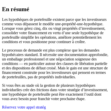
En résumé
Les hypothèques de portefeuille existent parce que les investisseurs
comme vous dépassent le modèle une-propriété-une-hypothèque.
Lorsque vous gérez cinq, dix ou vingt propriétés d’investissement,
consolider votre financement en vertu d’une seule hypothèque de
portefeuille simplifie les opérations, améliore potentiellement les
conditions et vous positionne pour continuer à croître.
Le processus de demande est plus complexe que les demandes
hypothécaires standard. Il nécessite une documentation approfondie,
un emballage professionnel et une négociation soigneuse des
conditions — en particulier autour des clauses de libération partielle
et des dispositions de défaut croisé. Mais le gain est une structure de
financement construite pour les investisseurs qui pensent en termes
de portefeuilles, pas de propriétés individuelles.
Si vous êtes au stade où la gestion de plusieurs hypothèques
individuelles crée des frictions dans votre stratégie d’investissement,
une hypothèque de portefeuille peut être exactement l’outil dont
vous avez besoin pour franchir votre prochaine étape.
Réservez votre appel stratég