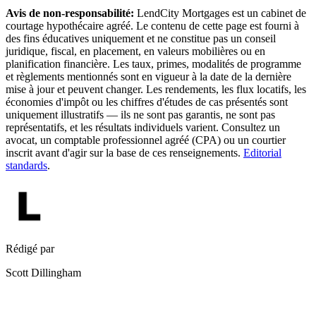
Avis de non-responsabilité:
LendCity Mortgages est un cabinet de
courtage hypothécaire agréé. Le contenu de cette page est fourni à
des fins éducatives uniquement et ne constitue pas un conseil
juridique, fiscal, en placement, en valeurs mobilières ou en
planification financière. Les taux, primes, modalités de programme
et règlements mentionnés sont en vigueur à la date de la dernière
mise à jour et peuvent changer. Les rendements, les flux locatifs, les
économies d'impôt ou les chiffres d'études de cas présentés sont
uniquement illustratifs — ils ne sont pas garantis, ne sont pas
représentatifs, et les résultats individuels varient. Consultez un
avocat, un comptable professionnel agréé (CPA) ou un courtier
inscrit avant d'agir sur la base de ces renseignements.
Editorial
standards
.
Rédigé par
Scott Dillingham