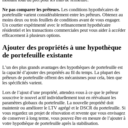
Ne pas comparer les prêteurs.
Les conditions hypothécaires de
portefeuille varient considérablement entre les prêteurs. Obtenez au
moins deux ou trois feuillets de conditions avant de vous engager.
Un courtier expérimenté avec le refinancement hypothécaire
résidentiel et les transactions commerciales peut vous aider à accéder
efficacement à plusieurs options.
Ajouter des propriétés à une hypothèque
de portefeuille existante
L’un des plus grands avantages des hypothèques de portefeuille est
la capacité d’ajouter des propriétés au fil du temps. La plupart des
prêteurs de portefeuille offrent des mécanismes pour cela, bien que
les spécificités varient.
Lors de l’ajout d’une propriété, attendez-vous à ce que le prêteur
souscrive le nouvel actif individuellement tout en réévaluant les
paramètres globaux du portefeuille. La nouvelle propriété doit
maintenir ou améliorer le LTV agrégé et le DSCR du portefeuille. Si
vous regardez un projet de rénovation et revente que vous envisagez
de conserver à long terme, vous pouvez être en mesure de l’ajouter à
votre hypothèque de portefeuille après la stabilisation.