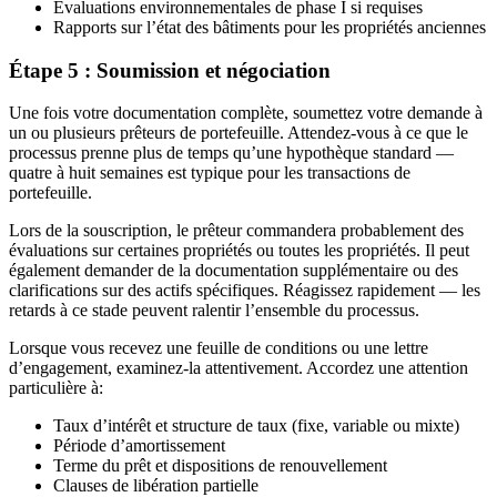
Évaluations environnementales de phase I si requises
Rapports sur l’état des bâtiments pour les propriétés anciennes
Étape 5 : Soumission et négociation
Une fois votre documentation complète, soumettez votre demande à
un ou plusieurs prêteurs de portefeuille. Attendez-vous à ce que le
processus prenne plus de temps qu’une hypothèque standard —
quatre à huit semaines est typique pour les transactions de
portefeuille.
Lors de la souscription, le prêteur commandera probablement des
évaluations sur certaines propriétés ou toutes les propriétés. Il peut
également demander de la documentation supplémentaire ou des
clarifications sur des actifs spécifiques. Réagissez rapidement — les
retards à ce stade peuvent ralentir l’ensemble du processus.
Lorsque vous recevez une feuille de conditions ou une lettre
d’engagement, examinez-la attentivement. Accordez une attention
particulière à:
Taux d’intérêt et structure de taux (fixe, variable ou mixte)
Période d’amortissement
Terme du prêt et dispositions de renouvellement
Clauses de libération partielle