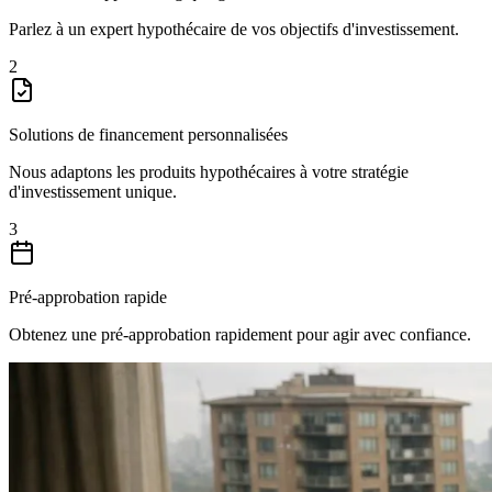
Parlez à un expert hypothécaire de vos objectifs d'investissement.
2
Solutions de financement personnalisées
Nous adaptons les produits hypothécaires à votre stratégie
d'investissement unique.
3
Pré-approbation rapide
Obtenez une pré-approbation rapidement pour agir avec confiance.