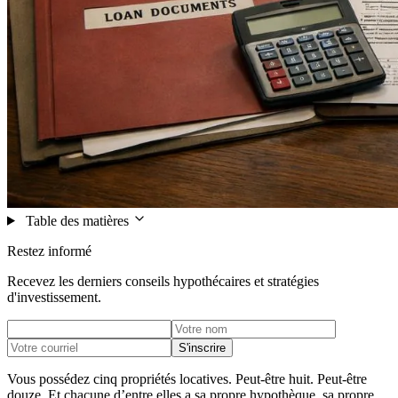
Table des matières
Restez informé
Recevez les derniers conseils hypothécaires et stratégies
d'investissement.
S'inscrire
Vous possédez cinq propriétés locatives. Peut-être huit. Peut-être
douze. Et chacune d’entre elles a sa propre hypothèque, sa propre