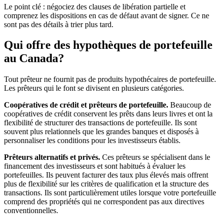
Le point clé : négociez des clauses de libération partielle et
comprenez les dispositions en cas de défaut avant de signer. Ce ne
sont pas des détails à trier plus tard.
Qui offre des hypothèques de portefeuille
au Canada?
Tout prêteur ne fournit pas de produits hypothécaires de portefeuille.
Les prêteurs qui le font se divisent en plusieurs catégories.
Coopératives de crédit et prêteurs de portefeuille.
Beaucoup de
coopératives de crédit conservent les prêts dans leurs livres et ont la
flexibilité de structurer des transactions de portefeuille. Ils sont
souvent plus relationnels que les grandes banques et disposés à
personnaliser les conditions pour les investisseurs établis.
Prêteurs alternatifs et privés.
Ces prêteurs se spécialisent dans le
financement des investisseurs et sont habitués à évaluer les
portefeuilles. Ils peuvent facturer des taux plus élevés mais offrent
plus de flexibilité sur les critères de qualification et la structure des
transactions. Ils sont particulièrement utiles lorsque votre portefeuille
comprend des propriétés qui ne correspondent pas aux directives
conventionnelles.