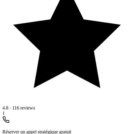
4.8
·
116 reviews
1
Réserver un appel stratégique gratuit