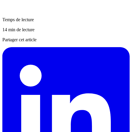
Temps de lecture
14 min de lecture
Partager cet article