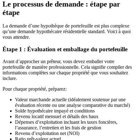
Le processus de demande : étape par
étape
La demande d’une hypothèque de portefeuille est plus complexe
qu’une demande hypothécaire résidentielle standard. Voici à quoi
vous attendre.
Étape 1 : Évaluation et emballage du portefeuille
Avant d’approcher un prêteur, vous devez emballer votre
portefeuille de manière professionnelle. Cela signifie compiler des
informations complètes sur chaque propriété que vous souhaitez
inclure.
Pour chaque propriété, préparez:
Valeur marchande actuelle (idéalement soutenue par une
évaluation récente ou une analyse comparative du marché)
Solde hypothécaire impayé et conditions
Revenu locatif mensuel et détails des baux
Dépenses d’exploitation incluant les taxes foncières,
l’assurance, l’entretien et les frais de gestion
Revenu d’exploitation net (NOI)
Ratio prêt-valeur actuel