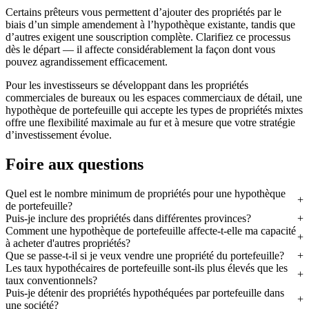
Certains prêteurs vous permettent d’ajouter des propriétés par le
biais d’un simple amendement à l’hypothèque existante, tandis que
d’autres exigent une souscription complète. Clarifiez ce processus
dès le départ — il affecte considérablement la façon dont vous
pouvez agrandissement efficacement.
Pour les investisseurs se développant dans les propriétés
commerciales de bureaux ou les espaces commerciaux de détail, une
hypothèque de portefeuille qui accepte les types de propriétés mixtes
offre une flexibilité maximale au fur et à mesure que votre stratégie
d’investissement évolue.
Foire aux questions
Quel est le nombre minimum de propriétés pour une hypothèque
de portefeuille?
Puis-je inclure des propriétés dans différentes provinces?
Comment une hypothèque de portefeuille affecte-t-elle ma capacité
à acheter d'autres propriétés?
Que se passe-t-il si je veux vendre une propriété du portefeuille?
Les taux hypothécaires de portefeuille sont-ils plus élevés que les
taux conventionnels?
Puis-je détenir des propriétés hypothéquées par portefeuille dans
une société?