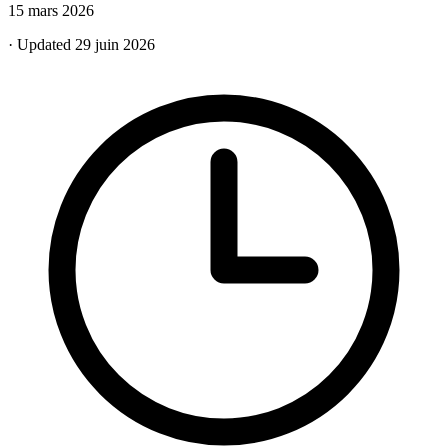
15 mars 2026
· Updated 29 juin 2026