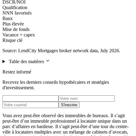
DSCR/NOI
Qualification
NNN favorisés
Baux
Plus élevée
Mise de fonds
Vacance + capex
Risque clé
Source: LendCity Mortgages broker network data, July 2026.
Table des matières
Restez informé
Recevez les derniers conseils hypothécaires et stratégies
d'investissement.
S'inscrire
Vous avez peut-être observé des immeubles de bureaux. Il s’agit
peut-être d’un immeuble professionnel à locataire unique dans un
parc d’affaires en banlieue. Il s’agit peut-être d’une tour du centre-
ville à locataires multiples avec un mélange de cabinets d’avocats,