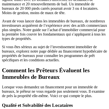
maintenance et 20 renouvellements de bail. Un immeuble de
bureaux de 20 000 pieds carrés pourrait avoir 3 ou 4 locataires.
Moins de gestion, moins de maux de tête.
Avant de vous lancer dans les immeubles de bureaux, de nombreux
investisseurs acquièrent de l’expérience avec des actifs commerciaux
plus simples. Notre guide sur l’achat d’immobilier commercial pour
la première fois couvre les fondamentaux qui s’appliquent à tous les
types de propriétés.
Si vous êtes sérieux au sujet de l’investissement immobilier de
bureaux, explorez notre page dédiée au financement hypothécaire de
propriétés de bureaux pour connaître les programmes de prêt
spécifiques et les conditions actuelles.
Comment les Prêteurs Évaluent les
Immeubles de Bureaux
Lorsque vous demandez un financement pour un immeuble de
bureaux, le prêteur ne vous regarde pas seulement vous. Il examine
de près la propriété elle-même. Voici ce qui compte le plus.
Qualité et Solvabilité des Locataires