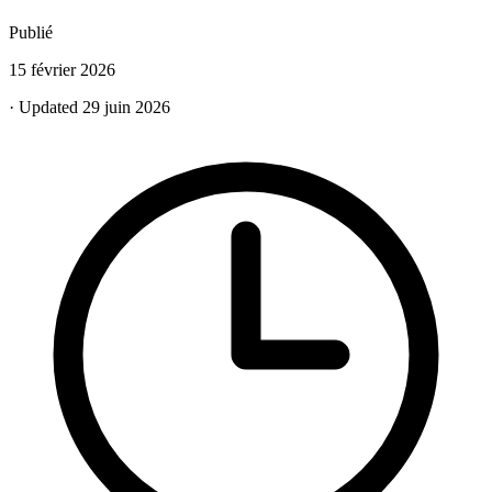
Publié
15 février 2026
· Updated 29 juin 2026