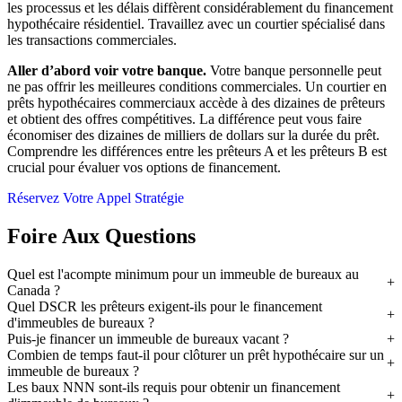
les processus et les délais diffèrent considérablement du financement
hypothécaire résidentiel. Travaillez avec un courtier spécialisé dans
les transactions commerciales.
Aller d’abord voir votre banque.
Votre banque personnelle peut
ne pas offrir les meilleures conditions commerciales. Un courtier en
prêts hypothécaires commerciaux accède à des dizaines de prêteurs
et obtient des offres compétitives. La différence peut vous faire
économiser des dizaines de milliers de dollars sur la durée du prêt.
Comprendre les différences entre les prêteurs A et les prêteurs B est
crucial pour évaluer vos options de financement.
Réservez Votre Appel Stratégie
Foire Aux Questions
Quel est l'acompte minimum pour un immeuble de bureaux au
Canada ?
Quel DSCR les prêteurs exigent-ils pour le financement
d'immeubles de bureaux ?
Puis-je financer un immeuble de bureaux vacant ?
Combien de temps faut-il pour clôturer un prêt hypothécaire sur un
immeuble de bureaux ?
Les baux NNN sont-ils requis pour obtenir un financement