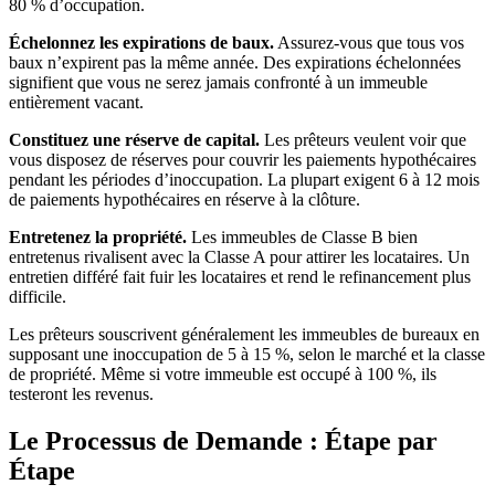
80 % d’occupation.
Échelonnez les expirations de baux.
Assurez-vous que tous vos
baux n’expirent pas la même année. Des expirations échelonnées
signifient que vous ne serez jamais confronté à un immeuble
entièrement vacant.
Constituez une réserve de capital.
Les prêteurs veulent voir que
vous disposez de réserves pour couvrir les paiements hypothécaires
pendant les périodes d’inoccupation. La plupart exigent 6 à 12 mois
de paiements hypothécaires en réserve à la clôture.
Entretenez la propriété.
Les immeubles de Classe B bien
entretenus rivalisent avec la Classe A pour attirer les locataires. Un
entretien différé fait fuir les locataires et rend le refinancement plus
difficile.
Les prêteurs souscrivent généralement les immeubles de bureaux en
supposant une inoccupation de 5 à 15 %, selon le marché et la classe
de propriété. Même si votre immeuble est occupé à 100 %, ils
testeront les revenus.
Le Processus de Demande : Étape par
Étape