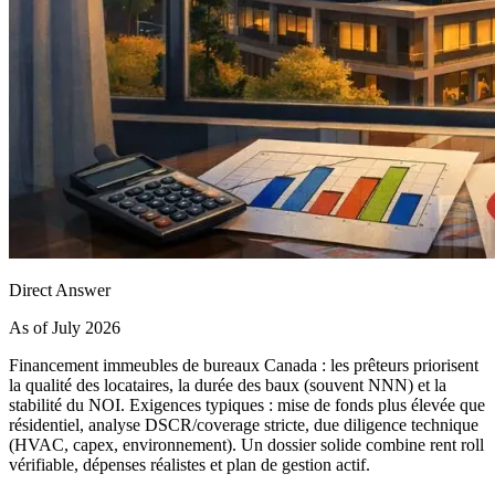
Direct Answer
As of July 2026
Financement immeubles de bureaux Canada : les prêteurs priorisent
la qualité des locataires, la durée des baux (souvent NNN) et la
stabilité du NOI. Exigences typiques : mise de fonds plus élevée que
résidentiel, analyse DSCR/coverage stricte, due diligence technique
(HVAC, capex, environnement). Un dossier solide combine rent roll
vérifiable, dépenses réalistes et plan de gestion actif.