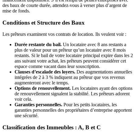
des baux de courte durée, attendez-vous à verser plus d’argent de
mise de fonds.
Conditions et Structure des Baux
Les prêteurs examinent vos contrats de location. Ils veulent voir :
Durée restante du bail.
Un locataire avec 8 ans restants a
plus de valeur pour un prêteur qu’un locataire avec 8 mois
restants. Si le bail de votre locataire principal expire dans les 2
ans suivant votre achat, les prêteurs peuvent considérer cet
espace comme vacant dans leur souscription.
Clauses d’escalade des loyers.
Des augmentations annuelles
intégrées de 2 à 3 % indiquent au prêteur que vos revenus
augmenteront avec le temps.
Options de renouvellement.
Les locataires ayant des options
de renouvellement signalent la stabilité. Les prêteurs adorent
voir cela.
Garanties personnelles.
Pour les petits locataires, les
garanties personnelles des propriétaires d’entreprise apportent
une sécurité.
Classification des Immeubles : A, B et C