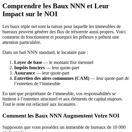
Comprendre les Baux NNN et Leur
Impact sur le NOI
Les baux triple net sont la raison pour laquelle les immeubles de
bureaux peuvent générer des flux de trésorerie aussi propres. Voici
comment ils fonctionnent et pourquoi les prêteurs y prêtent une
attention particulière.
Dans un bail NNN standard, le locataire paie :
Loyer de base
— le montant fixe mensuel
Impôts fonciers
— leur quote-part
Assurance
— leur quote-part
Entretien des aires communes (CAM)
— leur quote-part de
l’entretien de l’immeuble
En tant que propriétaire de l’immeuble, vos responsabilités se
limitent à l’entretien structurel et aux éléments de capital majeurs.
Tout le reste est refacturé aux locataires.
Comment les Baux NNN Augmentent Votre NOI
Supposons que vous possédez un immeuble de bureaux de 10 000