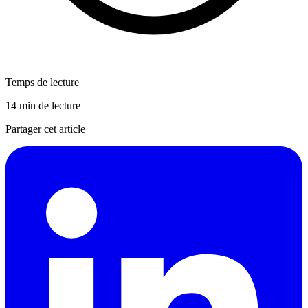
Temps de lecture
14 min de lecture
Partager cet article