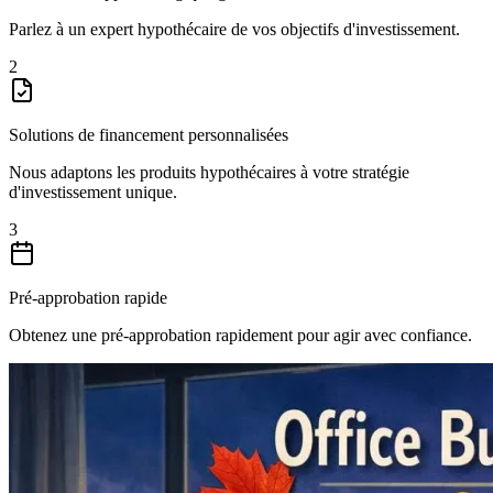
Parlez à un expert hypothécaire de vos objectifs d'investissement.
2
Solutions de financement personnalisées
Nous adaptons les produits hypothécaires à votre stratégie
d'investissement unique.
3
Pré-approbation rapide
Obtenez une pré-approbation rapidement pour agir avec confiance.