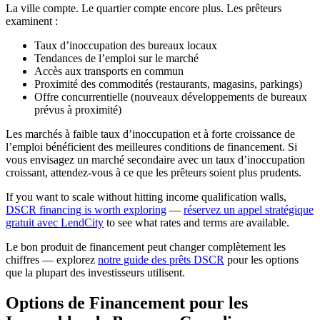
La ville compte. Le quartier compte encore plus. Les prêteurs
examinent :
Taux d’inoccupation des bureaux locaux
Tendances de l’emploi sur le marché
Accès aux transports en commun
Proximité des commodités (restaurants, magasins, parkings)
Offre concurrentielle (nouveaux développements de bureaux
prévus à proximité)
Les marchés à faible taux d’inoccupation et à forte croissance de
l’emploi bénéficient des meilleures conditions de financement. Si
vous envisagez un marché secondaire avec un taux d’inoccupation
croissant, attendez-vous à ce que les prêteurs soient plus prudents.
If you want to scale without hitting income qualification walls,
DSCR financing is worth exploring
—
réservez un appel stratégique
gratuit avec LendCity
to see what rates and terms are available.
Le bon produit de financement peut changer complètement les
chiffres — explorez
notre guide des prêts DSCR
pour les options
que la plupart des investisseurs utilisent.
Options de Financement pour les