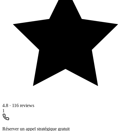
4.8
·
116 reviews
1
Réserver un appel stratégique gratuit