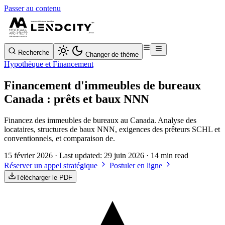
Passer au contenu
Recherche
Changer de thème
Hypothèque et Financement
Financement d'immeubles de bureaux
Canada : prêts et baux NNN
Financez des immeubles de bureaux au Canada. Analyse des
locataires, structures de baux NNN, exigences des prêteurs SCHL et
conventionnels, et comparaison de.
15 février 2026
· Last updated:
29 juin 2026
· 14 min read
Réserver un appel stratégique
Postuler en ligne
Télécharger le PDF