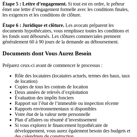
Étape 5 : Lettre d’engagement.
Si tout est en ordre, le prêteur
émet une lettre d’engagement formelle avec les conditions finales,
les exigences et les conditions de clôture.
Étape 6 : Juridique et clôture.
Les avocats préparent les
documents hypothécaires, vous remplissez toutes les conditions et
les fonds sont déboursés. Les clôtures commerciales prennent
généralement 60 à 90 jours de la demande au déboursement.
Documents dont Vous Aurez Besoin
Préparez ceux-ci avant de commencer le processus :
Rôle des locataires (locataires actuels, termes des baux, taux
de location)
Copies de tous les contrats de location
Deux années de relevés d’exploitation
Évaluation des impôts fonciers
Rapport sur l’état de l’immeuble ou inspection récente
Rapports environnementaux si disponibles
Votre état de la valeur nette personnelle
Plan d’affaires ou résumé d’investissement
Si vous explorez le financement hypothécaire de
développement, vous aurez également besoin des budgets et
des calendriers de construction.