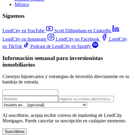
México
Síguenos
LendCity en YouTube
Scott Dillingham en LinkedIn
LendCity en Instagram
LendCity en Facebook
LendCity
en TikTok
Podcast de LendCity en Spotify
Información semanal para inversionistas
inmobiliarios
Consejos hipotecarios y estrategias de inversión directamente en su
bandeja de entrada.
Al suscribirse, acepta recibir correos de marketing de LendCity
Mortgages. Puede cancelar su suscripción en cualquier momento.
Suscribirse