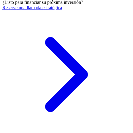
¿Listo para financiar su próxima inversión?
Reserve una llamada estratégica