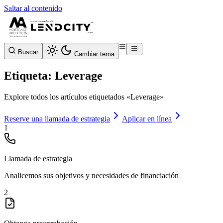
Saltar al contenido
Buscar
Cambiar tema
Etiqueta: Leverage
Explore todos los artículos etiquetados «Leverage»
Reserve una llamada de estrategia
Aplicar en línea
1
Llamada de estrategia
Analicemos sus objetivos y necesidades de financiación
2