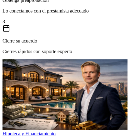
Obtenga preaprobación
Lo conectamos con el prestamista adecuado
3
Cierre su acuerdo
Cierres rápidos con soporte experto
Hipoteca y Financiamiento