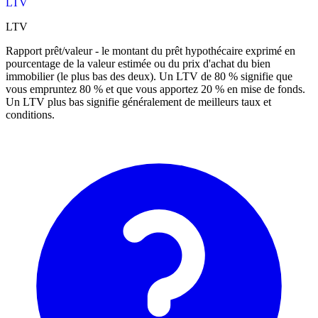
LTV
LTV
Rapport prêt/valeur - le montant du prêt hypothécaire exprimé en
pourcentage de la valeur estimée ou du prix d'achat du bien
immobilier (le plus bas des deux). Un LTV de 80 % signifie que
vous empruntez 80 % et que vous apportez 20 % en mise de fonds.
Un LTV plus bas signifie généralement de meilleurs taux et
conditions.