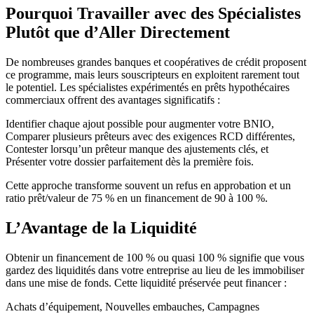
Pourquoi Travailler avec des Spécialistes
Plutôt que d’Aller Directement
De nombreuses grandes banques et coopératives de crédit proposent
ce programme, mais leurs souscripteurs en exploitent rarement tout
le potentiel. Les spécialistes expérimentés en prêts hypothécaires
commerciaux offrent des avantages significatifs :
Identifier chaque ajout possible pour augmenter votre BNIO,
Comparer plusieurs prêteurs avec des exigences RCD différentes,
Contester lorsqu’un prêteur manque des ajustements clés, et
Présenter votre dossier parfaitement dès la première fois.
Cette approche transforme souvent un refus en approbation et un
ratio prêt/valeur de 75 % en un financement de 90 à 100 %.
L’Avantage de la Liquidité
Obtenir un financement de 100 % ou quasi 100 % signifie que vous
gardez des liquidités dans votre entreprise au lieu de les immobiliser
dans une mise de fonds. Cette liquidité préservée peut financer :
Achats d’équipement, Nouvelles embauches, Campagnes