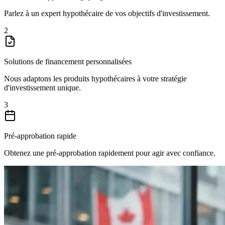
Parlez à un expert hypothécaire de vos objectifs d'investissement.
2
Solutions de financement personnalisées
Nous adaptons les produits hypothécaires à votre stratégie
d'investissement unique.
3
Pré-approbation rapide
Obtenez une pré-approbation rapidement pour agir avec confiance.