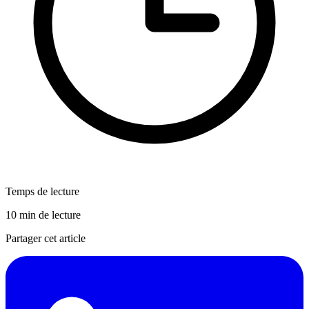
Temps de lecture
10 min de lecture
Partager cet article