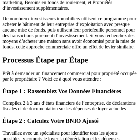
marketing, Besoins en fonds de roulement, et Propriétés
d’investissement supplémentaires.
De nombreux investisseurs immobiliers utilisent ce programme pour
acheter le bâtiment de leur entreprise d’exploitation avec presque
aucune mise de fonds, puis utilisent leur portefeuille personnel pour
des transactions purement d’investissement. Si vous recherchez des
moyens d’acheter une maison sans avoir économisé pour la mise de
fonds, cette approche commerciale offre un effet de levier similaire.
Processus Étape par Étape
Prêt à demander un financement commercial pour propriété occupée
par le propriétaire ? Voici ce à quoi vous attendre :
Étape 1 : Rassemblez Vos Données Financières
Compilez 2 à 3 ans d’états financiers de l’entreprise, de déclarations
fiscales et de documentation sur les dépenses de loyer actuelles.
Étape 2 : Calculez Votre BNIO Ajusté
Travaillez avec un spécialiste pour identifier tous les ajouts
possibles, y compris le loyer, la dépréciation et les dépenses