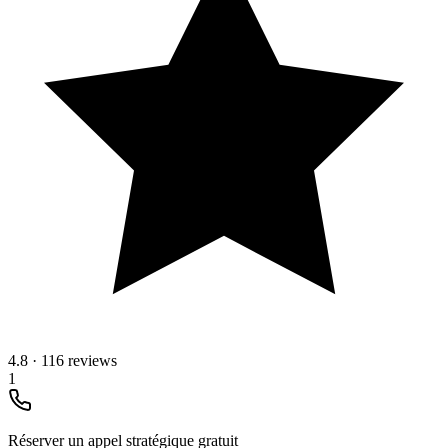
4.8
·
116 reviews
1
Réserver un appel stratégique gratuit