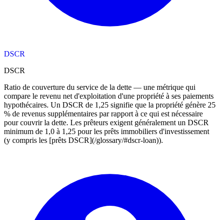
DSCR
DSCR
Ratio de couverture du service de la dette — une métrique qui
compare le revenu net d'exploitation d'une propriété à ses paiements
hypothécaires. Un DSCR de 1,25 signifie que la propriété génère 25
% de revenus supplémentaires par rapport à ce qui est nécessaire
pour couvrir la dette. Les prêteurs exigent généralement un DSCR
minimum de 1,0 à 1,25 pour les prêts immobiliers d'investissement
(y compris les [prêts DSCR](/glossary/#dscr-loan)).