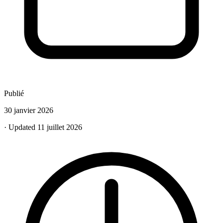
Publié
30 janvier 2026
· Updated 11 juillet 2026