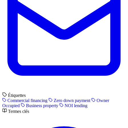
Étiquettes
Commercial financing
Zero down payment
Owner
Occupied
Business property
NOI lending
Termes clés