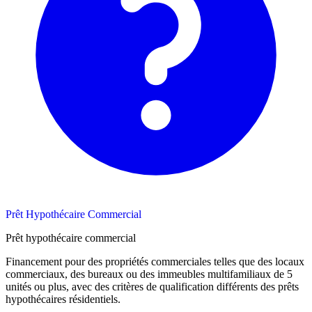
Prêt Hypothécaire Commercial
Prêt hypothécaire commercial
Financement pour des propriétés commerciales telles que des locaux
commerciaux, des bureaux ou des immeubles multifamiliaux de 5
unités ou plus, avec des critères de qualification différents des prêts
hypothécaires résidentiels.