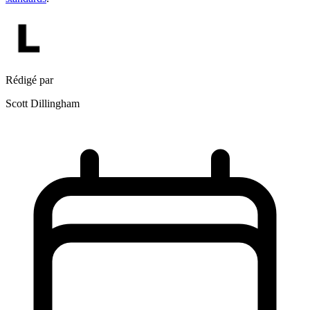
Rédigé par
Scott Dillingham