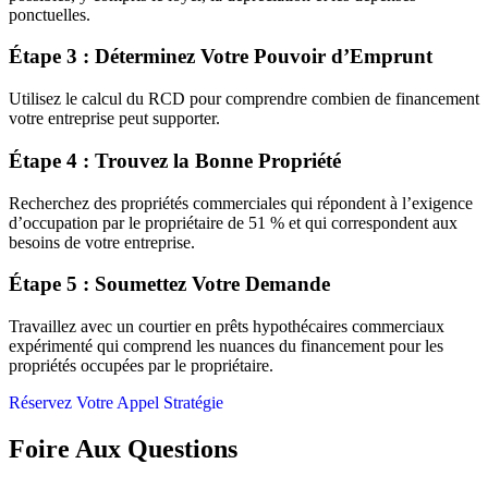
ponctuelles.
Étape 3 : Déterminez Votre Pouvoir d’Emprunt
Utilisez le calcul du RCD pour comprendre combien de financement
votre entreprise peut supporter.
Étape 4 : Trouvez la Bonne Propriété
Recherchez des propriétés commerciales qui répondent à l’exigence
d’occupation par le propriétaire de 51 % et qui correspondent aux
besoins de votre entreprise.
Étape 5 : Soumettez Votre Demande
Travaillez avec un courtier en prêts hypothécaires commerciaux
expérimenté qui comprend les nuances du financement pour les
propriétés occupées par le propriétaire.
Réservez Votre Appel Stratégie
Foire Aux Questions