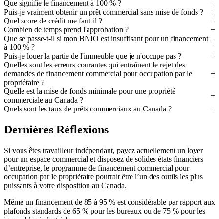
Que signifie le financement à 100 % ?
Puis-je vraiment obtenir un prêt commercial sans mise de fonds ?
Quel score de crédit me faut-il ?
Combien de temps prend l'approbation ?
Que se passe-t-il si mon BNIO est insuffisant pour un financement
à 100 % ?
Puis-je louer la partie de l'immeuble que je n'occupe pas ?
Quelles sont les erreurs courantes qui entraînent le rejet des
demandes de financement commercial pour occupation par le
propriétaire ?
Quelle est la mise de fonds minimale pour une propriété
commerciale au Canada ?
Quels sont les taux de prêts commerciaux au Canada ?
Dernières Réflexions
Si vous êtes travailleur indépendant, payez actuellement un loyer
pour un espace commercial et disposez de solides états financiers
d’entreprise, le programme de financement commercial pour
occupation par le propriétaire pourrait être l’un des outils les plus
puissants à votre disposition au Canada.
Même un financement de 85 à 95 % est considérable par rapport aux
plafonds standards de 65 % pour les bureaux ou de 75 % pour les