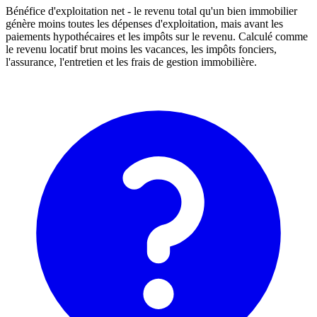
Bénéfice d'exploitation net - le revenu total qu'un bien immobilier
génère moins toutes les dépenses d'exploitation, mais avant les
paiements hypothécaires et les impôts sur le revenu. Calculé comme
le revenu locatif brut moins les vacances, les impôts fonciers,
l'assurance, l'entretien et les frais de gestion immobilière.