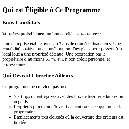
Qui est Éligible à Ce Programme
Bons Candidats
Vous êtes probablement un bon candidat si vous avez :
Une entreprise établie avec 2 à 3 ans de données financières, Une
rentabilité positive ou en amélioration, Des plans pour passer d’un
local loué à une propriété détenue, Une occupation par le
propriétaire d’au moins 51 %, et Un bon crédit personnel et
professionnel.
Qui Devrait Chercher Ailleurs
Ce programme ne convient pas aux :
Start-ups ou entreprises avec des flux de trésorerie faibles ou
négatifs
Propriétés purement d’investissement sans occupation par le
propriétaire
Emplacements très éloignés où la couverture des prêteurs est
limitée