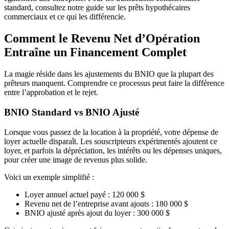
standard, consultez notre guide sur les prêts hypothécaires
commerciaux et ce qui les différencie.
Comment le Revenu Net d’Opération
Entraîne un Financement Complet
La magie réside dans les ajustements du BNIO que la plupart des
prêteurs manquent. Comprendre ce processus peut faire la différence
entre l’approbation et le rejet.
BNIO Standard vs BNIO Ajusté
Lorsque vous passez de la location à la propriété, votre dépense de
loyer actuelle disparaît. Les souscripteurs expérimentés ajoutent ce
loyer, et parfois la dépréciation, les intérêts ou les dépenses uniques,
pour créer une image de revenus plus solide.
Voici un exemple simplifié :
Loyer annuel actuel payé : 120 000 $
Revenu net de l’entreprise avant ajouts : 180 000 $
BNIO ajusté après ajout du loyer : 300 000 $