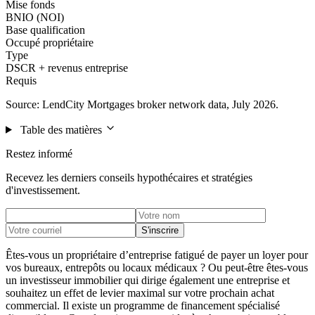
Mise fonds
BNIO (NOI)
Base qualification
Occupé propriétaire
Type
DSCR + revenus entreprise
Requis
Source: LendCity Mortgages broker network data, July 2026.
Table des matières
Restez informé
Recevez les derniers conseils hypothécaires et stratégies
d'investissement.
S'inscrire
Êtes-vous un propriétaire d’entreprise fatigué de payer un loyer pour
vos bureaux, entrepôts ou locaux médicaux ? Ou peut-être êtes-vous
un investisseur immobilier qui dirige également une entreprise et
souhaitez un effet de levier maximal sur votre prochain achat
commercial. Il existe un programme de financement spécialisé