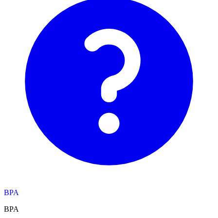
BPA
BPA