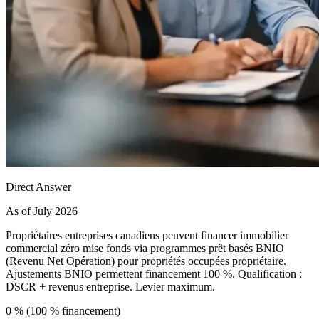
Direct Answer
As of July 2026
Propriétaires entreprises canadiens peuvent financer immobilier
commercial zéro mise fonds via programmes prêt basés BNIO
(Revenu Net Opération) pour propriétés occupées propriétaire.
Ajustements BNIO permettent financement 100 %. Qualification :
DSCR + revenus entreprise. Levier maximum.
0 % (100 % financement)