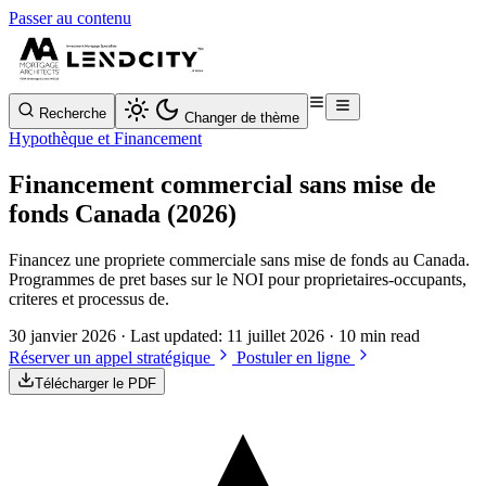
Passer au contenu
Recherche
Changer de thème
Hypothèque et Financement
Financement commercial sans mise de
fonds Canada (2026)
Financez une propriete commerciale sans mise de fonds au Canada.
Programmes de pret bases sur le NOI pour proprietaires-occupants,
criteres et processus de.
30 janvier 2026
· Last updated:
11 juillet 2026
· 10 min read
Réserver un appel stratégique
Postuler en ligne
Télécharger le PDF