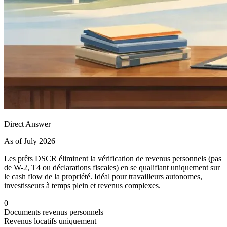
Direct Answer
As of July 2026
Les prêts DSCR éliminent la vérification de revenus personnels (pas
de W-2, T4 ou déclarations fiscales) en se qualifiant uniquement sur
le cash flow de la propriété. Idéal pour travailleurs autonomes,
investisseurs à temps plein et revenus complexes.
0
Documents revenus personnels
Revenus locatifs uniquement