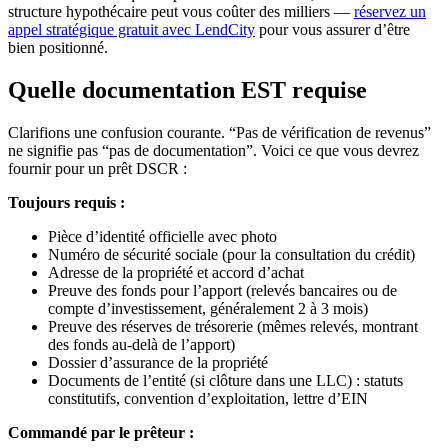
structure hypothécaire peut vous coûter des milliers —
réservez un
appel stratégique gratuit avec LendCity
pour vous assurer d’être
bien positionné.
Quelle documentation EST requise
Clarifions une confusion courante. “Pas de vérification de revenus”
ne signifie pas “pas de documentation”. Voici ce que vous devrez
fournir pour un prêt DSCR :
Toujours requis :
Pièce d’identité officielle avec photo
Numéro de sécurité sociale (pour la consultation du crédit)
Adresse de la propriété et accord d’achat
Preuve des fonds pour l’apport (relevés bancaires ou de
compte d’investissement, généralement 2 à 3 mois)
Preuve des réserves de trésorerie (mêmes relevés, montrant
des fonds au-delà de l’apport)
Dossier d’assurance de la propriété
Documents de l’entité (si clôture dans une LLC) : statuts
constitutifs, convention d’exploitation, lettre d’EIN
Commandé par le prêteur :