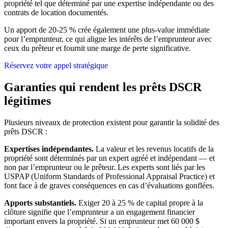
propriété tel que déterminé par une expertise indépendante ou des
contrats de location documentés.
Un apport de 20-25 % crée également une plus-value immédiate
pour l’emprunteur, ce qui aligne les intérêts de l’emprunteur avec
ceux du prêteur et fournit une marge de perte significative.
Réservez votre appel stratégique
Garanties qui rendent les prêts DSCR
légitimes
Plusieurs niveaux de protection existent pour garantir la solidité des
prêts DSCR :
Expertises indépendantes.
La valeur et les revenus locatifs de la
propriété sont déterminés par un expert agréé et indépendant — et
non par l’emprunteur ou le prêteur. Les experts sont liés par les
USPAP (Uniform Standards of Professional Appraisal Practice) et
font face à de graves conséquences en cas d’évaluations gonflées.
Apports substantiels.
Exiger 20 à 25 % de capital propre à la
clôture signifie que l’emprunteur a un engagement financier
important envers la propriété. Si un emprunteur met 60 000 $