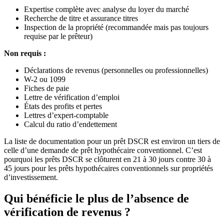
Expertise complète avec analyse du loyer du marché
Recherche de titre et assurance titres
Inspection de la propriété (recommandée mais pas toujours
requise par le prêteur)
Non requis :
Déclarations de revenus (personnelles ou professionnelles)
W-2 ou 1099
Fiches de paie
Lettre de vérification d’emploi
États des profits et pertes
Lettres d’expert-comptable
Calcul du ratio d’endettement
La liste de documentation pour un prêt DSCR est environ un tiers de
celle d’une demande de prêt hypothécaire conventionnel. C’est
pourquoi les prêts DSCR se clôturent en 21 à 30 jours contre 30 à
45 jours pour les prêts hypothécaires conventionnels sur propriétés
d’investissement.
Qui bénéficie le plus de l’absence de
vérification de revenus ?