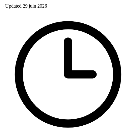
· Updated 29 juin 2026