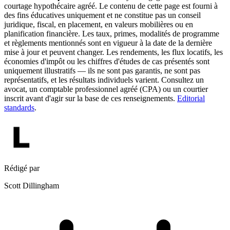
courtage hypothécaire agréé. Le contenu de cette page est fourni à
des fins éducatives uniquement et ne constitue pas un conseil
juridique, fiscal, en placement, en valeurs mobilières ou en
planification financière. Les taux, primes, modalités de programme
et règlements mentionnés sont en vigueur à la date de la dernière
mise à jour et peuvent changer. Les rendements, les flux locatifs, les
économies d'impôt ou les chiffres d'études de cas présentés sont
uniquement illustratifs — ils ne sont pas garantis, ne sont pas
représentatifs, et les résultats individuels varient. Consultez un
avocat, un comptable professionnel agréé (CPA) ou un courtier
inscrit avant d'agir sur la base de ces renseignements.
Editorial
standards
.
Rédigé par
Scott Dillingham