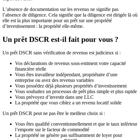
L’absence de documentation sur les revenus ne signifie pas
l’absence de diligence. Cela signifie que la diligence est dirigée là où
elle est la plus importante pour un prêt sur une propriété
d’investissement : la propriété elle-même.
Un prêt DSCR est-il fait pour vous ?
Un prêt DSCR sans vérification de revenus est judicieux si :
Vos déclarations de revenus sous-estiment votre capacité
financière réelle
Vous êtes travailleur indépendant, propriétaire d’une
entreprise ou avez des revenus variables
Vous possédez déjà plusieurs propriétés d’investissement
Vous souhaitez un processus de prêt plus simple et plus rapide
Vous prévoyez d’investir dans une LLC
La propriété que vous ciblez a un revenu locatif solide
Un prêt DSCR peut ne pas être le meilleur choix si :
Vous êtes qualifié conventionnellement et que le taux inférieur
l’emporte sur le facteur de commodité
La propriété ne génère pas suffisamment de loyer pour