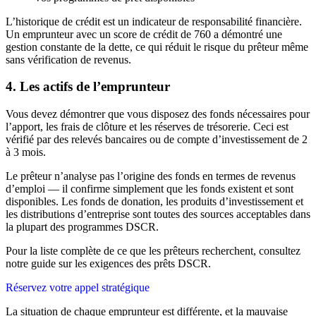
L’historique de crédit est un indicateur de responsabilité financière.
Un emprunteur avec un score de crédit de 760 a démontré une
gestion constante de la dette, ce qui réduit le risque du prêteur même
sans vérification de revenus.
4. Les actifs de l’emprunteur
Vous devez démontrer que vous disposez des fonds nécessaires pour
l’apport, les frais de clôture et les réserves de trésorerie. Ceci est
vérifié par des relevés bancaires ou de compte d’investissement de 2
à 3 mois.
Le prêteur n’analyse pas l’origine des fonds en termes de revenus
d’emploi — il confirme simplement que les fonds existent et sont
disponibles. Les fonds de donation, les produits d’investissement et
les distributions d’entreprise sont toutes des sources acceptables dans
la plupart des programmes DSCR.
Pour la liste complète de ce que les prêteurs recherchent, consultez
notre guide sur les exigences des prêts DSCR.
Réservez votre appel stratégique
La situation de chaque emprunteur est différente, et la mauvaise