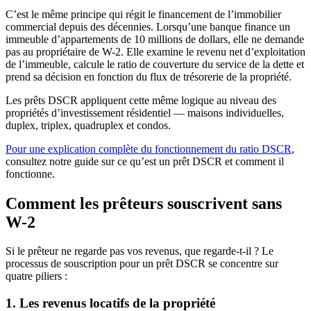
C’est le même principe qui régit le financement de l’immobilier
commercial depuis des décennies. Lorsqu’une banque finance un
immeuble d’appartements de 10 millions de dollars, elle ne demande
pas au propriétaire de W-2. Elle examine le revenu net d’exploitation
de l’immeuble, calcule le ratio de couverture du service de la dette et
prend sa décision en fonction du flux de trésorerie de la propriété.
Les prêts DSCR appliquent cette même logique au niveau des
propriétés d’investissement résidentiel — maisons individuelles,
duplex, triplex, quadruplex et condos.
Pour une explication complète du fonctionnement du ratio DSCR
,
consultez notre guide sur ce qu’est un prêt DSCR et comment il
fonctionne.
Comment les prêteurs souscrivent sans
W-2
Si le prêteur ne regarde pas vos revenus, que regarde-t-il ? Le
processus de souscription pour un prêt DSCR se concentre sur
quatre piliers :
1. Les revenus locatifs de la propriété