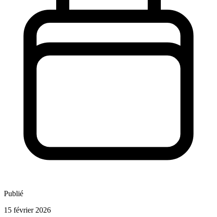
Publié
15 février 2026