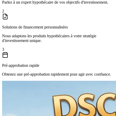
Parlez à un expert hypothécaire de vos objectifs d'investissement.
2
Solutions de financement personnalisées
Nous adaptons les produits hypothécaires à votre stratégie
d'investissement unique.
3
Pré-approbation rapide
Obtenez une pré-approbation rapidement pour agir avec confiance.