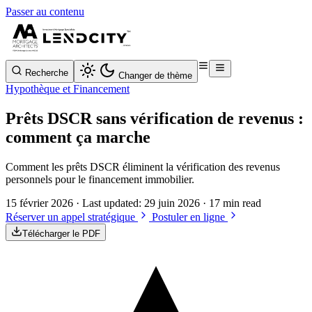
Passer au contenu
Recherche
Changer de thème
Hypothèque et Financement
Prêts DSCR sans vérification de revenus :
comment ça marche
Comment les prêts DSCR éliminent la vérification des revenus
personnels pour le financement immobilier.
15 février 2026
· Last updated:
29 juin 2026
· 17 min read
Réserver un appel stratégique
Postuler en ligne
Télécharger le PDF