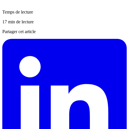
Temps de lecture
17 min de lecture
Partager cet article