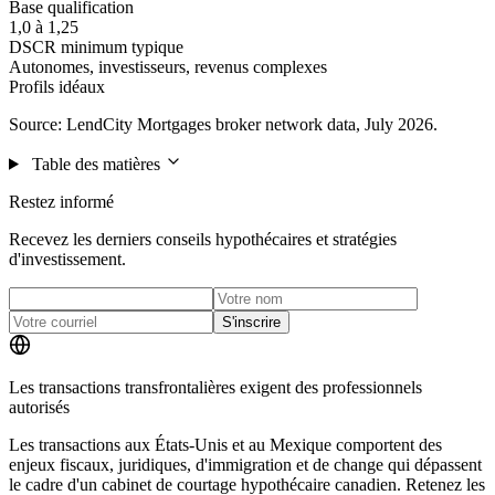
Base qualification
1,0 à 1,25
DSCR minimum typique
Autonomes, investisseurs, revenus complexes
Profils idéaux
Source: LendCity Mortgages broker network data, July 2026.
Table des matières
Restez informé
Recevez les derniers conseils hypothécaires et stratégies
d'investissement.
S'inscrire
Les transactions transfrontalières exigent des professionnels
autorisés
Les transactions aux États-Unis et au Mexique comportent des
enjeux fiscaux, juridiques, d'immigration et de change qui dépassent
le cadre d'un cabinet de courtage hypothécaire canadien. Retenez les