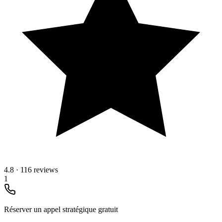
4.8
·
116 reviews
1
Réserver un appel stratégique gratuit