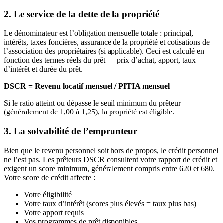
2. Le service de la dette de la propriété
Le dénominateur est l’obligation mensuelle totale : principal,
intérêts, taxes foncières, assurance de la propriété et cotisations de
l’association des propriétaires (si applicable). Ceci est calculé en
fonction des termes réels du prêt — prix d’achat, apport, taux
d’intérêt et durée du prêt.
DSCR = Revenu locatif mensuel / PITIA mensuel
Si le ratio atteint ou dépasse le seuil minimum du prêteur
(généralement de 1,00 à 1,25), la propriété est éligible.
3. La solvabilité de l’emprunteur
Bien que le revenu personnel soit hors de propos, le crédit personnel
ne l’est pas. Les prêteurs DSCR consultent votre rapport de crédit et
exigent un score minimum, généralement compris entre 620 et 680.
Votre score de crédit affecte :
Votre éligibilité
Votre taux d’intérêt (scores plus élevés = taux plus bas)
Votre apport requis
Vos programmes de prêt disponibles