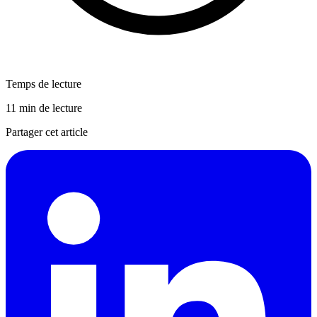
Temps de lecture
11 min de lecture
Partager cet article