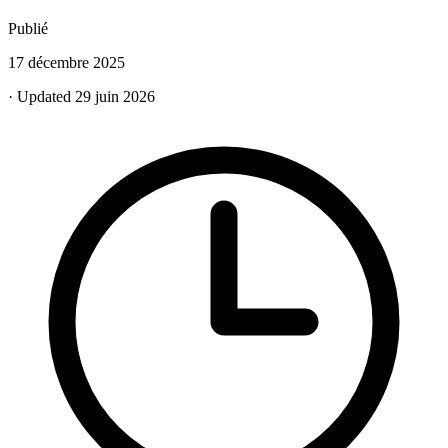
Publié
17 décembre 2025
· Updated 29 juin 2026