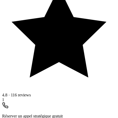
4.8
·
116 reviews
1
Réserver un appel stratégique gratuit