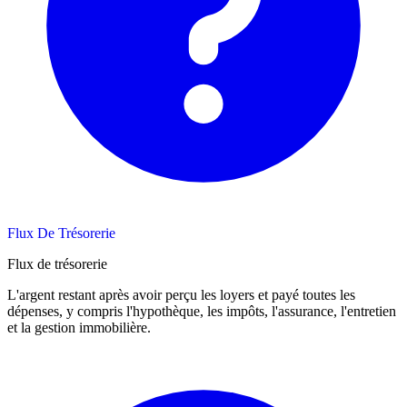
Flux De Trésorerie
Flux de trésorerie
L'argent restant après avoir perçu les loyers et payé toutes les
dépenses, y compris l'hypothèque, les impôts, l'assurance, l'entretien
et la gestion immobilière.