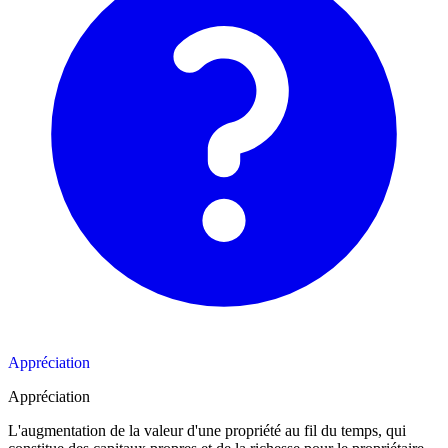
Appréciation
Appréciation
L'augmentation de la valeur d'une propriété au fil du temps, qui