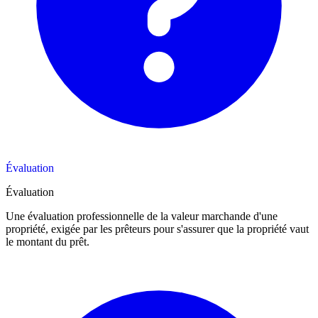
Évaluation
Évaluation
Une évaluation professionnelle de la valeur marchande d'une
propriété, exigée par les prêteurs pour s'assurer que la propriété vaut
le montant du prêt.