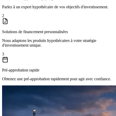
Parlez à un expert hypothécaire de vos objectifs d'investissement.
2
Solutions de financement personnalisées
Nous adaptons les produits hypothécaires à votre stratégie
d'investissement unique.
3
Pré-approbation rapide
Obtenez une pré-approbation rapidement pour agir avec confiance.