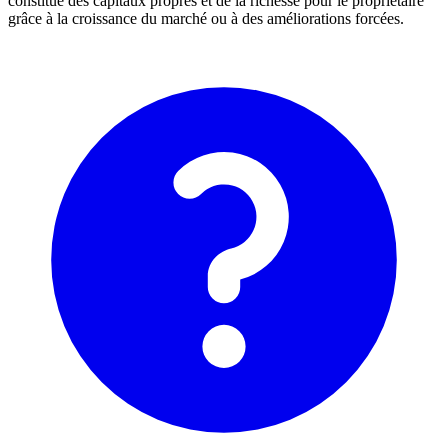
constitue des capitaux propres et de la richesse pour le propriétaire
grâce à la croissance du marché ou à des améliorations forcées.