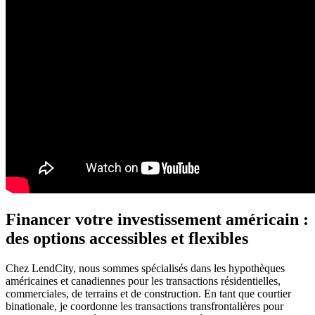
Financer votre investissement américain :
des options accessibles et flexibles
Chez LendCity, nous sommes spécialisés dans les hypothèques
américaines et canadiennes pour les transactions résidentielles,
commerciales, de terrains et de construction. En tant que courtier
binationale, je coordonne les transactions transfrontalières pour