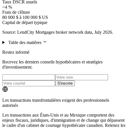
Taux DSCR usuels
~4 %
Frais de clôture
80 000 $ à 100 000 $ US
Capital de départ typique
Source: LendCity Mortgages broker network data, July 2026.
Table des matières
Restez informé
Recevez les derniers conseils hypothécaires et stratégies
d'investissement.
S'inscrire
Les transactions transfrontalières exigent des professionnels
autorisés
Les transactions aux États-Unis et au Mexique comportent des
enjeux fiscaux, juridiques, d'immigration et de change qui dépassent
le cadre d'un cabinet de courtage hypothécaire canadien. Retenez les