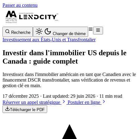
Passer au contenu
Recherche
Changer de thème
Investissement aux États-Unis et Transfrontalier
Investir dans l'immobilier US depuis le
Canada : guide complet
Investissez dans l'immobilier américain en tant que Canadien avec le
financement DSCR transfrontalier, sans vérification de revenus et
gestion clé en main.
17 décembre 2025
· Last updated:
29 juin 2026
· 11 min read
Réserver un appel stratégique
Postuler en ligne
Télécharger le PDF