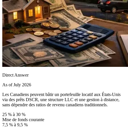
Direct Answer
As of July 2026
Les Canadiens peuvent bâtir un portefeuille locatif aux États-Unis
via des prêts DSCR, une structure LLC et une gestion à distance,
sans dépendre des ratios de revenu canadiens traditionnels.
25 % à 30 %
Mise de fonds courante
7,5 % à 9,5 %