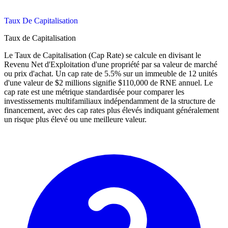
Taux De Capitalisation
Taux de Capitalisation
Le Taux de Capitalisation (Cap Rate) se calcule en divisant le
Revenu Net d'Exploitation d'une propriété par sa valeur de marché
ou prix d'achat. Un cap rate de 5.5% sur un immeuble de 12 unités
d'une valeur de $2 millions signifie $110,000 de RNE annuel. Le
cap rate est une métrique standardisée pour comparer les
investissements multifamiliaux indépendamment de la structure de
financement, avec des cap rates plus élevés indiquant généralement
un risque plus élevé ou une meilleure valeur.