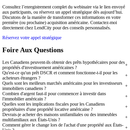
Consultez l’enregistrement complet du webinaire via le lien envoyé
aux participants, ou réservez un appel stratégique dès aujourd’hui.
Discutons de la manière de transformer ces informations en votre
première (ou prochaine) acquisition américaine. Contactez-moi
directement chez LendCity pour des conseils personnalisés.
Réservez votre appel stratégique
Foire Aux Questions
Les Canadiens peuvent-ils obtenir des prêts hypothécaires pour des
propriétés d'investissement américaines ?
Qu'est-ce qu'un prêt DSCR et comment fonctionne-t-il pour les
acheteurs étrangers ?
Quels sont les meilleurs marchés américains pour les investisseurs
immobiliers canadiens ?
Combien d'argent faut-il pour commencer à investir dans
l'immobilier américain ?
Quelles sont les implications fiscales pour les Canadiens
propriétaires d'une propriété locative américaine ?
Devrais-je acheter des maisons unifamiliales ou des immeubles
multifamiliaux aux États-Unis ?
Comment gérer le change lors de l'achat d'une propriété aux États-