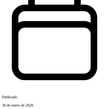
Publicado
30 de enero de 2026