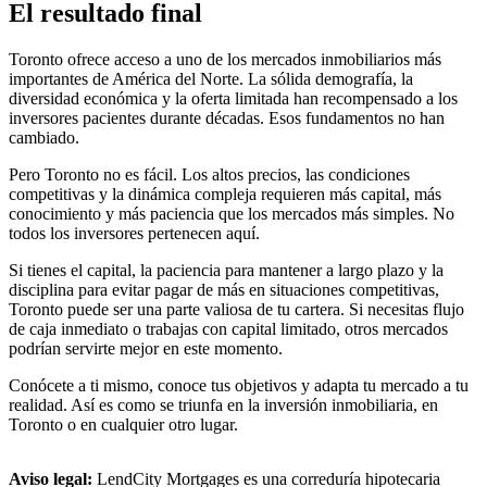
El resultado final
Toronto ofrece acceso a uno de los mercados inmobiliarios más
importantes de América del Norte. La sólida demografía, la
diversidad económica y la oferta limitada han recompensado a los
inversores pacientes durante décadas. Esos fundamentos no han
cambiado.
Pero Toronto no es fácil. Los altos precios, las condiciones
competitivas y la dinámica compleja requieren más capital, más
conocimiento y más paciencia que los mercados más simples. No
todos los inversores pertenecen aquí.
Si tienes el capital, la paciencia para mantener a largo plazo y la
disciplina para evitar pagar de más en situaciones competitivas,
Toronto puede ser una parte valiosa de tu cartera. Si necesitas flujo
de caja inmediato o trabajas con capital limitado, otros mercados
podrían servirte mejor en este momento.
Conócete a ti mismo, conoce tus objetivos y adapta tu mercado a tu
realidad. Así es como se triunfa en la inversión inmobiliaria, en
Toronto o en cualquier otro lugar.
Aviso legal:
LendCity Mortgages es una correduría hipotecaria