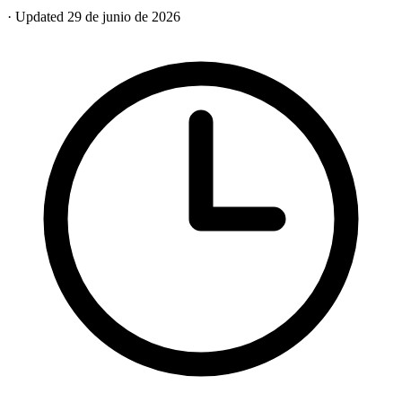
· Updated 29 de junio de 2026