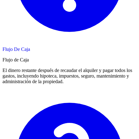
Flujo De Caja
Flujo de Caja
El dinero restante después de recaudar el alquiler y pagar todos los
gastos, incluyendo hipoteca, impuestos, seguro, mantenimiento y
administración de la propiedad.