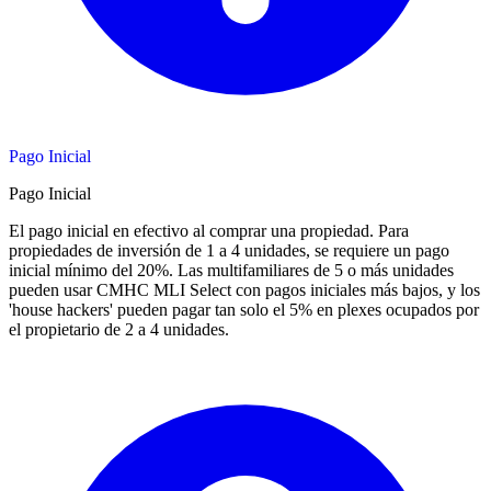
Pago Inicial
Pago Inicial
El pago inicial en efectivo al comprar una propiedad. Para
propiedades de inversión de 1 a 4 unidades, se requiere un pago
inicial mínimo del 20%. Las multifamiliares de 5 o más unidades
pueden usar CMHC MLI Select con pagos iniciales más bajos, y los
'house hackers' pueden pagar tan solo el 5% en plexes ocupados por
el propietario de 2 a 4 unidades.