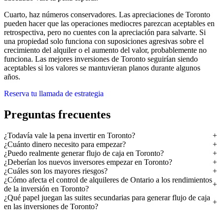
Cuarto, haz números conservadores. Las apreciaciones de Toronto
pueden hacer que las operaciones mediocres parezcan aceptables en
retrospectiva, pero no cuentes con la apreciación para salvarte. Si
una propiedad solo funciona con suposiciones agresivas sobre el
crecimiento del alquiler o el aumento del valor, probablemente no
funciona. Las mejores inversiones de Toronto seguirían siendo
aceptables si los valores se mantuvieran planos durante algunos
años.
Reserva tu llamada de estrategia
Preguntas frecuentes
¿Todavía vale la pena invertir en Toronto?
¿Cuánto dinero necesito para empezar?
¿Puedo realmente generar flujo de caja en Toronto?
¿Deberían los nuevos inversores empezar en Toronto?
¿Cuáles son los mayores riesgos?
¿Cómo afecta el control de alquileres de Ontario a los rendimientos
de la inversión en Toronto?
¿Qué papel juegan las suites secundarias para generar flujo de caja
en las inversiones de Toronto?