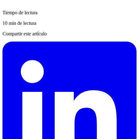
Tiempo de lectura
10 min de lectura
Compartir este artículo