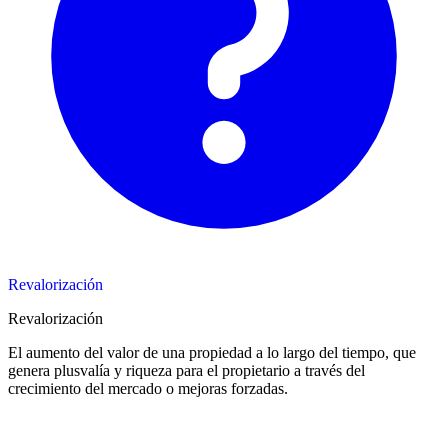
Revalorización
Revalorización
El aumento del valor de una propiedad a lo largo del tiempo, que
genera plusvalía y riqueza para el propietario a través del
crecimiento del mercado o mejoras forzadas.