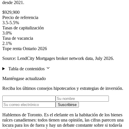
desde 2021.
$929,900
Precio de referencia
3.5-5.5%
Tasas de capitalización
3.0%
Tasa de vacancia
2.1%
Tope renta Ontario 2026
Source: LendCity Mortgages broker network data, July 2026.
Tabla de contenidos
Manténgase actualizado
Reciba los últimos consejos hipotecarios y estrategias de inversión.
Suscribirse
Hablemos de Toronto. Es el elefante en la habitación de los bienes
raíces canadienses: todos tienen una opinión, las cifras parecen una
locura para los de fuera y hay un debate constante sobre si todavía