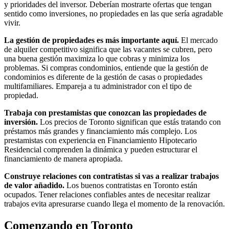
y prioridades del inversor. Deberían mostrarte ofertas que tengan
sentido como inversiones, no propiedades en las que sería agradable
vivir.
La gestión de propiedades es más importante aquí.
El mercado
de alquiler competitivo significa que las vacantes se cubren, pero
una buena gestión maximiza lo que cobras y minimiza los
problemas. Si compras condominios, entiende que la gestión de
condominios es diferente de la gestión de casas o propiedades
multifamiliares. Empareja a tu administrador con el tipo de
propiedad.
Trabaja con prestamistas que conozcan las propiedades de
inversión.
Los precios de Toronto significan que estás tratando con
préstamos más grandes y financiamiento más complejo. Los
prestamistas con experiencia en Financiamiento Hipotecario
Residencial comprenden la dinámica y pueden estructurar el
financiamiento de manera apropiada.
Construye relaciones con contratistas si vas a realizar trabajos
de valor añadido.
Los buenos contratistas en Toronto están
ocupados. Tener relaciones confiables antes de necesitar realizar
trabajos evita apresurarse cuando llega el momento de la renovación.
Comenzando en Toronto