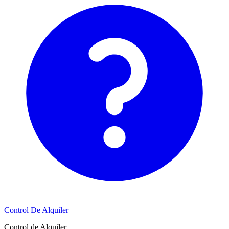
Control De Alquiler
Control de Alquiler