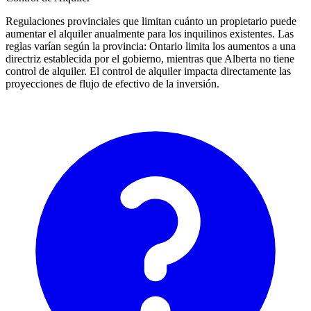
Regulaciones provinciales que limitan cuánto un propietario puede
aumentar el alquiler anualmente para los inquilinos existentes. Las
reglas varían según la provincia: Ontario limita los aumentos a una
directriz establecida por el gobierno, mientras que Alberta no tiene
control de alquiler. El control de alquiler impacta directamente las
proyecciones de flujo de efectivo de la inversión.