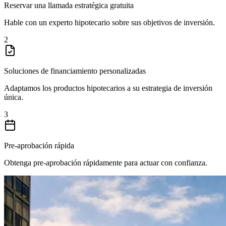
Reservar una llamada estratégica gratuita
Hable con un experto hipotecario sobre sus objetivos de inversión.
2
Soluciones de financiamiento personalizadas
Adaptamos los productos hipotecarios a su estrategia de inversión
única.
3
Pre-aprobación rápida
Obtenga pre-aprobación rápidamente para actuar con confianza.