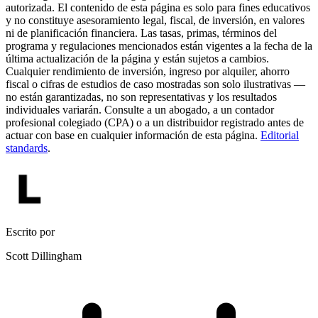
autorizada. El contenido de esta página es solo para fines educativos
y no constituye asesoramiento legal, fiscal, de inversión, en valores
ni de planificación financiera. Las tasas, primas, términos del
programa y regulaciones mencionados están vigentes a la fecha de la
última actualización de la página y están sujetos a cambios.
Cualquier rendimiento de inversión, ingreso por alquiler, ahorro
fiscal o cifras de estudios de caso mostradas son solo ilustrativas —
no están garantizadas, no son representativas y los resultados
individuales variarán. Consulte a un abogado, a un contador
profesional colegiado (CPA) o a un distribuidor registrado antes de
actuar con base en cualquier información de esta página.
Editorial
standards
.
Escrito por
Scott Dillingham