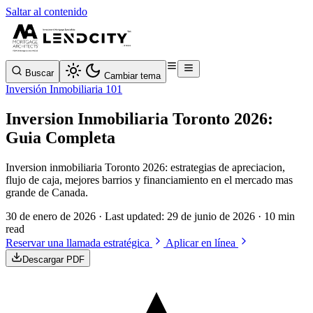
Saltar al contenido
Buscar
Cambiar tema
Inversión Inmobiliaria 101
Inversion Inmobiliaria Toronto 2026:
Guia Completa
Inversion inmobiliaria Toronto 2026: estrategias de apreciacion,
flujo de caja, mejores barrios y financiamiento en el mercado mas
grande de Canada.
30 de enero de 2026
· Last updated:
29 de junio de 2026
· 10 min
read
Reservar una llamada estratégica
Aplicar en línea
Descargar PDF