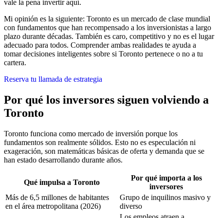
vale la pena invertir aquí.
Mi opinión es la siguiente: Toronto es un mercado de clase mundial
con fundamentos que han recompensado a los inversionistas a largo
plazo durante décadas. También es caro, competitivo y no es el lugar
adecuado para todos. Comprender ambas realidades te ayuda a
tomar decisiones inteligentes sobre si Toronto pertenece o no a tu
cartera.
Reserva tu llamada de estrategia
Por qué los inversores siguen volviendo a
Toronto
Toronto funciona como mercado de inversión porque los
fundamentos son realmente sólidos. Esto no es especulación ni
exageración, son matemáticas básicas de oferta y demanda que se
han estado desarrollando durante años.
Por qué importa a los
Qué impulsa a Toronto
inversores
Más de 6,5 millones de habitantes
Grupo de inquilinos masivo y
en el área metropolitana (2026)
diverso
Los empleos atraen a