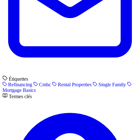
Étiquettes
Refinancing
Cmhc
Rental Properties
Single Family
Mortgage Basics
Termes clés