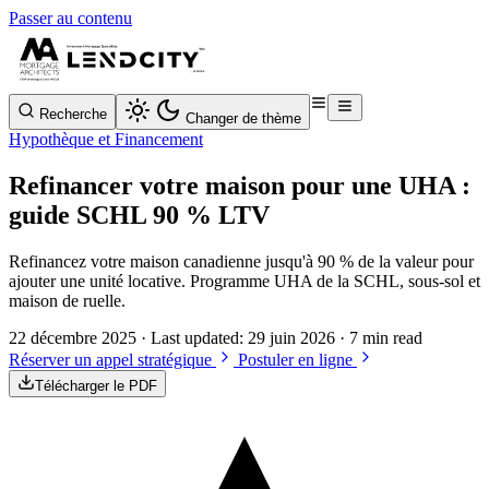
Passer au contenu
Recherche
Changer de thème
Hypothèque et Financement
Refinancer votre maison pour une UHA :
guide SCHL 90 % LTV
Refinancez votre maison canadienne jusqu'à 90 % de la valeur pour
ajouter une unité locative. Programme UHA de la SCHL, sous-sol et
maison de ruelle.
22 décembre 2025
· Last updated:
29 juin 2026
· 7 min read
Réserver un appel stratégique
Postuler en ligne
Télécharger le PDF