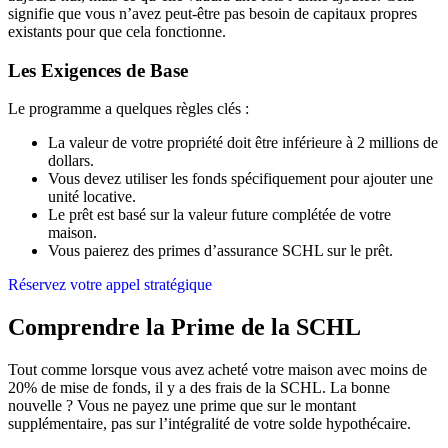
signifie que vous n’avez peut-être pas besoin de capitaux propres
existants pour que cela fonctionne.
Les Exigences de Base
Le programme a quelques règles clés :
La valeur de votre propriété doit être inférieure à 2 millions de
dollars.
Vous devez utiliser les fonds spécifiquement pour ajouter une
unité locative.
Le prêt est basé sur la valeur future complétée de votre
maison.
Vous paierez des primes d’assurance SCHL sur le prêt.
Réservez votre appel stratégique
Comprendre la Prime de la SCHL
Tout comme lorsque vous avez acheté votre maison avec moins de
20% de mise de fonds, il y a des frais de la SCHL. La bonne
nouvelle ? Vous ne payez une prime que sur le montant
supplémentaire, pas sur l’intégralité de votre solde hypothécaire.