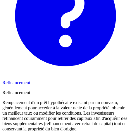
Refinancement
Refinancement
Remplacement d'un prêt hypothécaire existant par un nouveau,
généralement pour accéder à la valeur nette de la propriété, obtenir
un meilleur taux ou modifier les conditions. Les investisseurs
refinancent couramment pour retirer des capitaux afin d'acquérir des
biens supplémentaires (refinancement avec retrait de capital) tout en
conservant la propriété du bien d'origine.