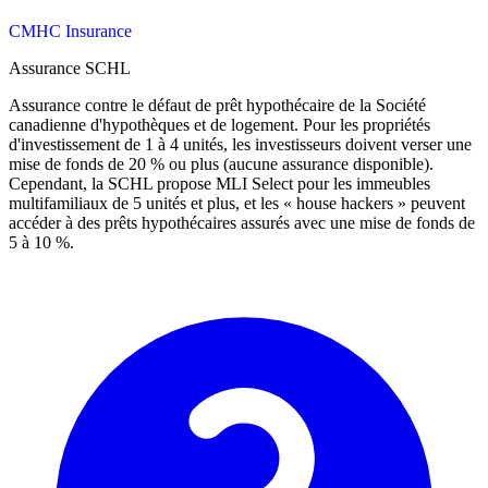
CMHC Insurance
Assurance SCHL
Assurance contre le défaut de prêt hypothécaire de la Société
canadienne d'hypothèques et de logement. Pour les propriétés
d'investissement de 1 à 4 unités, les investisseurs doivent verser une
mise de fonds de 20 % ou plus (aucune assurance disponible).
Cependant, la SCHL propose MLI Select pour les immeubles
multifamiliaux de 5 unités et plus, et les « house hackers » peuvent
accéder à des prêts hypothécaires assurés avec une mise de fonds de
5 à 10 %.