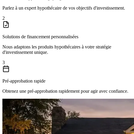
Parlez à un expert hypothécaire de vos objectifs d'investissement.
2
Solutions de financement personnalisées
Nous adaptons les produits hypothécaires à votre stratégie
d'investissement unique.
3
Pré-approbation rapide
Obtenez une pré-approbation rapidement pour agir avec confiance.