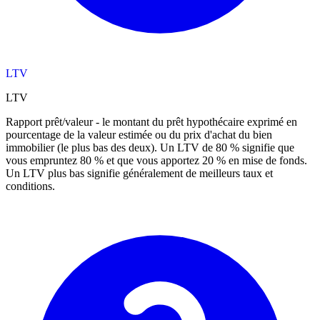
LTV
LTV
Rapport prêt/valeur - le montant du prêt hypothécaire exprimé en
pourcentage de la valeur estimée ou du prix d'achat du bien
immobilier (le plus bas des deux). Un LTV de 80 % signifie que
vous empruntez 80 % et que vous apportez 20 % en mise de fonds.
Un LTV plus bas signifie généralement de meilleurs taux et
conditions.