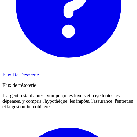
Flux De Trésorerie
Flux de trésorerie
L'argent restant après avoir perçu les loyers et payé toutes les
dépenses, y compris l'hypothèque, les impôts, l'assurance, l'entretien
et la gestion immobilière.