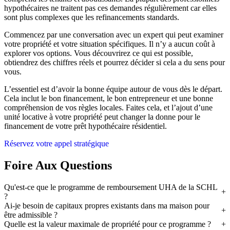
hypothécaires ne traitent pas ces demandes régulièrement car elles
sont plus complexes que les refinancements standards.
Commencez par une conversation avec un expert qui peut examiner
votre propriété et votre situation spécifiques. Il n’y a aucun coût à
explorer vos options. Vous découvrirez ce qui est possible,
obtiendrez des chiffres réels et pourrez décider si cela a du sens pour
vous.
L’essentiel est d’avoir la bonne équipe autour de vous dès le départ.
Cela inclut le bon financement, le bon entrepreneur et une bonne
compréhension de vos règles locales. Faites cela, et l’ajout d’une
unité locative à votre propriété peut changer la donne pour le
financement de votre prêt hypothécaire résidentiel.
Réservez votre appel stratégique
Foire Aux Questions
Qu'est-ce que le programme de remboursement UHA de la SCHL
?
Ai-je besoin de capitaux propres existants dans ma maison pour
être admissible ?
Quelle est la valeur maximale de propriété pour ce programme ?