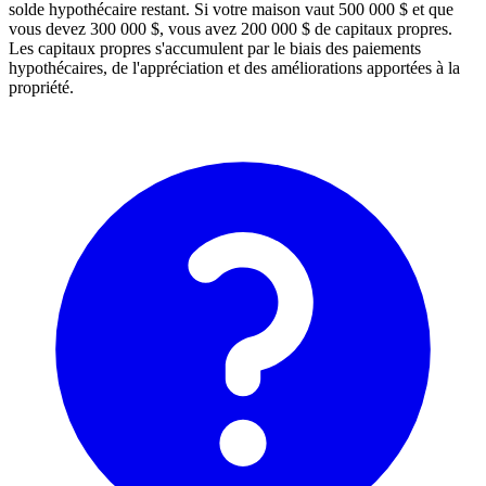
solde hypothécaire restant. Si votre maison vaut 500 000 $ et que
vous devez 300 000 $, vous avez 200 000 $ de capitaux propres.
Les capitaux propres s'accumulent par le biais des paiements
hypothécaires, de l'appréciation et des améliorations apportées à la
propriété.