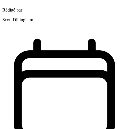
Rédigé par
Scott Dillingham