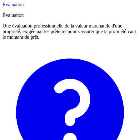
Évaluation
Évaluation
Une évaluation professionnelle de la valeur marchande d'une
propriété, exigée par les prêteurs pour s'assurer que la propriété vaut
le montant du prêt.