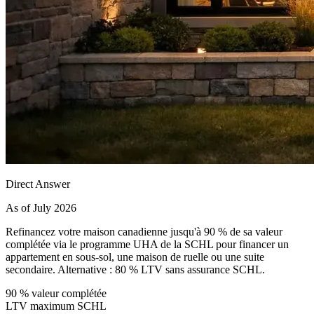
Direct Answer
As of July 2026
Refinancez votre maison canadienne jusqu'à 90 % de sa valeur
complétée via le programme UHA de la SCHL pour financer un
appartement en sous-sol, une maison de ruelle ou une suite
secondaire. Alternative : 80 % LTV sans assurance SCHL.
90 % valeur complétée
LTV maximum SCHL