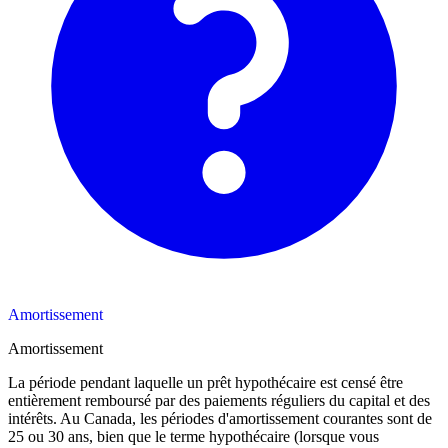
Amortissement
Amortissement
La période pendant laquelle un prêt hypothécaire est censé être
entièrement remboursé par des paiements réguliers du capital et des
intérêts. Au Canada, les périodes d'amortissement courantes sont de
25 ou 30 ans, bien que le terme hypothécaire (lorsque vous