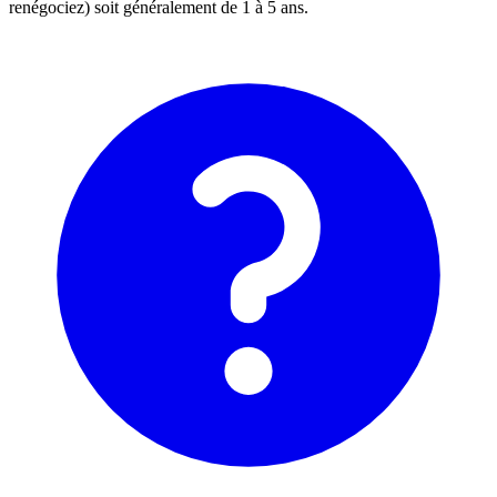
renégociez) soit généralement de 1 à 5 ans.