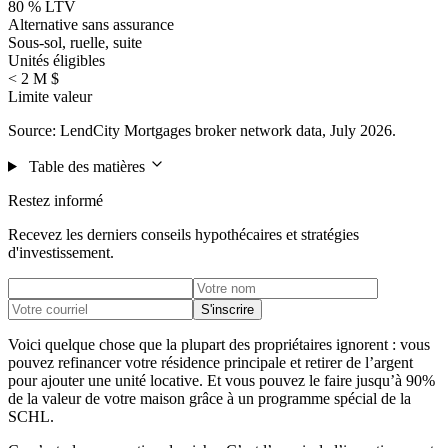
80 % LTV
Alternative sans assurance
Sous-sol, ruelle, suite
Unités éligibles
< 2 M $
Limite valeur
Source: LendCity Mortgages broker network data, July 2026.
Table des matières
Restez informé
Recevez les derniers conseils hypothécaires et stratégies
d'investissement.
S'inscrire
Voici quelque chose que la plupart des propriétaires ignorent : vous
pouvez refinancer votre résidence principale et retirer de l’argent
pour ajouter une unité locative. Et vous pouvez le faire jusqu’à 90%
de la valeur de votre maison grâce à un programme spécial de la
SCHL.