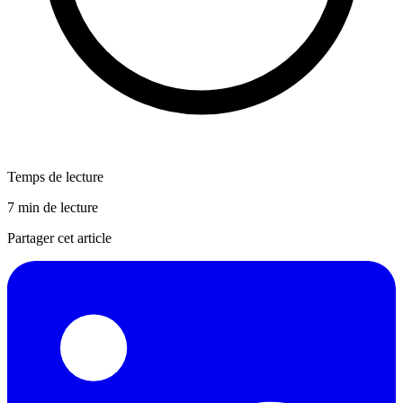
Temps de lecture
7 min de lecture
Partager cet article