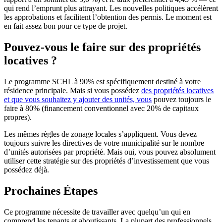
qui rend l’emprunt plus attrayant. Les nouvelles politiques accélèrent
les approbations et facilitent l’obtention des permis. Le moment est
en fait assez bon pour ce type de projet.
Pouvez-vous le faire sur des propriétés
locatives ?
Le programme SCHL à 90% est spécifiquement destiné à votre
résidence principale. Mais si vous possédez
des propriétés locatives
et que vous souhaitez y ajouter des unités, vous
pouvez toujours le
faire à 80% (financement conventionnel avec 20% de capitaux
propres).
Les mêmes règles de zonage locales s’appliquent. Vous devez
toujours suivre les directives de votre municipalité sur le nombre
d’unités autorisées par propriété. Mais oui, vous pouvez absolument
utiliser cette stratégie sur des propriétés d’investissement que vous
possédez déjà.
Prochaines Étapes
Ce programme nécessite de travailler avec quelqu’un qui en
comprend les tenants et aboutissants. La plupart des professionnels