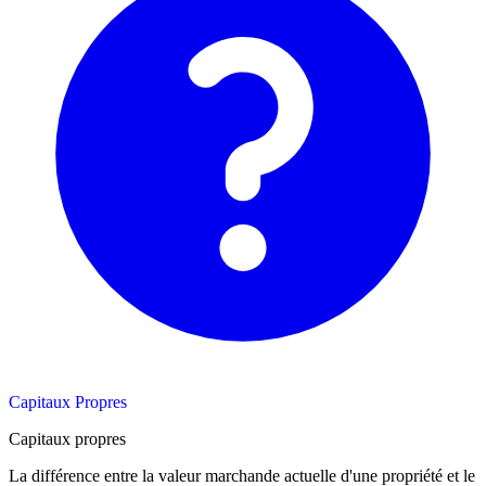
Capitaux Propres
Capitaux propres
La différence entre la valeur marchande actuelle d'une propriété et le