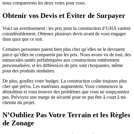
nous comparerons les deux voies pour vous.
Obtenir vos Devis et Éviter de Surpayer
Voici un avertissement : les prix pour la construction d’UHA varient
considérablement. Obtenez plusieurs devis avant de vous engager
dans quoi que ce soit.
Certaines personnes paient bien plus cher qu’elles ne le devraient
parce qu’elles ne comparent pas les prix. Nous avons vu de tout, des
minuscules unités préfabriquées aux constructions entièrement
personnalisées, et les différences de prix sont choquantes, même
pour des produits similaires.
De plus, gonflez votre budget. La construction coûte toujours plus
cher que prévu. Les matériaux augmentent. Vous commencez la
démolition et vous trouvez des problèmes que vous ne soupçonniez
pas. Prévoyez une marge de sécurité pour ne pas être à court à mi-
chemin du projet.
N’Oubliez Pas Votre Terrain et les Règles
de Zonage