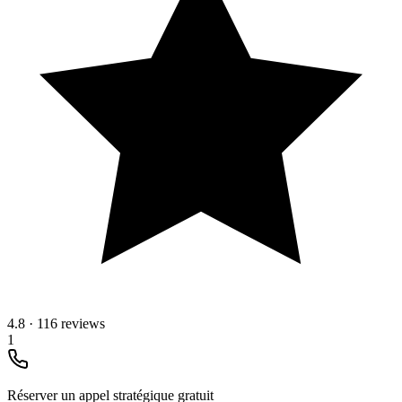
4.8
·
116 reviews
1
Réserver un appel stratégique gratuit