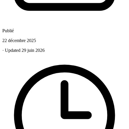
Publié
22 décembre 2025
· Updated 29 juin 2026